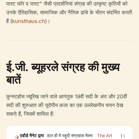
पास्ट फॉर द पास्ट" जैसी प्रदर्शनियां संग्रह की उत्कृष्ट कृतियों को
उनके ऐतिहासिक, सामाजिक और नैतिक ढांचे के भीतर संदर्भित करती
हैं (
kunsthaus.ch
)।
ई.जी. ब्यूहरले संग्रह की मुख्य
बातें
कुन्स्टहॉस ज्यूरिख जाने वाले आगंतुक 19वीं सदी के अंत और 20वीं
सदी की शुरुआत की यूरोपीय कला का एक उल्लेखनीय चयन देख
सकते हैं, जिसमें शामिल हैं:
एडौर्ड मैनेट द्वारा
हाल ही में यहूदी संग्राहक मैक्स
The Art
)।