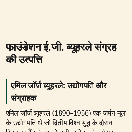
फाउंडेशन ई.जी. ब्यूहरले संग्रह
की उत्पत्ति
एमिल जॉर्ज ब्यूहरले: उद्योगपति और
संग्राहक
एमिल जॉर्ज ब्यूहरले (1890–1956) एक जर्मन मूल
के उद्योगपति थे जो द्वितीय विश्व युद्ध के दौरान