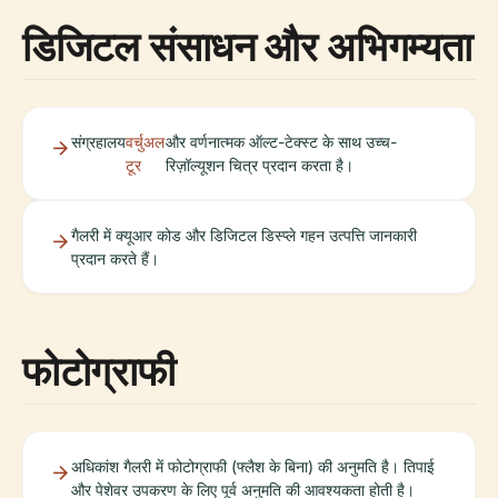
डिजिटल संसाधन और अभिगम्यता
संग्रहालय
वर्चुअल
और वर्णनात्मक ऑल्ट-टेक्स्ट के साथ उच्च-
टूर
रिज़ॉल्यूशन चित्र प्रदान करता है।
गैलरी में क्यूआर कोड और डिजिटल डिस्प्ले गहन उत्पत्ति जानकारी
प्रदान करते हैं।
फोटोग्राफी
अधिकांश गैलरी में फोटोग्राफी (फ्लैश के बिना) की अनुमति है। तिपाई
और पेशेवर उपकरण के लिए पूर्व अनुमति की आवश्यकता होती है।