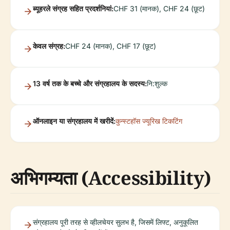
ब्यूहरले संग्रह सहित प्रदर्शनियां:
CHF 31 (मानक), CHF 24 (छूट)
केवल संग्रह:
CHF 24 (मानक), CHF 17 (छूट)
13 वर्ष तक के बच्चे और संग्रहालय के सदस्य:
नि:शुल्क
ऑनलाइन या संग्रहालय में खरीदें:
कुन्स्टहॉस ज्यूरिख टिकटिंग
अभिगम्यता (Accessibility)
संग्रहालय पूरी तरह से व्हीलचेयर सुलभ है, जिसमें लिफ्ट, अनुकूलित