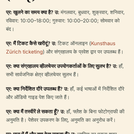
प्र: खुलने का समय क्या है?
उ:
मंगलवार, बुधवार, शुक्रवार, शनिवार,
रविवार: 10:00–18:00; गुरुवार: 10:00–20:00; सोमवार को
बंद।
प्र: मैं टिकट कैसे खरीदूं?
उ:
टिकट ऑनलाइन (
Kunsthaus
Zürich ticketing
) और संग्रहालय के प्रवेश द्वार पर उपलब्ध हैं।
प्र: क्या संग्रहालय व्हीलचेयर उपयोगकर्ताओं के लिए सुलभ है?
उ:
हाँ,
सभी सार्वजनिक क्षेत्र व्हीलचेयर सुलभ हैं।
प्र: क्या निर्देशित दौरे उपलब्ध हैं?
उ:
हाँ, कई भाषाओं में निर्देशित दौरे
और ऑडियो गाइड पेश किए जाते हैं।
प्र: क्या मैं तस्वीरें ले सकता हूँ?
उ:
हाँ, फ्लैश के बिना फोटोग्राफी की
अनुमति है। पेशेवर उपकरण के लिए, अनुमति का अनुरोध करें।