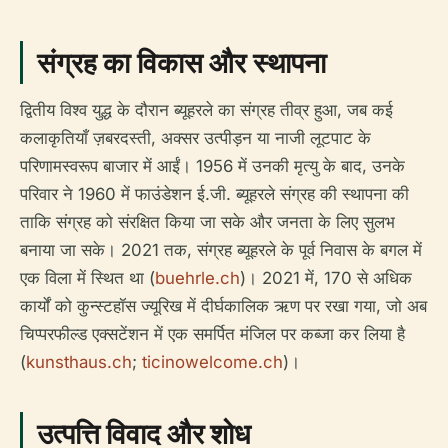
संग्रह का विकास और स्थापना
द्वितीय विश्व युद्ध के दौरान ब्यूहरले का संग्रह तीव्र हुआ, जब कई
कलाकृतियाँ ज़बरदस्ती, अक्सर उत्पीड़न या नाजी लूटपाट के
परिणामस्वरूप बाजार में आईं। 1956 में उनकी मृत्यु के बाद, उनके
परिवार ने 1960 में फाउंडेशन ई.जी. ब्यूहरले संग्रह की स्थापना की
ताकि संग्रह को संरक्षित किया जा सके और जनता के लिए सुलभ
बनाया जा सके। 2021 तक, संग्रह ब्यूहरले के पूर्व निवास के बगल में
एक विला में स्थित था (
buehrle.ch
)। 2021 में, 170 से अधिक
कार्यों को कुन्स्टहॉस ज्यूरिख में दीर्घकालिक ऋण पर रखा गया, जो अब
चिप्परफील्ड एक्सटेंशन में एक समर्पित मंजिल पर कब्जा कर लिया है
(
kunsthaus.ch
;
ticinowelcome.ch
)।
उत्पत्ति विवाद और शोध