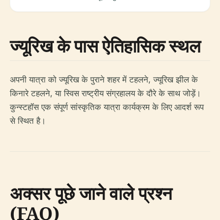
ज्यूरिख के पास ऐतिहासिक स्थल
अपनी यात्रा को ज्यूरिख के पुराने शहर में टहलने, ज्यूरिख झील के
किनारे टहलने, या स्विस राष्ट्रीय संग्रहालय के दौरे के साथ जोड़ें।
कुन्स्टहॉस एक संपूर्ण सांस्कृतिक यात्रा कार्यक्रम के लिए आदर्श रूप
से स्थित है।
अक्सर पूछे जाने वाले प्रश्न
(FAQ)