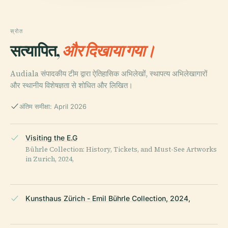
स्रोत
सत्यापित,
और दिखाया गया।
Audiala संपादकीय टीम द्वारा ऐतिहासिक अभिलेखों, स्थापत्य अभिलेखागारों
और स्थानीय विशेषज्ञता से शोधित और लिखित।
अंतिम समीक्षा: April 2026
Visiting the E.G
Bührle Collection: History, Tickets, and Must-See Artworks
in Zurich, 2024,
Kunsthaus Zürich - Emil Bührle Collection, 2024,