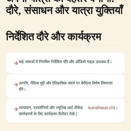
दौरे, संसाधन और यात्रा युक्तियाँ
निर्देशित दौरे और कार्यक्रम
कई भाषाओं में नियमित निर्देशित दौरे और ऑडियो गाइड उपलब्ध हैं।
उत्पत्ति, नैतिक मुद्दों और ऐतिहासिक संदर्भ पर केंद्रित विशेष विषयगत
दौरे।
व्याख्यान, प्रदर्शनियों और ज्यूरिख आर्ट वीकेंड
kunsthaus.ch
)।
कार्यक्रमों के लिए कार्यक्रम कैलेंडर देखें (