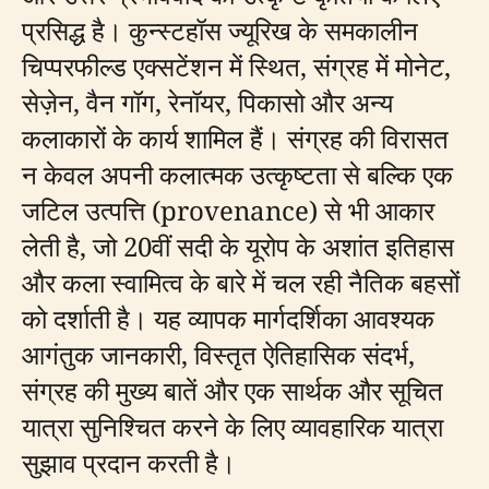
प्रसिद्ध है। कुन्स्टहॉस ज्यूरिख के समकालीन
चिप्परफील्ड एक्सटेंशन में स्थित, संग्रह में मोनेट,
सेज़ेन, वैन गॉग, रेनॉयर, पिकासो और अन्य
कलाकारों के कार्य शामिल हैं। संग्रह की विरासत
न केवल अपनी कलात्मक उत्कृष्टता से बल्कि एक
जटिल उत्पत्ति (provenance) से भी आकार
लेती है, जो 20वीं सदी के यूरोप के अशांत इतिहास
और कला स्वामित्व के बारे में चल रही नैतिक बहसों
को दर्शाती है। यह व्यापक मार्गदर्शिका आवश्यक
आगंतुक जानकारी, विस्तृत ऐतिहासिक संदर्भ,
संग्रह की मुख्य बातें और एक सार्थक और सूचित
यात्रा सुनिश्चित करने के लिए व्यावहारिक यात्रा
सुझाव प्रदान करती है।