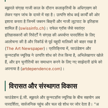
ब्यूहरले संग्रह नाजी काल के दौरान कलाकृतियों के अधिग्रहण को
लेकर गहन जांच के दायरे में रहा है। उत्पत्ति शोध कई कार्यों की ओर
इशारा करता है जिनमें जबरन बिक्री और नाजी लूटपाट के इतिहास
शामिल हैं (
swissinfo.ch
)। राफेल ग्रॉस जैसे स्वतंत्र
इतिहासकारों की रिपोर्टों ने संग्रह की अपर्याप्त पारदर्शिता के लिए
आलोचना की है और रिकॉर्ड से पूर्व यहूदी मालिकों को बाहर रखा है
(
The Art Newspaper
)। प्रतिक्रिया में, फाउंडेशन और
कुन्स्टहॉस ज्यूरिख ने उत्पत्ति शोध को तेज किया है, अभिलेखागार खोले
हैं, और इन चुनौतियों का समाधान करने के लिए नए साझेदारी ढांचे को
अपनाया है (
artdependence.com
)।
विरासत और संस्थागत विकास
फाउंडेशन ई.जी. ब्यूहरले और कुन्स्टहॉस ज्यूरिख के बीच सहयोग अब
पारदर्शिता, सार्वजनिक पहुंच और चल रहे शोध पर जोर देता है। "अ