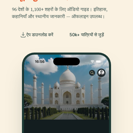
96 देशों के 1,100+ शहरों के लिए ऑडियो गाइड। इतिहास,
कहानियाँ और स्थानीय जानकारी — ऑफलाइन उपलब्ध।
ऐप डाउनलोड करें
50k+ यात्रियों से जुड़ें