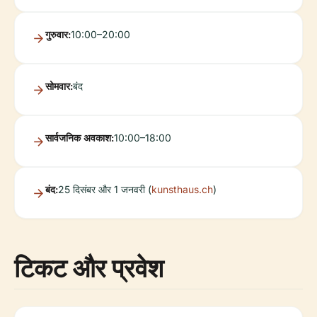
गुरुवार:
10:00–20:00
सोमवार:
बंद
सार्वजनिक अवकाश:
10:00–18:00
बंद:
25 दिसंबर और 1 जनवरी (
kunsthaus.ch
)
टिकट और प्रवेश