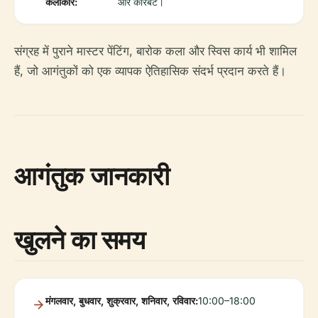
कलाकार:
और कौरबेट।
संग्रह में पुराने मास्टर पेंटिंग, बारोक कला और स्विस कार्य भी शामिल
हैं, जो आगंतुकों को एक व्यापक ऐतिहासिक संदर्भ प्रदान करते हैं।
आगंतुक जानकारी
खुलने का समय
मंगलवार, बुधवार, शुक्रवार, शनिवार, रविवार:
10:00–18:00