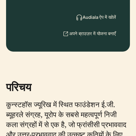
Audiala ऐप में खोलें
अपने ब्राउज़र में योजना बनाएँ
परिचय
कुन्स्टहॉस ज्यूरिख में स्थित फाउंडेशन ई.जी.
ब्यूहरले संग्रह, यूरोप के सबसे महत्वपूर्ण निजी
कला संग्रहों में से एक है, जो फ्रांसीसी प्रभाववाद
और उत्तर-प्रभाववाद की उत्कृष्ट कृतियों के लिए