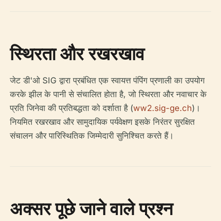
स्थिरता और रखरखाव
जेट डी'ओ SIG द्वारा प्रबंधित एक स्वायत्त पंपिंग प्रणाली का उपयोग
करके झील के पानी से संचालित होता है, जो स्थिरता और नवाचार के
प्रति जिनेवा की प्रतिबद्धता को दर्शाता है (
ww2.sig-ge.ch
)।
नियमित रखरखाव और सामुदायिक पर्यवेक्षण इसके निरंतर सुरक्षित
संचालन और पारिस्थितिक जिम्मेदारी सुनिश्चित करते हैं।
अक्सर पूछे जाने वाले प्रश्न