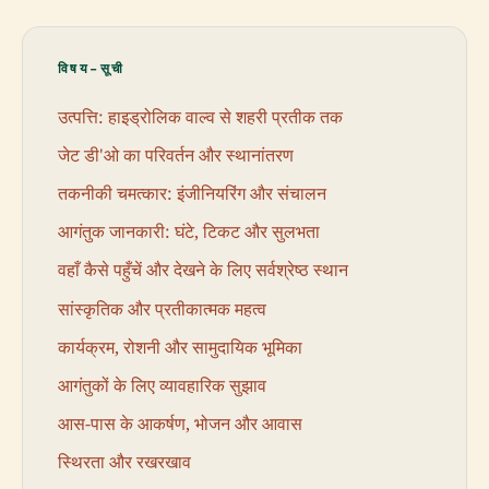
विषय-सूची
उत्पत्ति: हाइड्रोलिक वाल्व से शहरी प्रतीक तक
जेट डी'ओ का परिवर्तन और स्थानांतरण
तकनीकी चमत्कार: इंजीनियरिंग और संचालन
आगंतुक जानकारी: घंटे, टिकट और सुलभता
वहाँ कैसे पहुँचें और देखने के लिए सर्वश्रेष्ठ स्थान
सांस्कृतिक और प्रतीकात्मक महत्व
कार्यक्रम, रोशनी और सामुदायिक भूमिका
आगंतुकों के लिए व्यावहारिक सुझाव
आस-पास के आकर्षण, भोजन और आवास
स्थिरता और रखरखाव