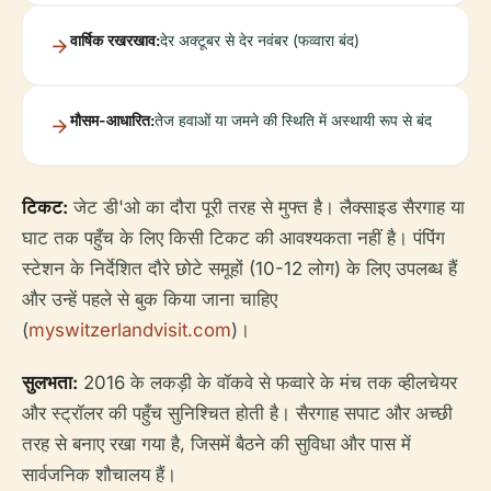
वार्षिक रखरखाव:
देर अक्टूबर से देर नवंबर (फव्वारा बंद)
मौसम-आधारित:
तेज हवाओं या जमने की स्थिति में अस्थायी रूप से बंद
टिकट:
जेट डी'ओ का दौरा पूरी तरह से मुफ्त है। लैक्साइड सैरगाह या
घाट तक पहुँच के लिए किसी टिकट की आवश्यकता नहीं है। पंपिंग
स्टेशन के निर्देशित दौरे छोटे समूहों (10-12 लोग) के लिए उपलब्ध हैं
और उन्हें पहले से बुक किया जाना चाहिए
(
myswitzerlandvisit.com
)।
सुलभता:
2016 के लकड़ी के वॉकवे से फव्वारे के मंच तक व्हीलचेयर
और स्ट्रॉलर की पहुँच सुनिश्चित होती है। सैरगाह सपाट और अच्छी
तरह से बनाए रखा गया है, जिसमें बैठने की सुविधा और पास में
सार्वजनिक शौचालय हैं।