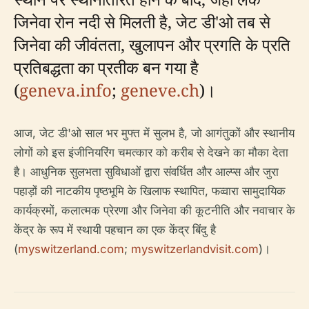
जिनेवा रोन नदी से मिलती है, जेट डी'ओ तब से
जिनेवा की जीवंतता, खुलापन और प्रगति के प्रति
प्रतिबद्धता का प्रतीक बन गया है
(
geneva.info
;
geneve.ch
)।
आज, जेट डी'ओ साल भर मुफ्त में सुलभ है, जो आगंतुकों और स्थानीय
लोगों को इस इंजीनियरिंग चमत्कार को करीब से देखने का मौका देता
है। आधुनिक सुलभता सुविधाओं द्वारा संवर्धित और आल्प्स और जुरा
पहाड़ों की नाटकीय पृष्ठभूमि के खिलाफ स्थापित, फव्वारा सामुदायिक
कार्यक्रमों, कलात्मक प्रेरणा और जिनेवा की कूटनीति और नवाचार के
केंद्र के रूप में स्थायी पहचान का एक केंद्र बिंदु है
(
myswitzerland.com
;
myswitzerlandvisit.com
)।