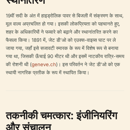
19वीं सदी के अंत में हाइड्रोलिक पावर से बिजली में संक्रमण के साथ,
मूल वाल्व अप्रचलित हो गया। इसकी लोकप्रियता को पहचानते हुए,
शहर के अधिकारियों ने फव्वारे को बढ़ाने और स्थानांतरित करने का
फैसला किया। 1891 में, जेट डी'ओ को एउक्स-वाइव्स घाट पर ले
जाया गया, जहाँ इसे सजावटी स्मारक के रूप में विशेष रूप से बनाया
गया था, जिसकी ऊँचाई 90 मीटर थी और इसमें नाटकीय रात्रि-समय
की रोशनी थी (
geneve.ch
)। इस परिवर्तन ने जेट डी'ओ को एक
स्थायी नागरिक प्रतीक के रूप में स्थापित किया।
तकनीकी चमत्कार: इंजीनियरिंग
और संचालन