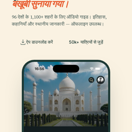
बखूबी सुनाया गया।
96 देशों के 1,100+ शहरों के लिए ऑडियो गाइड। इतिहास,
कहानियाँ और स्थानीय जानकारी — ऑफलाइन उपलब्ध।
ऐप डाउनलोड करें
50k+ यात्रियों से जुड़ें