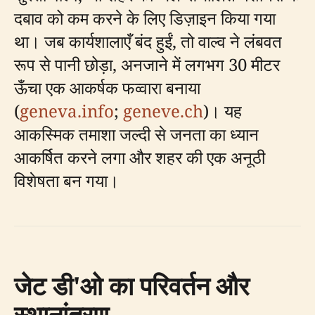
दबाव को कम करने के लिए डिज़ाइन किया गया
था। जब कार्यशालाएँ बंद हुईं, तो वाल्व ने लंबवत
रूप से पानी छोड़ा, अनजाने में लगभग 30 मीटर
ऊँचा एक आकर्षक फव्वारा बनाया
(
geneva.info
;
geneve.ch
)। यह
आकस्मिक तमाशा जल्दी से जनता का ध्यान
आकर्षित करने लगा और शहर की एक अनूठी
विशेषता बन गया।
जेट डी'ओ का परिवर्तन और
स्थानांतरण