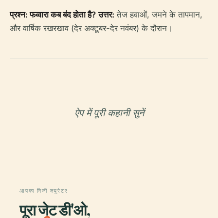
प्रश्न: फव्वारा कब बंद होता है?
उत्तर:
तेज हवाओं, जमने के तापमान,
और वार्षिक रखरखाव (देर अक्टूबर-देर नवंबर) के दौरान।
ऐप में पूरी कहानी सुनें
आपका निजी क्यूरेटर
पूरा जेट डी'ओ,