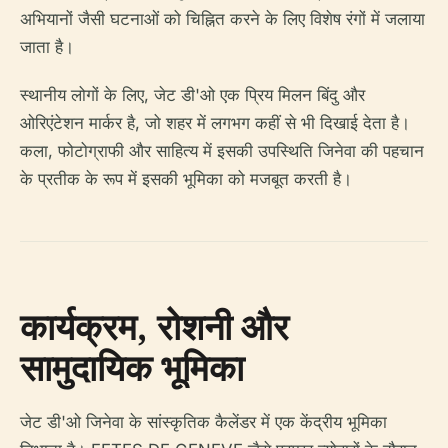
अभियानों जैसी घटनाओं को चिह्नित करने के लिए विशेष रंगों में जलाया
जाता है।
स्थानीय लोगों के लिए, जेट डी'ओ एक प्रिय मिलन बिंदु और
ओरिएंटेशन मार्कर है, जो शहर में लगभग कहीं से भी दिखाई देता है।
कला, फोटोग्राफी और साहित्य में इसकी उपस्थिति जिनेवा की पहचान
के प्रतीक के रूप में इसकी भूमिका को मजबूत करती है।
कार्यक्रम, रोशनी और
सामुदायिक भूमिका
जेट डी'ओ जिनेवा के सांस्कृतिक कैलेंडर में एक केंद्रीय भूमिका