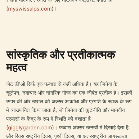
रोशनी यादगार तस्वीरों के लिए नाटकीय कंट्रास्ट बनाती है
(
myswissalps.com
)।
सांस्कृतिक और प्रतीकात्मक
महत्व
जेट डी'ओ सिर्फ एक फव्वारा से कहीं अधिक है। यह जिनेवा के
खुलेपन, नवाचार और नागरिक गौरव का एक जीवंत प्रतीक है। इसकी
ऊपर की ओर उछाल को अक्सर आकांक्षा और प्रगति के रूपक के रूप
में व्याख्यायित किया जाता है, जो जिनेवा की कूटनीति और मानवीय
प्रयासों के केंद्र के रूप में स्थिति को दर्शाता है
(
gigglygarden.com
)। फव्वारा अक्सर उत्सवों में दिखाई देता है
और स्विस राष्ट्रीय दिवस, पृथ्वी दिवस, या अंतरराष्ट्रीय जागरूकता