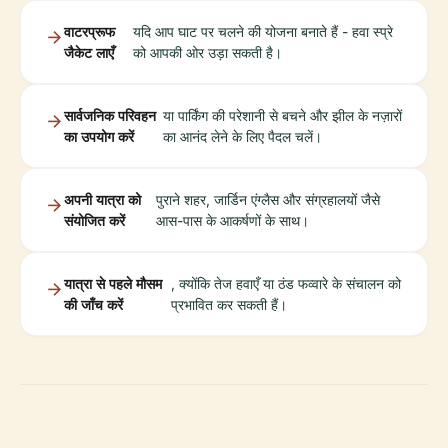
वाटरप्रूफ
यदि आप घाट पर चलने की योजना बनाते हैं - हवा स्प्रे
जैकेट लाएँ
को आपकी ओर उड़ा सकती है।
सार्वजनिक परिवहन
या पार्किंग की परेशानी से बचने और झील के नज़ारों
का उपयोग करें
का आनंद लेने के लिए पैदल चलें।
अपनी यात्रा को
पुराने शहर, जार्डिन एंग्लैस और संग्रहालयों जैसे
संयोजित करें
आस-पास के आकर्षणों के साथ।
यात्रा से पहले मौसम
, क्योंकि तेज हवाएँ या ठंड फव्वारे के संचालन को
की जाँच करें
प्रभावित कर सकती हैं।