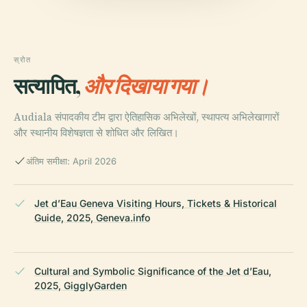
स्रोत
सत्यापित,
और दिखाया गया।
Audiala संपादकीय टीम द्वारा ऐतिहासिक अभिलेखों, स्थापत्य अभिलेखागारों
और स्थानीय विशेषज्ञता से शोधित और लिखित।
अंतिम समीक्षा: April 2026
Jet d’Eau Geneva Visiting Hours, Tickets & Historical
Guide, 2025, Geneva.info
Cultural and Symbolic Significance of the Jet d’Eau,
2025, GigglyGarden