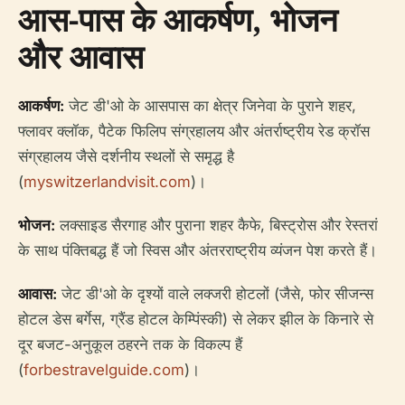
आस-पास के आकर्षण, भोजन
और आवास
आकर्षण:
जेट डी'ओ के आसपास का क्षेत्र जिनेवा के पुराने शहर,
फ्लावर क्लॉक, पैटेक फिलिप संग्रहालय और अंतर्राष्ट्रीय रेड क्रॉस
संग्रहालय जैसे दर्शनीय स्थलों से समृद्ध है
(
myswitzerlandvisit.com
)।
भोजन:
लक्साइड सैरगाह और पुराना शहर कैफे, बिस्ट्रोस और रेस्तरां
के साथ पंक्तिबद्ध हैं जो स्विस और अंतरराष्ट्रीय व्यंजन पेश करते हैं।
आवास:
जेट डी'ओ के दृश्यों वाले लक्जरी होटलों (जैसे, फोर सीजन्स
होटल डेस बर्गेस, ग्रैंड होटल केम्पिंस्की) से लेकर झील के किनारे से
दूर बजट-अनुकूल ठहरने तक के विकल्प हैं
(
forbestravelguide.com
)।