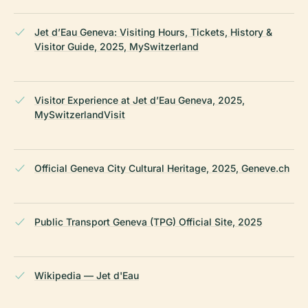
Jet d’Eau Geneva: Visiting Hours, Tickets, History &
Visitor Guide, 2025, MySwitzerland
Visitor Experience at Jet d’Eau Geneva, 2025,
MySwitzerlandVisit
Official Geneva City Cultural Heritage, 2025, Geneve.ch
Public Transport Geneva (TPG) Official Site, 2025
Wikipedia — Jet d'Eau