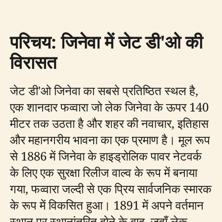
परिचय: जिनेवा में जेट डी'ओ की
विरासत
जेट डी'ओ जिनेवा का सबसे प्रतिष्ठित स्थल है,
एक शानदार फव्वारा जो लेक जिनेवा के ऊपर 140
मीटर तक उठता है और शहर की नवाचार, इतिहास
और महानगरीय भावना का एक प्रमाण है। मूल रूप
से 1886 में जिनेवा के हाइड्रोलिक पावर नेटवर्क
के लिए एक सुरक्षा रिलीज वाल्व के रूप में बनाया
गया, फव्वारा जल्दी से एक प्रिय सार्वजनिक स्मारक
के रूप में विकसित हुआ। 1891 में अपने वर्तमान
स्थान पर स्थानांतरित होने के बाद, जहाँ लेक