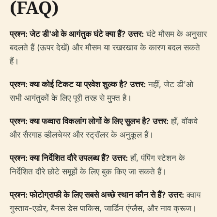
(FAQ)
प्रश्न: जेट डी'ओ के आगंतुक घंटे क्या हैं?
उत्तर:
घंटे मौसम के अनुसार
बदलते हैं (ऊपर देखें) और मौसम या रखरखाव के कारण बदल सकते
हैं।
प्रश्न: क्या कोई टिकट या प्रवेश शुल्क है?
उत्तर:
नहीं, जेट डी'ओ
सभी आगंतुकों के लिए पूरी तरह से मुफ्त है।
प्रश्न: क्या फव्वारा विकलांग लोगों के लिए सुलभ है?
उत्तर:
हाँ, वॉकवे
और सैरगाह व्हीलचेयर और स्ट्रॉलर के अनुकूल हैं।
प्रश्न: क्या निर्देशित दौरे उपलब्ध हैं?
उत्तर:
हाँ, पंपिंग स्टेशन के
निर्देशित दौरे छोटे समूहों के लिए बुक किए जा सकते हैं।
प्रश्न: फोटोग्राफी के लिए सबसे अच्छे स्थान कौन से हैं?
उत्तर:
क्वाय
गुस्ताव-एडोर, बैनस डेस पाकिस, जार्डिन एंग्लैस, और नाव क्रूज।