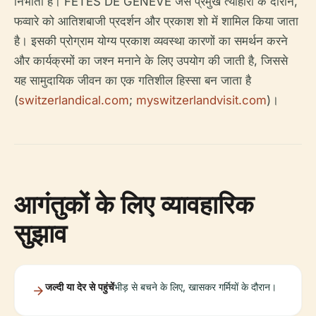
निभाता है। FETES DE GENEVE जैसे प्रमुख त्योहारों के दौरान,
फव्वारे को आतिशबाजी प्रदर्शन और प्रकाश शो में शामिल किया जाता
है। इसकी प्रोग्राम योग्य प्रकाश व्यवस्था कारणों का समर्थन करने
और कार्यक्रमों का जश्न मनाने के लिए उपयोग की जाती है, जिससे
यह सामुदायिक जीवन का एक गतिशील हिस्सा बन जाता है
(
switzerlandical.com
;
myswitzerlandvisit.com
)।
आगंतुकों के लिए व्यावहारिक
सुझाव
जल्दी या देर से पहुंचें
भीड़ से बचने के लिए, खासकर गर्मियों के दौरान।