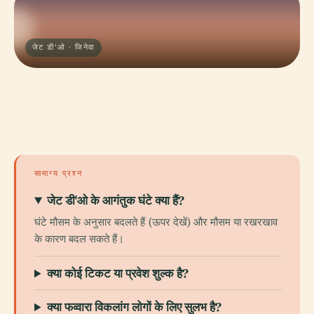
जेट डी'ओ · जिनेवा
सामान्य प्रश्न
जेट डी'ओ के आगंतुक घंटे क्या हैं?
घंटे मौसम के अनुसार बदलते हैं (ऊपर देखें) और मौसम या रखरखाव
के कारण बदल सकते हैं।
क्या कोई टिकट या प्रवेश शुल्क है?
क्या फव्वारा विकलांग लोगों के लिए सुलभ है?