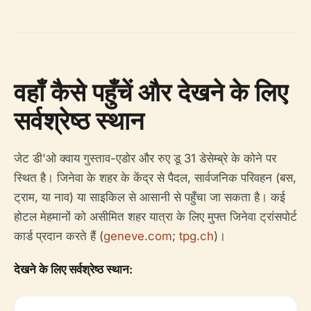
वहाँ कैसे पहुँचें और देखने के लिए
सर्वश्रेष्ठ स्थान
जेट डी'ओ क्वाय गुस्ताव-एडोर और रुए डू 31 डेसेम्ब्रे के कोने पर
स्थित है। जिनेवा के शहर के केंद्र से पैदल, सार्वजनिक परिवहन (बस,
ट्राम, या नाव) या साइकिल से आसानी से पहुँचा जा सकता है। कई
होटल मेहमानों को असीमित शहर यात्रा के लिए मुफ्त जिनेवा ट्रांसपोर्ट
कार्ड प्रदान करते हैं (
geneve.com
;
tpg.ch
)।
देखने के लिए सर्वश्रेष्ठ स्थान: