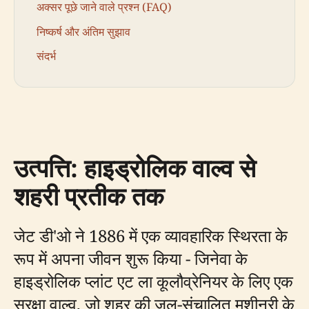
अक्सर पूछे जाने वाले प्रश्न (FAQ)
निष्कर्ष और अंतिम सुझाव
संदर्भ
उत्पत्ति: हाइड्रोलिक वाल्व से
शहरी प्रतीक तक
जेट डी'ओ ने 1886 में एक व्यावहारिक स्थिरता के
रूप में अपना जीवन शुरू किया - जिनेवा के
हाइड्रोलिक प्लांट एट ला कूलौव्रेनियर के लिए एक
सुरक्षा वाल्व, जो शहर की जल-संचालित मशीनरी के