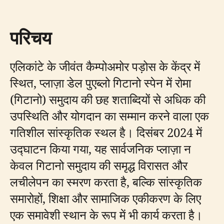
परिचय
एलिकांटे के जीवंत कैम्पोअमोर पड़ोस के केंद्र में
स्थित, प्लाज़ा डेल पुएब्लो गिटानो स्पेन में रोमा
(गिटानो) समुदाय की छह शताब्दियों से अधिक की
उपस्थिति और योगदान का सम्मान करने वाला एक
गतिशील सांस्कृतिक स्थल है। दिसंबर 2024 में
उद्घाटन किया गया, यह सार्वजनिक प्लाज़ा न
केवल गिटानो समुदाय की समृद्ध विरासत और
लचीलेपन का स्मरण करता है, बल्कि सांस्कृतिक
समारोहों, शिक्षा और सामाजिक एकीकरण के लिए
एक समावेशी स्थान के रूप में भी कार्य करता है।