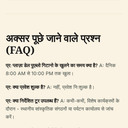
अक्सर पूछे जाने वाले प्रश्न
(FAQ)
प्र: प्लाज़ा डेल पुएब्लो गिटानो के खुलने का समय क्या है?
A: दैनिक
8:00 AM से 10:00 PM तक खुला।
प्र: क्या प्रवेश शुल्क है?
A: नहीं, प्रवेश निःशुल्क है।
प्र: क्या निर्देशित टूर उपलब्ध हैं?
A: कभी-कभी, विशेष कार्यक्रमों के
दौरान - स्थानीय सांस्कृतिक संगठनों या पर्यटन कार्यालय से जांच
करें।