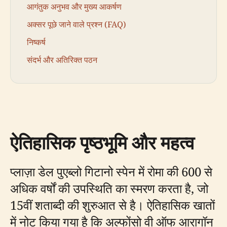
आगंतुक अनुभव और मुख्य आकर्षण
अक्सर पूछे जाने वाले प्रश्न (FAQ)
निष्कर्ष
संदर्भ और अतिरिक्त पठन
ऐतिहासिक पृष्ठभूमि और महत्व
प्लाज़ा डेल पुएब्लो गिटानो स्पेन में रोमा की 600 से
अधिक वर्षों की उपस्थिति का स्मरण करता है, जो
15वीं शताब्दी की शुरुआत से है। ऐतिहासिक खातों
में नोट किया गया है कि अल्फोंसो वी ऑफ आरागॉन