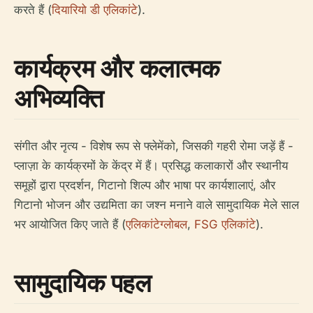
करते हैं (
दियारियो डी एलिकांटे
).
कार्यक्रम और कलात्मक
अभिव्यक्ति
संगीत और नृत्य - विशेष रूप से फ्लेमेंको, जिसकी गहरी रोमा जड़ें हैं -
प्लाज़ा के कार्यक्रमों के केंद्र में हैं। प्रसिद्ध कलाकारों और स्थानीय
समूहों द्वारा प्रदर्शन, गिटानो शिल्प और भाषा पर कार्यशालाएं, और
गिटानो भोजन और उद्यमिता का जश्न मनाने वाले सामुदायिक मेले साल
भर आयोजित किए जाते हैं (
एलिकांटेग्लोबल
,
FSG एलिकांटे
).
सामुदायिक पहल