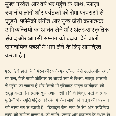
मुफ्त प्रवेश और वर्ष भर पहुंच के साथ, प्लाज़ा
स्थानीय लोगों और पर्यटकों को रोमा परंपराओं से
जुड़ने, फ्लेमेंको संगीत और नृत्य जैसी कलात्मक
अभिव्यक्तियों का आनंद लेने और अंतर-सांस्कृतिक
संवाद और आपसी सम्मान को बढ़ावा देने वाली
सामुदायिक पहलों में भाग लेने के लिए आमंत्रित
करता है।
एस्टाडियो होज़े रिको पेरेज़ और पार्के एल टॉसल जैसे उल्लेखनीय स्थलों
के पास, कैले मार्को ओलिवर पर आदर्श रूप से स्थित, प्लाज़ा आसानी
से पहुँचा जा सकता है और किसी भी एलिकांटे यात्रा कार्यक्रम को
समृद्ध करता है। इसके खुले स्थान, रंगीन भित्ति चित्र, प्रतीकात्मक
मूर्तियाँ और स्मृति पट्टिकाएँ स्पेन में रोमा लोगों की यात्रा और पहचान
को स्पष्ट रूप से बताती हैं। डिजाइन रोमा ध्वज के रंगों और प्रतिष्ठित
तत्वों को शामिल करता है, जो स्मृति, उत्सव और वकालत के स्थान के