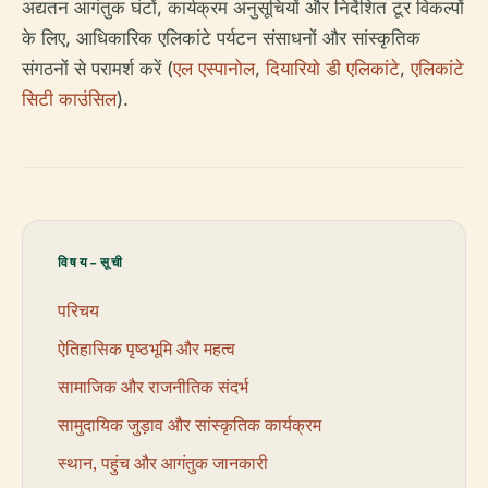
अद्यतन आगंतुक घंटों, कार्यक्रम अनुसूचियों और निर्देशित टूर विकल्पों
के लिए, आधिकारिक एलिकांटे पर्यटन संसाधनों और सांस्कृतिक
संगठनों से परामर्श करें (
एल एस्पानोल
,
दियारियो डी एलिकांटे
,
एलिकांटे
सिटी काउंसिल
).
विषय-सूची
परिचय
ऐतिहासिक पृष्ठभूमि और महत्व
सामाजिक और राजनीतिक संदर्भ
सामुदायिक जुड़ाव और सांस्कृतिक कार्यक्रम
स्थान, पहुंच और आगंतुक जानकारी