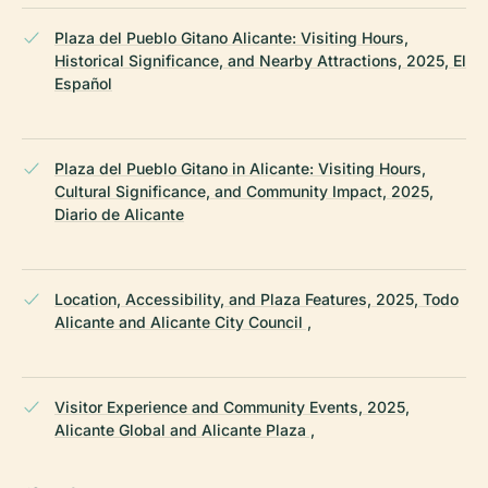
Plaza del Pueblo Gitano Alicante: Visiting Hours,
Historical Significance, and Nearby Attractions, 2025, El
Español
Plaza del Pueblo Gitano in Alicante: Visiting Hours,
Cultural Significance, and Community Impact, 2025,
Diario de Alicante
Location, Accessibility, and Plaza Features, 2025, Todo
Alicante and Alicante City Council ,
Visitor Experience and Community Events, 2025,
Alicante Global and Alicante Plaza ,