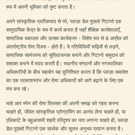
रूप में अपनी भूमिका को पुष्ट करता है।
अपने सांस्कृतिक प्रतीकवाद से परे, प्लाज़ा डेल पुएब्लो गिटानो एक
सामुदायिक केंद्र के रूप में कार्य करता है जहाँ शैक्षिक कार्यशालाएँ,
सामाजिक वकालत और उत्सव कार्यक्रम - विशेष रूप से 8 अप्रैल को
अंतर्राष्ट्रीय रोमा दिवस - होते हैं। ये गतिविधियाँ रूढ़ियों से लड़ने,
सामाजिक सामंजस्य को सुविधाजनक बनाने और गिटानो समुदाय को
सशक्त बनाने में मदद करती हैं। स्थानीय संगठनों और नगरपालिका
अधिकारियों के बीच सहयोग यह सुनिश्चित करता है कि प्लाज़ा समावेश
का एक प्रकाशस्तंभ और रोमा अधिकारों को आगे बढ़ाने के लिए एक
मंच बना रहे।
चाहे आप स्पेन की रोमा विरासत की अपनी समझ को गहरा करना
चाहते हों, जीवंत सांस्कृतिक प्रोग्रामिंग का आनंद लेना चाहते हों, या
एलिकांटे के बहुआयामी शहरी परिदृश्य का पता लगाना चाहते हों, प्लाज़ा
डेल पुएब्लो गिटानो एक सार्थक और सुलभ अनुभव प्रदान करता है।