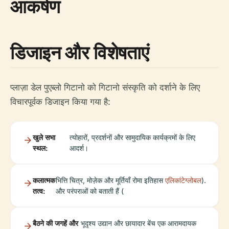
आकर्षण
डिजाइन और विशेषताएं
प्लाज़ा डेल पुएब्लो गिटानो को गिटानो संस्कृति को दर्शाने के लिए
विचारपूर्वक डिजाइन किया गया है:
खुले सभा
त्योहारों, प्रदर्शनों और सामुदायिक कार्यक्रमों के लिए
स्थल:
आदर्श।
कलात्मक
भित्ति चित्र, मोज़ेक और मूर्तियाँ रोमा इतिहास
एलिकांटेग्लोबल
).
तत्व:
और परंपराओं को बताती हैं (
बैठने की जगहें और
भूदृश्य उद्यान और छायादार बेंच एक आरामदायक