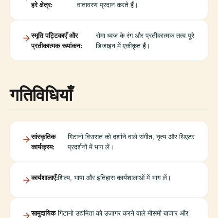
हरे क्षेत्र:
वातावरण प्रदान करते हैं।
स्मृति पट्टिकाएँ और
रोमा ध्वज के रंग और प्रतीकात्मक तत्व पूरे
प्रतीकात्मक रूपांकन:
डिजाइन में एकीकृत हैं।
गतिविधियाँ
सांस्कृतिक
गिटानो विरासत को दर्शाने वाले संगीत, नृत्य और थिएटर
कार्यक्रम:
प्रदर्शनों में भाग लें।
कार्यशालाएँ:
शिल्प, भाषा और इतिहास कार्यशालाओं में भाग लें।
सामुदायिक
गिटानो उद्यमिता को उजागर करने वाले मौसमी बाजार और