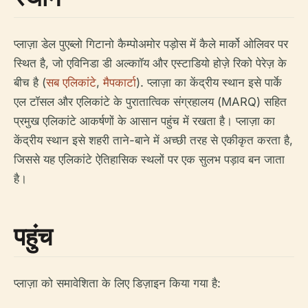
प्लाज़ा डेल पुएब्लो गिटानो कैम्पोअमोर पड़ोस में कैले मार्को ओलिवर पर
स्थित है, जो एविनिडा डी अल्काॉय और एस्टाडियो होज़े रिको पेरेज़ के
बीच है (
सब एलिकांटे
,
मैपकार्टा
). प्लाज़ा का केंद्रीय स्थान इसे पार्के
एल टॉसल और एलिकांटे के पुरातात्विक संग्रहालय (MARQ) सहित
प्रमुख एलिकांटे आकर्षणों के आसान पहुंच में रखता है। प्लाज़ा का
केंद्रीय स्थान इसे शहरी ताने-बाने में अच्छी तरह से एकीकृत करता है,
जिससे यह एलिकांटे ऐतिहासिक स्थलों पर एक सुलभ पड़ाव बन जाता
है।
पहुंच
प्लाज़ा को समावेशिता के लिए डिज़ाइन किया गया है: