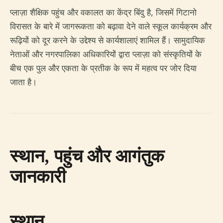
प्लाज़ा शैक्षिक पहुंच और वकालत का केंद्र बिंदु है, जिसमें गिटानो
विरासत के बारे में जागरूकता को बढ़ावा देने वाले स्कूल कार्यक्रम और
रूढ़ियों को दूर करने के उद्देश्य से कार्यशालाएं शामिल हैं। सामुदायिक
नेताओं और नगरपालिका अधिकारियों द्वारा प्लाज़ा को संस्कृतियों के
बीच एक पुल और एकता के प्रतीक के रूप में महत्व पर जोर दिया
जाता है।
स्थान, पहुंच और आगंतुक
जानकारी
स्थान