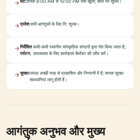
घंटे:
दैनिक 8:00 AM से 10:00 PM तक खुला; साल भर सुलभ।
प्रवेश:
सभी आगंतुकों के लिए नि: शुल्क।
निर्देशित
कभी-कभी स्थानीय सांस्कृतिक संगठनों द्वारा पेश किया जाता है;
पर्यटन:
उपलब्धता के लिए कार्यक्रम कैलेंडर की जाँच करें।
सुरक्षा:
प्लाज़ा अच्छी तरह से प्रकाशित और निगरानी में है; मानक सुरक्षा
सावधानियां लागू होती हैं।
आगंतुक अनुभव और मुख्य