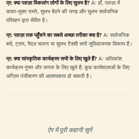
प्र: क्या प्लाज़ा विकलांग लोगों के लिए सुलभ है?
A: हाँ, प्लाज़ा में
कदम-मुक्त रास्ते, सुलभ बैठने की जगह और सुलभ सार्वजनिक
परिवहन द्वारा सेवित है।
प्र: प्लाज़ा तक पहुँचने का सबसे अच्छा तरीका क्या है?
A: सार्वजनिक
बसें, ट्राम, पैदल चलना या सुलभ टैक्सी सभी सुविधाजनक विकल्प हैं।
प्र: क्या सांस्कृतिक कार्यक्रम सभी के लिए खुले हैं?
A: अधिकांश
कार्यक्रम मुफ्त और जनता के लिए खुले हैं; कुछ कार्यशालाओं के लिए
अग्रिम पंजीकरण की आवश्यकता हो सकती है।
ऐप में पूरी कहानी सुनें