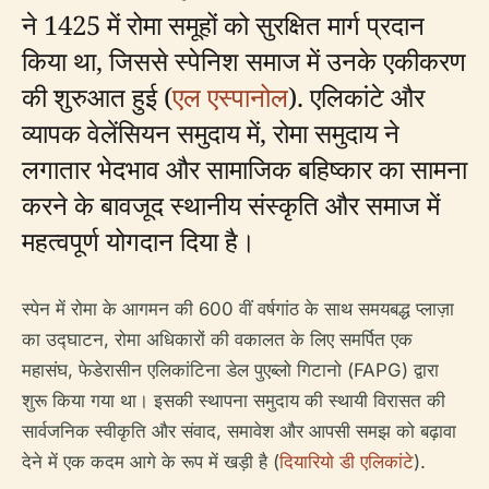
ने 1425 में रोमा समूहों को सुरक्षित मार्ग प्रदान
किया था, जिससे स्पेनिश समाज में उनके एकीकरण
की शुरुआत हुई (
एल एस्पानोल
). एलिकांटे और
व्यापक वेलेंसियन समुदाय में, रोमा समुदाय ने
लगातार भेदभाव और सामाजिक बहिष्कार का सामना
करने के बावजूद स्थानीय संस्कृति और समाज में
महत्वपूर्ण योगदान दिया है।
स्पेन में रोमा के आगमन की 600 वीं वर्षगांठ के साथ समयबद्ध प्लाज़ा
का उद्घाटन, रोमा अधिकारों की वकालत के लिए समर्पित एक
महासंघ, फेडेरासीन एलिकांटिना डेल पुएब्लो गिटानो (FAPG) द्वारा
शुरू किया गया था। इसकी स्थापना समुदाय की स्थायी विरासत की
सार्वजनिक स्वीकृति और संवाद, समावेश और आपसी समझ को बढ़ावा
देने में एक कदम आगे के रूप में खड़ी है (
दियारियो डी एलिकांटे
).