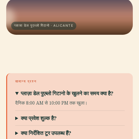
प्लाजा डेल पुएब्लो गिटानो · ALICANTE
सामान्य प्रश्न
प्लाज़ा डेल पुएब्लो गिटानो के खुलने का समय क्या है?
दैनिक 8:00 AM से 10:00 PM तक खुला।
क्या प्रवेश शुल्क है?
क्या निर्देशित टूर उपलब्ध हैं?