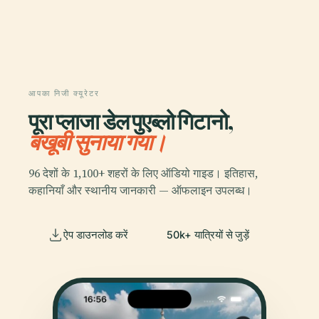
आपका निजी क्यूरेटर
पूरा प्लाजा डेल पुएब्लो गिटानो,
बखूबी सुनाया गया।
96 देशों के 1,100+ शहरों के लिए ऑडियो गाइड। इतिहास,
कहानियाँ और स्थानीय जानकारी — ऑफलाइन उपलब्ध।
ऐप डाउनलोड करें
50k+ यात्रियों से जुड़ें