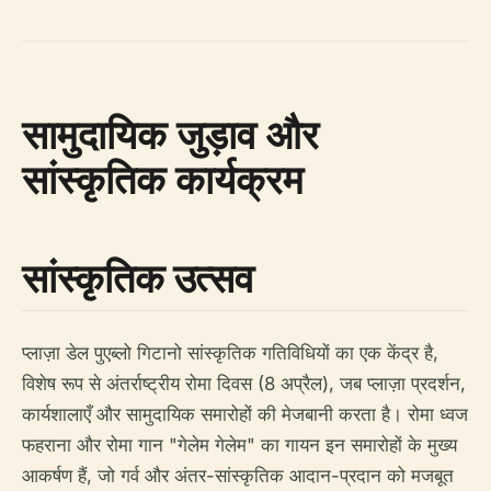
सामुदायिक जुड़ाव और
सांस्कृतिक कार्यक्रम
सांस्कृतिक उत्सव
प्लाज़ा डेल पुएब्लो गिटानो सांस्कृतिक गतिविधियों का एक केंद्र है,
विशेष रूप से अंतर्राष्ट्रीय रोमा दिवस (8 अप्रैल), जब प्लाज़ा प्रदर्शन,
कार्यशालाएँ और सामुदायिक समारोहों की मेजबानी करता है। रोमा ध्वज
फहराना और रोमा गान "गेलेम गेलेम" का गायन इन समारोहों के मुख्य
आकर्षण हैं, जो गर्व और अंतर-सांस्कृतिक आदान-प्रदान को मजबूत