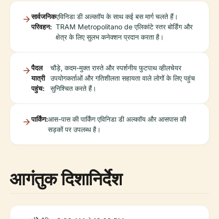
सार्वजनिक
एविनिडा डी अल्काॉय के साथ कई बस मार्ग चलते हैं।
परिवहन:
TRAM Metropolitano de एलिकांटे स्तर बोर्डिंग और
क्षेत्र के लिए सुलभ कनेक्शन प्रदान करता है।
पैदल
चौड़े, कदम-मुक्त रास्ते और स्पर्शनीय फुटपाथ व्हीलचेयर
यात्री
उपयोगकर्ताओं और गतिशीलता सहायता वाले लोगों के लिए पहुंच
पहुंच:
सुनिश्चित करते हैं।
पार्किंग:
आस-पास की पार्किंग एविनिडा डी अल्काॉय और आसपास की
सड़कों पर उपलब्ध है।
आगंतुक दिशानिर्देश