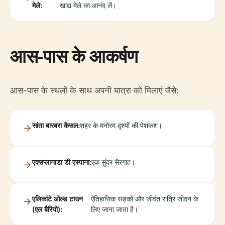
मेले:
खाद्य मेले का आनंद लें।
आस-पास के आकर्षण
आस-पास के स्थलों के साथ अपनी यात्रा को मिलाएं जैसे:
सांता बारबरा कैसल:
शहर के मनोरम दृश्यों की पेशकश।
एक्सप्लानाडा डी एस्पाना:
एक सुंदर सैरगाह।
एलिकांटे ओल्ड टाउन
ऐतिहासिक सड़कों और जीवंत रात्रि जीवन के
(एल बैरियो):
लिए जाना जाता है।