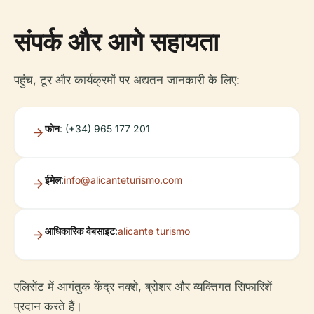
संपर्क और आगे सहायता
पहुंच, टूर और कार्यक्रमों पर अद्यतन जानकारी के लिए:
फोन
: (+34) 965 177 201
ईमेल
:
info@alicanteturismo.com
आधिकारिक वेबसाइट
:
alicante turismo
एलिसेंट में आगंतुक केंद्र नक्शे, ब्रोशर और व्यक्तिगत सिफारिशें
प्रदान करते हैं।