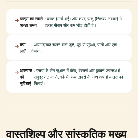
यात्रा का सबसे
: वसंत (मार्च-मई) और शरद ऋतु (सितंबर-नवंबर) में
अच्छा समय
हल्का मौसम और कम भीड़ होती है।
क्या
: आरामदायक चलने वाले जूते, धूप से सुरक्षा, पानी और एक
लाएँ
कैमरा।
आसपास
: प्लाया डे सैन जुआन में कैफे, रेस्तरां और दुकानें उपलब्ध हैं।
की
समुद्र तट या नेटवर्क में अन्य टावरों के साथ अपनी यात्रा को
सुविधाएं
मिलाएं।
वास्तुशिल्प और सांस्कृतिक मुख्य