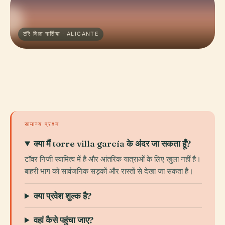
टॉरे विला गार्सिया · ALICANTE
सामान्य प्रश्न
क्या मैं torre villa garcía के अंदर जा सकता हूँ?
टॉवर निजी स्वामित्व में है और आंतरिक यात्राओं के लिए खुला नहीं है।
बाहरी भाग को सार्वजनिक सड़कों और रास्तों से देखा जा सकता है।
क्या प्रवेश शुल्क है?
वहां कैसे पहुंचा जाए?