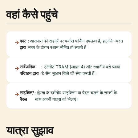
वहां कैसे पहुंचे
कार
: आसपास की सड़कों पर पर्याप्त पार्किंग उपलब्ध है, हालांकि व्यस्त
द्वारा
समय के दौरान स्थान सीमित हो सकते हैं।
सार्वजनिक
: एलिसेंट TRAM (लाइन 4) और स्थानीय बसें प्लाया
परिवहन द्वारा
डे सैन जुआन जिले की सेवा करती हैं।
साइकिल/
: ह्वेरता के दर्शनीय साइक्लिंग या पैदल चलने के रास्तों के
पैदल
साथ अपनी यात्रा को मिलाएं।
यात्रा सुझाव