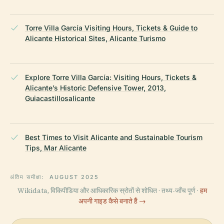
Torre Villa García Visiting Hours, Tickets & Guide to
Alicante Historical Sites, Alicante Turismo
Explore Torre Villa García: Visiting Hours, Tickets &
Alicante’s Historic Defensive Tower, 2013,
Guiacastillosalicante
Best Times to Visit Alicante and Sustainable Tourism
Tips, Mar Alicante
अंतिम समीक्षा:
AUGUST 2025
Wikidata, विकिपीडिया और आधिकारिक स्रोतों से शोधित · तथ्य-जाँच पूर्ण ·
हम
अपनी गाइड कैसे बनाते हैं →