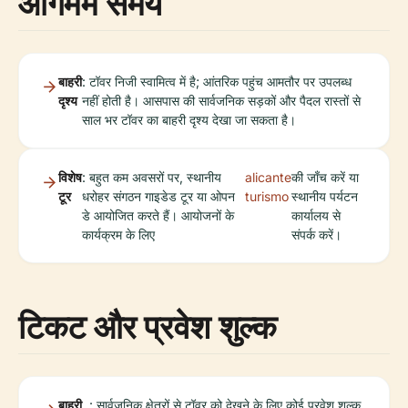
आगमम समय
बाहरी
: टॉवर निजी स्वामित्व में है; आंतरिक पहुंच आमतौर पर उपलब्ध
दृश्य
नहीं होती है। आसपास की सार्वजनिक सड़कों और पैदल रास्तों से
साल भर टॉवर का बाहरी दृश्य देखा जा सकता है।
विशेष
: बहुत कम अवसरों पर, स्थानीय
alicante
की जाँच करें या
टूर
धरोहर संगठन गाइडेड टूर या ओपन
turismo
स्थानीय पर्यटन
डे आयोजित करते हैं। आयोजनों के
कार्यालय से
कार्यक्रम के लिए
संपर्क करें।
टिकट और प्रवेश शुल्क
बाहरी
: सार्वजनिक क्षेत्रों से टॉवर को देखने के लिए कोई प्रवेश शुल्क