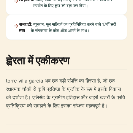
उपयोग के लिए कुछ को बड़ा कर दिया।
सजावटी
: न्यूनतम, मूल मालिकों का प्रतिनिधित्व करने वाले 17वीं सदी
तत्व
के संगमरमर के कोट ऑफ आर्म्स के साथ।
ह्वेरता में एकीकरण
torre villa garcía अब एक बड़ी संपत्ति का हिस्सा है, जो एक
रक्षात्मक चौकी से कृषि प्रतिष्ठा के प्रतीक के रूप में इसके विकास
को दर्शाता है। एलिसेंट के ग्रामीण इतिहास और बाहरी खतरों के प्रति
प्रतिक्रिया को समझने के लिए इसका संरक्षण महत्वपूर्ण है।