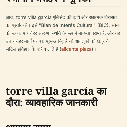
आज, torre villa garcía एलिसेंट की कृषि और रक्षात्मक विरासत
का प्रतीक है। इसे "Bien de Interés Cultural" (BIC), स्पेन
की उच्चतम धरोहर संरक्षण स्थिति के रूप में मान्यता प्राप्त है, और यह
उन धरोहर मार्गों पर एक प्रमुख बिंदु है जो आगंतुकों को क्षेत्र के
जटिल इतिहास के करीब लाते हैं (
alicante plaza
)।
torre villa garcía का
दौरा: व्यावहारिक जानकारी