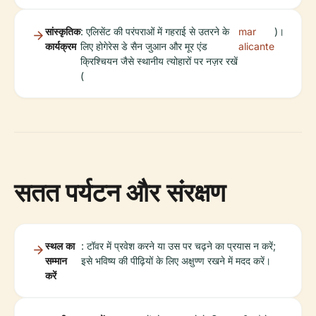
सांस्कृतिक
: एलिसेंट की परंपराओं में गहराई से उतरने के
mar
)।
कार्यक्रम
लिए होगेरेस डे सैन जुआन और मूर एंड
alicante
क्रिश्चियन जैसे स्थानीय त्योहारों पर नज़र रखें
(
सतत पर्यटन और संरक्षण
स्थल का
: टॉवर में प्रवेश करने या उस पर चढ़ने का प्रयास न करें;
सम्मान
इसे भविष्य की पीढ़ियों के लिए अक्षुण्ण रखने में मदद करें।
करें