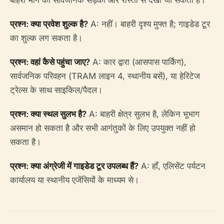
बाहरी भाग को सार्वजनिक सड़कों और रास्तों से देखा जा सकता है।
प्रश्न: क्या प्रवेश शुल्क है?
A: नहीं। बाहरी दृश्य मुफ्त है; गाइडेड टूर
का शुल्क लग सकता है।
प्रश्न: वहां कैसे पहुंचा जाए?
A: कार द्वारा (आसपास पार्किंग),
सार्वजनिक परिवहन (TRAM लाइन 4, स्थानीय बसें), या हेरिटेज
ट्रेल्स के साथ साइकिल/पैदल।
प्रश्न: क्या स्थल सुलभ है?
A: बाहरी क्षेत्र सुलभ है, लेकिन भूभाग
असमान हो सकता है और सभी आगंतुकों के लिए उपयुक्त नहीं हो
सकता है।
प्रश्न: क्या अंग्रेजी में गाइडेड टूर उपलब्ध हैं?
A: हाँ, एलिसेंट पर्यटन
कार्यालय या स्थानीय एजेंसियों के माध्यम से।