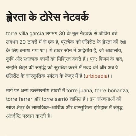
ह्वेरता के टोरेस नेटवर्क
torre villa garcía लगभग 30 के मूल नेटवर्क से जीवित बचे
लगभग 20 टावरों में से एक है, प्रत्येक को एलिसेंट के ह्वेरता की रक्षा
के लिए बनाया गया था। ये टावर स्पेन में अद्वितीय हैं, जो आवासीय,
कृषि और रक्षात्मक कार्यों को मिश्रित करते हैं। पुन: विजय के बाद,
उन्होंने क्षेत्र की समृद्धि को सुरक्षित करने में मदद की और अब वे
एलिसेंट के सांस्कृतिक पर्यटन के केंद्र में हैं (
urbipedia
)।
मार्ग पर अन्य उल्लेखनीय टावरों में torre juana, torre bonanza,
torre ferrer और torre sarrió शामिल हैं। इन संरचनाओं की
खोज क्षेत्र के सामाजिक-आर्थिक और वास्तुशिल्प इतिहास में समृद्ध
अंतर्दृष्टि प्रदान करती है।