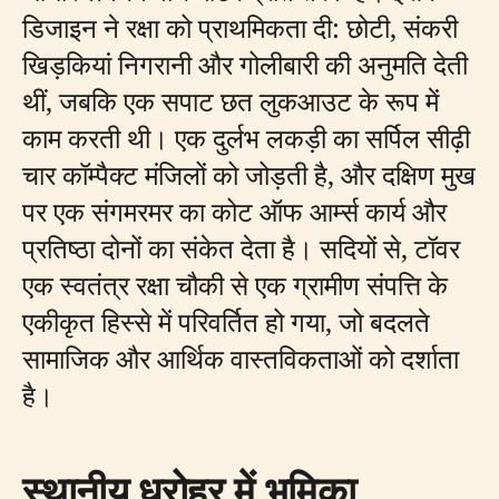
डिजाइन ने रक्षा को प्राथमिकता दी: छोटी, संकरी
खिड़कियां निगरानी और गोलीबारी की अनुमति देती
थीं, जबकि एक सपाट छत लुकआउट के रूप में
काम करती थी। एक दुर्लभ लकड़ी का सर्पिल सीढ़ी
चार कॉम्पैक्ट मंजिलों को जोड़ती है, और दक्षिण मुख
पर एक संगमरमर का कोट ऑफ आर्म्स कार्य और
प्रतिष्ठा दोनों का संकेत देता है। सदियों से, टॉवर
एक स्वतंत्र रक्षा चौकी से एक ग्रामीण संपत्ति के
एकीकृत हिस्से में परिवर्तित हो गया, जो बदलते
सामाजिक और आर्थिक वास्तविकताओं को दर्शाता
है।
स्थानीय धरोहर में भूमिका