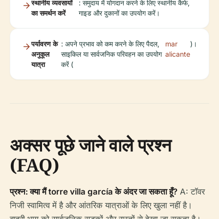
स्थानीय व्यवसायों
: समुदाय में योगदान करने के लिए स्थानीय कैफे,
का समर्थन करें
गाइड और दुकानों का उपयोग करें।
पर्यावरण के
: अपने प्रभाव को कम करने के लिए पैदल,
mar
)।
अनुकूल
साइकिल या सार्वजनिक परिवहन का उपयोग
alicante
यात्रा
करें (
अक्सर पूछे जाने वाले प्रश्न
(FAQ)
प्रश्न: क्या मैं torre villa garcía के अंदर जा सकता हूँ?
A: टॉवर
निजी स्वामित्व में है और आंतरिक यात्राओं के लिए खुला नहीं है।