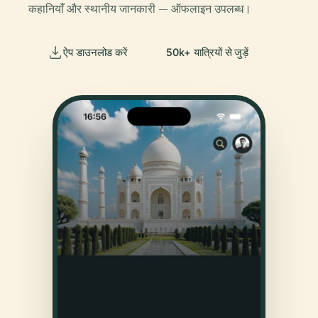
कहानियाँ और स्थानीय जानकारी — ऑफलाइन उपलब्ध।
ऐप डाउनलोड करें
50k+ यात्रियों से जुड़ें