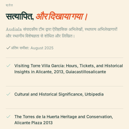
स्रोत
सत्यापित,
और दिखाया गया।
Audiala संपादकीय टीम द्वारा ऐतिहासिक अभिलेखों, स्थापत्य अभिलेखागारों
और स्थानीय विशेषज्ञता से शोधित और लिखित।
अंतिम समीक्षा: August 2025
Visiting Torre Villa García: Hours, Tickets, and Historical
Insights in Alicante, 2013, Guiacastillosalicante
Cultural and Historical Significance, Urbipedia
The Torres de la Huerta Heritage and Conservation,
Alicante Plaza 2013