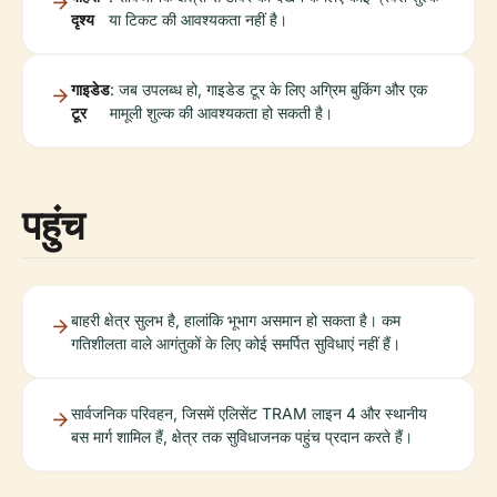
दृश्य
या टिकट की आवश्यकता नहीं है।
गाइडेड
: जब उपलब्ध हो, गाइडेड टूर के लिए अग्रिम बुकिंग और एक
टूर
मामूली शुल्क की आवश्यकता हो सकती है।
पहुंच
बाहरी क्षेत्र सुलभ है, हालांकि भूभाग असमान हो सकता है। कम
गतिशीलता वाले आगंतुकों के लिए कोई समर्पित सुविधाएं नहीं हैं।
सार्वजनिक परिवहन, जिसमें एलिसेंट TRAM लाइन 4 और स्थानीय
बस मार्ग शामिल हैं, क्षेत्र तक सुविधाजनक पहुंच प्रदान करते हैं।