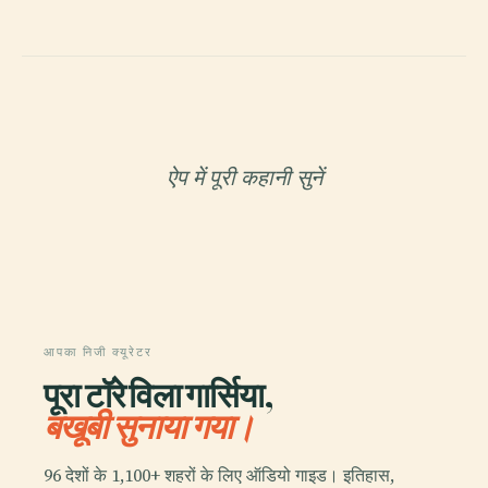
ऐप में पूरी कहानी सुनें
आपका निजी क्यूरेटर
पूरा टॉरे विला गार्सिया,
बखूबी सुनाया गया।
96 देशों के 1,100+ शहरों के लिए ऑडियो गाइड। इतिहास,