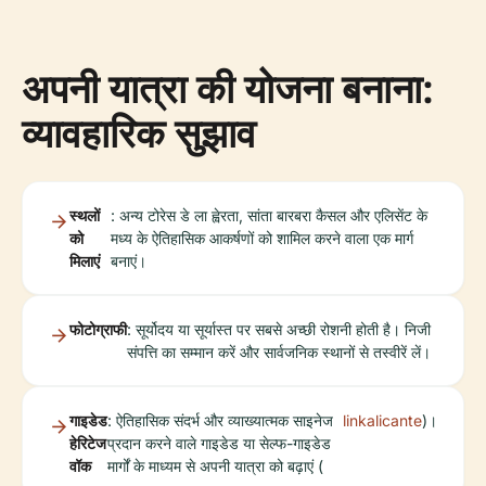
अपनी यात्रा की योजना बनाना:
व्यावहारिक सुझाव
स्थलों
: अन्य टोरेस डे ला ह्वेरता, सांता बारबरा कैसल और एलिसेंट के
को
मध्य के ऐतिहासिक आकर्षणों को शामिल करने वाला एक मार्ग
मिलाएं
बनाएं।
फोटोग्राफी
: सूर्योदय या सूर्यास्त पर सबसे अच्छी रोशनी होती है। निजी
संपत्ति का सम्मान करें और सार्वजनिक स्थानों से तस्वीरें लें।
गाइडेड
: ऐतिहासिक संदर्भ और व्याख्यात्मक साइनेज
linkalicante
)।
हेरिटेज
प्रदान करने वाले गाइडेड या सेल्फ-गाइडेड
वॉक
मार्गों के माध्यम से अपनी यात्रा को बढ़ाएं (