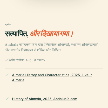
स्रोत
सत्यापित,
और दिखाया गया।
Audiala संपादकीय टीम द्वारा ऐतिहासिक अभिलेखों, स्थापत्य अभिलेखागारों
और स्थानीय विशेषज्ञता से शोधित और लिखित।
अंतिम समीक्षा: August 2025
Almería History and Characteristics, 2025, Live in
Almería
History of Almería, 2025, Andalucía.com