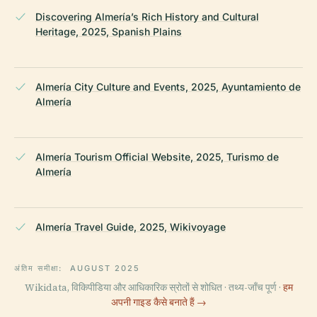
Discovering Almería’s Rich History and Cultural
Heritage, 2025, Spanish Plains
Almería City Culture and Events, 2025, Ayuntamiento de
Almería
Almería Tourism Official Website, 2025, Turismo de
Almería
Almería Travel Guide, 2025, Wikivoyage
अंतिम समीक्षा:
AUGUST 2025
Wikidata, विकिपीडिया और आधिकारिक स्रोतों से शोधित · तथ्य-जाँच पूर्ण ·
हम
अपनी गाइड कैसे बनाते हैं →