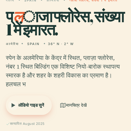
गंतव्य
SPAIN
अल्मेरिया
प्लाजा फ्लोरेस, संख्या 1 में इमारत
प्
ल
ाजा फ्लोरेस, संख्या
1 में इमारत.
अल्मेरिया
SPAIN
36° N · 2° W
स्पेन के अलमेरिया के केंद्र में स्थित, प्लाज़ा फ्लोरेस,
नंबर 1 स्थित बिल्डिंग एक विशिष्ट नियो-बारोक स्थापत्य
स्मारक है और शहर के शहरी विकास का प्रमाण है।
हलचल भ
ऑडियो गाइड सुनें
मानचित्र देखें
सत्यापित August 2025