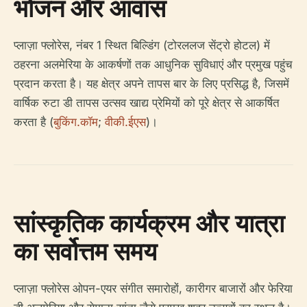
भोजन और आवास
प्लाज़ा फ्लोरेस, नंबर 1 स्थित बिल्डिंग (टोरललज सेंट्रो होटल) में
ठहरना अलमेरिया के आकर्षणों तक आधुनिक सुविधाएं और प्रमुख पहुंच
प्रदान करता है। यह क्षेत्र अपने तापस बार के लिए प्रसिद्ध है, जिसमें
वार्षिक रुटा डी तापस उत्सव खाद्य प्रेमियों को पूरे क्षेत्र से आकर्षित
करता है (
बुकिंग.कॉम
;
वीकी.ईएस
)।
सांस्कृतिक कार्यक्रम और यात्रा
का सर्वोत्तम समय
प्लाज़ा फ्लोरेस ओपन-एयर संगीत समारोहों, कारीगर बाजारों और फेरिया