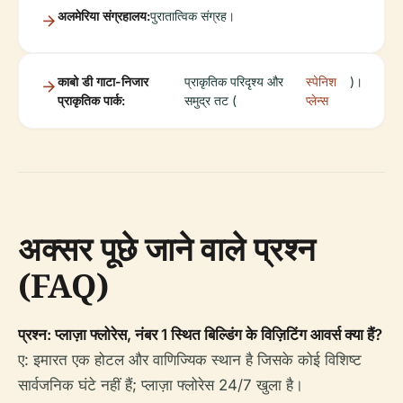
अलमेरिया संग्रहालय:
पुरातात्विक संग्रह।
काबो डी गाटा-निजार
प्राकृतिक परिदृश्य और
स्पेनिश
)।
प्राकृतिक पार्क:
समुद्र तट (
प्लेन्स
अक्सर पूछे जाने वाले प्रश्न
(FAQ)
प्रश्न: प्लाज़ा फ्लोरेस, नंबर 1 स्थित बिल्डिंग के विज़िटिंग आवर्स क्या हैं?
ए: इमारत एक होटल और वाणिज्यिक स्थान है जिसके कोई विशिष्ट
सार्वजनिक घंटे नहीं हैं; प्लाज़ा फ्लोरेस 24/7 खुला है।