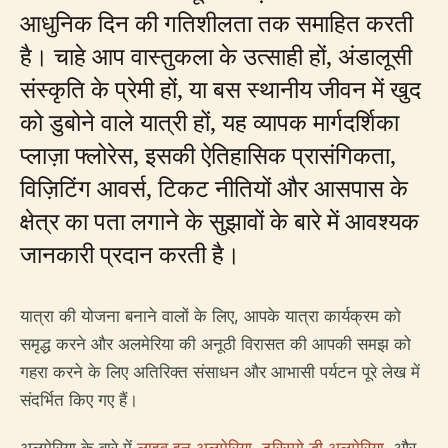
आधुनिक दिन की गतिशीलता तक समाहित करती
है। चाहे आप वास्तुकला के उत्साही हों, अंडालूसी
संस्कृति के प्रेमी हों, या बस स्थानीय जीवन में खुद
को डुबोने वाले यात्री हों, यह व्यापक मार्गदर्शिका
प्लाज़ा फ्लोरेस, इसकी ऐतिहासिक प्रासंगिकता,
विज़िटिंग आवर्स, टिकट नीतियों और आसपास के
क्षेत्र का पता लगाने के सुझावों के बारे में आवश्यक
जानकारी प्रदान करती है।
यात्रा की योजना बनाने वालों के लिए, आपके यात्रा कार्यक्रम को
समृद्ध करने और अलमेरिया की अनूठी विरासत की आपकी समझ को
गहरा करने के लिए अतिरिक्त संसाधन और आभासी पर्यटन पूरे लेख में
संदर्भित किए गए हैं।