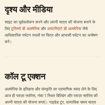
दृश्य और मीडिया
साइट का पूर्वावलोकन करने और अपनी यात्रा की योजना बनाने के
लिए
टूरिस्मो डी अलमेरिया
और
अयंटमिएंटो डी अलमेरिया
जैसे
आधिकारिक पर्यटन स्थलों पर चित्र और आभासी पर्यटन का अन्वेषण
करें।
कॉल टू एक्शन
अलमेरिया के इतिहास और संस्कृति का प्रामाणिक स्वाद लेने के लिए
आज ही प्लाज़ा फ्लोरेस, नंबर 1 स्थित बिल्डिंग और प्लाज़ा फ्लोरेस की
अपनी यात्रा की योजना बनाएं। गाइडेड टूर, वास्तविक समय यात्रा