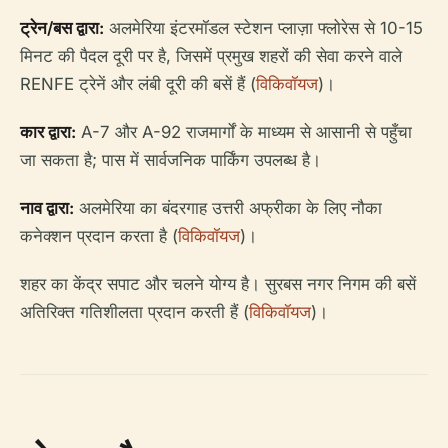
ट्रेन/बस द्वारा:
अलमेरिया इंटरमॉडल स्टेशन प्लाज़ा फ्लोरेस से 10-15
मिनट की पैदल दूरी पर है, जिसमें प्रमुख शहरों की सेवा करने वाले
RENFE ट्रेनें और लंबी दूरी की बसें हैं (
विकिवॉयज
)।
कार द्वारा:
A-7 और A-92 राजमार्गों के माध्यम से आसानी से पहुँचा
जा सकता है; पास में सार्वजनिक पार्किंग उपलब्ध है।
नाव द्वारा:
अलमेरिया का बंदरगाह उत्तरी अफ्रीका के लिए नौका
कनेक्शन प्रदान करता है (
विकिवॉयज
)।
शहर का केंद्र सपाट और चलने योग्य है। सुरबस नगर निगम की बसें
अतिरिक्त गतिशीलता प्रदान करती हैं (
विकिवॉयज
)।