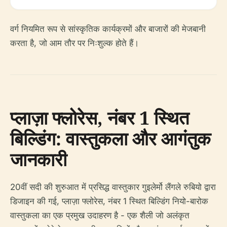
वर्ग नियमित रूप से सांस्कृतिक कार्यक्रमों और बाजारों की मेजबानी
करता है, जो आम तौर पर निःशुल्क होते हैं।
प्लाज़ा फ्लोरेस, नंबर 1 स्थित
बिल्डिंग: वास्तुकला और आगंतुक
जानकारी
20वीं सदी की शुरुआत में प्रसिद्ध वास्तुकार गुइलेर्मो लैंगले रुबियो द्वारा
डिजाइन की गई, प्लाज़ा फ्लोरेस, नंबर 1 स्थित बिल्डिंग नियो-बारोक
वास्तुकला का एक प्रमुख उदाहरण है - एक शैली जो अलंकृत