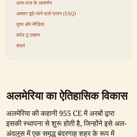
आस-पास के आकर्षण
अक्सर पूछे जाने वाले प्रश्न (FAQ)
दृश्य और मीडिया
कॉल टू एक्शन
संदर्भ
अलमेरिया का ऐतिहासिक विकास
अलमेरिया की कहानी 955 CE में अरबों द्वारा
इसकी स्थापना से शुरू होती है, जिन्होंने इसे अल-
अंदलुस में एक समृद्ध बंदरगाह शहर के रूप में