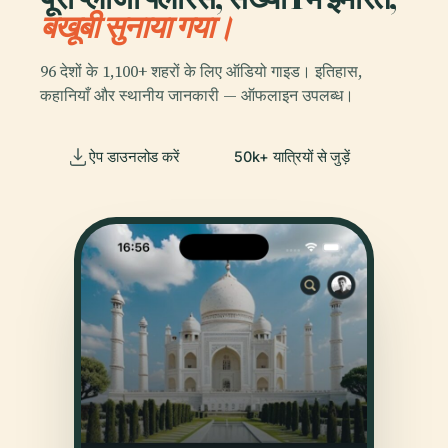
बखूबी सुनाया गया।
96 देशों के 1,100+ शहरों के लिए ऑडियो गाइड। इतिहास,
कहानियाँ और स्थानीय जानकारी — ऑफलाइन उपलब्ध।
ऐप डाउनलोड करें
50k+ यात्रियों से जुड़ें