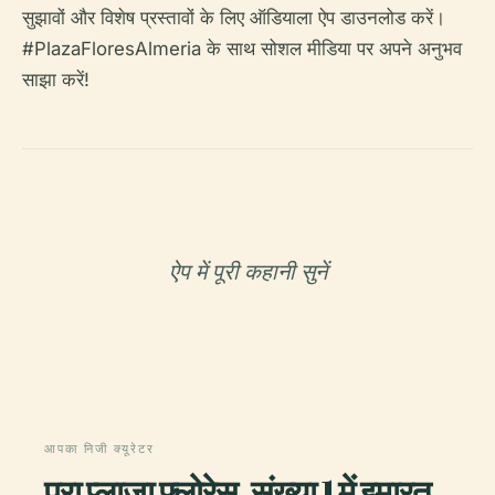
सुझावों और विशेष प्रस्तावों के लिए ऑडियाला ऐप डाउनलोड करें।
#PlazaFloresAlmeria के साथ सोशल मीडिया पर अपने अनुभव
साझा करें!
ऐप में पूरी कहानी सुनें
आपका निजी क्यूरेटर
पूरा प्लाजा फ्लोरेस, संख्या 1 में इमारत,