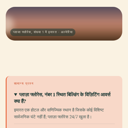
प्लाजा फ्लोरेस, संख्या 1 में इमारत · अल्मेरिया
सामान्य प्रश्न
प्लाज़ा फ्लोरेस, नंबर 1 स्थित बिल्डिंग के विज़िटिंग आवर्स
क्या हैं?
इमारत एक होटल और वाणिज्यिक स्थान है जिसके कोई विशिष्ट
सार्वजनिक घंटे नहीं हैं; प्लाज़ा फ्लोरेस 24/7 खुला है।