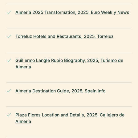
Almería 2025 Transformation, 2025, Euro Weekly News
Torreluz Hotels and Restaurants, 2025, Torreluz
Guillermo Langle Rubio Biography, 2025, Turismo de
Almería
Almería Destination Guide, 2025, Spain.info
Plaza Flores Location and Details, 2025, Callejero de
Almería