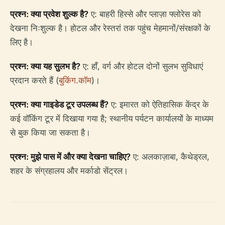
प्रश्न: क्या प्रवेश शुल्क है?
ए: बाहरी हिस्से और प्लाज़ा फ्लोरेस को
देखना निःशुल्क है। होटल और रेस्तरां तक पहुंच मेहमानों/संरक्षकों के
लिए है।
प्रश्न: क्या यह सुलभ है?
ए: हाँ, वर्ग और होटल दोनों सुलभ सुविधाएं
प्रदान करते हैं (
बुकिंग.कॉम
)।
प्रश्न: क्या गाइडेड टूर उपलब्ध हैं?
ए: इमारत को ऐतिहासिक केंद्र के
कई वॉकिंग टूर में दिखाया गया है; स्थानीय पर्यटन कार्यालयों के माध्यम
से बुक किया जा सकता है।
प्रश्न: मुझे पास में और क्या देखना चाहिए?
ए: अलकाज़ाबा, कैथेड्रल,
शहर के संग्रहालय और मर्काडो सेंट्रल।