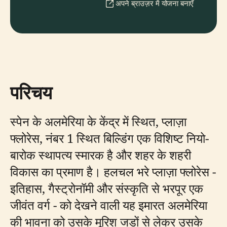
अपने ब्राउज़र में योजना बनाएँ
परिचय
स्पेन के अलमेरिया के केंद्र में स्थित, प्लाज़ा
फ्लोरेस, नंबर 1 स्थित बिल्डिंग एक विशिष्ट नियो-
बारोक स्थापत्य स्मारक है और शहर के शहरी
विकास का प्रमाण है। हलचल भरे प्लाज़ा फ्लोरेस -
इतिहास, गैस्ट्रोनॉमी और संस्कृति से भरपूर एक
जीवंत वर्ग - को देखने वाली यह इमारत अलमेरिया
की भावना को उसके मूरिश जड़ों से लेकर उसके