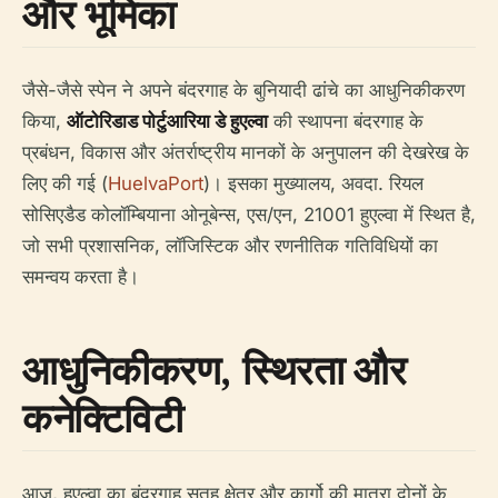
और भूमिका
जैसे-जैसे स्पेन ने अपने बंदरगाह के बुनियादी ढांचे का आधुनिकीकरण
किया,
ऑटोरिडाड पोर्टुआरिया डे हुएल्वा
की स्थापना बंदरगाह के
प्रबंधन, विकास और अंतर्राष्ट्रीय मानकों के अनुपालन की देखरेख के
लिए की गई (
HuelvaPort
)। इसका मुख्यालय, अवदा. रियल
सोसिएडैड कोलॉम्बियाना ओनूबेन्स, एस/एन, 21001 हुएल्वा में स्थित है,
जो सभी प्रशासनिक, लॉजिस्टिक और रणनीतिक गतिविधियों का
समन्वय करता है।
आधुनिकीकरण, स्थिरता और
कनेक्टिविटी
आज, हुएल्वा का बंदरगाह सतह क्षेत्र और कार्गो की मात्रा दोनों के