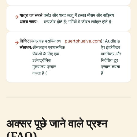
यात्रा का सबसे
वसंत और शरद ऋतु में हल्का मौसम और सक्रिय
अच्छा समय:
वन्यजीव होते हैं; गर्मियों में जीवंत त्यौहार होते हैं
डिजिटल
बंदरगाह प्राधिकरण
puertohuelva.com
); Audiala
संसाधन:
ऑनलाइन प्रशासनिक
ऐप इंटरैक्टिव
सेवाओं के लिए एक
मानचित्र और
इलेक्ट्रॉनिक
निर्देशित टूर
मुख्यालय प्रदान
प्रदान करता
करता है (
है
अक्सर पूछे जाने वाले प्रश्न
(FAQ)