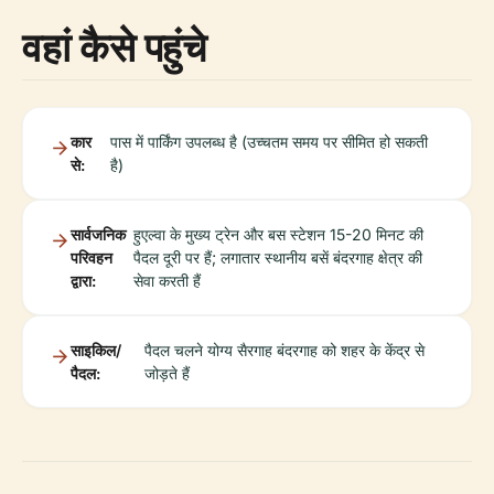
वहां कैसे पहुंचे
कार
पास में पार्किंग उपलब्ध है (उच्चतम समय पर सीमित हो सकती
से:
है)
सार्वजनिक
हुएल्वा के मुख्य ट्रेन और बस स्टेशन 15-20 मिनट की
परिवहन
पैदल दूरी पर हैं; लगातार स्थानीय बसें बंदरगाह क्षेत्र की
द्वारा:
सेवा करती हैं
साइकिल/
पैदल चलने योग्य सैरगाह बंदरगाह को शहर के केंद्र से
पैदल:
जोड़ते हैं