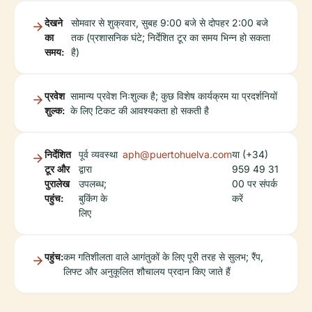
देखने
सोमवार से शुक्रवार, सुबह 9:00 बजे से दोपहर 2:00 बजे
का
तक (प्रशासनिक घंटे; निर्देशित टूर का समय भिन्न हो सकता
समय:
है)
प्रवेश
सामान्य प्रवेश निःशुल्क है; कुछ विशेष कार्यक्रम या प्रदर्शनियों
शुल्क:
के लिए टिकट की आवश्यकता हो सकती है
निर्देशित
पूर्व व्यवस्था
aph@puertohuelva.com
या (+34)
टूर और
द्वारा
959 49 31
पुरालेख
उपलब्ध;
00 पर संपर्क
पहुंच:
बुकिंग के
करें
लिए
पहुंच:
कम गतिशीलता वाले आगंतुकों के लिए पूरी तरह से सुलभ; रैंप,
लिफ्ट और अनुकूलित शौचालय प्रदान किए जाते हैं