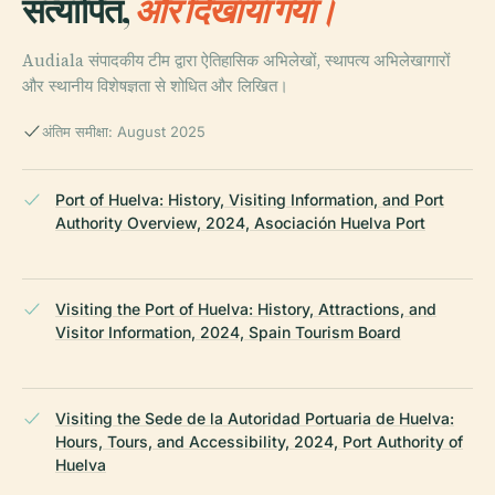
सत्यापित,
और दिखाया गया।
Audiala संपादकीय टीम द्वारा ऐतिहासिक अभिलेखों, स्थापत्य अभिलेखागारों
और स्थानीय विशेषज्ञता से शोधित और लिखित।
अंतिम समीक्षा: August 2025
Port of Huelva: History, Visiting Information, and Port
Authority Overview, 2024, Asociación Huelva Port
Visiting the Port of Huelva: History, Attractions, and
Visitor Information, 2024, Spain Tourism Board
Visiting the Sede de la Autoridad Portuaria de Huelva:
Hours, Tours, and Accessibility, 2024, Port Authority of
Huelva