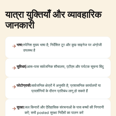
यात्रा युक्तियाँ और व्यावहारिक
जानकारी
भाषा:
स्पेनिश मुख्य भाषा है; निर्देशित टूर और कुछ साइनेज पर अंग्रेजी
उपलब्ध है
सुविधाएं:
आस-पास सार्वजनिक शौचालय, एटीएम और पर्यटक सूचना बिंदु
फोटोग्राफी:
सार्वजनिक क्षेत्रों में अनुमति है; प्रशासनिक कार्यालयों या
प्रदर्शनियों के दौरान प्रतिबंध लागू हो सकते हैं
सुरक्षा:
जल किनारों और ऐतिहासिक संरचनाओं के पास बच्चों की निगरानी
करें; सभी posted सुरक्षा निर्देशों का पालन करें