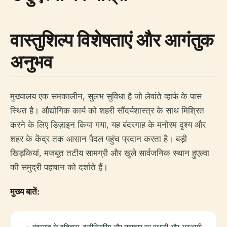
वास्तुशिल्प विशेषताएं और आगंतुक
अनुभव
मुख्यालय एक समकालीन, सुलभ सुविधा है जो लेवांते व्हार्फ के पास
स्थित है। औद्योगिक कार्य को शहरी सौंदर्यशास्त्र के साथ मिश्रित
करने के लिए डिज़ाइन किया गया, यह बंदरगाह के मनोरम दृश्य और
शहर के केंद्र तक आसान पैदल पहुंच प्रदान करता है। बड़ी
खिड़कियां, मजबूत तटीय सामग्री और खुले सार्वजनिक स्थान हुएल्वा
की समुद्री पहचान को दर्शाते हैं।
मुख्य बातें:
बंदरगाह के इतिहास, इंजीनियरिंग और नवाचार पर स्थायी और अस्थायी