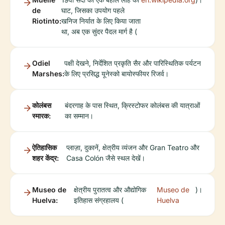
de
घाट, जिसका उपयोग पहले
Riotinto:
खनिज निर्यात के लिए किया जाता
था, अब एक सुंदर पैदल मार्ग है (
Odiel
पक्षी देखने, निर्देशित प्रकृति सैर और पारिस्थितिक पर्यटन
Marshes:
के लिए प्रसिद्ध यूनेस्को बायोस्फीयर रिजर्व।
कोलंबस
बंदरगाह के पास स्थित, क्रिस्टोफर कोलंबस की यात्राओं
स्मारक:
का सम्मान।
ऐतिहासिक
प्लाज़ा, दुकानें, क्षेत्रीय व्यंजन और Gran Teatro और
शहर केंद्र:
Casa Colón जैसे स्थल देखें।
Museo de
क्षेत्रीय पुरातत्व और औद्योगिक
Museo de
)।
Huelva:
इतिहास संग्रहालय (
Huelva