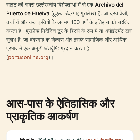
साइट की सबसे उल्लेखनीय विशेषताओं में से एक
Archivo del
Puerto de Huelva
(हुएल्वा बंदरगाह पुरालेख) है, जो दस्तावेजों,
तस्वीरों और कलाकृतियों के लगभग 150 वर्षों के इतिहास को संरक्षित
करता है। पुरालेख निर्देशित टूर के हिस्से के रूप में या अपॉइंटमेंट द्वारा
सुलभ है, जो बंदरगाह के विकास और इसके सामाजिक और आर्थिक
प्रभाव में एक अनूठी अंतर्दृष्टि प्रदान करता है
(
portusonline.org
)।
आस-पास के ऐतिहासिक और
प्राकृतिक आकर्षण
Muelle
19वीं सदी का एक बहाल लोहे का
en.wikipedia.org
)।