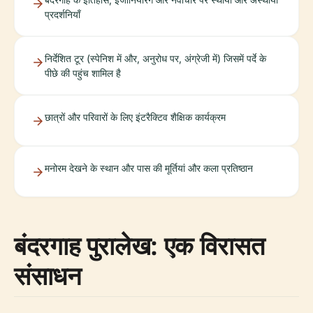
प्रदर्शनियाँ
निर्देशित टूर (स्पेनिश में और, अनुरोध पर, अंग्रेजी में) जिसमें पर्दे के
पीछे की पहुंच शामिल है
छात्रों और परिवारों के लिए इंटरैक्टिव शैक्षिक कार्यक्रम
मनोरम देखने के स्थान और पास की मूर्तियां और कला प्रतिष्ठान
बंदरगाह पुरालेख: एक विरासत
संसाधन