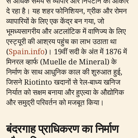
से अधिक समय से व्यापार और निपटान को आकार
दे रहा है। यह शहर फोनिशियन, ग्रीक और रोमन
व्यापारियों के लिए एक केंद्र बन गया, जो
भूमध्यसागरीय और अटलांटिक में वाणिज्य के लिए
एस्ट्यूरी की आश्रय पहुंच का लाभ उठाता था
(
Spain.info
)। 19वीं सदी के अंत में 1876 में
मिनरल व्हार्फ (Muelle de Mineral) के
निर्माण के साथ आधुनिक काल की शुरुआत हुई,
जिसने Riotinto खदानों से रेल-बाध्य खनिज
निर्यात को सक्षम बनाया और हुएल्वा के औद्योगिक
और समुद्री परिवर्तन को मजबूत किया।
बंदरगाह प्राधिकरण का निर्माण