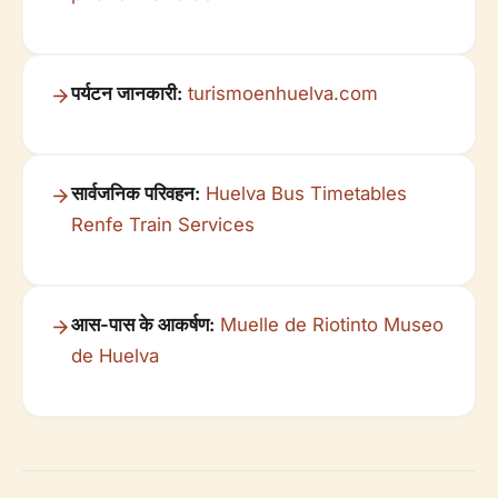
पर्यटन जानकारी:
turismoenhuelva.com
सार्वजनिक परिवहन:
Huelva Bus Timetables
Renfe Train Services
आस-पास के आकर्षण:
Muelle de Riotinto
Museo
de Huelva