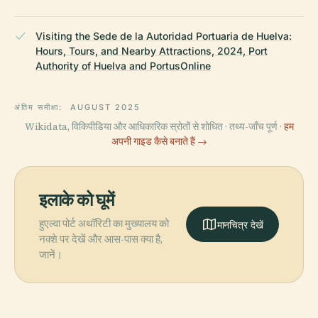
Visiting the Sede de la Autoridad Portuaria de Huelva:
Hours, Tours, and Nearby Attractions, 2024, Port
Authority of Huelva and PortusOnline
अंतिम समीक्षा:
AUGUST 2025
Wikidata, विकिपीडिया और आधिकारिक स्रोतों से शोधित · तथ्य-जाँच पूर्ण ·
हम
अपनी गाइड कैसे बनाते हैं →
इलाके को घूमें
हुएल्वा पोर्ट अथॉरिटी का मुख्यालय को
मानचित्र देखें
नक्शे पर देखें और आस-पास क्या है,
जानें।