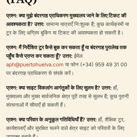
प्रश्न: क्या मुझे बंदरगाह प्राधिकरण मुख्यालय जाने के लिए टिकट की
आवश्यकता है?
उत्तर:
सामान्य यात्राएँ निःशुल्क हैं; कुछ कार्यक्रमों या
टूर के लिए अग्रिम बुकिंग या टिकट की आवश्यकता हो सकती है।
प्रश्न: मैं निर्देशित टूर कैसे बुक कर सकता हूँ या बंदरगाह पुरालेख तक
पहुँच कैसे प्राप्त कर सकता हूँ?
उत्तर:
ईमेल
aph@puertohuelva.com
या फोन (+34) 959 49 31 00
पर बंदरगाह प्राधिकरण से संपर्क करें।
प्रश्न: क्या साइट विकलांग आगंतुकों के लिए सुलभ है?
उत्तर:
हाँ,
मुख्यालय और मुख्य सार्वजनिक क्षेत्र पूरी तरह से सुलभ हैं; कुछ पुरानी
संरचनाओं में सीमाएँ हो सकती हैं।
प्रश्न: क्या परिवार के अनुकूल गतिविधियाँ हैं?
उत्तर:
हाँ, शैक्षिक टूर,
कार्यशालाएँ और सुरक्षित चलने वाले क्षेत्र साइट को परिवारों के लिए
उपयुक्त बनाते हैं।