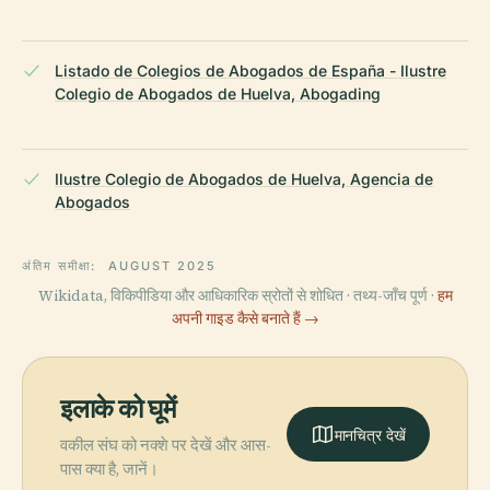
Listado de Colegios de Abogados de España - Ilustre
Colegio de Abogados de Huelva, Abogading
Ilustre Colegio de Abogados de Huelva, Agencia de
Abogados
अंतिम समीक्षा:
AUGUST 2025
Wikidata, विकिपीडिया और आधिकारिक स्रोतों से शोधित · तथ्य-जाँच पूर्ण ·
हम
अपनी गाइड कैसे बनाते हैं →
इलाके को घूमें
मानचित्र देखें
वकील संघ को नक्शे पर देखें और आस-
पास क्या है, जानें।