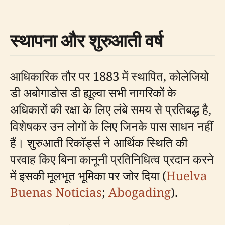
स्थापना और शुरुआती वर्ष
आधिकारिक तौर पर 1883 में स्थापित, कोलेजियो
डी अबोगाडोस डी ह्यूल्वा सभी नागरिकों के
अधिकारों की रक्षा के लिए लंबे समय से प्रतिबद्ध है,
विशेषकर उन लोगों के लिए जिनके पास साधन नहीं
हैं। शुरुआती रिकॉर्ड्स ने आर्थिक स्थिति की
परवाह किए बिना कानूनी प्रतिनिधित्व प्रदान करने
में इसकी मूलभूत भूमिका पर जोर दिया (
Huelva
Buenas Noticias
;
Abogading
).