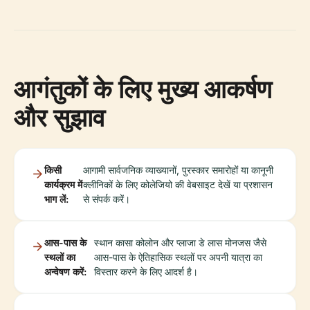
आगंतुकों के लिए मुख्य आकर्षण
और सुझाव
किसी
आगामी सार्वजनिक व्याख्यानों, पुरस्कार समारोहों या कानूनी
कार्यक्रम में
क्लीनिकों के लिए कोलेजियो की वेबसाइट देखें या प्रशासन
भाग लें:
से संपर्क करें।
आस-पास के
स्थान कासा कोलोन और प्लाजा डे लास मोनजस जैसे
स्थलों का
आस-पास के ऐतिहासिक स्थलों पर अपनी यात्रा का
अन्वेषण करें:
विस्तार करने के लिए आदर्श है।