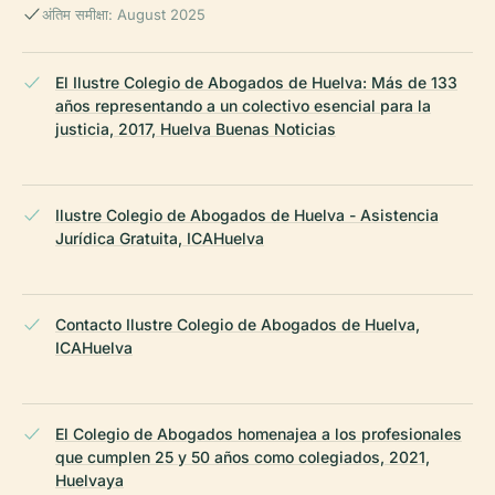
अंतिम समीक्षा: August 2025
El Ilustre Colegio de Abogados de Huelva: Más de 133
años representando a un colectivo esencial para la
justicia, 2017, Huelva Buenas Noticias
Ilustre Colegio de Abogados de Huelva - Asistencia
Jurídica Gratuita, ICAHuelva
Contacto Ilustre Colegio de Abogados de Huelva,
ICAHuelva
El Colegio de Abogados homenajea a los profesionales
que cumplen 25 y 50 años como colegiados, 2021,
Huelvaya