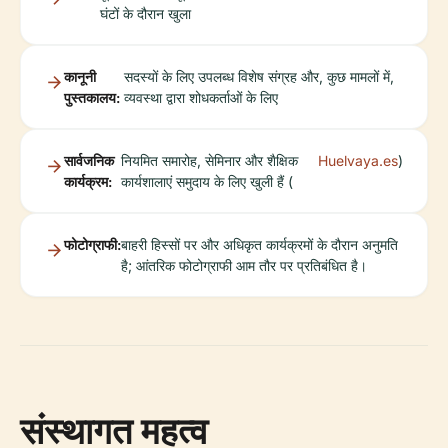
घंटों के दौरान खुला
कानूनी
सदस्यों के लिए उपलब्ध विशेष संग्रह और, कुछ मामलों में,
पुस्तकालय:
व्यवस्था द्वारा शोधकर्ताओं के लिए
सार्वजनिक
नियमित समारोह, सेमिनार और शैक्षिक
Huelvaya.es
)
कार्यक्रम:
कार्यशालाएं समुदाय के लिए खुली हैं (
फोटोग्राफी:
बाहरी हिस्सों पर और अधिकृत कार्यक्रमों के दौरान अनुमति
है; आंतरिक फोटोग्राफी आम तौर पर प्रतिबंधित है।
संस्थागत महत्व