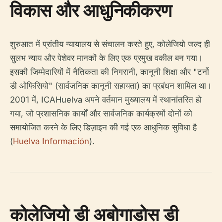
विकास और आधुनिकीकरण
शुरुआत में प्रांतीय न्यायालय से संचालन करते हुए, कोलेजियो जल्द ही
सुलभ न्याय और पेशेवर मानकों के लिए एक प्रमुख वकील बन गया।
इसकी जिम्मेदारियों में नैतिकता की निगरानी, कानूनी शिक्षा और "टर्नो
डी ओफिसियो" (सार्वजनिक कानूनी सहायता) का प्रबंधन शामिल था।
2001 में, ICAHuelva अपने वर्तमान मुख्यालय में स्थानांतरित हो
गया, जो प्रशासनिक कार्यों और सार्वजनिक कार्यक्रमों दोनों को
समायोजित करने के लिए डिज़ाइन की गई एक आधुनिक सुविधा है
(
Huelva Información
).
कोलेजियो डी अबोगाडोस डी