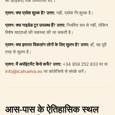
को छोड़कर) तक विस्तारित घंटे।
प्रश्न: क्या प्रवेश शुल्क है?
उत्तर:
नहीं, प्रवेश नि:शुल्क है।
प्रश्न: क्या गाइडेड टूर उपलब्ध हैं?
उत्तर:
नियमित रूप से नहीं, लेकिन
विशेष यात्राओं की व्यवस्था की जा सकती है।
प्रश्न: क्या इमारत विकलांग लोगों के लिए सुलभ है?
उत्तर:
हाँ, यह पूरी
तरह से सुलभ है।
प्रश्न: मैं अपॉइंटमेंट कैसे करूँ?
उत्तर:
+34 959 252 833 पर या
info@icahuelva.es
पर कोलेजियो से संपर्क करें।
आस-पास के ऐतिहासिक स्थल