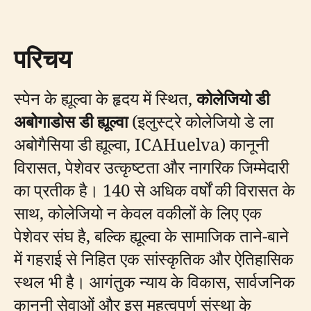
परिचय
स्पेन के ह्यूल्वा के हृदय में स्थित,
कोलेजियो डी
अबोगाडोस डी ह्यूल्वा
(इलुस्ट्रे कोलेजियो डे ला
अबोगैसिया डी ह्यूल्वा, ICAHuelva) कानूनी
विरासत, पेशेवर उत्कृष्टता और नागरिक जिम्मेदारी
का प्रतीक है। 140 से अधिक वर्षों की विरासत के
साथ, कोलेजियो न केवल वकीलों के लिए एक
पेशेवर संघ है, बल्कि ह्यूल्वा के सामाजिक ताने-बाने
में गहराई से निहित एक सांस्कृतिक और ऐतिहासिक
स्थल भी है। आगंतुक न्याय के विकास, सार्वजनिक
कानूनी सेवाओं और इस महत्वपूर्ण संस्था के