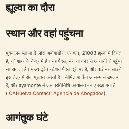
ह्यूल्वा का दौरा
स्थान और वहां पहुंचना
मुख्यालय प्लाजा डे लॉस अबोगाडोस, एस/एन, 21003 ह्यूल्वा में स्थित
है, जो शहर के केंद्र में है। यह पैदल, बस या कार से आसानी से पहुँचा
जा सकता है। मुख्य ट्रेन स्टेशन पैदल दूरी पर है, और कई बस लाइनें
इस क्षेत्र में सेवा प्रदान करती हैं। सीमित पार्किंग आस-पास उपलब्ध
है, और ayamonte में एक प्रतिनिधि कार्यालय बनाए रखा गया है
(
ICAHuelva Contact
;
Agencia de Abogados
).
आगंतुक घंटे