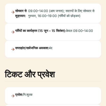
सोमवार से
09:00–14:00 (आम जनता); सदस्यों के लिए सोमवार से
शुक्रवार:
गुरुवार, 16:00–19:00 (गर्मियों को छोड़कर)
गर्मियों का कार्यक्रम (15 जून – 15 सितंबर):
केवल 09:00–14:00
सप्ताहांत/सार्वजनिक अवकाश:
बंद
टिकट और प्रवेश
प्रवेश:
नि:शुल्क