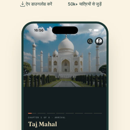
ऐप डाउनलोड करें
50k+ यात्रियों से जुड़ें