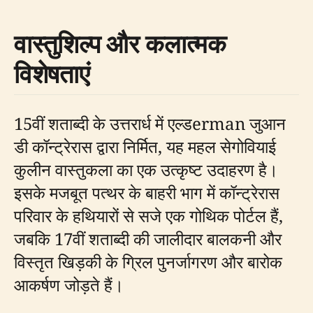
वास्तुशिल्प और कलात्मक
विशेषताएं
15वीं शताब्दी के उत्तरार्ध में एल्डerman जुआन
डी कॉन्ट्रेरास द्वारा निर्मित, यह महल सेगोवियाई
कुलीन वास्तुकला का एक उत्कृष्ट उदाहरण है।
इसके मजबूत पत्थर के बाहरी भाग में कॉन्ट्रेरास
परिवार के हथियारों से सजे एक गोथिक पोर्टल हैं,
जबकि 17वीं शताब्दी की जालीदार बालकनी और
विस्तृत खिड़की के ग्रिल पुनर्जागरण और बारोक
आकर्षण जोड़ते हैं।