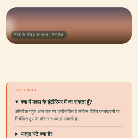
चेस्टे के काउंट का महल · सेगोविआ
सामान्य प्रश्न
क्या मैं महल के इंटीरियर में जा सकता हूँ?
आंतरिक पहुंच आम तौर पर प्रतिबंधित है लेकिन विशेष कार्यक्रमों या
निर्देशित टूर के दौरान संभव हो सकती है।
यात्रा घंटे क्या हैं?