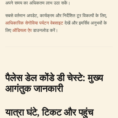
अपने समय का अधिकतम लाभ उठा सकें।
सबसे वर्तमान अपडेट, कार्यक्रम और निर्देशित टूर विकल्पों के लिए,
आधिकारिक सेगोविया पर्यटन वेबसाइट
देखें और इमर्सिव अनुभवों के
लिए
ऑडियला ऐप
डाउनलोड करें।
पैलेस डेल कोंडे डी चेस्टे: मुख्य
आगंतुक जानकारी
यात्रा घंटे, टिकट और पहुंच