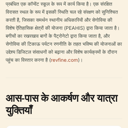
प्रबंधित एक कॉन्वेंट स्कूल के रूप में कार्य किया है। एक संरक्षित
विरासत स्थल के रूप में इसकी स्थिति चल रहे संरक्षण को सुनिश्चित
करती है, जिसका समर्थन स्थानीय अधिकारियों और सेगोविया की
विशेष ऐतिहासिक क्षेत्रों की योजना (PEAHIS) द्वारा किया जाता है।
बगीचों का रखरखाव बागों के पैट्रोनेटो द्वारा किया जाता है, और
सेगोविया की टिकाऊ पर्यटन रणनीति के तहत भविष्य की योजनाओं का
उद्देश्य डिजिटल संसाधनों को बढ़ाना और विशेष कार्यक्रमों के दौरान
पहुंच का विस्तार करना है (
revfine.com
)।
आस-पास के आकर्षण और यात्रा
युक्तियाँ