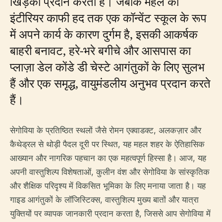
खिड़की प्रदान करता है। जबकि महल का
इंटीरियर काफी हद तक एक कॉन्वेंट स्कूल के रूप
में अपने कार्य के कारण दुर्गम है, इसकी आकर्षक
बाहरी बनावट, हरे-भरे बगीचे और आसपास का
प्लाज़ा डेल कोंडे डी चेस्टे आगंतुकों के लिए सुलभ
हैं और एक समृद्ध, वायुमंडलीय अनुभव प्रदान करते
हैं।
सेगोविया के प्रतिष्ठित स्थलों जैसे रोमन एक्वाडक्ट, अलकज़ार और
कैथेड्रल से थोड़ी पैदल दूरी पर स्थित, यह महल शहर के ऐतिहासिक
आख्यान और नागरिक पहचान का एक महत्वपूर्ण हिस्सा है। आज, यह
अपनी वास्तुशिल्प विशेषताओं, कुलीन वंश और सेगोविया के सांस्कृतिक
और शैक्षिक परिदृश्य में विकसित भूमिका के लिए मनाया जाता है। यह
गाइड आगंतुकों के लॉजिस्टिक्स, वास्तुशिल्प मुख्य बातों और यात्रा
युक्तियों पर व्यापक जानकारी प्रदान करता है, जिससे आप सेगोविया में