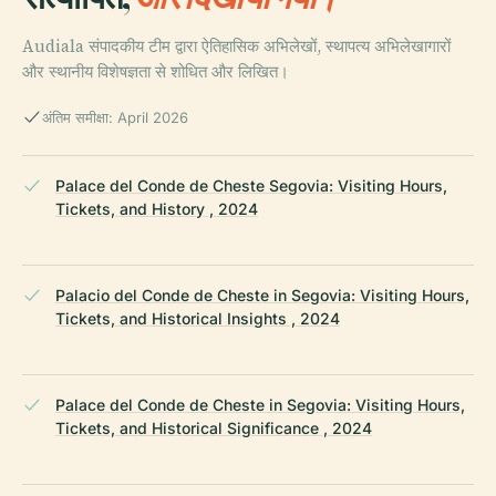
Audiala संपादकीय टीम द्वारा ऐतिहासिक अभिलेखों, स्थापत्य अभिलेखागारों
और स्थानीय विशेषज्ञता से शोधित और लिखित।
अंतिम समीक्षा: April 2026
Palace del Conde de Cheste Segovia: Visiting Hours,
Tickets, and History , 2024
Palacio del Conde de Cheste in Segovia: Visiting Hours,
Tickets, and Historical Insights , 2024
Palace del Conde de Cheste in Segovia: Visiting Hours,
Tickets, and Historical Significance , 2024