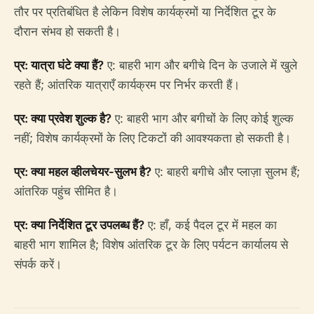
तौर पर प्रतिबंधित है लेकिन विशेष कार्यक्रमों या निर्देशित टूर के
दौरान संभव हो सकती है।
प्र: यात्रा घंटे क्या हैं?
ए: बाहरी भाग और बगीचे दिन के उजाले में खुले
रहते हैं; आंतरिक यात्राएँ कार्यक्रम पर निर्भर करती हैं।
प्र: क्या प्रवेश शुल्क है?
ए: बाहरी भाग और बगीचों के लिए कोई शुल्क
नहीं; विशेष कार्यक्रमों के लिए टिकटों की आवश्यकता हो सकती है।
प्र: क्या महल व्हीलचेयर-सुलभ है?
ए: बाहरी बगीचे और प्लाज़ा सुलभ हैं;
आंतरिक पहुंच सीमित है।
प्र: क्या निर्देशित टूर उपलब्ध हैं?
ए: हाँ, कई पैदल टूर में महल का
बाहरी भाग शामिल है; विशेष आंतरिक टूर के लिए पर्यटन कार्यालय से
संपर्क करें।