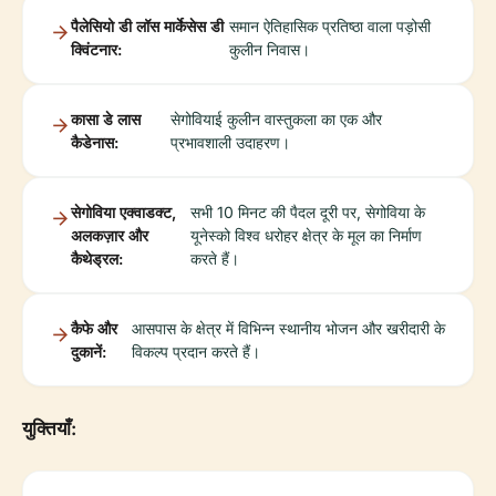
पैलेसियो डी लॉस मार्केसेस डी
समान ऐतिहासिक प्रतिष्ठा वाला पड़ोसी
क्विंटनार:
कुलीन निवास।
कासा डे लास
सेगोवियाई कुलीन वास्तुकला का एक और
कैडेनास:
प्रभावशाली उदाहरण।
सेगोविया एक्वाडक्ट,
सभी 10 मिनट की पैदल दूरी पर, सेगोविया के
अलकज़ार और
यूनेस्को विश्व धरोहर क्षेत्र के मूल का निर्माण
कैथेड्रल:
करते हैं।
कैफे और
आसपास के क्षेत्र में विभिन्न स्थानीय भोजन और खरीदारी के
दुकानें:
विकल्प प्रदान करते हैं।
युक्तियाँ: