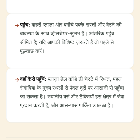
पहुंच:
बाहरी प्लाज़ा और बगीचे पक्के रास्तों और बैठने की
व्यवस्था के साथ व्हीलचेयर-सुलभ हैं। आंतरिक पहुंच
सीमित है; यदि आपकी विशिष्ट ज़रूरतें हैं तो पहले से
पूछताछ करें।
वहाँ कैसे पहुँचें:
प्लाज़ा डेल कोंडे डी चेस्टे में स्थित, महल
सेगोविया के मुख्य स्थलों से पैदल दूरी पर आसानी से पहुँचा
जा सकता है। स्थानीय बसें और टैक्सियाँ इस क्षेत्र में सेवा
प्रदान करती हैं, और आस-पास पार्किंग उपलब्ध है।