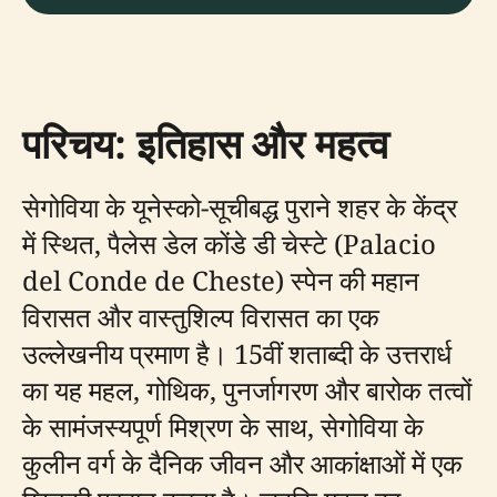
परिचय: इतिहास और महत्व
सेगोविया के यूनेस्को-सूचीबद्ध पुराने शहर के केंद्र
में स्थित, पैलेस डेल कोंडे डी चेस्टे (Palacio
del Conde de Cheste) स्पेन की महान
विरासत और वास्तुशिल्प विरासत का एक
उल्लेखनीय प्रमाण है। 15वीं शताब्दी के उत्तरार्ध
का यह महल, गोथिक, पुनर्जागरण और बारोक तत्वों
के सामंजस्यपूर्ण मिश्रण के साथ, सेगोविया के
कुलीन वर्ग के दैनिक जीवन और आकांक्षाओं में एक