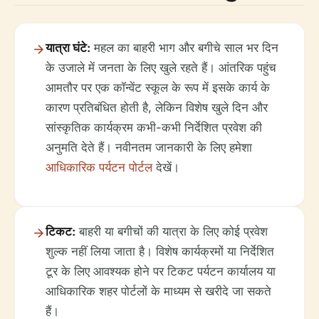
यात्रा घंटे:
महल का बाहरी भाग और बगीचे साल भर दिन
के उजाले में जनता के लिए खुले रहते हैं। आंतरिक पहुंच
आमतौर पर एक कॉन्वेंट स्कूल के रूप में इसके कार्य के
कारण प्रतिबंधित होती है, लेकिन विशेष खुले दिन और
सांस्कृतिक कार्यक्रम कभी-कभी निर्देशित प्रवेश की
अनुमति देते हैं। नवीनतम जानकारी के लिए हमेशा
आधिकारिक पर्यटन पोर्टल
देखें।
टिकट:
बाहरी या बगीचों की यात्रा के लिए कोई प्रवेश
शुल्क नहीं लिया जाता है। विशेष कार्यक्रमों या निर्देशित
टूर के लिए आवश्यक होने पर टिकट पर्यटन कार्यालय या
आधिकारिक शहर पोर्टलों के माध्यम से खरीदे जा सकते
हैं।