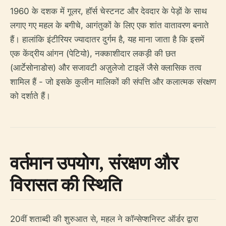
1960 के दशक में गूलर, हॉर्स चेस्टनट और देवदार के पेड़ों के साथ
लगाए गए महल के बगीचे, आगंतुकों के लिए एक शांत वातावरण बनाते
हैं। हालांकि इंटीरियर ज्यादातर दुर्गम है, यह माना जाता है कि इसमें
एक केंद्रीय आंगन (पेटियो), नक्काशीदार लकड़ी की छत
(आर्टेसोनाडोस) और सजावटी अज़ुलेजो टाइलें जैसे क्लासिक तत्व
शामिल हैं - जो इसके कुलीन मालिकों की संपत्ति और कलात्मक संरक्षण
को दर्शाते हैं।
वर्तमान उपयोग, संरक्षण और
विरासत की स्थिति
20वीं शताब्दी की शुरुआत से, महल ने कॉन्सेप्शनिस्ट ऑर्डर द्वारा