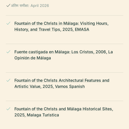
अंतिम समीक्षा: April 2026
Fountain of the Christs in Málaga: Visiting Hours,
History, and Travel Tips, 2025, EMASA
Fuente castigada en Málaga: Los Cristos, 2006, La
Opinión de Málaga
Fountain of the Christs Architectural Features and
Artistic Value, 2025, Vamos Spanish
Fountain of the Christs and Málaga Historical Sites,
2025, Malaga Turistica