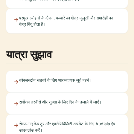
प्रमुख त्योहारों के दौरान, फव्वारे का क्षेत्र जुलूसों और समारोहों का
केंद्र बिंदु होता है।
यात्रा सुझाव
कोबलस्टोन सड़कों के लिए आरामदायक जूते पहनें।
सर्वोत्तम तस्वीरों और सुरक्षा के लिए दिन के उजाले में जाएँ।
सेल्फ-गाइडेड टूर और एक्सेसिबिलिटी अपडेट के लिए Audiala ऐप
डाउनलोड करें।