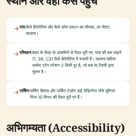
स्थान और वहाँ कैसे पहुँचें
पता:
कैले कैरेतेरिया और कैले डॉस एसরাস का चौराहा, ला गोएटा,
मालागा।
परिवहन:
शहर के केंद्र के आकर्षणों से पैदल दूरी पर; पास की बस लाइनें
(1, 36, C2) कैले कैरेतेरिया में रुकती हैं। मालागा मारिया
ज़मोरा ट्रेन स्टेशन 2 किमी दूर है, जो बस या टैक्सी द्वारा
सुलभ है।
पार्किंग:
पार्किंग कैमास और पार्किंग टेजोन वाई रोड्रिगेज जैसे भूमिगत
गैरेज 10 मिनट की पैदल दूरी पर हैं।
अभिगम्यता (Accessibility)