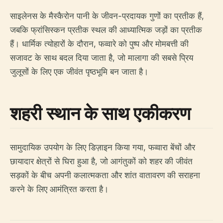
साइलेनस के मैस्कैरोन पानी के जीवन-प्रदायक गुणों का प्रतीक हैं,
जबकि फ्रांसिस्कन प्रतीक स्थल की आध्यात्मिक जड़ों का प्रतीक
हैं। धार्मिक त्योहारों के दौरान, फव्वारे को पुष्प और मोमबत्ती की
सजावट के साथ बदल दिया जाता है, जो मालागा की सबसे प्रिय
जुलूसों के लिए एक जीवंत पृष्ठभूमि बन जाता है।
शहरी स्थान के साथ एकीकरण
सामुदायिक उपयोग के लिए डिज़ाइन किया गया, फव्वारा बेंचों और
छायादार क्षेत्रों से घिरा हुआ है, जो आगंतुकों को शहर की जीवंत
सड़कों के बीच अपनी कलात्मकता और शांत वातावरण की सराहना
करने के लिए आमंत्रित करता है।