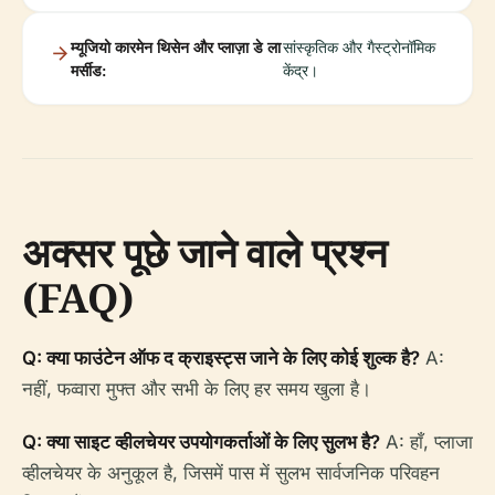
म्यूजियो कारमेन थिसेन और प्लाज़ा डे ला
सांस्कृतिक और गैस्ट्रोनॉमिक
मर्सीड:
केंद्र।
अक्सर पूछे जाने वाले प्रश्न
(FAQ)
Q: क्या फाउंटेन ऑफ द क्राइस्ट्स जाने के लिए कोई शुल्क है?
A:
नहीं, फव्वारा मुफ्त और सभी के लिए हर समय खुला है।
Q: क्या साइट व्हीलचेयर उपयोगकर्ताओं के लिए सुलभ है?
A: हाँ, प्लाजा
व्हीलचेयर के अनुकूल है, जिसमें पास में सुलभ सार्वजनिक परिवहन