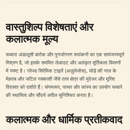
वास्तुशिल्प विशेषताएं और
कलात्मक मूल्य
फव्वारा अंडालूसी बारोक और पुनर्जागरण रूपांकनों का एक सामंजस्यपूर्ण
मिश्रण है, जो इसके सममित लेआउट और अलंकृत मूर्तिकला विवरणों
में स्पष्ट है। ग्लेज्ड सिरेमिक टाइलें (अज़ुलेजोस), घोड़े की नाल के
मेहराब और जटिल नक्काशी जैसे तत्व क्षेत्र की मुदेजर और मूरिश
विरासत को दर्शाते हैं। संगमरमर, पत्थर और कांस्य का उपयोग फव्वारे
की स्थायित्व और सौंदर्य अपील सुनिश्चित करता है।
कलात्मक और धार्मिक प्रतीकवाद