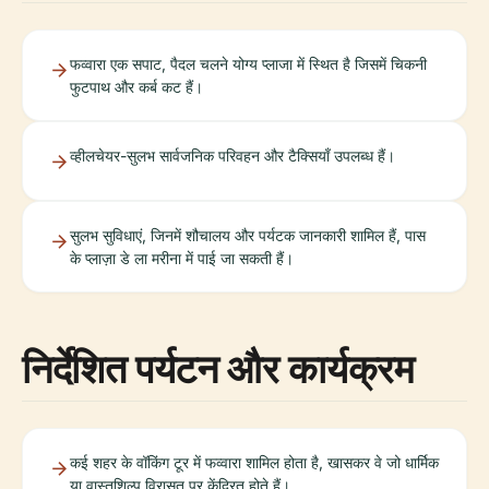
फव्वारा एक सपाट, पैदल चलने योग्य प्लाजा में स्थित है जिसमें चिकनी
फुटपाथ और कर्ब कट हैं।
व्हीलचेयर-सुलभ सार्वजनिक परिवहन और टैक्सियाँ उपलब्ध हैं।
सुलभ सुविधाएं, जिनमें शौचालय और पर्यटक जानकारी शामिल हैं, पास
के प्लाज़ा डे ला मरीना में पाई जा सकती हैं।
निर्देशित पर्यटन और कार्यक्रम
कई शहर के वॉकिंग टूर में फव्वारा शामिल होता है, खासकर वे जो धार्मिक
या वास्तुशिल्प विरासत पर केंद्रित होते हैं।