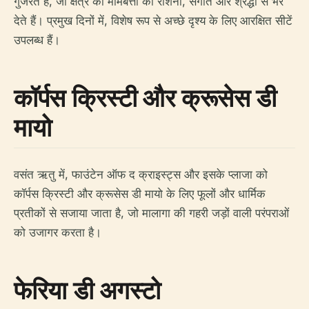
गुजरते हैं, जो क्षेत्र को मोमबत्ती की रोशनी, संगीत और श्रद्धा से भर
देते हैं। प्रमुख दिनों में, विशेष रूप से अच्छे दृश्य के लिए आरक्षित सीटें
उपलब्ध हैं।
कॉर्पस क्रिस्टी और क्रूसेस डी
मायो
वसंत ऋतु में, फाउंटेन ऑफ द क्राइस्ट्स और इसके प्लाजा को
कॉर्पस क्रिस्टी और क्रूसेस डी मायो के लिए फूलों और धार्मिक
प्रतीकों से सजाया जाता है, जो मालागा की गहरी जड़ों वाली परंपराओं
को उजागर करता है।
फेरिया डी अगस्टो