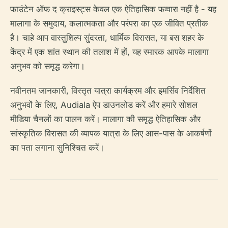
फाउंटेन ऑफ द क्राइस्ट्स केवल एक ऐतिहासिक फव्वारा नहीं है - यह
मालागा के समुदाय, कलात्मकता और परंपरा का एक जीवित प्रतीक
है। चाहे आप वास्तुशिल्प सुंदरता, धार्मिक विरासत, या बस शहर के
केंद्र में एक शांत स्थान की तलाश में हों, यह स्मारक आपके मालागा
अनुभव को समृद्ध करेगा।
नवीनतम जानकारी, विस्तृत यात्रा कार्यक्रम और इमर्सिव निर्देशित
अनुभवों के लिए, Audiala ऐप डाउनलोड करें और हमारे सोशल
मीडिया चैनलों का पालन करें। मालागा की समृद्ध ऐतिहासिक और
सांस्कृतिक विरासत की व्यापक यात्रा के लिए आस-पास के आकर्षणों
का पता लगाना सुनिश्चित करें।