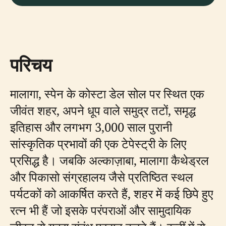
परिचय
मालागा, स्पेन के कोस्टा डेल सोल पर स्थित एक
जीवंत शहर, अपने धूप वाले समुद्र तटों, समृद्ध
इतिहास और लगभग 3,000 साल पुरानी
सांस्कृतिक प्रभावों की एक टेपेस्ट्री के लिए
प्रसिद्ध है। जबकि अल्काज़ाबा, मालागा कैथेड्रल
और पिकासो संग्रहालय जैसे प्रतिष्ठित स्थल
पर्यटकों को आकर्षित करते हैं, शहर में कई छिपे हुए
रत्न भी हैं जो इसके परंपराओं और सामुदायिक