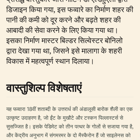
डिजाइन किया गया, इस फव्वारे का निर्माण शहर की
पानी की कमी को दूर करने और बढ़ते शहर की
आबादी की सेवा करने के लिए किया गया था।
इसका निर्माण मास्टर बिल्डर सिल्वेस्टर बोनिलो
द्वारा देखा गया था, जिसने इसे मालागा के शहरी
विकास में महत्वपूर्ण स्थान दिलाया।
वास्तुशिल्प विशेषताएं
यह फव्वारा 18वीं शताब्दी के उत्तरार्ध की अंडालूसी बारोक शैली का एक
उत्कृष्ट उदाहरण है, जो ईंट के मुखौटे और टस्कन पिल्लास्टर्स से
सुसज्जित है। इसके पेडिमेट को तीन पत्थर के गोलों से सजाया गया है,
और केंद्रीय अनुभाग में संगमरमर के दो मैस्कैरोन हैं जो साइलेनस को