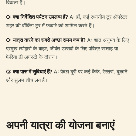
विकल्प हैं।
Q: क्या निर्देशित पर्यटन उपलब्ध हैं?
A: हाँ, कई स्थानीय टूर ऑपरेटर
शहर की वॉकिंग टूर में फव्वारे को शामिल करते हैं।
Q: यात्रा करने का सबसे अच्छा समय कब है?
A: शांत अनुभव के लिए
प्रमुख त्योहारों के बाहर; जीवंत उत्सवों के लिए पवित्र सप्ताह या
फेरिया डी अगस्टो के दौरान।
Q: क्या पास में सुविधाएं हैं?
A: पैदल दूरी पर कई कैफे, रेस्तरां, दुकानें
और सुलभ शौचालय हैं।
अपनी यात्रा की योजना बनाएं