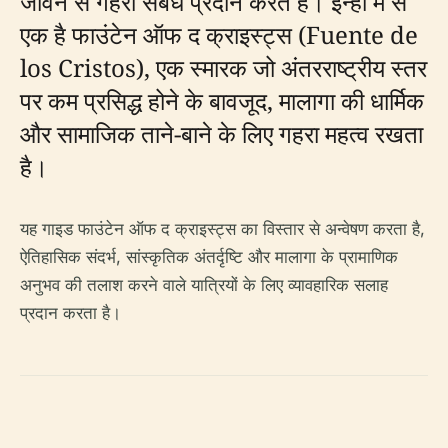
जीवन से गहरा संबंध प्रदान करते हैं। इन्हीं में से
एक है फाउंटेन ऑफ द क्राइस्ट्स (Fuente de
los Cristos), एक स्मारक जो अंतरराष्ट्रीय स्तर
पर कम प्रसिद्ध होने के बावजूद, मालागा की धार्मिक
और सामाजिक ताने-बाने के लिए गहरा महत्व रखता
है।
यह गाइड फाउंटेन ऑफ द क्राइस्ट्स का विस्तार से अन्वेषण करता है,
ऐतिहासिक संदर्भ, सांस्कृतिक अंतर्दृष्टि और मालागा के प्रामाणिक
अनुभव की तलाश करने वाले यात्रियों के लिए व्यावहारिक सलाह
प्रदान करता है।