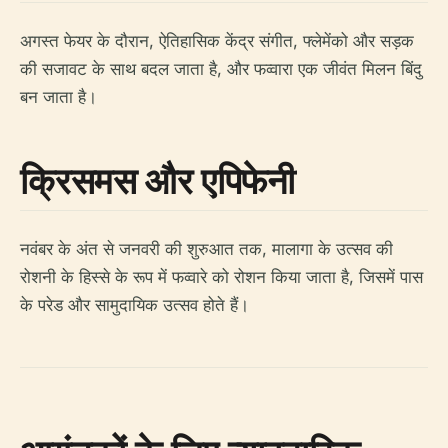
अगस्त फेयर के दौरान, ऐतिहासिक केंद्र संगीत, फ्लेमेंको और सड़क
की सजावट के साथ बदल जाता है, और फव्वारा एक जीवंत मिलन बिंदु
बन जाता है।
क्रिसमस और एपिफेनी
नवंबर के अंत से जनवरी की शुरुआत तक, मालागा के उत्सव की
रोशनी के हिस्से के रूप में फव्वारे को रोशन किया जाता है, जिसमें पास
के परेड और सामुदायिक उत्सव होते हैं।