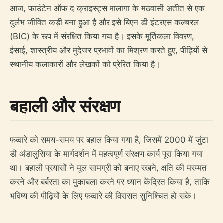
आज, फाउंटेन ऑफ द क्राइस्ट्स मालागा के मठवासी अतीत से एक
दुर्लभ जीवित कड़ी बना हुआ है और इसे बिएन डी इंटरएस कल्चरल
(BIC) के रूप में संरक्षित किया गया है। इसके मूर्तिकला विवरण,
ईसाई, शास्त्रीय और मुदेजर प्रभावों का मिश्रण करते हुए, पीढ़ियों से
स्थानीय कलाकारों और लेखकों को प्रेरित किया है।
बहाली और संरक्षण
फव्वारे को समय-समय पर बहाल किया गया है, जिसमें 2000 में जुंटा
डी अंडालुसिया के मार्गदर्शन में महत्वपूर्ण संरक्षण कार्य पूरा किया गया
था। बहाली प्रयासों ने मूल सामग्री को बनाए रखने, क्षति की मरम्मत
करने और बर्बरता का मुकाबला करने पर ध्यान केंद्रित किया है, ताकि
भविष्य की पीढ़ियों के लिए फव्वारे की विरासत सुनिश्चित हो सके।