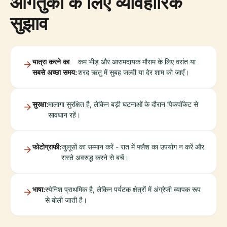
आगंतुकों के लिए व्यावहारिक
सुझाव
यात्रा करने का
कम भीड़ और आरामदायक मौसम के लिए वसंत या
सबसे अच्छा समय:
शरद ऋतु में सुबह जल्दी या देर शाम को जाएँ।
सुरक्षा:
मालागा सुरक्षित है, लेकिन बड़ी घटनाओं के दौरान पिकपॉकेट से
सावधान रहें।
फोटोग्राफी:
जुलूसों का सम्मान करें - रात में फ्लैश का उपयोग न करें और
रास्ते अवरुद्ध करने से बचें।
भाषा:
स्पेनिश प्राथमिक है, लेकिन पर्यटक क्षेत्रों में अंग्रेजी व्यापक रूप
से बोली जाती है।