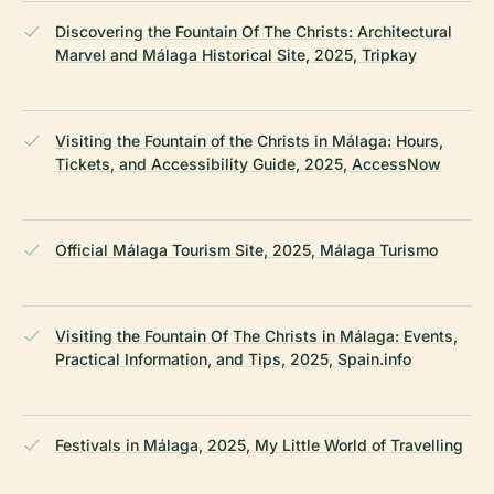
Discovering the Fountain Of The Christs: Architectural
Marvel and Málaga Historical Site, 2025, Tripkay
Visiting the Fountain of the Christs in Málaga: Hours,
Tickets, and Accessibility Guide, 2025, AccessNow
Official Málaga Tourism Site, 2025, Málaga Turismo
Visiting the Fountain Of The Christs in Málaga: Events,
Practical Information, and Tips, 2025, Spain.info
Festivals in Málaga, 2025, My Little World of Travelling