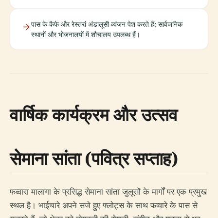
पास के कैफे और रेस्तरां अंडालूसी व्यंजन पेश करते हैं; सार्वजनिक
स्थानों और भोजनालयों में शौचालय उपलब्ध हैं।
वार्षिक कार्यक्रम और उत्सव
सेमाना सांता (पवित्र सप्ताह)
फव्वारा मालागा के प्रसिद्ध सेमाना सांता जुलूसों के मार्गों पर एक प्रमुख
स्थल है। भाईचारे अपने सजे हुए फ्लोट्स के साथ फव्वारे के पास से