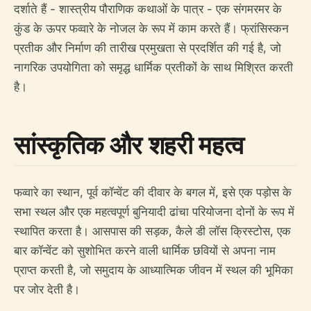
दर्शाते हैं - शास्त्रीय पौराणिक कथाओं के पात्र - एक संगमरमर के
कुंड के ऊपर फव्वारे के नोजल के रूप में काम करते हैं। फ्रांसिस्कन
प्रतीक और निर्माण की तारीख प्रमुखता से प्रदर्शित की गई है, जो
नागरिक उपयोगिता को समृद्ध धार्मिक प्रतीकों के साथ मिश्रित करती
है।
सांस्कृतिक और शहरी महत्व
फव्वारे का स्थान, पूर्व कॉन्वेंट की दीवार के बगल में, इसे एक पड़ोस के
सभा स्थल और एक महत्वपूर्ण बुनियादी ढांचा परियोजना दोनों के रूप में
स्थापित करता है। आसपास की सड़क, कैले डी लॉस क्रिस्टोस, एक
बार कॉन्वेंट को सुशोभित करने वाली धार्मिक छवियों से अपना नाम
प्राप्त करती है, जो समुदाय के आध्यात्मिक जीवन में स्थल की भूमिका
पर जोर देती है।