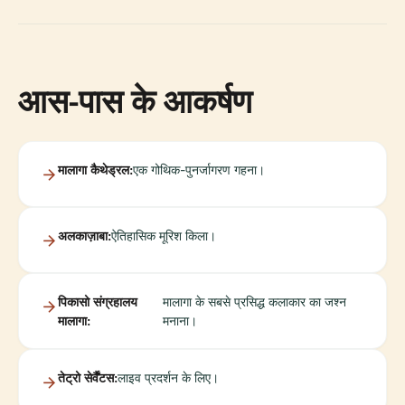
आस-पास के आकर्षण
मालागा कैथेड्रल:
एक गोथिक-पुनर्जागरण गहना।
अलकाज़ाबा:
ऐतिहासिक मूरिश किला।
पिकासो संग्रहालय
मालागा के सबसे प्रसिद्ध कलाकार का जश्न
मालागा:
मनाना।
तेट्रो सेर्वैंटस:
लाइव प्रदर्शन के लिए।