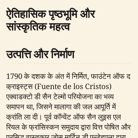
ऐतिहासिक पृष्ठभूमि और
सांस्कृतिक महत्व
उत्पत्ति और निर्माण
1790 के दशक के अंत में निर्मित, फाउंटेन ऑफ द
क्राइस्ट्स (Fuente de los Cristos)
एक्वाडक्टो डी सैन टेल्मो परियोजना का भव्य
समापन था, जिसने मालागा की जल आपूर्ति में
क्रांति ला दी। पूर्व कॉन्वेंट ऑफ सैन लुइस एल
रियल के फ्रांसिस्कन समुदाय द्वारा वित्त पोषित और
प्रसिद्ध वास्तुकार जोस मार्टिन डी एल्डेहुएला द्वारा