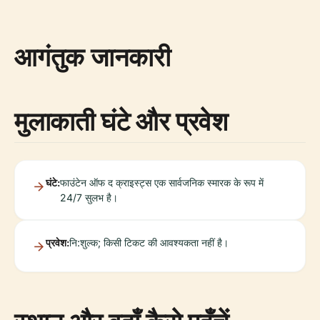
आगंतुक जानकारी
मुलाकाती घंटे और प्रवेश
घंटे:
फाउंटेन ऑफ द क्राइस्ट्स एक सार्वजनिक स्मारक के रूप में
24/7 सुलभ है।
प्रवेश:
नि:शुल्क; किसी टिकट की आवश्यकता नहीं है।