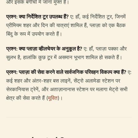
और इसके बगीचों में जाना मुफ्त है।
प्रश्न: क्या निर्देशित टूर उपलब्ध हैं?
ए: हाँ, कई निर्देशित टूर, जिनमें
प्रीमियम शहर और दिन की यात्राएं शामिल हैं, प्लाज़ा को एक बैठक
बिंदु के रूप में उपयोग करते हैं।
प्रश्न: क्या प्लाज़ा व्हीलचेयर के अनुकूल है?
ए: हाँ, प्लाज़ा पक्का और
सुलभ है, हालांकि कुछ टूर में असमान भूभाग शामिल हो सकते हैं।
प्रश्न: प्लाज़ा की सेवा करने वाले सार्वजनिक परिवहन विकल्प क्या हैं?
ए:
कई शहर और अंतर-शहर बस लाइनें, सेंट्रो अलामेडा स्टेशन पर
सेरकानियास ट्रेनें, और अताज़ानानास स्टेशन पर मलागा मेट्रो सभी
क्षेत्र की सेवा करते हैं (
मूवित
)।