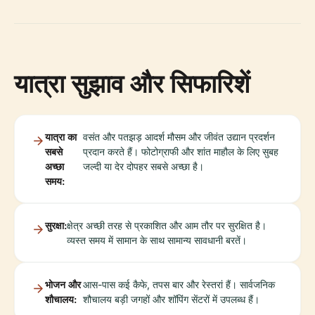
यात्रा सुझाव और सिफारिशें
यात्रा का
वसंत और पतझड़ आदर्श मौसम और जीवंत उद्यान प्रदर्शन
सबसे
प्रदान करते हैं। फोटोग्राफी और शांत माहौल के लिए सुबह
अच्छा
जल्दी या देर दोपहर सबसे अच्छा है।
समय:
सुरक्षा:
क्षेत्र अच्छी तरह से प्रकाशित और आम तौर पर सुरक्षित है।
व्यस्त समय में सामान के साथ सामान्य सावधानी बरतें।
भोजन और
आस-पास कई कैफे, तपस बार और रेस्तरां हैं। सार्वजनिक
शौचालय:
शौचालय बड़ी जगहों और शॉपिंग सेंटरों में उपलब्ध हैं।