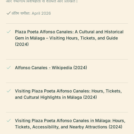
और स्थानीय विशेषज्ञता से शोधित और लिखित।
अंतिम समीक्षा: April 2026
Plaza Poeta Alfonso Canales: A Cultural and Historical
Gem in Málaga – Visiting Hours, Tickets, and Guide
(2024)
Alfonso Canales - Wikipedia (2024)
Visiting Plaza Poeta Alfonso Canales: Hours, Tickets,
and Cultural Highlights in Málaga (2024)
Visiting Plaza Poeta Alfonso Canales in Málaga: Hours,
Tickets, Accessibility, and Nearby Attractions (2024)