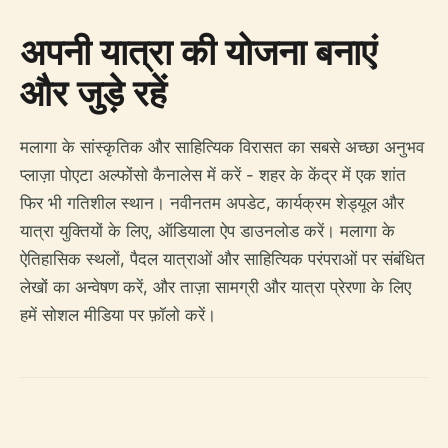
अपनी यात्रा की योजना बनाएं
और जुड़े रहें
मलागा के सांस्कृतिक और साहित्यिक विरासत का सबसे अच्छा अनुभव
प्लाज़ा पोएटा अल्फोंसो कैनालेस में करें - शहर के केंद्र में एक शांत
फिर भी गतिशील स्थान। नवीनतम अपडेट, कार्यक्रम शेड्यूल और
यात्रा युक्तियों के लिए, ऑडियाला ऐप डाउनलोड करें। मलागा के
ऐतिहासिक स्थलों, पैदल यात्राओं और साहित्यिक परंपराओं पर संबंधित
लेखों का अन्वेषण करें, और ताज़ा सामग्री और यात्रा प्रेरणा के लिए
हमें सोशल मीडिया पर फ़ॉलो करें।