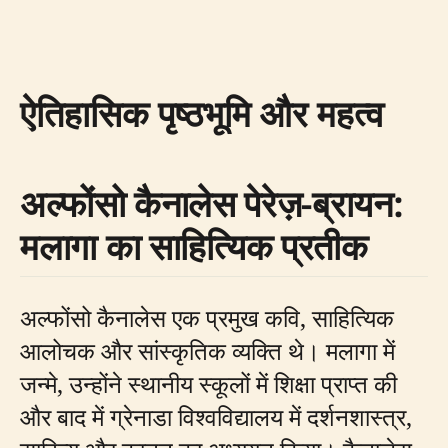
ऐतिहासिक पृष्ठभूमि और महत्व
अल्फोंसो कैनालेस पेरेज़-ब्रायन:
मलागा का साहित्यिक प्रतीक
अल्फोंसो कैनालेस एक प्रमुख कवि, साहित्यिक
आलोचक और सांस्कृतिक व्यक्ति थे। मलागा में
जन्मे, उन्होंने स्थानीय स्कूलों में शिक्षा प्राप्त की
और बाद में ग्रेनाडा विश्वविद्यालय में दर्शनशास्त्र,