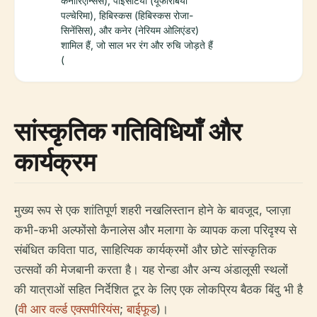
कैनारिएन्सिस), पोइंसेटिया (यूफोरबिया
पल्चेरिमा), हिबिस्कस (हिबिस्कस रोजा-
सिनेंसिस), और कनेर (नेरियम ओलिएंडर)
शामिल हैं, जो साल भर रंग और रुचि जोड़ते हैं
(
सांस्कृतिक गतिविधियाँ और
कार्यक्रम
मुख्य रूप से एक शांतिपूर्ण शहरी नखलिस्तान होने के बावजूद, प्लाज़ा
कभी-कभी अल्फोंसो कैनालेस और मलागा के व्यापक कला परिदृश्य से
संबंधित कविता पाठ, साहित्यिक कार्यक्रमों और छोटे सांस्कृतिक
उत्सवों की मेजबानी करता है। यह रोन्डा और अन्य अंडालूसी स्थलों
की यात्राओं सहित निर्देशित टूर के लिए एक लोकप्रिय बैठक बिंदु भी है
(
वी आर वर्ल्ड एक्सपीरियंस
;
बाईफूड
)।