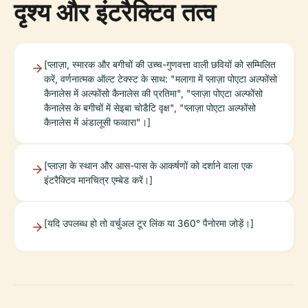
दृश्य और इंटरैक्टिव तत्व
[प्लाज़ा, स्मारक और बगीचों की उच्च-गुणवत्ता वाली छवियों को सम्मिलित
करें, वर्णनात्मक ऑल्ट टेक्स्ट के साथ: "मलागा में प्लाज़ा पोएटा अल्फोंसो
कैनालेस में अल्फोंसो कैनालेस की प्रतिमा", "प्लाज़ा पोएटा अल्फोंसो
कैनालेस के बगीचों में सेइबा चोडैटि वृक्ष", "प्लाज़ा पोएटा अल्फोंसो
कैनालेस में अंडालूसी फव्वारा"।]
[प्लाज़ा के स्थान और आस-पास के आकर्षणों को दर्शाने वाला एक
इंटरैक्टिव मानचित्र एम्बेड करें।]
[यदि उपलब्ध हो तो वर्चुअल टूर लिंक या 360° पैनोरमा जोड़ें।]