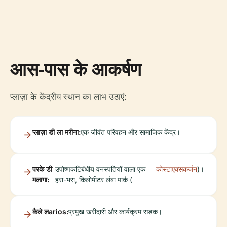
आस-पास के आकर्षण
प्लाज़ा के केंद्रीय स्थान का लाभ उठाएं:
प्लाज़ा डी ला मरीना:
एक जीवंत परिवहन और सामाजिक केंद्र।
परके डी
उपोष्णकटिबंधीय वनस्पतियों वाला एक
कोस्टाएक्सकर्जन
)।
मलागा:
हरा-भरा, किलोमीटर लंबा पार्क (
कैले लarios:
प्रमुख खरीदारी और कार्यक्रम सड़क।