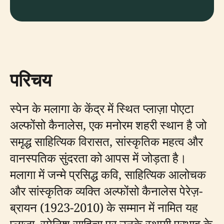
परिचय
स्पेन के मलागा के केंद्र में स्थित प्लाज़ा पोएटा
अल्फोंसो कैनालेस, एक मनोरम शहरी स्थान है जो
समृद्ध साहित्यिक विरासत, सांस्कृतिक महत्व और
वानस्पतिक सुंदरता को आपस में जोड़ता है।
मलागा में जन्मे प्रसिद्ध कवि, साहित्यिक आलोचक
और सांस्कृतिक व्यक्ति अल्फोंसो कैनालेस पेरेज़-
ब्रायन (1923-2010) के सम्मान में नामित यह
प्लाज़ा, स्पेनिश साहित्य पर उनके स्थायी प्रभाव के