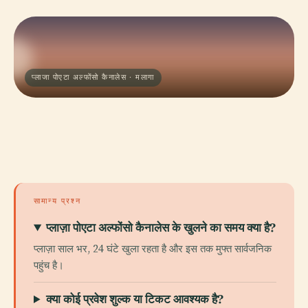
प्लाजा पोएटा अल्फोंसो कैनालेस · मलागा
सामान्य प्रश्न
प्लाज़ा पोएटा अल्फोंसो कैनालेस के खुलने का समय क्या है?
प्लाज़ा साल भर, 24 घंटे खुला रहता है और इस तक मुफ्त सार्वजनिक
पहुंच है।
क्या कोई प्रवेश शुल्क या टिकट आवश्यक है?