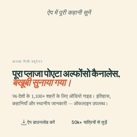
ऐप में पूरी कहानी सुनें
आपका निजी क्यूरेटर
पूरा प्लाजा पोएटा अल्फोंसो कैनालेस,
बखूबी सुनाया गया।
96 देशों के 1,100+ शहरों के लिए ऑडियो गाइड। इतिहास,
कहानियाँ और स्थानीय जानकारी — ऑफलाइन उपलब्ध।
ऐप डाउनलोड करें
50k+ यात्रियों से जुड़ें