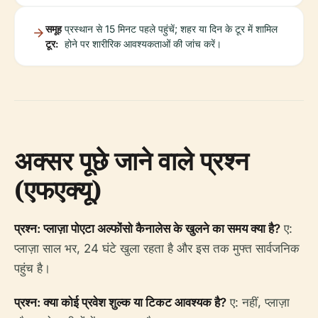
समूह
प्रस्थान से 15 मिनट पहले पहुंचें; शहर या दिन के टूर में शामिल
टूर:
होने पर शारीरिक आवश्यकताओं की जांच करें।
अक्सर पूछे जाने वाले प्रश्न
(एफएक्यू)
प्रश्न: प्लाज़ा पोएटा अल्फोंसो कैनालेस के खुलने का समय क्या है?
ए:
प्लाज़ा साल भर, 24 घंटे खुला रहता है और इस तक मुफ्त सार्वजनिक
पहुंच है।
प्रश्न: क्या कोई प्रवेश शुल्क या टिकट आवश्यक है?
ए: नहीं, प्लाज़ा