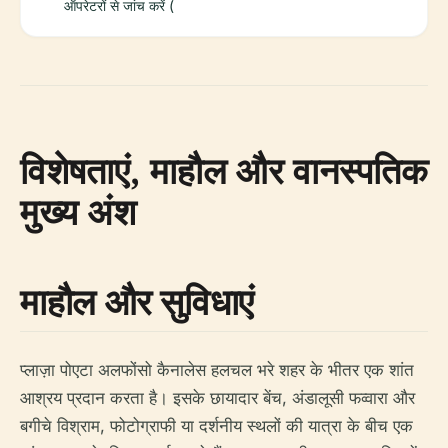
ऑपरेटरों से जांच करें (
विशेषताएं, माहौल और वानस्पतिक
मुख्य अंश
माहौल और सुविधाएं
प्लाज़ा पोएटा अलफोंसो कैनालेस हलचल भरे शहर के भीतर एक शांत
आश्रय प्रदान करता है। इसके छायादार बेंच, अंडालूसी फव्वारा और
बगीचे विश्राम, फोटोग्राफी या दर्शनीय स्थलों की यात्रा के बीच एक