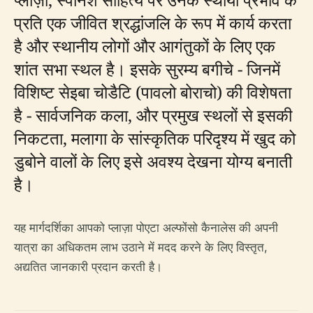
प्रति एक जीवित श्रद्धांजलि के रूप में कार्य करता
है और स्थानीय लोगों और आगंतुकों के लिए एक
शांत सभा स्थल है। इसके सुरम्य बगीचे - जिनमें
विशिष्ट सेइबा चोडैटि (पावलो बोराचो) की विशेषता
है - सार्वजनिक कला, और प्रमुख स्थलों से इसकी
निकटता, मलागा के सांस्कृतिक परिदृश्य में खुद को
डुबोने वालों के लिए इसे अवश्य देखना योग्य बनाती
है।
यह मार्गदर्शिका आपको प्लाज़ा पोएटा अल्फोंसो कैनालेस की अपनी
यात्रा का अधिकतम लाभ उठाने में मदद करने के लिए विस्तृत,
अद्यतित जानकारी प्रदान करती है।