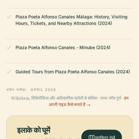
Plaza Poeta Alfonso Canales Málaga: History, Visiting
Hours, Tickets, and Nearby Attractions (2024)
Plaza Poeta Alfonso Canales - Minube (2024)
Guided Tours from Plaza Poeta Alfonso Canales (2024)
अंतिम समीक्षा:
APRIL 2026
Wikidata, विकिपीडिया और आधिकारिक स्रोतों से शोधित · तथ्य-जाँच पूर्ण ·
हम
अपनी गाइड कैसे बनाते हैं →
इलाके को घूमें
मानचित्र देखें