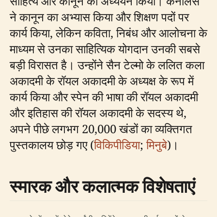
साहित्य और कानून का अध्ययन किया। कैनालेस
ने कानून का अभ्यास किया और शिक्षण पदों पर
कार्य किया, लेकिन कविता, निबंध और आलोचना के
माध्यम से उनका साहित्यिक योगदान उनकी सबसे
बड़ी विरासत है। उन्होंने सैन टेल्मो के ललित कला
अकादमी के रॉयल अकादमी के अध्यक्ष के रूप में
कार्य किया और स्पेन की भाषा की रॉयल अकादमी
और इतिहास की रॉयल अकादमी के सदस्य थे,
अपने पीछे लगभग 20,000 खंडों का व्यक्तिगत
पुस्तकालय छोड़ गए (
विकिपीडिया
;
मिनुबे
)।
स्मारक और कलात्मक विशेषताएं