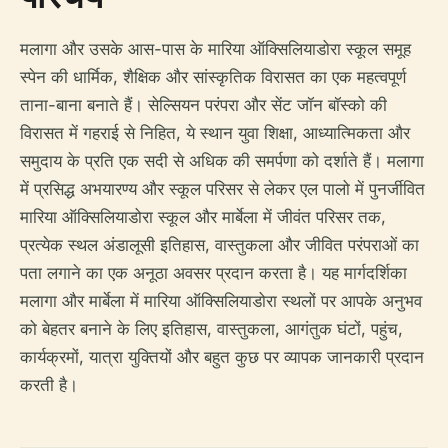
मलागा और उसके आस-पास के मारिया ऑक्सिलियाडोरा स्कूल समूह
स्पेन की धार्मिक, शैक्षिक और सांस्कृतिक विरासत का एक महत्वपूर्ण
ताना-बाना बनाते हैं। सेल्सियन परंपरा और सेंट जॉन बॉस्को की
विरासत में गहराई से निहित, ये स्थान युवा शिक्षा, आध्यात्मिकता और
समुदाय के प्रति एक सदी से अधिक की समर्पणा को दर्शाते हैं। मलागा
में प्रसिद्ध अभयारण्य और स्कूल परिसर से लेकर एल पालो में पुनर्जीवित
मारिया ऑक्सिलियाडोरा स्कूल और मार्बेला में जीवंत परिसर तक,
प्रत्येक स्थल अंडालूसी इतिहास, वास्तुकला और जीवित परंपराओं का
पता लगाने का एक अनूठा अवसर प्रदान करता है। यह मार्गदर्शिका
मलागा और मार्बेला में मारिया ऑक्सिलियाडोरा स्थलों पर आपके अनुभव
को बेहतर बनाने के लिए इतिहास, वास्तुकला, आगंतुक घंटों, पहुंच,
कार्यक्रमों, यात्रा युक्तियों और बहुत कुछ पर व्यापक जानकारी प्रदान
करती है।