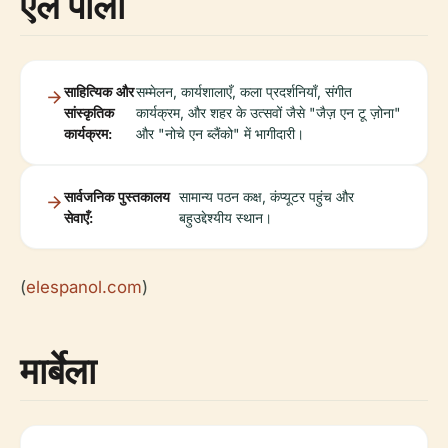
एल पालो
साहित्यिक और
सम्मेलन, कार्यशालाएँ, कला प्रदर्शनियाँ, संगीत
सांस्कृतिक
कार्यक्रम, और शहर के उत्सवों जैसे "जैज़ एन टू ज़ोना"
कार्यक्रम:
और "नोचे एन ब्लैंको" में भागीदारी।
सार्वजनिक पुस्तकालय
सामान्य पठन कक्ष, कंप्यूटर पहुंच और
सेवाएँ:
बहुउद्देश्यीय स्थान।
(
elespanol.com
)
मार्बेला