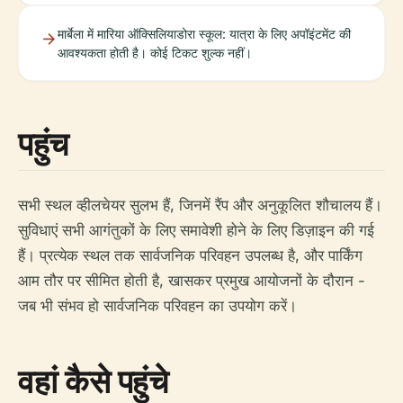
मार्बेला में मारिया ऑक्सिलियाडोरा स्कूल: यात्रा के लिए अपॉइंटमेंट की
आवश्यकता होती है। कोई टिकट शुल्क नहीं।
पहुंच
सभी स्थल व्हीलचेयर सुलभ हैं, जिनमें रैंप और अनुकूलित शौचालय हैं।
सुविधाएं सभी आगंतुकों के लिए समावेशी होने के लिए डिज़ाइन की गई
हैं। प्रत्येक स्थल तक सार्वजनिक परिवहन उपलब्ध है, और पार्किंग
आम तौर पर सीमित होती है, खासकर प्रमुख आयोजनों के दौरान -
जब भी संभव हो सार्वजनिक परिवहन का उपयोग करें।
वहां कैसे पहुंचे