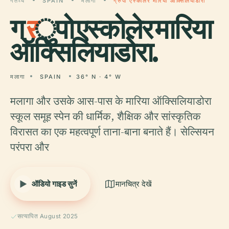
गंतव्य
SPAIN
मलागा
ग्रुपो एस्कोलेर मारिया ऑक्सिलियाडोरा
ग्
र
ुपो एस्कोलेर मारिया
ऑक्सिलियाडोरा.
मलागा
SPAIN
36° N · 4° W
मलागा और उसके आस-पास के मारिया ऑक्सिलियाडोरा
स्कूल समूह स्पेन की धार्मिक, शैक्षिक और सांस्कृतिक
विरासत का एक महत्वपूर्ण ताना-बाना बनाते हैं। सेल्सियन
परंपरा और
ऑडियो गाइड सुनें
मानचित्र देखें
सत्यापित August 2025