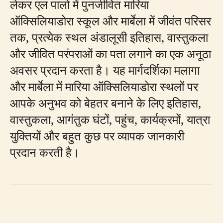
लेकर एल पालो में पुनर्जीवित मारिया
ऑक्सिलियाडोरा स्कूल और मार्बेला में जीवंत परिसर
तक, प्रत्येक स्थल अंडालूसी इतिहास, वास्तुकला
और जीवित परंपराओं का पता लगाने का एक अनूठा
अवसर प्रदान करता है। यह मार्गदर्शिका मलागा
और मार्बेला में मारिया ऑक्सिलियाडोरा स्थलों पर
आपके अनुभव को बेहतर बनाने के लिए इतिहास,
वास्तुकला, आगंतुक घंटों, पहुंच, कार्यक्रमों, यात्रा
युक्तियों और बहुत कुछ पर व्यापक जानकारी
प्रदान करती है।