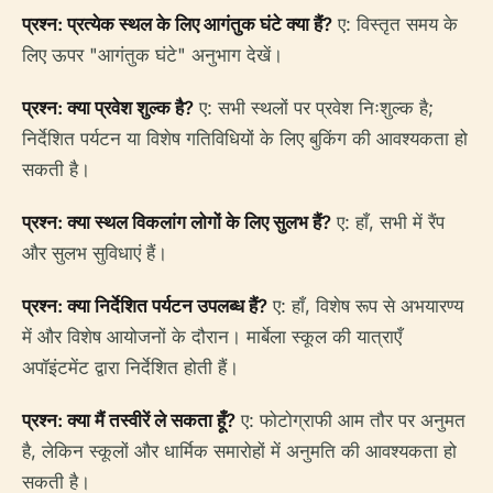
प्रश्न: प्रत्येक स्थल के लिए आगंतुक घंटे क्या हैं?
ए: विस्तृत समय के
लिए ऊपर "आगंतुक घंटे" अनुभाग देखें।
प्रश्न: क्या प्रवेश शुल्क है?
ए: सभी स्थलों पर प्रवेश निःशुल्क है;
निर्देशित पर्यटन या विशेष गतिविधियों के लिए बुकिंग की आवश्यकता हो
सकती है।
प्रश्न: क्या स्थल विकलांग लोगों के लिए सुलभ हैं?
ए: हाँ, सभी में रैंप
और सुलभ सुविधाएं हैं।
प्रश्न: क्या निर्देशित पर्यटन उपलब्ध हैं?
ए: हाँ, विशेष रूप से अभयारण्य
में और विशेष आयोजनों के दौरान। मार्बेला स्कूल की यात्राएँ
अपॉइंटमेंट द्वारा निर्देशित होती हैं।
प्रश्न: क्या मैं तस्वीरें ले सकता हूँ?
ए: फोटोग्राफी आम तौर पर अनुमत
है, लेकिन स्कूलों और धार्मिक समारोहों में अनुमति की आवश्यकता हो
सकती है।