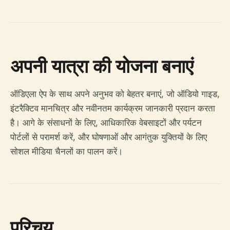
अपनी यात्रा की योजना बनाएं
ऑडिएला ऐप के साथ अपने अनुभव को बेहतर बनाएं, जो ऑडियो गाइड,
इंटरैक्टिव मानचित्र और नवीनतम कार्यक्रम जानकारी प्रदान करता
है। आगे के संसाधनों के लिए, आधिकारिक वेबसाइटों और पर्यटन
पोर्टलों से परामर्श करें, और घोषणाओं और आगंतुक युक्तियों के लिए
सोशल मीडिया चैनलों का पालन करें।
परिचय