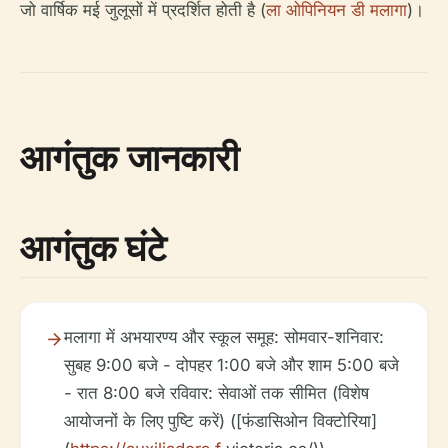
जो वार्षिक मई जुलूसों में प्रदर्शित होती है (
ला ओपिनियन डी मलागा
)।
आगंतुक जानकारी
आगंतुक घंटे
मलागा में अभयारण्य और स्कूल समूह: सोमवार-शनिवार:
सुबह 9:00 बजे - दोपहर 1:00 बजे और शाम 5:00 बजे
- रात 8:00 बजे रविवार: सेवाओं तक सीमित (विशेष
आयोजनों के लिए पुष्टि करें) ([फंडासिओन विक्टोरिया]