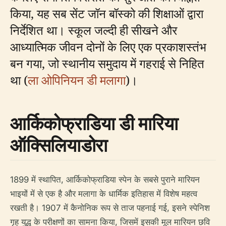
किया, यह सब सेंट जॉन बॉस्को की शिक्षाओं द्वारा
निर्देशित था। स्कूल जल्दी ही सीखने और
आध्यात्मिक जीवन दोनों के लिए एक प्रकाशस्तंभ
बन गया, जो स्थानीय समुदाय में गहराई से निहित
था (
ला ओपिनियन डी मलागा
)।
आर्किकोफ्राडिया डी मारिया
ऑक्सिलियाडोरा
1899 में स्थापित, आर्किकोफ्राडिया स्पेन के सबसे पुराने मारियन
भाइयों में से एक है और मलागा के धार्मिक इतिहास में विशेष महत्व
रखती है। 1907 में कैनोनिक रूप से ताज पहनाई गई, इसने स्पेनिश
गृह युद्ध के परीक्षणों का सामना किया, जिसमें इसकी मूल मारियन छवि