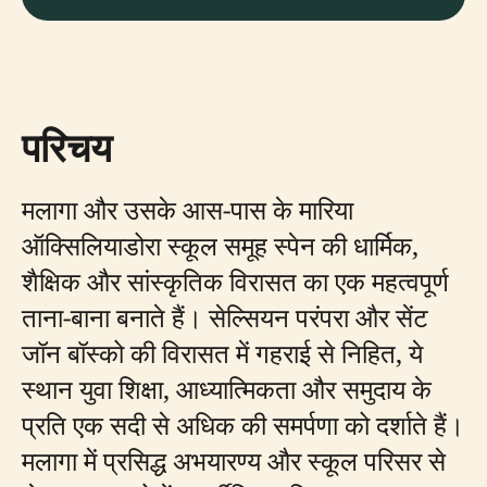
परिचय
मलागा और उसके आस-पास के मारिया
ऑक्सिलियाडोरा स्कूल समूह स्पेन की धार्मिक,
शैक्षिक और सांस्कृतिक विरासत का एक महत्वपूर्ण
ताना-बाना बनाते हैं। सेल्सियन परंपरा और सेंट
जॉन बॉस्को की विरासत में गहराई से निहित, ये
स्थान युवा शिक्षा, आध्यात्मिकता और समुदाय के
प्रति एक सदी से अधिक की समर्पणा को दर्शाते हैं।
मलागा में प्रसिद्ध अभयारण्य और स्कूल परिसर से