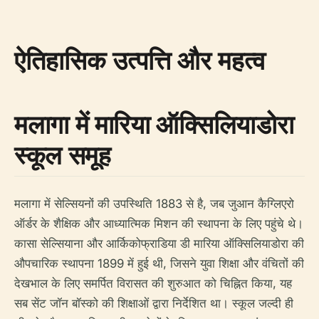
ऐतिहासिक उत्पत्ति और महत्व
मलागा में मारिया ऑक्सिलियाडोरा
स्कूल समूह
मलागा में सेल्सियनों की उपस्थिति 1883 से है, जब जुआन कैग्लिएरो
ऑर्डर के शैक्षिक और आध्यात्मिक मिशन की स्थापना के लिए पहुंचे थे।
कासा सेल्सियाना और आर्किकोफ्राडिया डी मारिया ऑक्सिलियाडोरा की
औपचारिक स्थापना 1899 में हुई थी, जिसने युवा शिक्षा और वंचितों की
देखभाल के लिए समर्पित विरासत की शुरुआत को चिह्नित किया, यह
सब सेंट जॉन बॉस्को की शिक्षाओं द्वारा निर्देशित था। स्कूल जल्दी ही