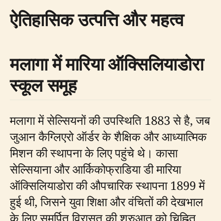
ऐतिहासिक उत्पत्ति और महत्व
मलागा में मारिया ऑक्सिलियाडोरा
स्कूल समूह
मलागा में सेल्सियनों की उपस्थिति 1883 से है, जब
जुआन कैग्लिएरो ऑर्डर के शैक्षिक और आध्यात्मिक
मिशन की स्थापना के लिए पहुंचे थे। कासा
सेल्सियाना और आर्किकोफ्राडिया डी मारिया
ऑक्सिलियाडोरा की औपचारिक स्थापना 1899 में
हुई थी, जिसने युवा शिक्षा और वंचितों की देखभाल
के लिए समर्पित विरासत की शुरुआत को चिह्नित