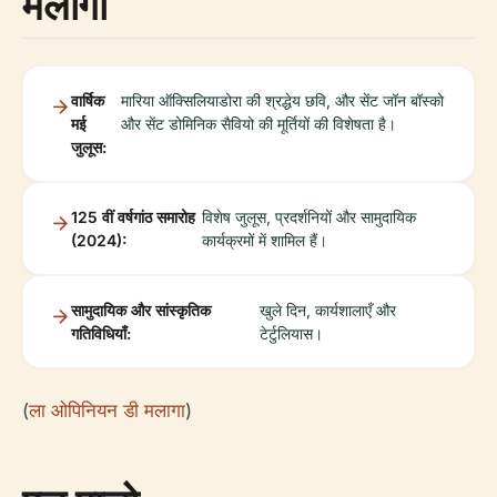
मलागा
वार्षिक
मारिया ऑक्सिलियाडोरा की श्रद्धेय छवि, और सेंट जॉन बॉस्को
मई
और सेंट डोमिनिक सैवियो की मूर्तियों की विशेषता है।
जुलूस:
125 वीं वर्षगांठ समारोह
विशेष जुलूस, प्रदर्शनियों और सामुदायिक
(2024):
कार्यक्रमों में शामिल हैं।
सामुदायिक और सांस्कृतिक
खुले दिन, कार्यशालाएँ और
गतिविधियाँ:
टेर्टुलियास।
(
ला ओपिनियन डी मलागा
)