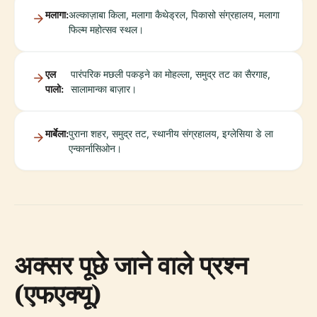
मलागा:
अल्काज़ाबा किला, मलागा कैथेड्रल, पिकासो संग्रहालय, मलागा
फिल्म महोत्सव स्थल।
एल
पारंपरिक मछली पकड़ने का मोहल्ला, समुद्र तट का सैरगाह,
पालो:
सालामान्का बाज़ार।
मार्बेला:
पुराना शहर, समुद्र तट, स्थानीय संग्रहालय, इग्लेसिया डे ला
एन्कार्नासिओन।
अक्सर पूछे जाने वाले प्रश्न
(एफएक्यू)