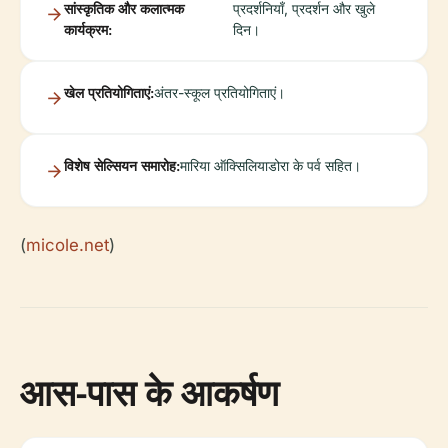
सांस्कृतिक और कलात्मक
प्रदर्शनियाँ, प्रदर्शन और खुले
कार्यक्रम:
दिन।
खेल प्रतियोगिताएं:
अंतर-स्कूल प्रतियोगिताएं।
विशेष सेल्सियन समारोह:
मारिया ऑक्सिलियाडोरा के पर्व सहित।
(
micole.net
)
आस-पास के आकर्षण