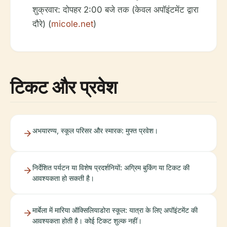
शुक्रवार: दोपहर 2:00 बजे तक (केवल अपॉइंटमेंट द्वारा
दौरे) (
micole.net
)
टिकट और प्रवेश
अभयारण्य, स्कूल परिसर और स्मारक: मुफ्त प्रवेश।
निर्देशित पर्यटन या विशेष प्रदर्शनियों: अग्रिम बुकिंग या टिकट की
आवश्यकता हो सकती है।
मार्बेला में मारिया ऑक्सिलियाडोरा स्कूल: यात्रा के लिए अपॉइंटमेंट की
आवश्यकता होती है। कोई टिकट शुल्क नहीं।