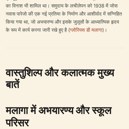
का विनाश भी शामिल था। समुदाय के लचीलेपन को 1938 में जोस
नवास पारेजो की एक नई प्रतिमा के निर्माण और आशीर्वाद में सन्निहित
किया गया था, जो अभयारण्य और इसके जुलूसों के आध्यात्मिक हृदय
के रूप में कार्य करना जारी रखे हुए है (
ग्लोरियस डी मलागा
)।
वास्तुशिल्प और कलात्मक मुख्य
बातें
मलागा में अभयारण्य और स्कूल
परिसर