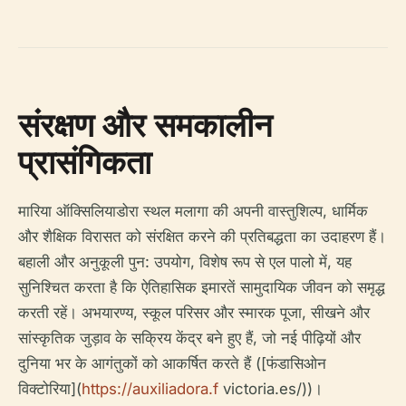
संरक्षण और समकालीन
प्रासंगिकता
मारिया ऑक्सिलियाडोरा स्थल मलागा की अपनी वास्तुशिल्प, धार्मिक
और शैक्षिक विरासत को संरक्षित करने की प्रतिबद्धता का उदाहरण हैं।
बहाली और अनुकूली पुन: उपयोग, विशेष रूप से एल पालो में, यह
सुनिश्चित करता है कि ऐतिहासिक इमारतें सामुदायिक जीवन को समृद्ध
करती रहें। अभयारण्य, स्कूल परिसर और स्मारक पूजा, सीखने और
सांस्कृतिक जुड़ाव के सक्रिय केंद्र बने हुए हैं, जो नई पीढ़ियों और
दुनिया भर के आगंतुकों को आकर्षित करते हैं ([फंडासिओन
विक्टोरिया](
https://auxiliadora.f
victoria.es/))।