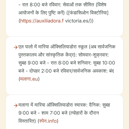
- रात 8:00 बजे रविवार: सेवाओं तक सीमित (विशेष
आयोजनों के लिए पुष्टि करें) ([फंडासिओन विक्टोरिया]
(
https://auxiliadora.f
victoria.es/))
एल पालो में मारिया ऑक्सिलियाडोरा स्कूल (अब सार्वजनिक
पुस्तकालय और सांस्कृतिक केंद्र): सोमवार-शुक्रवार:
सुबह 9:00 बजे - रात 8:00 बजे शनिवार: सुबह 10:00
बजे - दोपहर 2:00 बजे रविवार/सार्वजनिक अवकाश: बंद
(
मलागा.eu
)
मलागा में मारिया ऑक्सिलियाडोरा स्मारक: दैनिक: सुबह
9:00 बजे - शाम 7:00 बजे (त्योहारों के दौरान
विस्तारित) (
स्पेन.info
)