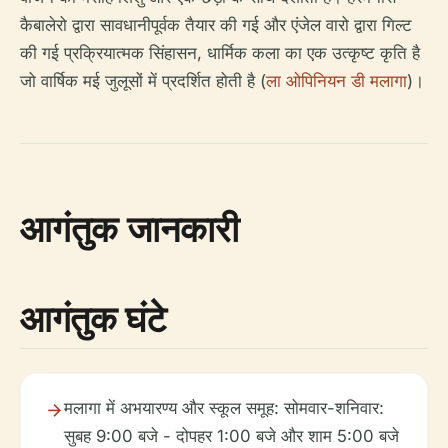
कैबालेरो द्वारा सावधानीपूर्वक तैयार की गई और एंजेल वारो द्वारा गिल्ट
की गई प्रक्रियात्मक सिंहासन, धार्मिक कला का एक उत्कृष्ट कृति है
जो वार्षिक मई जुलूसों में प्रदर्शित होती है (
ला ओपिनियन डी मलागा
)।
आगंतुक जानकारी
आगंतुक घंटे
मलागा में अभयारण्य और स्कूल समूह: सोमवार-शनिवार:
सुबह 9:00 बजे - दोपहर 1:00 बजे और शाम 5:00 बजे