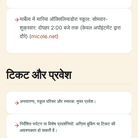
मार्बेला में मारिया ऑक्सिलियाडोरा स्कूल: सोमवार-
शुक्रवार: दोपहर 2:00 बजे तक (केवल अपॉइंटमेंट द्वारा
दौरे) (
micole.net
)
टिकट और प्रवेश
अभयारण्य, स्कूल परिसर और स्मारक: मुफ्त प्रवेश।
निर्देशित पर्यटन या विशेष प्रदर्शनियों: अग्रिम बुकिंग या टिकट की
आवश्यकता हो सकती है।