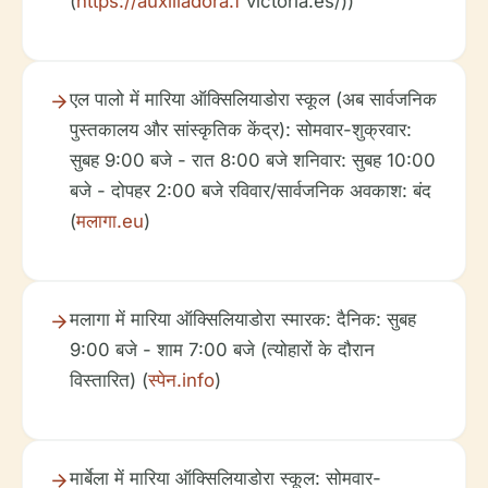
(
https://auxiliadora.f
victoria.es/))
एल पालो में मारिया ऑक्सिलियाडोरा स्कूल (अब सार्वजनिक
पुस्तकालय और सांस्कृतिक केंद्र): सोमवार-शुक्रवार:
सुबह 9:00 बजे - रात 8:00 बजे शनिवार: सुबह 10:00
बजे - दोपहर 2:00 बजे रविवार/सार्वजनिक अवकाश: बंद
(
मलागा.eu
)
मलागा में मारिया ऑक्सिलियाडोरा स्मारक: दैनिक: सुबह
9:00 बजे - शाम 7:00 बजे (त्योहारों के दौरान
विस्तारित) (
स्पेन.info
)
मार्बेला में मारिया ऑक्सिलियाडोरा स्कूल: सोमवार-