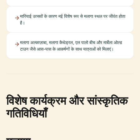
मारियाई उत्सवों के कारण मई विशेष रूप से मलागा स्थल पर जीवंत होता
है।
मलागा अल्काज़ाबा, मलागा कैथेड्रल, एल पालो बीच और मार्बेला ओल्ड
टाउन जैसे आस-पास के आकर्षणों के साथ यात्राओं को मिलाएं।
विशेष कार्यक्रम और सांस्कृतिक
गतिविधियाँ