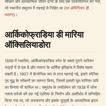
सीखने और आध्यात्मिक जीवन दोनों के लिए एक प्रकाशस्तंभ बन गया,
जो स्थानीय समुदाय में गहराई से निहित था (
ला ओपिनियन डी
मलागा
)।
आर्किकोफ्राडिया डी मारिया
ऑक्सिलियाडोरा
1899 में स्थापित, आर्किकोफ्राडिया स्पेन के सबसे पुराने मारियन
भाइयों में से एक है और मलागा के धार्मिक इतिहास में विशेष महत्व
रखती है। 1907 में कैनोनिक रूप से ताज पहनाई गई, इसने स्पेनिश
गृह युद्ध के परीक्षणों का सामना किया, जिसमें इसकी मूल मारियन छवि
का विनाश भी शामिल था। समुदाय के लचीलेपन को 1938 में जोस
नवास पारेजो की एक नई प्रतिमा के निर्माण और आशीर्वाद में सन्निहित
किया गया था, जो अभयारण्य और इसके जुलूसों के आध्यात्मिक हृदय