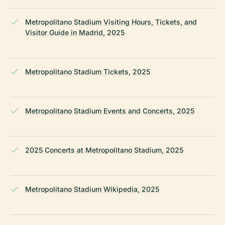
Metropolitano Stadium Visiting Hours, Tickets, and
Visitor Guide in Madrid, 2025
Metropolitano Stadium Tickets, 2025
Metropolitano Stadium Events and Concerts, 2025
2025 Concerts at Metropolitano Stadium, 2025
Metropolitano Stadium Wikipedia, 2025