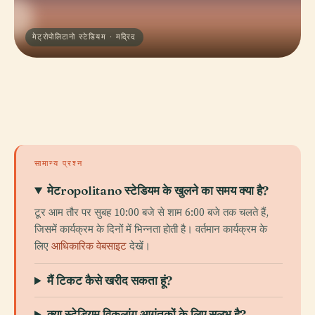
मेट्रोपोलिटानो स्टेडियम · मद्रिद
सामान्य प्रश्न
मेटropolitano स्टेडियम के खुलने का समय क्या है?
टूर आम तौर पर सुबह 10:00 बजे से शाम 6:00 बजे तक चलते हैं,
जिसमें कार्यक्रम के दिनों में भिन्नता होती है। वर्तमान कार्यक्रम के
लिए
आधिकारिक वेबसाइट
देखें।
मैं टिकट कैसे खरीद सकता हूं?
क्या स्टेडियम विकलांग आगंतुकों के लिए सुलभ है?