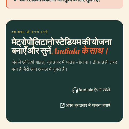
इस सफर को अपना बनाएँ
मेट्रोपोलिटानो स्टेडियम की योजना
बनाएँ और सुनें
Audiala के साथ।
जेब में ऑडियो गाइड, ब्राउज़र में यात्रा-योजना। ठीक उसी तरह
बना है जैसे आप असल में घूमते हैं।
Audiala ऐप में खोलें
अपने ब्राउज़र में योजना बनाएँ