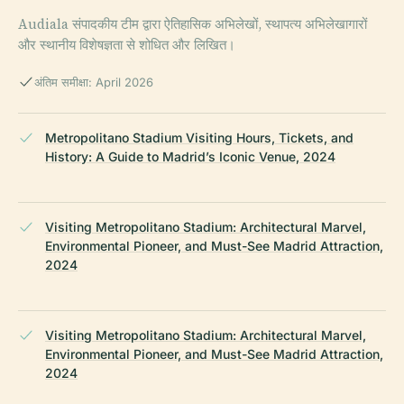
Audiala संपादकीय टीम द्वारा ऐतिहासिक अभिलेखों, स्थापत्य अभिलेखागारों
और स्थानीय विशेषज्ञता से शोधित और लिखित।
अंतिम समीक्षा: April 2026
Metropolitano Stadium Visiting Hours, Tickets, and
History: A Guide to Madrid’s Iconic Venue, 2024
Visiting Metropolitano Stadium: Architectural Marvel,
Environmental Pioneer, and Must-See Madrid Attraction,
2024
Visiting Metropolitano Stadium: Architectural Marvel,
Environmental Pioneer, and Must-See Madrid Attraction,
2024