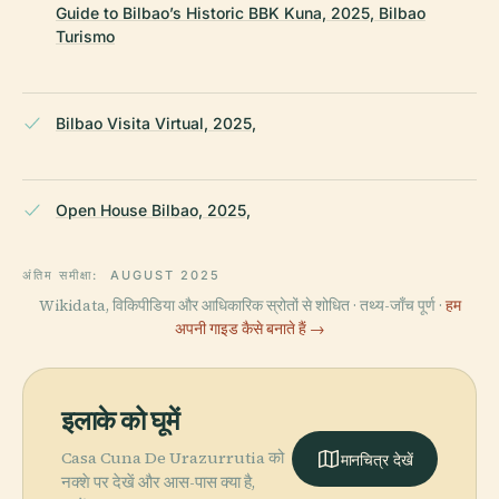
Guide to Bilbao’s Historic BBK Kuna, 2025, Bilbao
Turismo
Bilbao Visita Virtual, 2025,
Open House Bilbao, 2025,
अंतिम समीक्षा:
AUGUST 2025
Wikidata, विकिपीडिया और आधिकारिक स्रोतों से शोधित · तथ्य-जाँच पूर्ण ·
हम
अपनी गाइड कैसे बनाते हैं →
इलाके को घूमें
Casa Cuna De Urazurrutia को
मानचित्र देखें
नक्शे पर देखें और आस-पास क्या है,