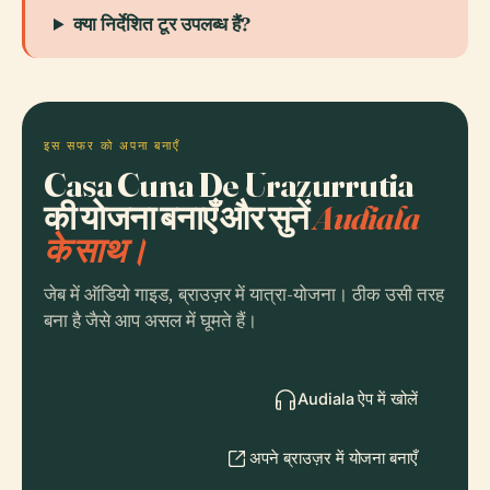
क्या निर्देशित टूर उपलब्ध हैं?
इस सफर को अपना बनाएँ
Casa Cuna De Urazurrutia
की योजना बनाएँ और सुनें
Audiala
के साथ।
जेब में ऑडियो गाइड, ब्राउज़र में यात्रा-योजना। ठीक उसी तरह
बना है जैसे आप असल में घूमते हैं।
Audiala ऐप में खोलें
अपने ब्राउज़र में योजना बनाएँ