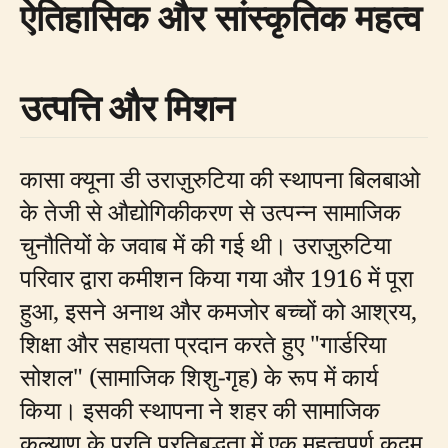
ऐतिहासिक और सांस्कृतिक महत्व
उत्पत्ति और मिशन
कासा क्यूना डी उराज़ुरुटिया की स्थापना बिलबाओ
के तेजी से औद्योगिकीकरण से उत्पन्न सामाजिक
चुनौतियों के जवाब में की गई थी। उराज़ुरुटिया
परिवार द्वारा कमीशन किया गया और 1916 में पूरा
हुआ, इसने अनाथ और कमजोर बच्चों को आश्रय,
शिक्षा और सहायता प्रदान करते हुए "गार्डरिया
सोशल" (सामाजिक शिशु-गृह) के रूप में कार्य
किया। इसकी स्थापना ने शहर की सामाजिक
कल्याण के प्रति प्रतिबद्धता में एक महत्वपूर्ण कदम