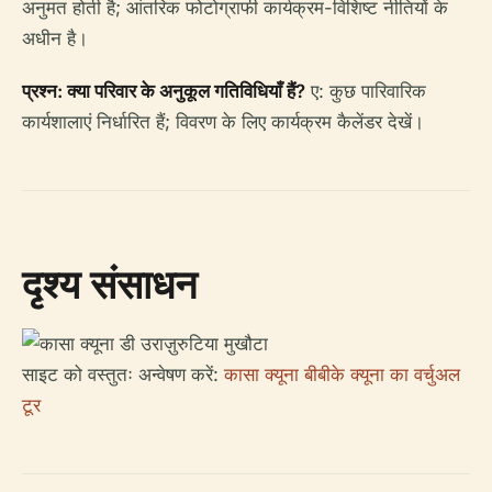
अनुमत होती है; आंतरिक फोटोग्राफी कार्यक्रम-विशिष्ट नीतियों के
अधीन है।
प्रश्न: क्या परिवार के अनुकूल गतिविधियाँ हैं?
ए: कुछ पारिवारिक
कार्यशालाएं निर्धारित हैं; विवरण के लिए कार्यक्रम कैलेंडर देखें।
दृश्य संसाधन
साइट को वस्तुतः अन्वेषण करें:
कासा क्यूना बीबीके क्यूना का वर्चुअल
टूर