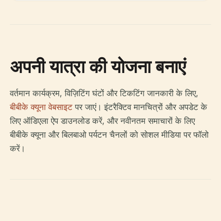
अपनी यात्रा की योजना बनाएं
वर्तमान कार्यक्रम, विज़िटिंग घंटों और टिकटिंग जानकारी के लिए,
बीबीके क्यूना वेबसाइट
पर जाएं। इंटरैक्टिव मानचित्रों और अपडेट के
लिए ऑडिएला ऐप डाउनलोड करें, और नवीनतम समाचारों के लिए
बीबीके क्यूना और बिलबाओ पर्यटन चैनलों को सोशल मीडिया पर फॉलो
करें।