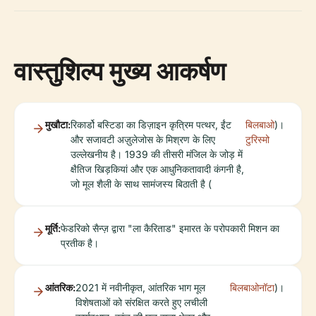
वास्तुशिल्प मुख्य आकर्षण
मुखौटा:
रिकार्डो बस्टिडा का डिज़ाइन कृत्रिम पत्थर, ईंट
बिलबाओ
)।
और सजावटी अज़ुलेजोस के मिश्रण के लिए
टुरिस्मो
उल्लेखनीय है। 1939 की तीसरी मंजिल के जोड़ में
क्षैतिज खिड़कियां और एक आधुनिकतावादी कंगनी है,
जो मूल शैली के साथ सामंजस्य बिठाती है (
मूर्ति:
फेडरिको सैन्ज़ द्वारा "ला कैरिताड" इमारत के परोपकारी मिशन का
प्रतीक है।
आंतरिक:
2021 में नवीनीकृत, आंतरिक भाग मूल
बिलबाओनॉटा
)।
विशेषताओं को संरक्षित करते हुए लचीली