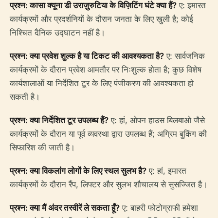
प्रश्न: कासा क्यूना डी उराज़ुरुटिया के विज़िटिंग घंटे क्या हैं?
ए: इमारत
कार्यक्रमों और प्रदर्शनियों के दौरान जनता के लिए खुली है; कोई
निश्चित दैनिक उद्घाटन नहीं है।
प्रश्न: क्या प्रवेश शुल्क है या टिकट की आवश्यकता है?
ए: सार्वजनिक
कार्यक्रमों के दौरान प्रवेश आमतौर पर निःशुल्क होता है; कुछ विशेष
कार्यशालाओं या निर्देशित टूर के लिए पंजीकरण की आवश्यकता हो
सकती है।
प्रश्न: क्या निर्देशित टूर उपलब्ध हैं?
ए: हां, ओपन हाउस बिलबाओ जैसे
कार्यक्रमों के दौरान या पूर्व व्यवस्था द्वारा उपलब्ध हैं; अग्रिम बुकिंग की
सिफारिश की जाती है।
प्रश्न: क्या विकलांग लोगों के लिए स्थल सुलभ है?
ए: हां, इमारत
कार्यक्रमों के दौरान रैंप, लिफ्टर और सुलभ शौचालय से सुसज्जित है।
प्रश्न: क्या मैं अंदर तस्वीरें ले सकता हूँ?
ए: बाहरी फोटोग्राफी हमेशा