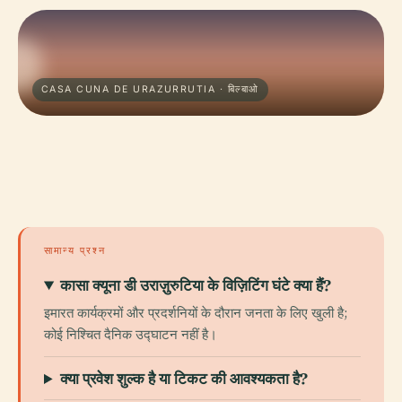
CASA CUNA DE URAZURRUTIA · बिल्बाओ
सामान्य प्रश्न
कासा क्यूना डी उराज़ुरुटिया के विज़िटिंग घंटे क्या हैं?
इमारत कार्यक्रमों और प्रदर्शनियों के दौरान जनता के लिए खुली है;
कोई निश्चित दैनिक उद्घाटन नहीं है।
क्या प्रवेश शुल्क है या टिकट की आवश्यकता है?