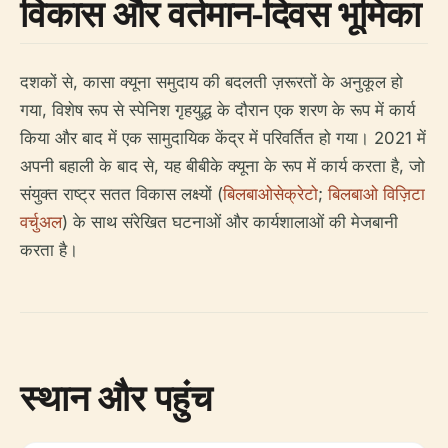
विकास और वर्तमान-दिवस भूमिका
दशकों से, कासा क्यूना समुदाय की बदलती ज़रूरतों के अनुकूल हो
गया, विशेष रूप से स्पेनिश गृहयुद्ध के दौरान एक शरण के रूप में कार्य
किया और बाद में एक सामुदायिक केंद्र में परिवर्तित हो गया। 2021 में
अपनी बहाली के बाद से, यह बीबीके क्यूना के रूप में कार्य करता है, जो
संयुक्त राष्ट्र सतत विकास लक्ष्यों (
बिलबाओसेक्रेटो
;
बिलबाओ विज़िटा
वर्चुअल
) के साथ संरेखित घटनाओं और कार्यशालाओं की मेजबानी
करता है।
स्थान और पहुंच