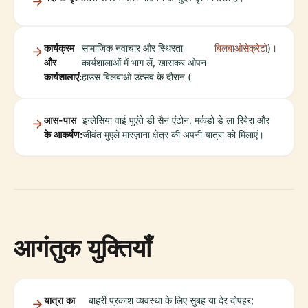
कार्यक्रम
सामाजिक नवाचार और स्थिरता
बिलबाओसेक्रेटो
)।
और
कार्यशालाओं में भाग लें, खासकर ओपन
कार्यशालाएं:
हाउस बिलबाओ उत्सव के दौरान (
आस-पास
इग्लेसिया वाई पुएंते डी सैन एंटोन, मर्कडो डे ला रिबेरा और
के आकर्षण:
जीवंत मुएले मारज़ाना क्षेत्र की अपनी यात्रा को मिलाएं।
आगंतुक युक्तियाँ
यात्रा का
बाहरी प्रकाश व्यवस्था के लिए सुबह या देर दोपहर;