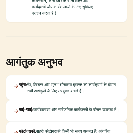
कार्यस्थान, कांच की छत वाला क्षेत्र और
कार्यक्रमों और कार्यशालाओं के लिए सुविधाएं
प्रदान करता है (
आगंतुक अनुभव
पहुंच:
रैंप, लिफ्टर और सुलभ शौचालय इमारत को कार्यक्रमों के दौरान
सभी आगंतुकों के लिए उपयुक्त बनाते हैं।
वाई-फाई:
कार्यशालाओं और सार्वजनिक कार्यक्रमों के दौरान उपलब्ध है।
फोटोग्राफी:
बाहरी फोटोग्राफी किसी भी समय अनुमत है; आंतरिक