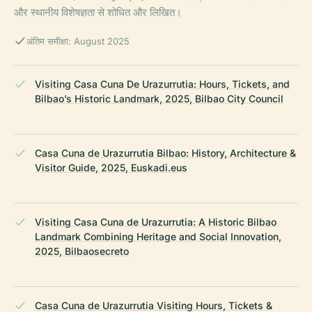
और स्थानीय विशेषज्ञता से शोधित और लिखित।
अंतिम समीक्षा: August 2025
Visiting Casa Cuna De Urazurrutia: Hours, Tickets, and
Bilbao’s Historic Landmark, 2025, Bilbao City Council
Casa Cuna de Urazurrutia Bilbao: History, Architecture &
Visitor Guide, 2025, Euskadi.eus
Visiting Casa Cuna de Urazurrutia: A Historic Bilbao
Landmark Combining Heritage and Social Innovation,
2025, Bilbaosecreto
Casa Cuna de Urazurrutia Visiting Hours, Tickets &