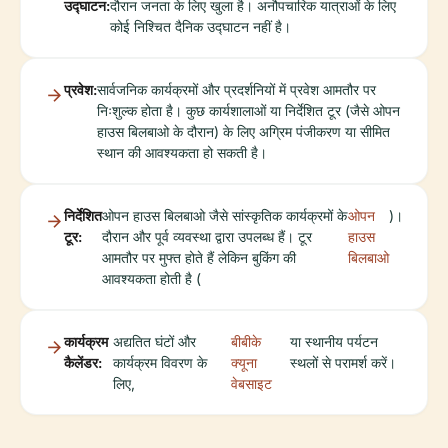
उद्घाटन:
दौरान जनता के लिए खुला है। अनौपचारिक यात्राओं के लिए
कोई निश्चित दैनिक उद्घाटन नहीं है।
प्रवेश:
सार्वजनिक कार्यक्रमों और प्रदर्शनियों में प्रवेश आमतौर पर
निःशुल्क होता है। कुछ कार्यशालाओं या निर्देशित टूर (जैसे ओपन
हाउस बिलबाओ के दौरान) के लिए अग्रिम पंजीकरण या सीमित
स्थान की आवश्यकता हो सकती है।
निर्देशित
ओपन हाउस बिलबाओ जैसे सांस्कृतिक कार्यक्रमों के
ओपन
)।
टूर:
दौरान और पूर्व व्यवस्था द्वारा उपलब्ध हैं। टूर
हाउस
आमतौर पर मुफ्त होते हैं लेकिन बुकिंग की
बिलबाओ
आवश्यकता होती है (
कार्यक्रम
अद्यतित घंटों और
बीबीके
या स्थानीय पर्यटन
कैलेंडर:
कार्यक्रम विवरण के
क्यूना
स्थलों से परामर्श करें।
लिए,
वेबसाइट