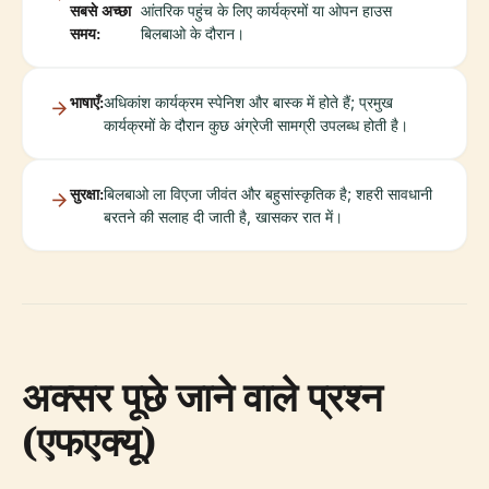
सबसे अच्छा
आंतरिक पहुंच के लिए कार्यक्रमों या ओपन हाउस
समय:
बिलबाओ के दौरान।
भाषाएँ:
अधिकांश कार्यक्रम स्पेनिश और बास्क में होते हैं; प्रमुख
कार्यक्रमों के दौरान कुछ अंग्रेजी सामग्री उपलब्ध होती है।
सुरक्षा:
बिलबाओ ला विएजा जीवंत और बहुसांस्कृतिक है; शहरी सावधानी
बरतने की सलाह दी जाती है, खासकर रात में।
अक्सर पूछे जाने वाले प्रश्न
(एफएक्यू)