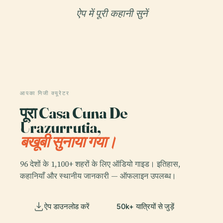
ऐप में पूरी कहानी सुनें
आपका निजी क्यूरेटर
पूरा Casa Cuna De
Urazurrutia,
बखूबी सुनाया गया।
96 देशों के 1,100+ शहरों के लिए ऑडियो गाइड। इतिहास,
कहानियाँ और स्थानीय जानकारी — ऑफलाइन उपलब्ध।
ऐप डाउनलोड करें
50k+ यात्रियों से जुड़ें