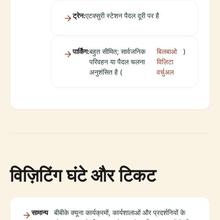
ट्रेन:
एटक्सुरी स्टेशन पैदल दूरी पर है
पार्किंग:
बहुत सीमित; सार्वजनिक
बिलबाओ
)
परिवहन या पैदल चलना
विज़िटा
अनुशंसित है (
वर्चुअल
विज़िटिंग घंटे और टिकट
सामान्य
बीबीके क्यूना कार्यक्रमों, कार्यशालाओं और प्रदर्शनियों के