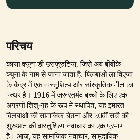
परिचय
कासा क्यूना डी उराज़ुरुटिया, जिसे अब बीबीके
क्यूना के नाम से जाना जाता है, बिलबाओ ला विएजा
के केंद्र में एक वास्तुशिल्प और सांस्कृतिक मील का
पत्थर है। 1916 में ज़रूरतमंद बच्चों के लिए एक
अग्रणी शिशु-गृह के रूप में स्थापित, यह इमारत
बिलबाओ की सामाजिक चेतना और 20वीं सदी की
शुरुआत की वास्तुशिल्प नवाचार का एक प्रमाण
है। आज, यह सामाजिक नवाचार, सामुदायिक