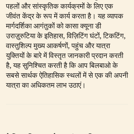
पहलों और सांस्कृतिक कार्यक्रमों के लिए एक
जीवंत केंद्र के रूप में कार्य करता है। यह व्यापक
मार्गदर्शिका आगंतुकों को कासा क्यूना डी
उराज़ुरुटिया के इतिहास, विज़िटिंग घंटों, टिकटिंग,
वास्तुशिल्प मुख्य आकर्षणों, पहुंच और यात्रा
युक्तियों के बारे में विस्तृत जानकारी प्रदान करती
है, यह सुनिश्चित करती है कि आप बिलबाओ के
सबसे सार्थक ऐतिहासिक स्थलों में से एक की अपनी
यात्रा का अधिकतम लाभ उठाएं।