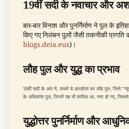
19वीं सदी के नवाचार और अशा
बार-बार विनाश और पुनर्निर्माण ने पुल के इति
किए गए निलंबन पुलों जैसी तकनीकी प्रगति क
blogs.deia.eus
)।
लौह पुल और युद्ध का प्रभाव
19वीं सदी के अंत में, पाब्लो डे अल्ज़ोला का लौह पुल, जिसे "
के अधिकांश पुल, जिनमें यह भी शामिल था, नष्ट हो गए, जिससे शह
युद्धोत्तर पुनर्निर्माण और आधुन