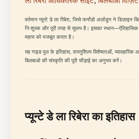
ला रिबेरा आधिकारिक साइट
;
बिलबाओ विज़िट 
वर्तमान प्यून्टे डे ला रिबेरा, जिसे फर्नांडो अर्ज़ाडुन ने
निःशुल्क और पूरी तरह से सुलभ है। इसका स्थान—ऐतिहासिक चर्
महत्व को मजबूत करता है।
यह गाइड पुल के इतिहास, वास्तुशिल्प विशेषताओं, व्यावहारिक 
बिलबाओ की संस्कृति की पूरी चौड़ाई का अनुभव करें।
प्यून्टे डे ला रिबेरा का इतिहास