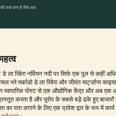
उसी तरह बना है जैसे आप
 महत्व
न्टे डे ला रिबेरा नर्वियन नदी पर सिर्फ एक पुल से कही
चल भरे मर्काडो डे ला रिबेरा और जीवंत मार्ट्ज़ाना काइय
 व्यापारिक पोस्ट से एक औद्योगिक केंद्र और अब एक आध
्रस्तुत करता है और यूरोप के सबसे बड़े ढके हुए बाजारों
ा पता लगाने के लिए एक प्रवेश द्वार के रूप में कार्य