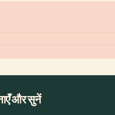
ाएँ और सुनें