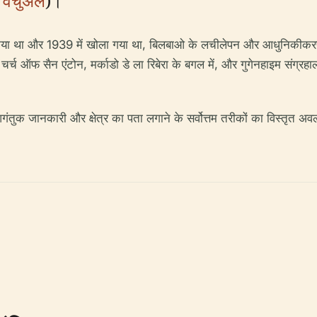
वर्चुअल
)।
 डिज़ाइन किया था और 1939 में खोला गया था, बिलबाओ के लचीलेपन और आधुनिकीक
च ऑफ सैन एंटोन, मर्काडो डे ला रिबेरा के बगल में, और गुगेनहाइम संग्रह
आगंतुक जानकारी और क्षेत्र का पता लगाने के सर्वोत्तम तरीकों का विस्तृत 