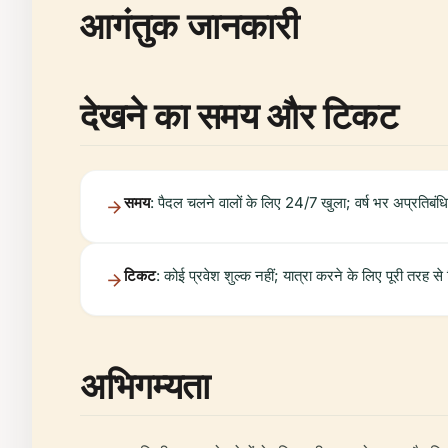
आगंतुक जानकारी
देखने का समय और टिकट
समय
: पैदल चलने वालों के लिए 24/7 खुला; वर्ष भर अप्रतिबंध
टिकट
: कोई प्रवेश शुल्क नहीं; यात्रा करने के लिए पूरी तरह से
अभिगम्यता