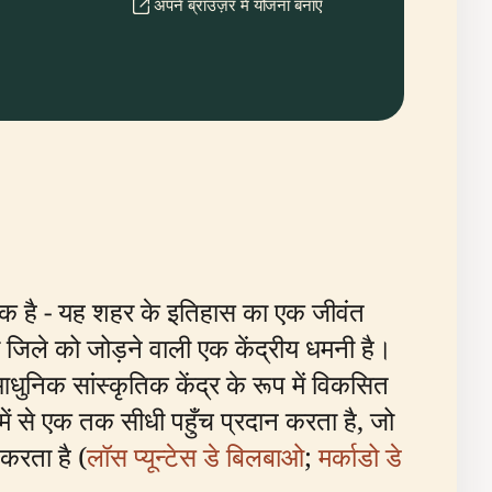
अपने ब्राउज़र में योजना बनाएँ
ं अधिक है - यह शहर के इतिहास का एक जीवंत
ा जिले को जोड़ने वाली एक केंद्रीय धमनी है।
ुनिक सांस्कृतिक केंद्र के रूप में विकसित
 में से एक तक सीधी पहुँच प्रदान करता है, जो
 करता है (
लॉस प्यून्टेस डे बिलबाओ
;
मर्काडो डे