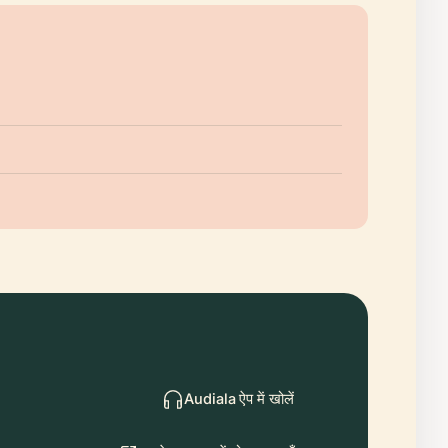
Audiala ऐप में खोलें