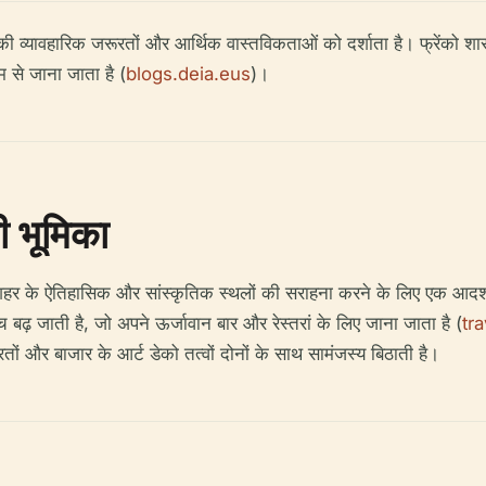
 की व्यावहारिक जरूरतों और आर्थिक वास्तविकताओं को दर्शाता है। फ्रेंको शा
नाम से जाना जाता है (
blogs.deia.eus
)।
ी भूमिका
ै, जो शहर के ऐतिहासिक और सांस्कृतिक स्थलों की सराहना करने के लिए एक आदर्
पहुँच बढ़ जाती है, जो अपने ऊर्जावान बार और रेस्तरां के लिए जाना जाता है (
tr
तों और बाजार के आर्ट डेको तत्वों दोनों के साथ सामंजस्य बिठाती है।