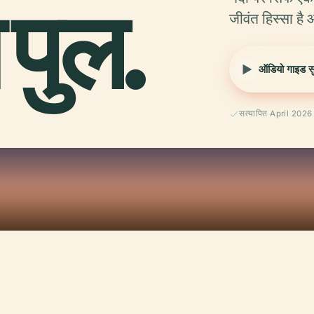
पुल.
जीवंत हिस्सा है
ऑडियो गाइड सुन
सत्यापित April 2026