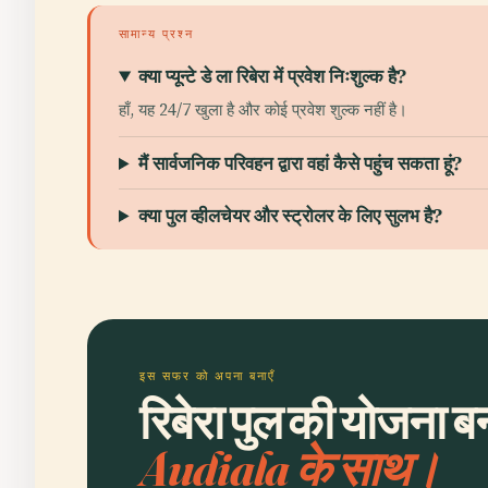
सामान्य प्रश्न
क्या प्यून्टे डे ला रिबेरा में प्रवेश निःशुल्क है?
हाँ, यह 24/7 खुला है और कोई प्रवेश शुल्क नहीं है।
मैं सार्वजनिक परिवहन द्वारा वहां कैसे पहुंच सकता हूं?
क्या पुल व्हीलचेयर और स्ट्रोलर के लिए सुलभ है?
इस सफर को अपना बनाएँ
रिबेरा पुल की योजना बन
Audiala के साथ।