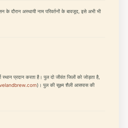
सन के दौरान अस्थायी नाम परिवर्तनों के बावजूद, इसे अभी भी
श स्थान प्रदान करता है। पुल दो जीवंत जिलों को जोड़ता है,
avelandbrew.com
)। पुल की सूक्ष्म शैली आसपास की