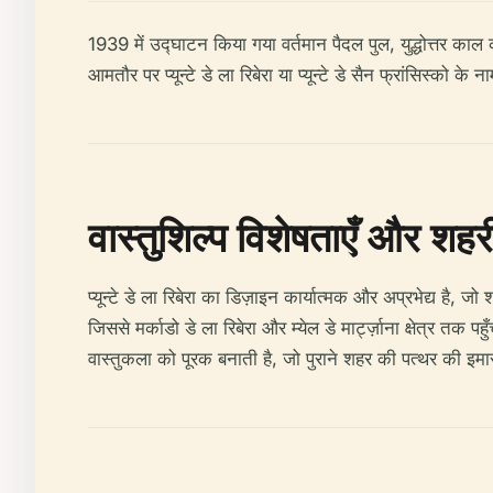
1939 में उद्घाटन किया गया वर्तमान पैदल पुल, युद्धोत्तर काल
आमतौर पर प्यून्टे डे ला रिबेरा या प्यून्टे डे सैन फ्रांसिस्को के 
वास्तुशिल्प विशेषताएँ और शहर
प्यून्टे डे ला रिबेरा का डिज़ाइन कार्यात्मक और अप्रभेद्य ह
जिससे मर्काडो डे ला रिबेरा और म्येल डे मार्ट्ज़ाना क्षेत्र तक 
वास्तुकला को पूरक बनाती है, जो पुराने शहर की पत्थर की इमार