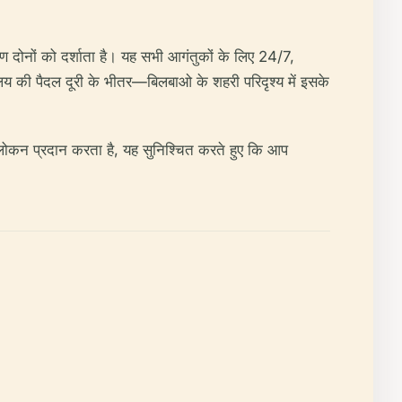
रण दोनों को दर्शाता है। यह सभी आगंतुकों के लिए 24/7,
ालय की पैदल दूरी के भीतर—बिलबाओ के शहरी परिदृश्य में इसके
अवलोकन प्रदान करता है, यह सुनिश्चित करते हुए कि आप