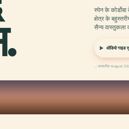
े
स्पेन के कोर्डोबा
स.
क्षेत्र के बहुस
सैन्य वास्तुकला 
ऑडियो गाइड सुन
सत्यापित August 2