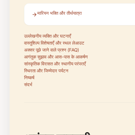
मारियन भक्ति और तीर्थयात्रा
उल्लेखनीय व्यक्ति और घटनाएँ
वास्तुशिल्प विशेषताएँ और स्थल लेआउट
अक्सर पूछे जाने वाले प्रश्न (FAQ)
आगंतुक सुझाव और आस-पास के आकर्षण
सांस्कृतिक विरासत और स्थानीय परंपराएँ
स्थिरता और जिम्मेदार पर्यटन
निष्कर्ष
संदर्भ