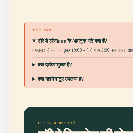
सामान्य प्रश्न
टॉरे डे लीनाres के आगंतुक घंटे क्या हैं?
मंगलवार से रविवार, सुबह 10:00 बजे से शाम 6:00 बजे तक। सोमव
क्या प्रवेश शुल्क है?
क्या गाइडेड टूर उपलब्ध हैं?
इस सफर को अपना बनाएँ