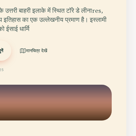
 के उत्तरी बाहरी इलाके में स्थित टॉरे डे लीनाres,
्तरीय इतिहास का एक उल्लेखनीय प्रमाण है। इस्लामी
को ईसाई धार्मि
ें
मानचित्र देखें
025