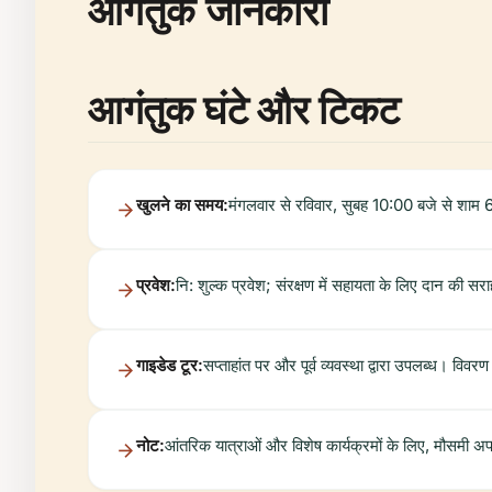
आगंतुक जानकारी
आगंतुक घंटे और टिकट
खुलने का समय:
मंगलवार से रविवार, सुबह 10:00 बजे से शाम 
प्रवेश:
नि: शुल्क प्रवेश; संरक्षण में सहायता के लिए दान की सर
गाइडेड टूर:
सप्ताहांत पर और पूर्व व्यवस्था द्वारा उपलब्ध। विवर
नोट:
आंतरिक यात्राओं और विशेष कार्यक्रमों के लिए, मौसमी अपड