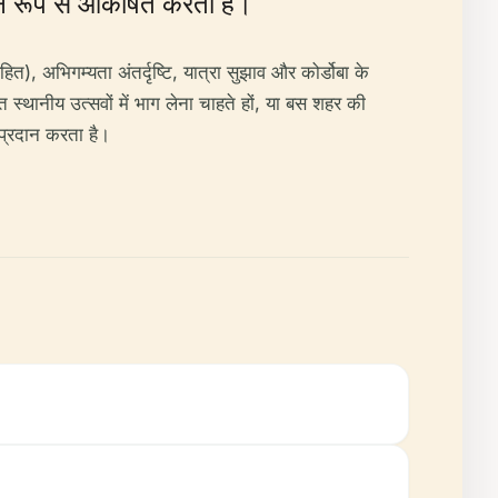
मान रूप से आकर्षित करता है।
), अभिगम्यता अंतर्दृष्टि, यात्रा सुझाव और कोर्डोबा के
त स्थानीय उत्सवों में भाग लेना चाहते हों, या बस शहर की
 प्रदान करता है।