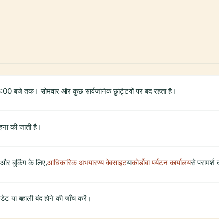
6:00 बजे तक। सोमवार और कुछ सार्वजनिक छुट्टियों पर बंद रहता है।
ाहना की जाती है।
ण और बुकिंग के लिए,
आधिकारिक अभयारण्य वेबसाइट
या
कोर्डोबा पर्यटन कार्यालय
से परामर्श 
ेट या बहाली बंद होने की जाँच करें।