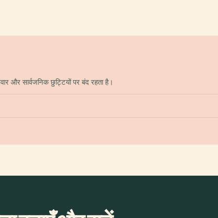
ार और सार्वजनिक छुट्टियों पर बंद रहता है।