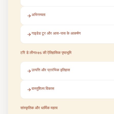
अभिगम्यता
गाइडेड टूर और आस-पास के आकर्षण
टॉरे डे लीनाres की ऐतिहासिक पृष्ठभूमि
उत्पत्ति और प्रारंभिक इतिहास
वास्तुशिल्प विकास
सांस्कृतिक और धार्मिक महत्व