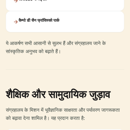
कैम्पो डी सैन फ्रांसिस्को पार्क
ये आकर्षण सभी आसानी से सुलभ हैं और संग्रहालय जाने के
सांस्कृतिक अनुभव को बढ़ाते हैं।
शैक्षिक और सामुदायिक जुड़ाव
संग्रहालय के मिशन में भूवैज्ञानिक साक्षरता और पर्यावरण जागरूकता
को बढ़ावा देना शामिल है। यह प्रदान करता है: