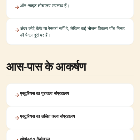
ऑन-साइट शौचालय उपलब्ध हैं।
अंदर कोई कैफे या रेस्तरां नहीं है, लेकिन कई भोजन विकल्प पाँच मिनट
की पैदल दूरी पर हैं।
आस-पास के आकर्षण
एस्टुरियस का पुरातत्व संग्रहालय
एस्टुरियस का ललित कला संग्रहालय
ओवiedo कैथेड्रल