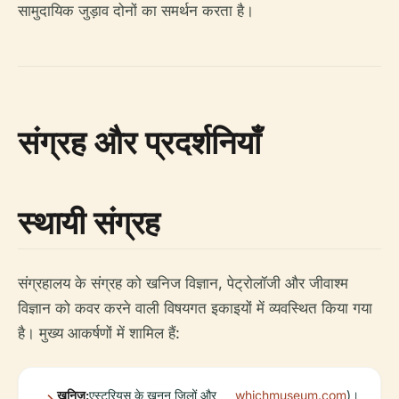
सामुदायिक जुड़ाव दोनों का समर्थन करता है।
संग्रह और प्रदर्शनियाँ
स्थायी संग्रह
संग्रहालय के संग्रह को खनिज विज्ञान, पेट्रोलॉजी और जीवाश्म
विज्ञान को कवर करने वाली विषयगत इकाइयों में व्यवस्थित किया गया
है। मुख्य आकर्षणों में शामिल हैं:
खनिज:
एस्टुरियस के खनन जिलों और
whichmuseum.com
)।