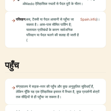
ओवiedo ऐतिहासिक स्थलों से पैदल दूरी के भीतर।
परिवहन:
बस, टैक्सी या पैदल आसानी से पहुँचा जा
Spain.info
)।
सकता है। आस-पास सीमित पार्किंग है;
यातायात प्रतिबंधों के कारण सार्वजनिक
परिवहन या पैदल चलने की सलाह दी जाती है
(
पहुँच
संग्रहालय में सड़क-स्तर की पहुँच और कुछ अनुकूलित सुविधाएँ हैं,
लेकिन चूँकि यह एक ऐतिहासिक इमारत में स्थित है, कुछ प्रदर्शनी क्षेत्रों
तक सीढ़ियों से ही पहुँचा जा सकता है।