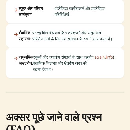
स्कूल और परिवार
इंटरैक्टिव कार्यशालाएँ और इंटरैक्टिव
कार्यक्रम:
गतिविधियाँ।
शैक्षणिक
संग्रह विश्वविद्यालय के पाठ्यक्रमों और अनुसंधान
सहायता:
परियोजनाओं के लिए एक संसाधन के रूप में कार्य करते हैं।
सामुदायिक
स्कूलों और स्थानीय संगठनों के साथ सहयोग
spain.info
)।
आउटरीच:
वैज्ञानिक जिज्ञासा और क्षेत्रीय गौरव को
बढ़ावा देता है (
अक्सर पूछे जाने वाले प्रश्न
(FAQ)