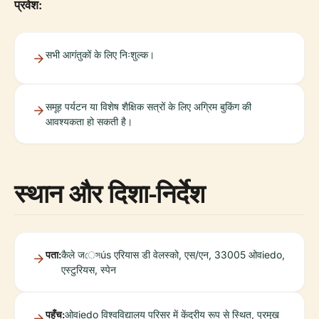
प्रवेश:
सभी आगंतुकों के लिए निःशुल्क।
समूह पर्यटन या विशेष शैक्षिक सत्रों के लिए अग्रिम बुकिंग की
आवश्यकता हो सकती है।
स्थान और दिशा-निर्देश
पता:
कैले जেসús एरियास डी वेलस्को, एस/एन, 33005 ओवiedo,
एस्टुरियस, स्पेन
पहुँच:
ओवiedo विश्वविद्यालय परिसर में केंद्रीय रूप से स्थित, प्रमुख