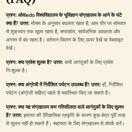
प्रश्न: ओवiedo विश्वविद्यालय के भूविज्ञान संग्रहालय के आने के घंटे
क्या हैं?
उत्तर:
मौसम के अनुसार बदलता रहता है; आम तौर पर सोमवार
से शुक्रवार तक खुला रहता है, सप्ताहांत, सार्वजनिक अवकाश और
अगस्त में बंद रहता है। वर्तमान विवरण के लिए ऊपर देखें या वेबसाइट
देखें।
प्रश्न: क्या प्रवेश शुल्क है?
उत्तर:
सभी आगंतुकों के लिए प्रवेश
निःशुल्क है।
प्रश्न: क्या अंग्रेजी में निर्देशित पर्यटन उपलब्ध हैं?
उत्तर:
हाँ, निर्देशित
पर्यटन (अंग्रेजी सहित) पहले से व्यवस्थित किए जा सकते हैं।
प्रश्न: क्या यह संग्रहालय कम गतिशीलता वाले आगंतुकों के लिए सुलभ
है?
उत्तर:
इमारत की ऐतिहासिक प्रकृति के कारण कुछ क्षेत्र पूरी तरह
से सुलभ नहीं हो सकते हैं। सहायता के लिए संग्रहालय से संपर्क करें।