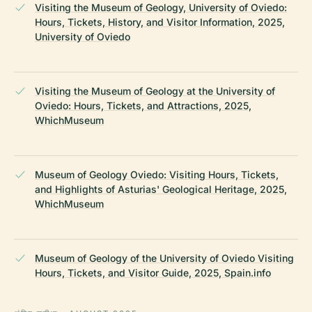
Visiting the Museum of Geology, University of Oviedo:
Hours, Tickets, History, and Visitor Information, 2025,
University of Oviedo
Visiting the Museum of Geology at the University of
Oviedo: Hours, Tickets, and Attractions, 2025,
WhichMuseum
Museum of Geology Oviedo: Visiting Hours, Tickets,
and Highlights of Asturias' Geological Heritage, 2025,
WhichMuseum
Museum of Geology of the University of Oviedo Visiting
Hours, Tickets, and Visitor Guide, 2025, Spain.info