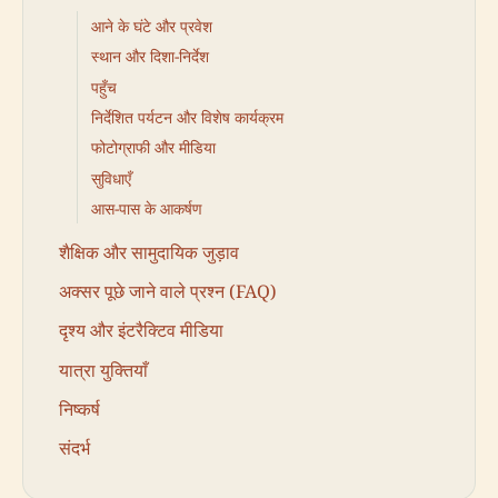
आने के घंटे और प्रवेश
स्थान और दिशा-निर्देश
पहुँच
निर्देशित पर्यटन और विशेष कार्यक्रम
फोटोग्राफी और मीडिया
सुविधाएँ
आस-पास के आकर्षण
शैक्षिक और सामुदायिक जुड़ाव
अक्सर पूछे जाने वाले प्रश्न (FAQ)
दृश्य और इंटरैक्टिव मीडिया
यात्रा युक्तियाँ
निष्कर्ष
संदर्भ