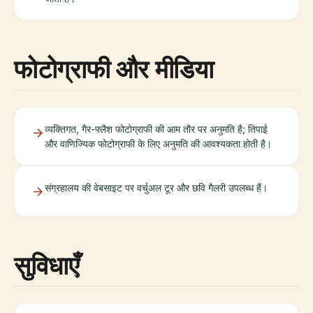
फोटोग्राफी और मीडिया
व्यक्तिगत, गैर-फ्लैश फोटोग्राफी की आम तौर पर अनुमति है; तिपाई
और वाणिज्यिक फोटोग्राफी के लिए अनुमति की आवश्यकता होती है।
संग्रहालय की वेबसाइट पर वर्चुअल टूर और छवि गैलरी उपलब्ध हैं।
सुविधाएँ