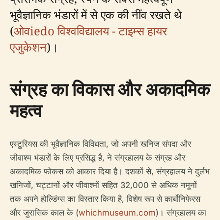
भूवैज्ञानिक भंडारों में से एक की नींव रखते थे
(
ओवiedo विश्वविद्यालय - टाइम्स हायर
एजुकेशन
)।
संग्रह का विकास और अकादमिक
महत्व
एस्टुरियस की भूवैज्ञानिक विविधता, जो अपनी खनिज संपदा और
जीवाश्म भंडारों के लिए प्रसिद्ध है, ने संग्रहालय के संग्रह और
अकादमिक फोकस को आकार दिया है। दशकों से, संग्रहालय ने दुर्लभ
खनिजों, चट्टानों और जीवाश्मों सहित 32,000 से अधिक नमूनों
तक अपने होल्डिंग्स का विस्तार किया है, विशेष रूप से कार्बोनिफेरस
और जुरासिक काल के (
whichmuseum.com
)। संग्रहालय का