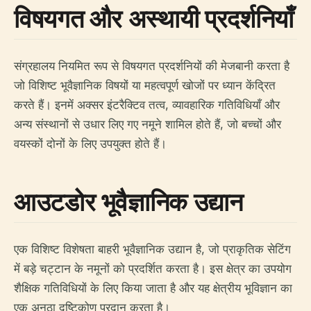
विषयगत और अस्थायी प्रदर्शनियाँ
संग्रहालय नियमित रूप से विषयगत प्रदर्शनियों की मेजबानी करता है
जो विशिष्ट भूवैज्ञानिक विषयों या महत्वपूर्ण खोजों पर ध्यान केंद्रित
करते हैं। इनमें अक्सर इंटरैक्टिव तत्व, व्यावहारिक गतिविधियाँ और
अन्य संस्थानों से उधार लिए गए नमूने शामिल होते हैं, जो बच्चों और
वयस्कों दोनों के लिए उपयुक्त होते हैं।
आउटडोर भूवैज्ञानिक उद्यान
एक विशिष्ट विशेषता बाहरी भूवैज्ञानिक उद्यान है, जो प्राकृतिक सेटिंग
में बड़े चट्टान के नमूनों को प्रदर्शित करता है। इस क्षेत्र का उपयोग
शैक्षिक गतिविधियों के लिए किया जाता है और यह क्षेत्रीय भूविज्ञान का
एक अनूठा दृष्टिकोण प्रदान करता है।