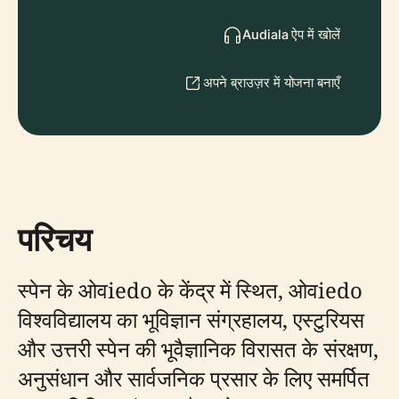
Audiala ऐप में खोलें
अपने ब्राउज़र में योजना बनाएँ
परिचय
स्पेन के ओवiedo के केंद्र में स्थित, ओवiedo
विश्वविद्यालय का भूविज्ञान संग्रहालय, एस्टुरियस
और उत्तरी स्पेन की भूवैज्ञानिक विरासत के संरक्षण,
अनुसंधान और सार्वजनिक प्रसार के लिए समर्पित