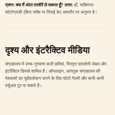
प्रश्न: क्या मैं अंदर तस्वीरें ले सकता हूँ?
उत्तर:
हाँ, व्यक्तिगत
फोटोग्राफी (बिना फ्लैश या तिपाई के) आमतौर पर अनुमत है।
दृश्य और इंटरैक्टिव मीडिया
संग्रहालय में उच्च-गुणवत्ता वाली छवियां, विस्तृत प्रदर्शनी लेबल और
इंटरैक्टिव डिस्प्ले शामिल हैं। ऑनलाइन, आगंतुक संग्रहालय की
पेशकशों का पूर्वावलोकन करने के लिए फोटो गैलरी और कभी-कभी
वर्चुअल टूर पा सकते हैं।