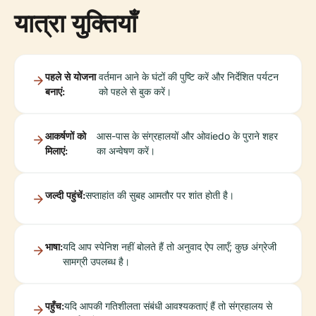
यात्रा युक्तियाँ
पहले से योजना
वर्तमान आने के घंटों की पुष्टि करें और निर्देशित पर्यटन
बनाएं:
को पहले से बुक करें।
आकर्षणों को
आस-पास के संग्रहालयों और ओवiedo के पुराने शहर
मिलाएं:
का अन्वेषण करें।
जल्दी पहुंचें:
सप्ताहांत की सुबह आमतौर पर शांत होती है।
भाषा:
यदि आप स्पेनिश नहीं बोलते हैं तो अनुवाद ऐप लाएँ; कुछ अंग्रेजी
सामग्री उपलब्ध है।
पहुँच:
यदि आपकी गतिशीलता संबंधी आवश्यकताएं हैं तो संग्रहालय से