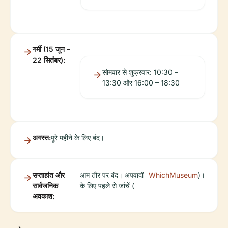
गर्मी (15 जून –
22 सितंबर):
सोमवार से शुक्रवार: 10:30 –
13:30 और 16:00 – 18:30
अगस्त:
पूरे महीने के लिए बंद।
सप्ताहांत और
आम तौर पर बंद। अपवादों
WhichMuseum
)।
सार्वजनिक
के लिए पहले से जांचें (
अवकाश: