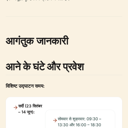
आगंतुक जानकारी
आने के घंटे और प्रवेश
विशिष्ट उद्घाटन समय:
सर्दी (23 सितंबर
– 14 जून):
सोमवार से शुक्रवार: 09:30 –
13:30 और 16:00 – 18:30