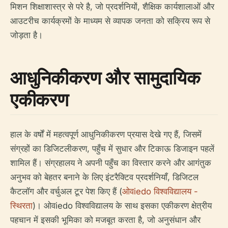
मिशन शिक्षाशास्त्र से परे है, जो प्रदर्शनियों, शैक्षिक कार्यशालाओं और
आउटरीच कार्यक्रमों के माध्यम से व्यापक जनता को सक्रिय रूप से
जोड़ता है।
आधुनिकीकरण और सामुदायिक
एकीकरण
हाल के वर्षों में महत्वपूर्ण आधुनिकीकरण प्रयास देखे गए हैं, जिसमें
संग्रहों का डिजिटलीकरण, पहुँच में सुधार और टिकाऊ डिजाइन पहलें
शामिल हैं। संग्रहालय ने अपनी पहुँच का विस्तार करने और आगंतुक
अनुभव को बेहतर बनाने के लिए इंटरैक्टिव प्रदर्शनियाँ, डिजिटल
कैटलॉग और वर्चुअल टूर पेश किए हैं (
ओवiedo विश्वविद्यालय -
स्थिरता
)। ओवiedo विश्वविद्यालय के साथ इसका एकीकरण क्षेत्रीय
पहचान में इसकी भूमिका को मजबूत करता है, जो अनुसंधान और