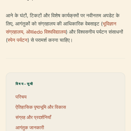
आने के घंटों, टिकटों और विशेष कार्यक्रमों पर नवीनतम अपडेट के
लिए, आगंतुकों को संग्रहालय की आधिकारिक वेबसाइट (
भूविज्ञान
संग्रहालय, ओवiedo विश्वविद्यालय
) और विश्वसनीय पर्यटन संसाधनों
(
स्पेन पर्यटन
) से परामर्श करना चाहिए।
विषय-सूची
परिचय
ऐतिहासिक पृष्ठभूमि और विकास
संग्रह और प्रदर्शनियाँ
आगंतुक जानकारी