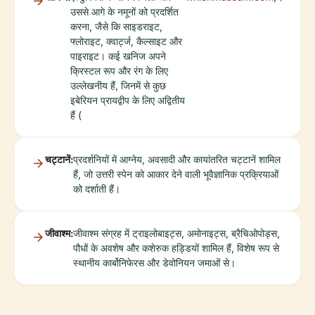
उससे आगे के नमूनों को प्रदर्शित
करना, जैसे कि साइडराइट,
फ्लोराइट, क्वार्ट्ज, कैल्साइट और
पाइराइट। कई खनिज अपने
क्रिस्टल रूप और रंग के लिए
उल्लेखनीय हैं, जिनमें से कुछ
इबेरियन प्रायद्वीप के लिए अद्वितीय
हैं (
चट्टानें:
प्रदर्शनियों में आग्नेय, अवसादी और कायांतरित चट्टानें शामिल
हैं, जो उत्तरी स्पेन को आकार देने वाली भूवैज्ञानिक प्रक्रियाओं
को दर्शाती हैं।
जीवाश्म:
जीवाश्म संग्रह में ट्राइलोबाइट्स, अमोनाइट्स, ब्रैचिओपोड्स,
पौधों के अवशेष और कशेरुक हड्डियों शामिल हैं, विशेष रूप से
स्थानीय कार्बोनिफेरस और डेवोनियन जमाओं से।