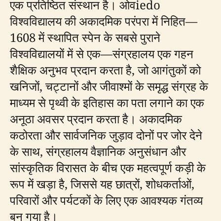
एक प्रतिष्ठित संस्थान है। ओवiedo
विश्वविद्यालय की अकादमिक परंपरा में निहित—
1608 में स्थापित स्पेन के सबसे पुराने
विश्वविद्यालयों में से एक—संग्रहालय एक गहन
शैक्षिक अनुभव प्रदान करता है, जो आगंतुकों को
खनिजों, चट्टानों और जीवाश्मों के समृद्ध संग्रह के
माध्यम से पृथ्वी के इतिहास का पता लगाने का एक
अनूठा अवसर प्रदान करता है। अकादमिक
कठोरता और सार्वजनिक जुड़ाव दोनों पर जोर देने
के साथ, संग्रहालय वैज्ञानिक अनुसंधान और
सांस्कृतिक विरासत के बीच एक महत्वपूर्ण कड़ी के
रूप में खड़ा है, जिससे यह छात्रों, शोधकर्ताओं,
परिवारों और पर्यटकों के लिए एक आवश्यक गंतव्य
बन गया है।