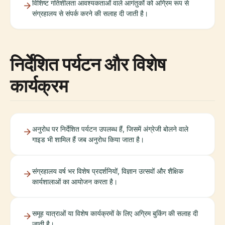
विशिष्ट गतिशीलता आवश्यकताओं वाले आगंतुकों को अग्रिम रूप से
संग्रहालय से संपर्क करने की सलाह दी जाती है।
निर्देशित पर्यटन और विशेष
कार्यक्रम
अनुरोध पर निर्देशित पर्यटन उपलब्ध हैं, जिसमें अंग्रेजी बोलने वाले
गाइड भी शामिल हैं जब अनुरोध किया जाता है।
संग्रहालय वर्ष भर विशेष प्रदर्शनियों, विज्ञान उत्सवों और शैक्षिक
कार्यशालाओं का आयोजन करता है।
समूह यात्राओं या विशेष कार्यक्रमों के लिए अग्रिम बुकिंग की सलाह दी
जाती है।