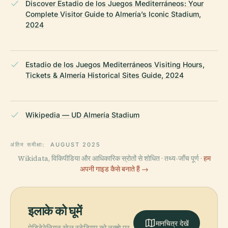
Discover Estadio de los Juegos Mediterráneos: Your
Complete Visitor Guide to Almería’s Iconic Stadium,
2024
Estadio de los Juegos Mediterráneos Visiting Hours,
Tickets & Almería Historical Sites Guide, 2024
Wikipedia — UD Almería Stadium
अंतिम समीक्षा:
AUGUST 2025
Wikidata, विकिपीडिया और आधिकारिक स्रोतों से शोधित · तथ्य-जाँच पूर्ण ·
हम
अपनी गाइड कैसे बनाते हैं →
इलाके को घूमें
मानचित्र देखें
मेडिटेरेनियन खेल स्टेडियम को नक्शे पर