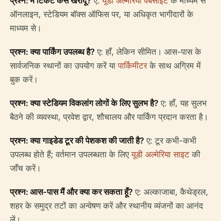
प्रश्न: मैं टिकट कैसे खरीदूं?
ए:
यूडी अल्मेरिया वेबसाइट
के माध्यम से
ऑनलाइन, स्टेडियम बॉक्स ऑफिस पर, या अधिकृत भागीदारों के
माध्यम से।
प्रश्न: क्या पार्किंग उपलब्ध है?
ए: हाँ, लेकिन सीमित। आस-पास के
सार्वजनिक स्थानों का उपयोग करें या
पार्किमीटर
के साथ अग्रिम में
बुक करें।
प्रश्न: क्या स्टेडियम विकलांग लोगों के लिए सुलभ है?
ए: हाँ, यह सुलभ
बैठने की व्यवस्था, प्रवेश द्वार, शौचालय और पार्किंग प्रदान करता है।
प्रश्न: क्या गाइडेड टूर की पेशकश की जाती है?
ए: टूर कभी-कभी
उपलब्ध होते हैं; वर्तमान उपलब्धता के लिए
यूडी अल्मेरिया साइट
की
जाँच करें।
प्रश्न: आस-पास मैं और क्या कर सकता हूँ?
ए: अल्काजाबा, कैथेड्रल,
शहर के समुद्र तटों का अन्वेषण करें और स्थानीय व्यंजनों का आनंद
लें।