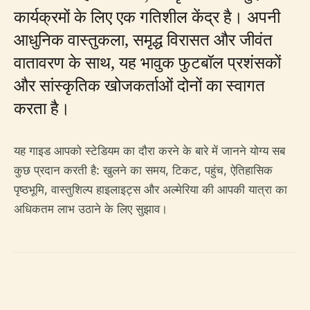
कार्यक्रमों के लिए एक गतिशील केंद्र है। अपनी
आधुनिक वास्तुकला, समृद्ध विरासत और जीवंत
वातावरण के साथ, यह भावुक फुटबॉल प्रशंसकों
और सांस्कृतिक खोजकर्ताओं दोनों का स्वागत
करता है।
यह गाइड आपको स्टेडियम का दौरा करने के बारे में जानने योग्य सब
कुछ प्रदान करती है: खुलने का समय, टिकट, पहुंच, ऐतिहासिक
पृष्ठभूमि, वास्तुशिल्प हाइलाइट्स और अल्मेरिया की आपकी यात्रा का
अधिकतम लाभ उठाने के लिए सुझाव।