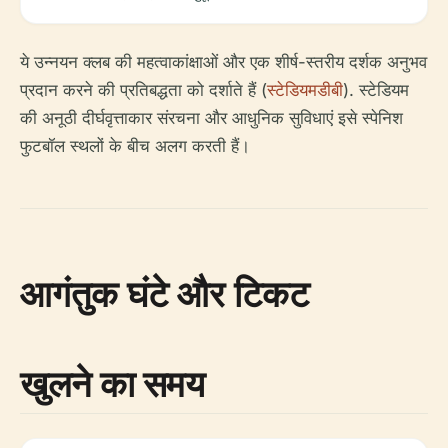
ये उन्नयन क्लब की महत्वाकांक्षाओं और एक शीर्ष-स्तरीय दर्शक अनुभव
प्रदान करने की प्रतिबद्धता को दर्शाते हैं (
स्टेडियमडीबी
). स्टेडियम
की अनूठी दीर्घवृत्ताकार संरचना और आधुनिक सुविधाएं इसे स्पेनिश
फुटबॉल स्थलों के बीच अलग करती हैं।
आगंतुक घंटे और टिकट
खुलने का समय