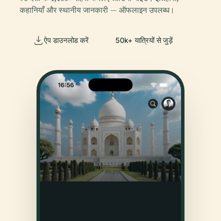
कहानियाँ और स्थानीय जानकारी — ऑफलाइन उपलब्ध।
ऐप डाउनलोड करें
50k+ यात्रियों से जुड़ें