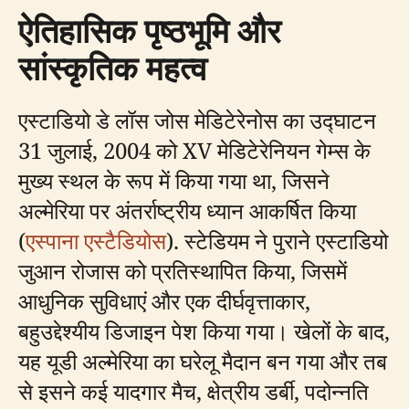
ऐतिहासिक पृष्ठभूमि और
सांस्कृतिक महत्व
एस्टाडियो डे लॉस जोस मेडिटेरेनोस का उद्घाटन
31 जुलाई, 2004 को XV मेडिटेरेनियन गेम्स के
मुख्य स्थल के रूप में किया गया था, जिसने
अल्मेरिया पर अंतर्राष्ट्रीय ध्यान आकर्षित किया
(
एस्पाना एस्टैडियोस
). स्टेडियम ने पुराने एस्टाडियो
जुआन रोजास को प्रतिस्थापित किया, जिसमें
आधुनिक सुविधाएं और एक दीर्घवृत्ताकार,
बहुउद्देश्यीय डिजाइन पेश किया गया। खेलों के बाद,
यह यूडी अल्मेरिया का घरेलू मैदान बन गया और तब
से इसने कई यादगार मैच, क्षेत्रीय डर्बी, पदोन्नति