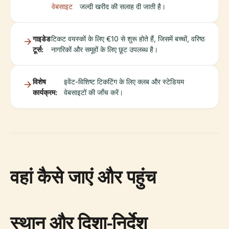
वेबसाइट
जल्दी खरीद की सलाह दी जाती है।
गाइडेड
टिकट वयस्कों के लिए €10 से शुरू होते हैं, जिसमें बच्चों, वरिष्ठ
टूर्स:
नागरिकों और समूहों के लिए छूट उपलब्ध है।
विशेष
इवेंट-विशिष्ट टिकटिंग के लिए क्लब और स्टेडियम
कार्यक्रम:
वेबसाइटों की जाँच करें।
वहां कैसे जाएं और पहुंच
स्थान और दिशा-निर्देश