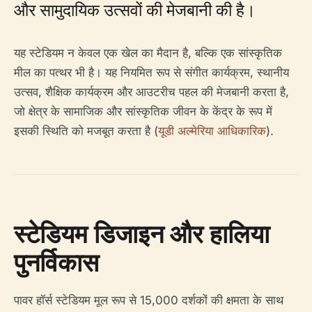
और सामुदायिक उत्सवों की मेजबानी की है।
यह स्टेडियम न केवल एक खेल का मैदान है, बल्कि एक सांस्कृतिक
मील का पत्थर भी है। यह नियमित रूप से संगीत कार्यक्रम, स्थानीय
उत्सव, शैक्षिक कार्यक्रम और आउटरीच पहल की मेजबानी करता है,
जो क्षेत्र के सामाजिक और सांस्कृतिक जीवन के केंद्र के रूप में
इसकी स्थिति को मजबूत करता है (
यूडी अल्मेरिया आधिकारिक
).
स्टेडियम डिजाइन और हालिया
पुनर्विकास
पावर हॉर्स स्टेडियम मूल रूप से 15,000 दर्शकों की क्षमता के साथ