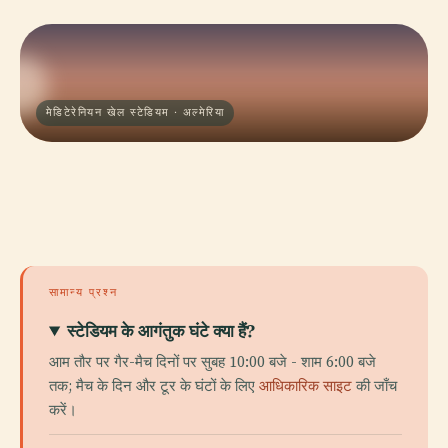
मेडिटेरेनियन खेल स्टेडियम · अल्मेरिया
सामान्य प्रश्न
स्टेडियम के आगंतुक घंटे क्या हैं?
आम तौर पर गैर-मैच दिनों पर सुबह 10:00 बजे - शाम 6:00 बजे
तक; मैच के दिन और टूर के घंटों के लिए
आधिकारिक साइट
की जाँच
करें।