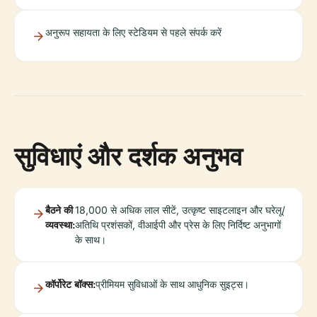
अनुरूप सहायता के लिए स्टेडियम से पहले संपर्क करें
सुविधाएं और दर्शक अनुभव
बैठने की
18,000 से अधिक लाल सीटें, उत्कृष्ट साइटलाइन और घरेलू/
व्यवस्था:
अतिथि प्रशंसकों, वीआईपी और प्रेस के लिए निर्दिष्ट अनुभागों
के साथ।
कॉर्पोरेट बॉक्स:
प्रीमियम सुविधाओं के साथ आधुनिक सुइट्स।