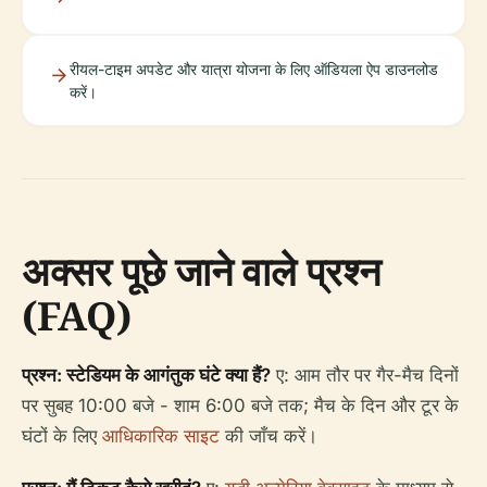
रीयल-टाइम अपडेट और यात्रा योजना के लिए ऑडियला ऐप डाउनलोड
करें।
अक्सर पूछे जाने वाले प्रश्न
(FAQ)
प्रश्न: स्टेडियम के आगंतुक घंटे क्या हैं?
ए: आम तौर पर गैर-मैच दिनों
पर सुबह 10:00 बजे - शाम 6:00 बजे तक; मैच के दिन और टूर के
घंटों के लिए
आधिकारिक साइट
की जाँच करें।