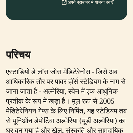
अपने ब्राउज़र में योजना बनाएँ
परिचय
एस्टाडियो डे लॉस जोस मेडिटेरेनोस - जिसे अब
आधिकारिक तौर पर पावर हॉर्स स्टेडियम के नाम से
जाना जाता है - अल्मेरिया, स्पेन में एक आधुनिक
प्रतीक के रूप में खड़ा है। मूल रूप से 2005
मेडिटेरेनियन गेम्स के लिए निर्मित, यह स्टेडियम तब
से यूनिऑन डेपोर्टिवा अल्मेरिया (यूडी अल्मेरिया) का
घर बन गया है और खेल, संस्कृति और सामुदायिक