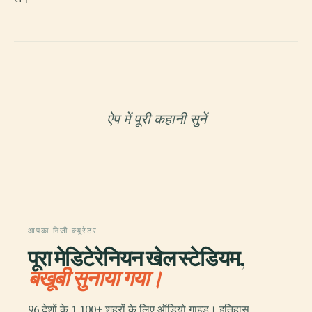
ऐप में पूरी कहानी सुनें
आपका निजी क्यूरेटर
पूरा मेडिटेरेनियन खेल स्टेडियम,
बखूबी सुनाया गया।
96 देशों के 1,100+ शहरों के लिए ऑडियो गाइड। इतिहास,