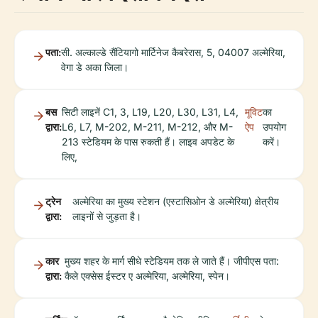
पता:
सी. अल्काल्डे सैंटियागो मार्टिनेज कैबरेरास, 5, 04007 अल्मेरिया,
वेगा डे अका जिला।
बस
सिटी लाइनें C1, 3, L19, L20, L30, L31, L4,
मूविट
का
द्वारा:
L6, L7, M-202, M-211, M-212, और M-
ऐप
उपयोग
213 स्टेडियम के पास रुकती हैं। लाइव अपडेट के
करें।
लिए,
ट्रेन
अल्मेरिया का मुख्य स्टेशन (एस्टासिओन डे अल्मेरिया) क्षेत्रीय
द्वारा:
लाइनों से जुड़ता है।
कार
मुख्य शहर के मार्ग सीधे स्टेडियम तक ले जाते हैं। जीपीएस पता:
द्वारा:
कैले एक्सेस ईस्टर ए अल्मेरिया, अल्मेरिया, स्पेन।