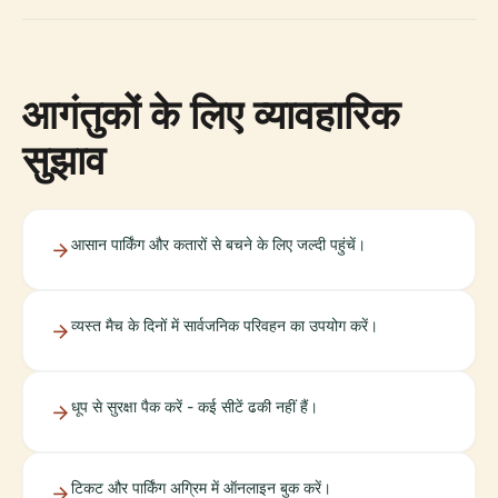
आगंतुकों के लिए व्यावहारिक
सुझाव
आसान पार्किंग और कतारों से बचने के लिए जल्दी पहुंचें।
व्यस्त मैच के दिनों में सार्वजनिक परिवहन का उपयोग करें।
धूप से सुरक्षा पैक करें - कई सीटें ढकी नहीं हैं।
टिकट और पार्किंग अग्रिम में ऑनलाइन बुक करें।