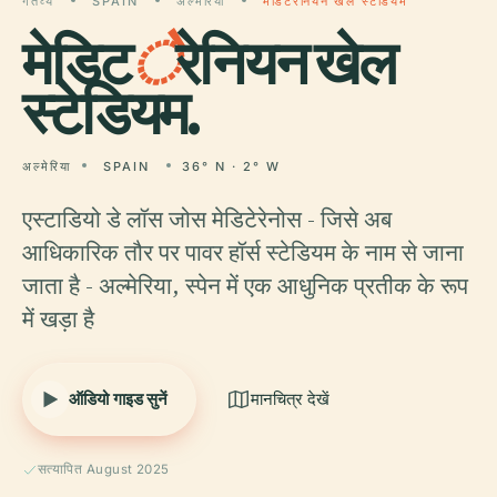
गंतव्य
SPAIN
अल्मेरिया
मेडिटेरेनियन खेल स्टेडियम
मेडिट
े
रेनियन खेल
स्टेडियम.
अल्मेरिया
SPAIN
36° N · 2° W
एस्टाडियो डे लॉस जोस मेडिटेरेनोस - जिसे अब
आधिकारिक तौर पर पावर हॉर्स स्टेडियम के नाम से जाना
जाता है - अल्मेरिया, स्पेन में एक आधुनिक प्रतीक के रूप
में खड़ा है
ऑडियो गाइड सुनें
मानचित्र देखें
सत्यापित August 2025