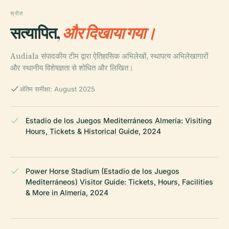
स्रोत
सत्यापित,
और दिखाया गया।
Audiala संपादकीय टीम द्वारा ऐतिहासिक अभिलेखों, स्थापत्य अभिलेखागारों
और स्थानीय विशेषज्ञता से शोधित और लिखित।
अंतिम समीक्षा: August 2025
Estadio de los Juegos Mediterráneos Almería: Visiting
Hours, Tickets & Historical Guide, 2024
Power Horse Stadium (Estadio de los Juegos
Mediterráneos) Visitor Guide: Tickets, Hours, Facilities
& More in Almería, 2024