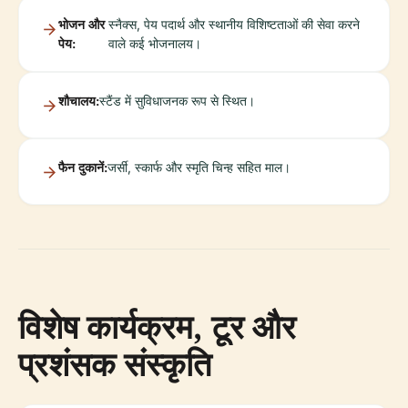
भोजन और
स्नैक्स, पेय पदार्थ और स्थानीय विशिष्टताओं की सेवा करने
पेय:
वाले कई भोजनालय।
शौचालय:
स्टैंड में सुविधाजनक रूप से स्थित।
फैन दुकानें:
जर्सी, स्कार्फ और स्मृति चिन्ह सहित माल।
विशेष कार्यक्रम, टूर और
प्रशंसक संस्कृति