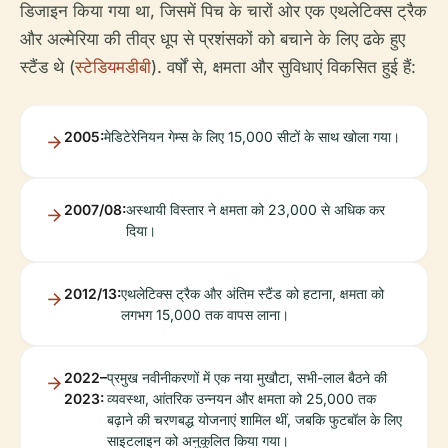
डिजाइन किया गया था, जिसमें पिच के चारों ओर एक एथलेटिक्स ट्रैक
और अल्मेरिया की तीव्र धूप से प्रशंसकों को बचाने के लिए ढके हुए
स्टैंड थे (
स्टेडियमडीबी
). वर्षों से, क्षमता और सुविधाएं विकसित हुई हैं:
2005:
मेडिटेरेनियन गेम्स के लिए 15,000 सीटों के साथ खोला गया।
2007/08:
अस्थायी विस्तार ने क्षमता को 23,000 से अधिक कर
दिया।
2012/13:
एथलेटिक्स ट्रैक और अंतिम स्टैंड को हटाना, क्षमता को
लगभग 15,000 तक वापस लाना।
2022–
प्रमुख नवीनीकरणों में एक नया मुखौटा, सभी-लाल बैठने की
2023:
व्यवस्था, आंतरिक उन्नयन और क्षमता को 25,000 तक
बढ़ाने की चरणबद्ध योजनाएं शामिल थीं, जबकि फुटबॉल के लिए
साइटलाइन को अनुकूलित किया गया।