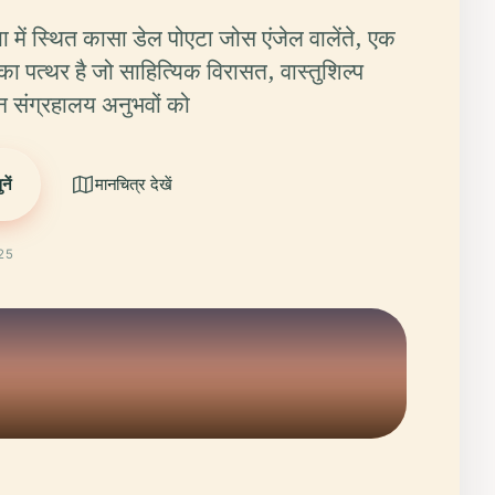
ा में स्थित कासा डेल पोएटा जोस एंजेल वालेंते, एक
का पत्थर है जो साहित्यिक विरासत, वास्तुशिल्प
 संग्रहालय अनुभवों को
ें
मानचित्र देखें
025