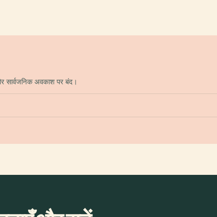
 और सार्वजनिक अवकाश पर बंद।