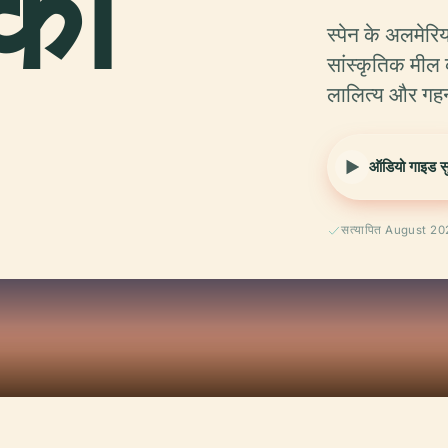
का
स्पेन के अलमेरिय
सांस्कृतिक मील 
लालित्य और गहन
ऑडियो गाइड सुन
सत्यापित August 2