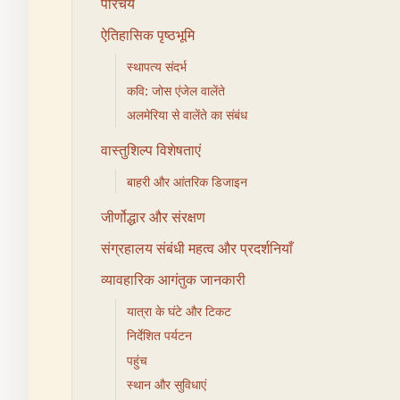
परिचय
ऐतिहासिक पृष्ठभूमि
स्थापत्य संदर्भ
कवि: जोस एंजेल वालेंते
अलमेरिया से वालेंते का संबंध
वास्तुशिल्प विशेषताएं
बाहरी और आंतरिक डिजाइन
जीर्णोद्धार और संरक्षण
संग्रहालय संबंधी महत्व और प्रदर्शनियाँ
व्यावहारिक आगंतुक जानकारी
यात्रा के घंटे और टिकट
निर्देशित पर्यटन
पहुंच
स्थान और सुविधाएं