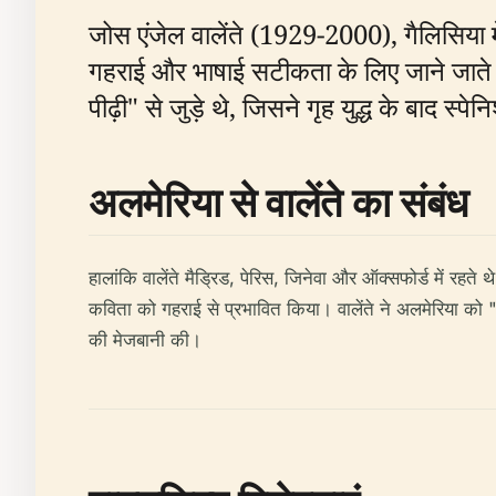
जोस एंजेल वालेंते (1929-2000), गैलिसिया म
गहराई और भाषाई सटीकता के लिए जाने जाते है
पीढ़ी" से जुड़े थे, जिसने गृह युद्ध के बाद 
अलमेरिया से वालेंते का संबंध
हालांकि वालेंते मैड्रिड, पेरिस, जिनेवा और ऑक्सफोर्ड में र
कविता को गहराई से प्रभावित किया। वालेंते ने अलमेरिया को 
की मेजबानी की।