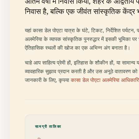
अंतिम वर्षों में निवास किया, शहर के अद्व
निवास है, बल्कि एक जीवंत सांस्कृतिक केंद्र
यहां कासा डेल पोएटा यात्रा के घंटे, टिकट, निर्देशित पर्यटन
अलमेरिया के व्यापक सांस्कृतिक पुनरुद्धार में इसकी भूमिका 
ऐतिहासिक स्थलों की खोज का एक अभिन्न अंग बनाता है।
चाहे आप साहित्य प्रेमी हों, इतिहास के शौकीन हों, या सामान्य
व्यावहारिक सुझाव प्रदान करती है और उस अनूठे वातावरण 
जानकारी के लिए, कृपया
कासा डेल पोएटा अलमेरिया आधिकार
सामग्री तालिका