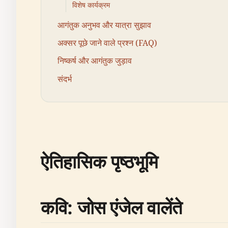
विशेष कार्यक्रम
आगंतुक अनुभव और यात्रा सुझाव
अक्सर पूछे जाने वाले प्रश्न (FAQ)
निष्कर्ष और आगंतुक जुड़ाव
संदर्भ
ऐतिहासिक पृष्ठभूमि
कवि: जोस एंजेल वालेंते