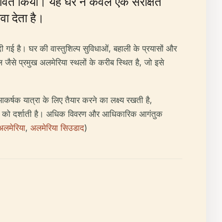
भावित किया। यह घर न केवल एक संरक्षित
वा देता है।
ी गई है। घर की वास्तुशिल्प सुविधाओं, बहाली के प्रयासों और
जैसे प्रमुख अलमेरिया स्थलों के करीब स्थित है, जो इसे
आकर्षक यात्रा के लिए तैयार करने का लक्ष्य रखती है,
तता को दर्शाती है। अधिक विवरण और आधिकारिक आगंतुक
अलमेरिया
,
अलमेरिया सिउडाद
)