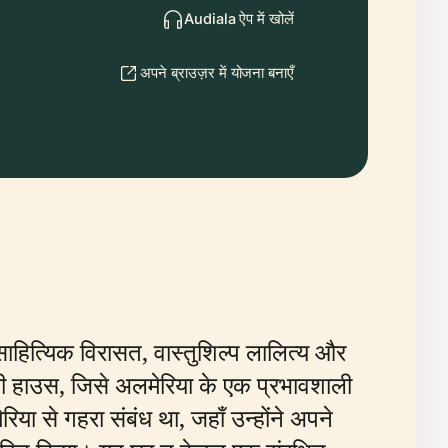
Audiala ऐप में खोलें
अपने ब्राउज़र में योजना बनाएँ
 साहित्यिक विरासत, वास्तुशिल्प लालित्य और
सी हाउस, जिसे अलमेरिया के एक प्रभावशाली
या से गहरा संबंध था, जहाँ उन्होंने अपने