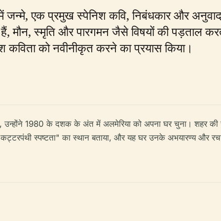
ें जन्मे, एक प्रमुख स्पेनिश कवि, निबंधकार और अनुवा
ं, मौन, स्मृति और पारगमन जैसे विषयों की पड़ताल करत
स्पेनिश कविता को नवीनीकृत करने का प्रयास किया।
हते थे, उन्होंने 1980 के दशक के अंत में अलमेरिया को अपना घर चुना। शहर
"कट्टरपंथी स्पष्टता" का स्थान बताया, और यह घर उनके अभयारण्य और रचनात