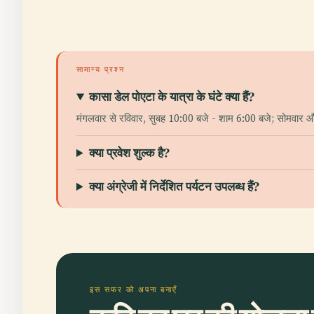
सामान्य प्रश्न
कासा डेल पोएटा के यात्रा के घंटे क्या हैं?
मंगलवार से रविवार, सुबह 10:00 बजे - शाम 6:00 बजे; सोमवार
क्या प्रवेश शुल्क है?
क्या अंग्रेजी में निर्देशित पर्यटन उपलब्ध हैं?
इस सफर को अपना बनाएँ