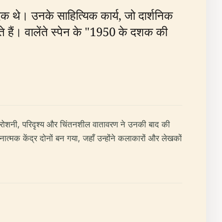
दक थे। उनके साहित्यिक कार्य, जो दार्शनिक
े हैं। वालेंते स्पेन के "1950 के दशक की
 की रोशनी, परिदृश्य और चिंतनशील वातावरण ने उनकी बाद की
्मक केंद्र दोनों बन गया, जहाँ उन्होंने कलाकारों और लेखकों