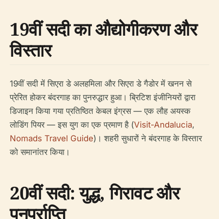
19वीं सदी का औद्योगीकरण और
विस्तार
19वीं सदी में सिएरा डे अलहमिला और सिएरा डे गैडोर में खनन से
प्रेरित होकर बंदरगाह का पुनरुद्धार हुआ। ब्रिटिश इंजीनियरों द्वारा
डिजाइन किया गया प्रतिष्ठित केबल इंग्रस — एक लौह अयस्क
लोडिंग पियर — इस युग का एक प्रमाण है (
Visit-Andalucia
,
Nomads Travel Guide
)। शहरी सुधारों ने बंदरगाह के विस्तार
को समानांतर किया।
20वीं सदी: युद्ध, गिरावट और
पुनर्प्राप्ति