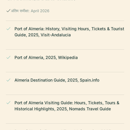
अंतिम समीक्षा: April 2026
Port of Almería: History, Visiting Hours, Tickets & Tourist
Guide, 2025, Visit-Andalucia
Port of Almería, 2025, Wikipedia
Almería Destination Guide, 2025, Spain.info
Port of Almería Visiting Guide: Hours, Tickets, Tours &
Historical Highlights, 2025, Nomads Travel Guide