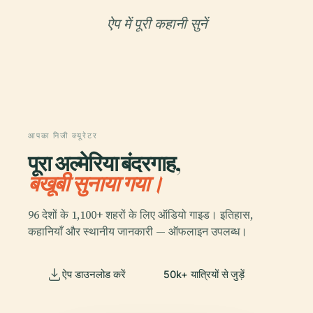
ऐप में पूरी कहानी सुनें
आपका निजी क्यूरेटर
पूरा अल्मेरिया बंदरगाह,
बखूबी सुनाया गया।
96 देशों के 1,100+ शहरों के लिए ऑडियो गाइड। इतिहास,
कहानियाँ और स्थानीय जानकारी — ऑफलाइन उपलब्ध।
ऐप डाउनलोड करें
50k+ यात्रियों से जुड़ें