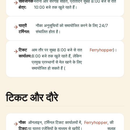
सार्वजनिक
मरीना और सैरगाह सहित, प्रतिदिन सुबह 8:00 बजे से रात
क्षेत्र:
10:00 बजे तक खुले रहते हैं।
यात्री
नौका अनुसूचियों को समायोजित करने के लिए 24/7
टर्मिनल:
संचालित होता है।
टिकट
आम तौर पर सुबह 8:00 बजे से रात
Ferryhopper
)।
कार्यालय:
8:00 बजे तक खुले रहते हैं, लेकिन
प्रमुख प्रस्थानों से मेल खाने के लिए
समायोजित हो सकते हैं (
टिकट और दौरे
नौका
ऑनलाइन, टर्मिनल टिकट कार्यालयों में,
Ferryhopper
, की
टिकट:
या यात्रा एजेंसियों के माध्यम से खरीदें।
सलाह