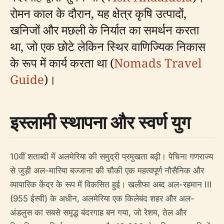
रोमन काल के दौरान, यह क्षेत्र कृषि उत्पादों,
खनिजों और मछली के निर्यात का समर्थन करता
था, जो एक छोटे लेकिन स्थिर वाणिज्यिक निकास
के रूप में कार्य करता था (
Nomads Travel
Guide
)।
इस्लामी स्थापना और स्वर्ण युग
10वीं शताब्दी में अलमेरिया की समुद्री प्रमुखता बढ़ी। पेचिना गणराज्य
से जुड़ी अल-मारिया बज्जाना की चौकी एक महत्वपूर्ण नौसैनिक और
व्यापारिक केंद्र के रूप में विकसित हुई। खलीफा अब्द अल-रहमान III
(955 ईस्वी) के अधीन, अलमेरिया एक किलेबंद शहर और अल-
अंडलुस का सबसे समृद्ध बंदरगाह बन गया, जो रेशम, तेल और