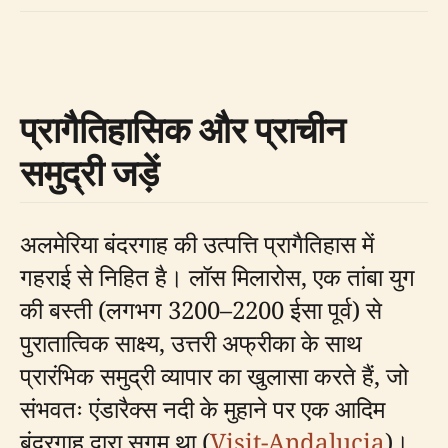
प्रागैतिहासिक और प्राचीन
समुद्री जड़ें
अलमेरिया बंदरगाह की उत्पत्ति प्रागैतिहास में
गहराई से निहित है। लॉस मिलारोस, एक तांबा युग
की बस्ती (लगभग 3200–2200 ईसा पूर्व) से
पुरातात्विक साक्ष्य, उत्तरी अफ्रीका के साथ
प्रारंभिक समुद्री व्यापार का खुलासा करते हैं, जो
संभवतः एंडारैक्स नदी के मुहाने पर एक आदिम
बंदरगाह द्वारा सुगम था (
Visit-Andalucia
)।