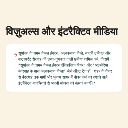
विज़ुअल्स और इंटरैक्टिव मीडिया
सूर्यास्त के समय केबल इंग्रस, अल्काज़ाबा किले, यात्री टर्मिनल और
वाटरफ़्रंट सैरगाह की उच्च-गुणवत्ता वाली छवियां शामिल करें, जिसमें
"सूर्यास्त के समय केबल इंग्रस ऐतिहासिक पियर" और "अलमेरिया
बंदरगाह के पास अल्काज़ाबा किला" जैसे ऑल्ट टैग हों। शहर के केंद्र
से बंदरगाह तक मार्गों और भूमध्य सागर में नौका पथों को दर्शाने वाले
इंटरैक्टिव मानचित्रों से अपनी योजना को बेहतर बनाएँ।*