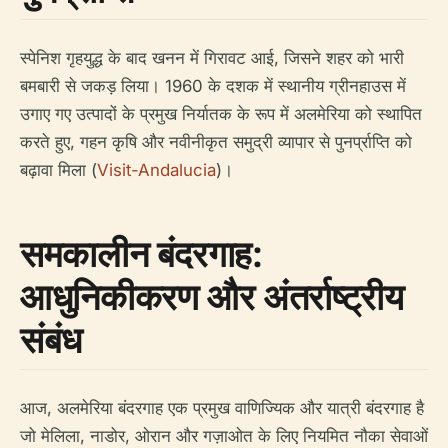
स्पेनिश गृहयुद्ध के बाद खनन में गिरावट आई, जिसने शहर को भारी
बमबारी से जकड़ लिया। 1960 के दशक में स्थानीय ग्रीनहाउस में
उगाए गए उत्पादों के प्रमुख निर्यातक के रूप में अलमेरिया को स्थापित
करते हुए, गहन कृषि और नवीनीकृत समुद्री व्यापार से पुनर्प्राप्ति को
बढ़ावा मिला (
Visit-Andalucia
)।
समकालीन बंदरगाह:
आधुनिकीकरण और अंतर्राष्ट्रीय
संबंध
आज, अलमेरिया बंदरगाह एक प्रमुख वाणिज्यिक और यात्री बंदरगाह है
जो मेलिला, नाडोर, ओरान और गज़ाओत के लिए नियमित नौका सेवाओं