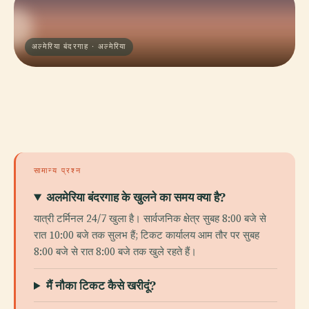
अल्मेरिया बंदरगाह · अल्मेरिया
सामान्य प्रश्न
अलमेरिया बंदरगाह के खुलने का समय क्या है?
यात्री टर्मिनल 24/7 खुला है। सार्वजनिक क्षेत्र सुबह 8:00 बजे से
रात 10:00 बजे तक सुलभ हैं; टिकट कार्यालय आम तौर पर सुबह
8:00 बजे से रात 8:00 बजे तक खुले रहते हैं।
मैं नौका टिकट कैसे खरीदूं?