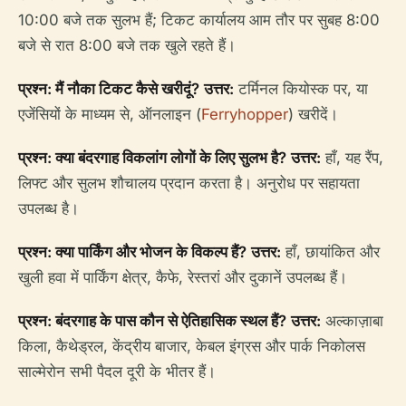
10:00 बजे तक सुलभ हैं; टिकट कार्यालय आम तौर पर सुबह 8:00
बजे से रात 8:00 बजे तक खुले रहते हैं।
प्रश्न: मैं नौका टिकट कैसे खरीदूं?
उत्तर:
टर्मिनल कियोस्क पर, या
एजेंसियों के माध्यम से, ऑनलाइन (
Ferryhopper
) खरीदें।
प्रश्न: क्या बंदरगाह विकलांग लोगों के लिए सुलभ है?
उत्तर:
हाँ, यह रैंप,
लिफ्ट और सुलभ शौचालय प्रदान करता है। अनुरोध पर सहायता
उपलब्ध है।
प्रश्न: क्या पार्किंग और भोजन के विकल्प हैं?
उत्तर:
हाँ, छायांकित और
खुली हवा में पार्किंग क्षेत्र, कैफे, रेस्तरां और दुकानें उपलब्ध हैं।
प्रश्न: बंदरगाह के पास कौन से ऐतिहासिक स्थल हैं?
उत्तर:
अल्काज़ाबा
किला, कैथेड्रल, केंद्रीय बाजार, केबल इंग्रस और पार्क निकोलस
साल्मेरोन सभी पैदल दूरी के भीतर हैं।