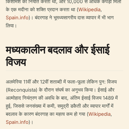
किशमिश का निर्यात करता था, और 10,000 से अधिक कपड़ा मिलों
के एक मदीना को शक्ति प्रदान करता था (
Wikipedia
,
Spain.info
)। बंदरगाह ने भूमध्यसागरीय दास व्यापार में भी भाग
लिया।
मध्यकालीन बदलाव और ईसाई
विजय
अलमेरिया 11वीं और 12वीं शताब्दी में फला-फूला लेकिन पुन: विजय
(Reconquista) के दौरान संघर्ष का अनुभव किया। ईसाई और
अल्मोहाद नियंत्रण की अवधि के बाद, अंतिम ईसाई विजय 1489 में
हुई, जिससे जनसंख्या में कमी, समुद्री डकैती और व्यापार मार्गों में
बदलाव के कारण बंदरगाह का महत्व कम हो गया (
Wikipedia
,
Spain.info
)।