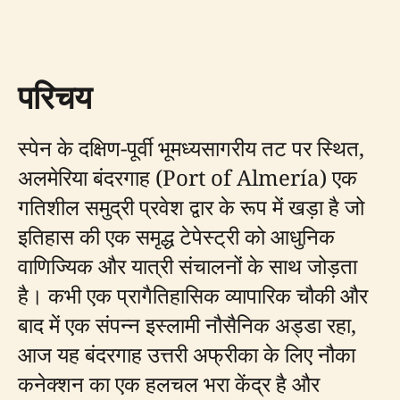
परिचय
स्पेन के दक्षिण-पूर्वी भूमध्यसागरीय तट पर स्थित,
अलमेरिया बंदरगाह (Port of Almería) एक
गतिशील समुद्री प्रवेश द्वार के रूप में खड़ा है जो
इतिहास की एक समृद्ध टेपेस्ट्री को आधुनिक
वाणिज्यिक और यात्री संचालनों के साथ जोड़ता
है। कभी एक प्रागैतिहासिक व्यापारिक चौकी और
बाद में एक संपन्न इस्लामी नौसैनिक अड्डा रहा,
आज यह बंदरगाह उत्तरी अफ्रीका के लिए नौका
कनेक्शन का एक हलचल भरा केंद्र है और