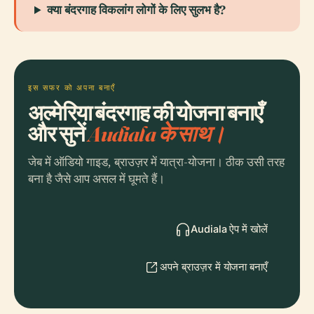
क्या बंदरगाह विकलांग लोगों के लिए सुलभ है?
इस सफर को अपना बनाएँ
अल्मेरिया बंदरगाह की योजना बनाएँ
और सुनें
Audiala के साथ।
जेब में ऑडियो गाइड, ब्राउज़र में यात्रा-योजना। ठीक उसी तरह
बना है जैसे आप असल में घूमते हैं।
Audiala ऐप में खोलें
अपने ब्राउज़र में योजना बनाएँ