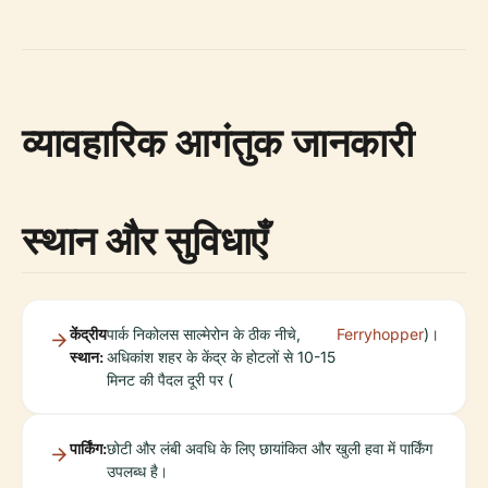
व्यावहारिक आगंतुक जानकारी
स्थान और सुविधाएँ
केंद्रीय
पार्क निकोलस साल्मेरोन के ठीक नीचे,
Ferryhopper
)।
स्थान:
अधिकांश शहर के केंद्र के होटलों से 10-15
मिनट की पैदल दूरी पर (
पार्किंग:
छोटी और लंबी अवधि के लिए छायांकित और खुली हवा में पार्किंग
उपलब्ध है।