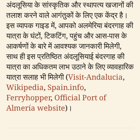
अंदलूसिया के सांस्कृतिक और स्थापत्य खजानों की
तलाश करने वाले आगंतुकों के लिए एक केंद्र है।
इस व्यापक गाइड में, आपको अलमेरिया बंदरगाह की
यात्रा के घंटों, टिकटिंग, पहुंच और आस-पास के
आकर्षणों के बारे में आवश्यक जानकारी मिलेगी,
साथ ही इस प्रतिष्ठित अंदलूसियाई बंदरगाह की
यात्रा का अधिकतम लाभ उठाने के लिए व्यावहारिक
यात्रा सलाह भी मिलेगी (
Visit-Andalucia
,
Wikipedia
,
Spain.info
,
Ferryhopper
,
Official Port of
Almería website
)।