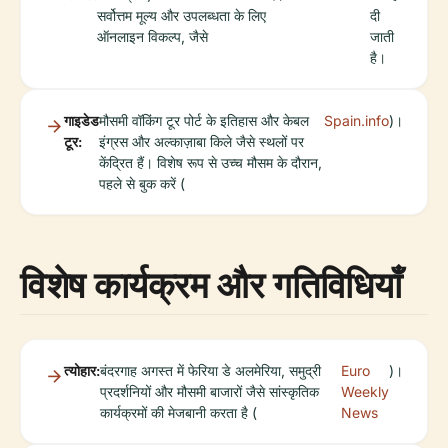
सर्वोत्तम मूल्य और उपलब्धता के लिए
दी
ऑनलाइन विकल्प, जैसे
जाती
है।
गाइडेड
मौसमी वॉकिंग टूर पोर्ट के इतिहास और केबल
Spain.info
)।
टूर:
इंग्रस और अल्काज़ाबा किले जैसे स्थलों पर
केंद्रित हैं। विशेष रूप से उच्च मौसम के दौरान,
पहले से बुक करें (
विशेष कार्यक्रम और गतिविधियाँ
त्योहार:
बंदरगाह अगस्त में फेरिया डे अलमेरिया, समुद्री
Euro
)।
प्रदर्शनियों और मौसमी बाजारों जैसे सांस्कृतिक
Weekly
कार्यक्रमों की मेजबानी करता है (
News