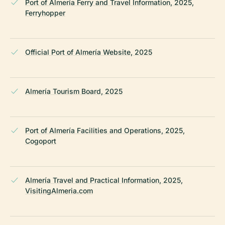
Port of Almería Ferry and Travel Information, 2025,
Ferryhopper
Official Port of Almería Website, 2025
Almería Tourism Board, 2025
Port of Almería Facilities and Operations, 2025,
Cogoport
Almería Travel and Practical Information, 2025,
VisitingAlmeria.com