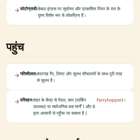
फोटोग्राफी:
केबल इंग्रस पर सूर्यास्त और प्रकाशित पियर के रात के
दृश्य विशेष रूप से लोकप्रिय हैं।
पहुंच
गतिशीलता:
बंदरगाह रैंप, लिफ्ट और सुलभ शौचालयों के साथ पूरी तरह
से सुलभ है।
परिवहन:
शहर के केंद्र से पैदल, कार (पार्किंग
Ferryhopper
)।
उपलब्ध) या सार्वजनिक बस मार्गों 1 और 6
द्वारा आसानी से पहुँचा जा सकता है (