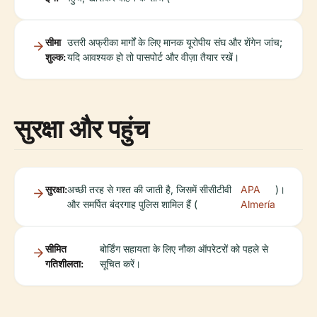
सीमा
उत्तरी अफ्रीका मार्गों के लिए मानक यूरोपीय संघ और शेंगेन जांच;
शुल्क:
यदि आवश्यक हो तो पासपोर्ट और वीज़ा तैयार रखें।
सुरक्षा और पहुंच
सुरक्षा:
अच्छी तरह से गश्त की जाती है, जिसमें सीसीटीवी
APA
)।
और समर्पित बंदरगाह पुलिस शामिल हैं (
Almería
सीमित
बोर्डिंग सहायता के लिए नौका ऑपरेटरों को पहले से
गतिशीलता:
सूचित करें।