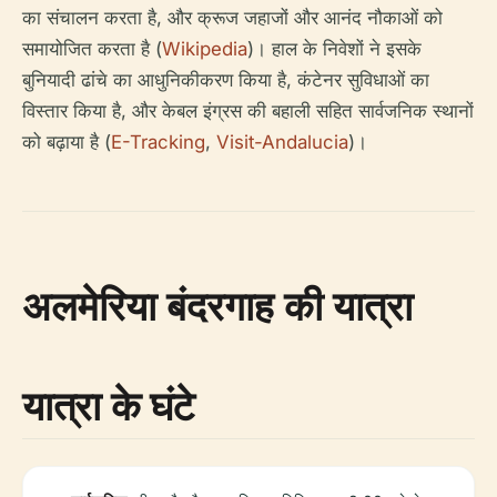
का संचालन करता है, और क्रूज जहाजों और आनंद नौकाओं को
समायोजित करता है (
Wikipedia
)। हाल के निवेशों ने इसके
बुनियादी ढांचे का आधुनिकीकरण किया है, कंटेनर सुविधाओं का
विस्तार किया है, और केबल इंग्रस की बहाली सहित सार्वजनिक स्थानों
को बढ़ाया है (
E-Tracking
,
Visit-Andalucia
)।
अलमेरिया बंदरगाह की यात्रा
यात्रा के घंटे