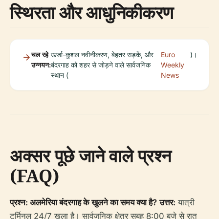
स्थिरता और आधुनिकीकरण
चल रहे
ऊर्जा-कुशल नवीनीकरण, बेहतर सड़कें, और
Euro
)।
उन्नयन:
बंदरगाह को शहर से जोड़ने वाले सार्वजनिक
Weekly
स्थान (
News
अक्सर पूछे जाने वाले प्रश्न
(FAQ)
प्रश्न: अलमेरिया बंदरगाह के खुलने का समय क्या है?
उत्तर:
यात्री
टर्मिनल 24/7 खुला है। सार्वजनिक क्षेत्र सुबह 8:00 बजे से रात