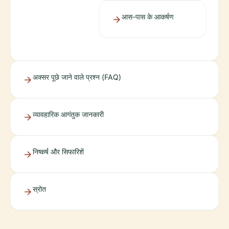
आस-पास के आकर्षण
अक्सर पूछे जाने वाले प्रश्न (FAQ)
व्यावहारिक आगंतुक जानकारी
निष्कर्ष और सिफारिशें
स्रोत