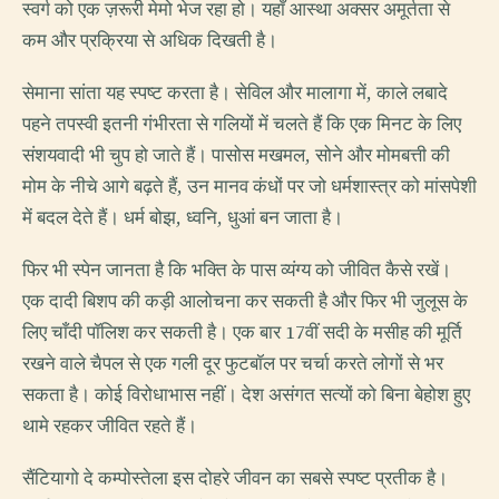
स्वर्ग को एक ज़रूरी मेमो भेज रहा हो। यहाँ आस्था अक्सर अमूर्तता से
कम और प्रक्रिया से अधिक दिखती है।
सेमाना सांता यह स्पष्ट करता है। सेविल और मालागा में, काले लबादे
पहने तपस्वी इतनी गंभीरता से गलियों में चलते हैं कि एक मिनट के लिए
संशयवादी भी चुप हो जाते हैं। पासोस मखमल, सोने और मोमबत्ती की
मोम के नीचे आगे बढ़ते हैं, उन मानव कंधों पर जो धर्मशास्त्र को मांसपेशी
में बदल देते हैं। धर्म बोझ, ध्वनि, धुआं बन जाता है।
फिर भी स्पेन जानता है कि भक्ति के पास व्यंग्य को जीवित कैसे रखें।
एक दादी बिशप की कड़ी आलोचना कर सकती है और फिर भी जुलूस के
लिए चाँदी पॉलिश कर सकती है। एक बार 17वीं सदी के मसीह की मूर्ति
रखने वाले चैपल से एक गली दूर फुटबॉल पर चर्चा करते लोगों से भर
सकता है। कोई विरोधाभास नहीं। देश असंगत सत्यों को बिना बेहोश हुए
थामे रहकर जीवित रहते हैं।
सैंटियागो दे कम्पोस्तेला इस दोहरे जीवन का सबसे स्पष्ट प्रतीक है।