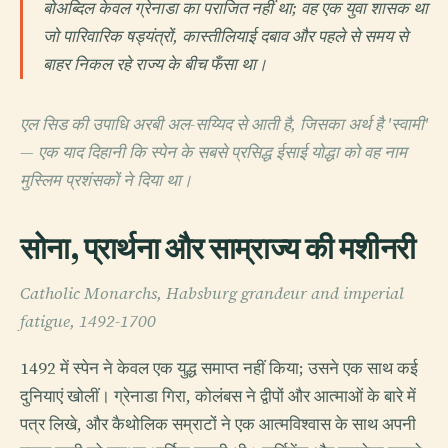
बोअब्दिल केवल ग्रेनाडा का पराजित नहीं था; वह एक युवा शासक था
जो पारिवारिक षड्यंत्रों, कास्तीलियाई दबाव और पहले से समय से
बाहर निकल रहे राज्य के बीच फँसा था।
एल सिड की उपाधि अरबी अल-सय्यिद से आती है, जिसका अर्थ है 'स्वामी'
— एक याद दिहानी कि स्पेन के सबसे प्रसिद्ध ईसाई योद्धा को वह नाम
मुस्लिम प्रशंसकों ने दिया था।
सोना, प्रार्थना और साम्राज्य की मशीनरी
Catholic Monarchs, Habsburg grandeur and imperial
fatigue, 1492-1700
1492 में स्पेन ने केवल एक युद्ध समाप्त नहीं किया; उसने एक साथ कई
दुनियाएं खोलीं। ग्रेनाडा गिरा, कोलंबस ने द्वीपों और आत्माओं के बारे में
पत्र लिखे, और कैथोलिक सम्राटों ने एक आत्मविश्वास के साथ अपनी