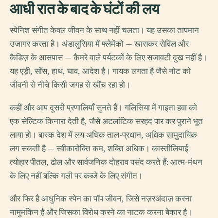
आधी रात के बाद के घंटों की लय
स्पेनिश संगीत केवल जीवन के साथ नहीं चलता। यह उसका तापमान
उजागर करता है। अंडालुसिया में फ्लेमेंको — खासकर सेविल और
कैडिज़ के आसपास — कैमरे वाले पर्यटकों के लिए सजावटी दुख नहीं है।
यह एड़ी, साँस, हाथ, घाव, आदेश है। गायक लगता है जैसे नोट को
जीवनी से नीचे किसी जगह से खींच रहा हो।
कहीं और आप दूसरी प्रणालियाँ सुनते हैं। गलिसिया में गाइता हवा को
एक सेल्टिक किनारा देती है, जैसे अटलांटिक सरहद पार कर पुराने भूत
लाया हो। बास्क देश में लय अधिक ताल-प्रधान, अधिक सामुदायिक
लग सकती है — स्वीकारोक्ति कम, शक्ति अधिक। कास्तीलियाई
त्योहार पीतल, ढोल और सार्वजनिक दोहराव पसंद करते हैं: आत्म-मंथन
के लिए नहीं बल्कि गली पर कब्जे के लिए संगीत।
और फिर है आधुनिक स्पेन का पॉप जीवन, जिसे नज़रअंदाज़ करना
नामुमकिन है और जिसका विरोध करने का नाटक करना बेकार है।