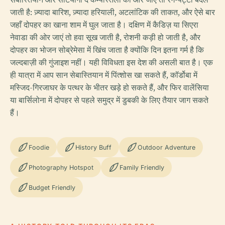
जाती है: ज़्यादा बारिश, ज़्यादा हरियाली, अटलांटिक की ताकत, और ऐसे बार
जहाँ दोपहर का खाना शाम में घुल जाता है। दक्षिण में कैडिज़ या सिएरा
नेवाडा की ओर जाएं तो हवा सूख जाती है, रोशनी कड़ी हो जाती है, और
दोपहर का भोजन सोब्रेमेसा में खिंच जाता है क्योंकि दिन इतना गर्म है कि
जल्दबाज़ी की गुंजाइश नहीं। यही विविधता इस देश की असली बात है। एक
ही यात्रा में आप सान सेबास्तियान में पिंत्शोस खा सकते हैं, कॉर्डोबा में
मस्जिद-गिरजाघर के पत्थर के भीतर खड़े हो सकते हैं, और फिर वालेंसिया
या बार्सिलोना में दोपहर से पहले समुद्र में डुबकी के लिए तैयार जाग सकते
हैं।
Foodie
History Buff
Outdoor Adventure
Photography Hotspot
Family Friendly
Budget Friendly