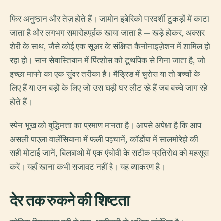
फिर अनुष्ठान और तेज़ होते हैं। जामोन इबेरिको पारदर्शी टुकड़ों में काटा
जाता है और लगभग समारोहपूर्वक खाया जाता है — खड़े होकर, अक्सर
शेरी के साथ, जैसे कोई एक सूअर के संक्षिप्त कैनोनाइज़ेशन में शामिल हो
रहा हो। सान सेबास्तियान में पिंत्शोस को टूथपिक से गिना जाता है, जो
इच्छा मापने का एक सुंदर तरीका है। मैड्रिड में चुरोस या तो बच्चों के
लिए हैं या उन बड़ों के लिए जो उस घड़ी घर लौट रहे हैं जब बच्चे जाग रहे
होते हैं।
स्पेन भूख को बुद्धिमत्ता का प्रमाण मानता है। आपसे अपेक्षा है कि आप
असली पाएला वालेंसियाना में फली पहचानें, कॉर्डोबा में सालमोरेहो की
सही मोटाई जानें, बिलबाओ में एक एंचोवी के सटीक प्रतिरोध को महसूस
करें। यहाँ खाना कभी सजावट नहीं है। यह व्याकरण है।
देर तक रुकने की शिष्टता