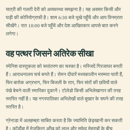
यात्री की गलती देरी को अव्यवस्था समझना है। यह अक्सर किसी और
घड़ी की कोरियोग्राफी है। शाम 6:30 बजे भूखे पहुँचें और आप विनम्रता
सीखेंगे। रात 10:00 बजे पहुँचें और देश आखिरकार आपसे बात करने
लगेगा।
वह पत्थर जिसने अतिरेक सीखा
स्पेनिश वास्तुकला को रूपांतरण का चस्का है। मस्जिदें गिरजाघर बनती
हैं। आराधनालय चर्च बनते हैं। रोमन दीवारें मध्यकालीन मरम्मत पाती हैं,
फिर बारोक अग्रभाग, फिर बिजली के तार, फिर संतों की छवियों वाले
पंखे बेचने वाली स्मारिका दुकानें। टोलेडो किसी अभिलेखागार की तरह
स्तरित नहीं है। यह नगरपालिका अभिलेखों वाले बुखार के सपने की तरह
स्तरित है।
ग्रेनाडा में अलहम्ब्रा साबित करता है कि ज्यामिति छेड़खानी कर सकती
है। कॉर्डोबा में मेज़किता आँख को लाल और सफेद मेहराबों के बीच