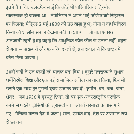
इतने वैचारिक उलटफेर लाई कि कोई भी पारिवारिक रात्रिभोज
खतरनाक हो सकता था। नेपोलियन ने अपने भाई जोसेफ को सिंहासन
पर बिठाया; मैड्रिड 2 मई 1808 को उठ खड़ा हुआ; गोया ने वह चित्रित
किया जो शालीन समाज देखना नहीं चाहता था। जो बात अक्सर
अनजानी रहती है वह यह है कि आधुनिक स्पेन जीत से उतना नहीं, बहस
से बना — अखबारों और फायरिंग दस्तों से, इस सवाल से कि राष्ट्र में
कौन गिना जाएगा।
20वीं सदी ने उन बहसों को घातक बना दिया। दूसरे गणराज्य ने सुधार,
धर्मनिरपेक्ष शिक्षा और एक नई सामाजिक संविदा का वादा किया, फिर भी
उसने एक साथ हर पुरानी दरार उजागर कर दी: ज़मीन, वर्ग, चर्च, सेना,
क्षेत्र। जब 1936 में गृहयुद्ध छिड़ा, तो यह एक अंतरराष्ट्रीय प्रतीक
बनने से पहले पड़ोसियों की त्रासदी था। लोर्का ग्रेनाडा के पास मारे
गए। गेर्निका बास्क देश में जला। मौन, उसके बाद, देश पर असमान रूप
से छा गया।