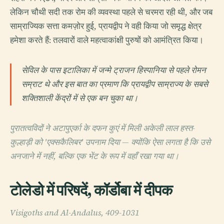
लेकिन चौथी सदी तक रोम की व्यवस्था पहले से चरमरा रही थी, और जब
साम्राज्यिक सत्ता कमज़ोर हुई, प्रायद्वीप ने वही किया जो समृद्ध क्षेत्र
हमेशा करते हैं: तलवारों वाले महत्वाकांक्षी पुरुषों को आमंत्रित किया।
सेविल के पास इटालिका में जन्मे ट्राजन हिस्पानिया से पहले रोमन
सम्राट थे और इस बात का प्रमाण कि प्रायद्वीप साम्राज्य के सबसे
शक्तिशाली केंद्रों में से एक बन चुका था।
पुरातत्वविदों ने अटापुएर्का के दफन कुएं में मिली अकेली लाल हस्त-
कुल्हाड़ी को 'एक्सकैलिबर' उपनाम दिया — क्योंकि ऐसा लगता है कि उसे
अनजाने में नहीं, बल्कि एक भेंट के रूप में वहाँ रखा गया था।
टोलेडो में परिषदें, कॉर्डोबा में दीपक
Visigoths and Al-Andalus, 409-1031