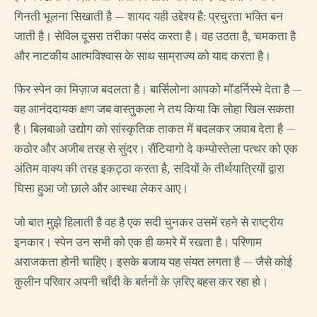
गिनती भूलना सिखाती है — शायद यही उद्देश्य है: प्रचुरता भक्ति बन
जाती है। सेविल दूसरा तरीका पसंद करता है। वह उठता है, चमकता है
और नाटकीय आत्मविश्वास के साथ साम्राज्य को याद करता है।
फिर स्पेन का मिज़ाज बदलता है। बार्सिलोना आपको मॉडर्निस्मे देता है —
वह आनंददायक क्षण जब वास्तुकला ने तय किया कि लोहा खिल सकता
है। बिलबाओ उद्योग को सांस्कृतिक ताकत में बदलकर जवाब देता है —
कठोर और अजीब तरह से सुंदर। सैंटियागो दे कम्पोस्तेला पत्थर को एक
अंतिम वाक्य की तरह इकट्ठा करता है, सदियों के तीर्थयात्रियों द्वारा
घिसा हुआ जो छाले और आस्था लेकर आए।
जो बात मुझे हिलाती है वह है एक सदी चुनकर उसमें रहने से राष्ट्रीय
इनकार। स्पेन उन सभी को एक ही कमरे में रखता है। परिणाम
अराजकता होनी चाहिए। इसके बजाय यह संयत लगता है — जैसे कोई
कुलीन परिवार अपनी चाँदी के बर्तनों के ज़रिए बहस कर रहा हो।