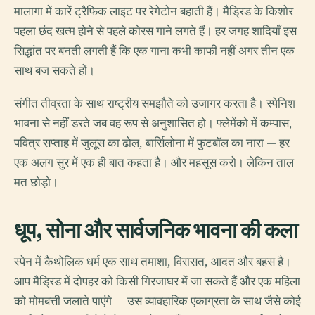
मालागा में कारें ट्रैफिक लाइट पर रेगेटोन बहाती हैं। मैड्रिड के किशोर
पहला छंद खत्म होने से पहले कोरस गाने लगते हैं। हर जगह शादियाँ इस
सिद्धांत पर बनती लगती हैं कि एक गाना कभी काफी नहीं अगर तीन एक
साथ बज सकते हों।
संगीत तीव्रता के साथ राष्ट्रीय समझौते को उजागर करता है। स्पेनिश
भावना से नहीं डरते जब वह रूप से अनुशासित हो। फ्लेमेंको में कम्पास,
पवित्र सप्ताह में जुलूस का ढोल, बार्सिलोना में फुटबॉल का नारा — हर
एक अलग सुर में एक ही बात कहता है। और महसूस करो। लेकिन ताल
मत छोड़ो।
धूप, सोना और सार्वजनिक भावना की कला
स्पेन में कैथोलिक धर्म एक साथ तमाशा, विरासत, आदत और बहस है।
आप मैड्रिड में दोपहर को किसी गिरजाघर में जा सकते हैं और एक महिला
को मोमबत्ती जलाते पाएंगे — उस व्यावहारिक एकाग्रता के साथ जैसे कोई