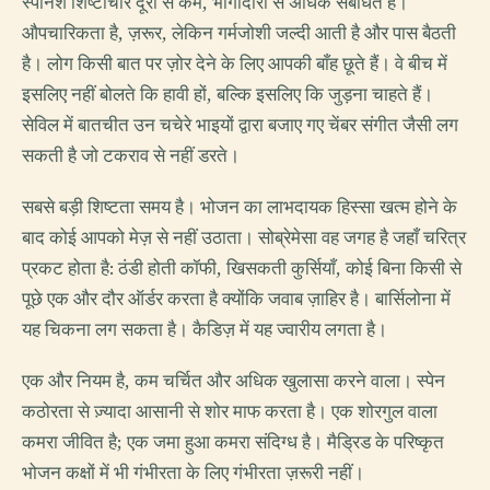
स्पेनिश शिष्टाचार दूरी से कम, भागीदारी से अधिक संबंधित है।
औपचारिकता है, ज़रूर, लेकिन गर्मजोशी जल्दी आती है और पास बैठती
है। लोग किसी बात पर ज़ोर देने के लिए आपकी बाँह छूते हैं। वे बीच में
इसलिए नहीं बोलते कि हावी हों, बल्कि इसलिए कि जुड़ना चाहते हैं।
सेविल में बातचीत उन चचेरे भाइयों द्वारा बजाए गए चेंबर संगीत जैसी लग
सकती है जो टकराव से नहीं डरते।
सबसे बड़ी शिष्टता समय है। भोजन का लाभदायक हिस्सा खत्म होने के
बाद कोई आपको मेज़ से नहीं उठाता। सोब्रेमेसा वह जगह है जहाँ चरित्र
प्रकट होता है: ठंडी होती कॉफी, खिसकती कुर्सियाँ, कोई बिना किसी से
पूछे एक और दौर ऑर्डर करता है क्योंकि जवाब ज़ाहिर है। बार्सिलोना में
यह चिकना लग सकता है। कैडिज़ में यह ज्वारीय लगता है।
एक और नियम है, कम चर्चित और अधिक खुलासा करने वाला। स्पेन
कठोरता से ज़्यादा आसानी से शोर माफ करता है। एक शोरगुल वाला
कमरा जीवित है; एक जमा हुआ कमरा संदिग्ध है। मैड्रिड के परिष्कृत
भोजन कक्षों में भी गंभीरता के लिए गंभीरता ज़रूरी नहीं।