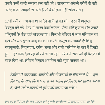
उसने कभी गहरी समस्या हल नहीं की। साम्राज्य अकेले गरीबी से नहीं
मरते; वे उन आदतों से मरते हैं जो वे छोड़ना नहीं सीख पाते।
17वीं सदी तक भव्यता थका देने वाली हो गई थी। दरबारी अनुष्ठान
विस्तृत बने रहे, फिर भी राज्य दिवालियेपन, सैन्य अतिक्रमण और उजड़े
परिदृश्यों के बोझ तले लड़खड़ाया। फिर भी मैड्रिड में लास मेनिनास को
देखें और आप पुराने जादू को काम करते महसूस कर सकते हैं: शिशु
राजकुमारी, चित्रकार, दर्पण, राजा और रानी प्रतिबिंब के रूप में दिखते
हुए — हर कोई देख रहा और देखा जा रहा। स्पेन ने सत्ता को ही थिएटर में
बदल दिया था, लेकिन थिएटर अब बिल नहीं चुका सकता था।
फिलिप II कागज़ात, अवशेषों और योजनाओं के बीच रहते थे — इस
विश्वास के साथ कि एक राजा का कर्तव्य हर विवरण पर शासन करना
है, जैसे पर्याप्त ज्ञापनों से यूरोप को बचाया जा सके।
एल एस्कोरियल के मठ-महल को इतनी कठोरता से बनाया गया था कि