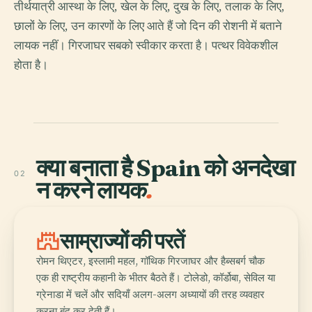
तीर्थयात्री आस्था के लिए, खेल के लिए, दुख के लिए, तलाक के लिए,
छालों के लिए, उन कारणों के लिए आते हैं जो दिन की रोशनी में बताने
लायक नहीं। गिरजाघर सबको स्वीकार करता है। पत्थर विवेकशील
होता है।
क्या बनाता है Spain को अनदेखा
02
न करने लायक
.
castle
साम्राज्यों की परतें
रोमन थिएटर, इस्लामी महल, गॉथिक गिरजाघर और हैब्सबर्ग चौक
एक ही राष्ट्रीय कहानी के भीतर बैठते हैं। टोलेडो, कॉर्डोबा, सेविल या
ग्रेनाडा में चलें और सदियाँ अलग-अलग अध्यायों की तरह व्यवहार
करना बंद कर देती हैं।