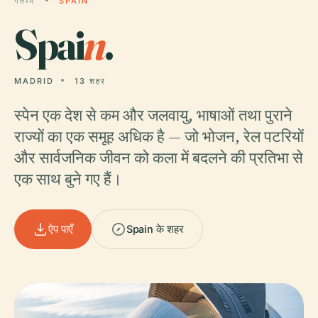
गंतव्य
SPAIN
Spai
n
.
MADRID
13 शहर
स्पेन एक देश से कम और जलवायु, भाषाओं तथा पुराने
राज्यों का एक समूह अधिक है — जो भोजन, रेल पटरियों
और सार्वजनिक जीवन को कला में बदलने की प्रतिभा से
एक साथ बुने गए हैं।
ऐप पाएँ
Spain के शहर