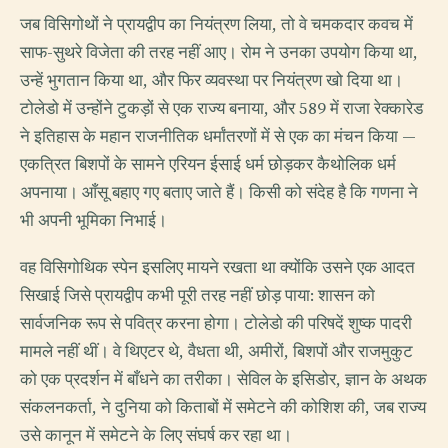
जब विसिगोथों ने प्रायद्वीप का नियंत्रण लिया, तो वे चमकदार कवच में
साफ-सुथरे विजेता की तरह नहीं आए। रोम ने उनका उपयोग किया था,
उन्हें भुगतान किया था, और फिर व्यवस्था पर नियंत्रण खो दिया था।
टोलेडो में उन्होंने टुकड़ों से एक राज्य बनाया, और 589 में राजा रेक्कारेड
ने इतिहास के महान राजनीतिक धर्मांतरणों में से एक का मंचन किया —
एकत्रित बिशपों के सामने एरियन ईसाई धर्म छोड़कर कैथोलिक धर्म
अपनाया। आँसू बहाए गए बताए जाते हैं। किसी को संदेह है कि गणना ने
भी अपनी भूमिका निभाई।
वह विसिगोथिक स्पेन इसलिए मायने रखता था क्योंकि उसने एक आदत
सिखाई जिसे प्रायद्वीप कभी पूरी तरह नहीं छोड़ पाया: शासन को
सार्वजनिक रूप से पवित्र करना होगा। टोलेडो की परिषदें शुष्क पादरी
मामले नहीं थीं। वे थिएटर थे, वैधता थी, अमीरों, बिशपों और राजमुकुट
को एक प्रदर्शन में बाँधने का तरीका। सेविल के इसिडोर, ज्ञान के अथक
संकलनकर्ता, ने दुनिया को किताबों में समेटने की कोशिश की, जब राज्य
उसे कानून में समेटने के लिए संघर्ष कर रहा था।