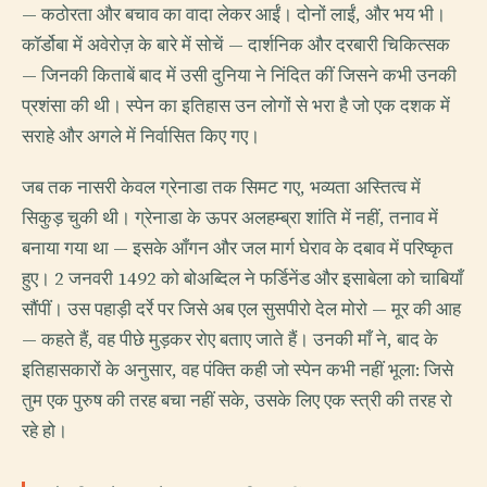
— कठोरता और बचाव का वादा लेकर आईं। दोनों लाईं, और भय भी।
कॉर्डोबा में अवेरोज़ के बारे में सोचें — दार्शनिक और दरबारी चिकित्सक
— जिनकी किताबें बाद में उसी दुनिया ने निंदित कीं जिसने कभी उनकी
प्रशंसा की थी। स्पेन का इतिहास उन लोगों से भरा है जो एक दशक में
सराहे और अगले में निर्वासित किए गए।
जब तक नासरी केवल ग्रेनाडा तक सिमट गए, भव्यता अस्तित्व में
सिकुड़ चुकी थी। ग्रेनाडा के ऊपर अलहम्ब्रा शांति में नहीं, तनाव में
बनाया गया था — इसके आँगन और जल मार्ग घेराव के दबाव में परिष्कृत
हुए। 2 जनवरी 1492 को बोअब्दिल ने फर्डिनेंड और इसाबेला को चाबियाँ
सौंपीं। उस पहाड़ी दर्रे पर जिसे अब एल सुसपीरो देल मोरो — मूर की आह
— कहते हैं, वह पीछे मुड़कर रोए बताए जाते हैं। उनकी माँ ने, बाद के
इतिहासकारों के अनुसार, वह पंक्ति कही जो स्पेन कभी नहीं भूला: जिसे
तुम एक पुरुष की तरह बचा नहीं सके, उसके लिए एक स्त्री की तरह रो
रहे हो।