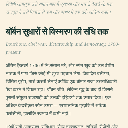
विदेशी आगंतुक उसे समान माप में प्रशंसा और भय से देखते थे; एक
राजदूत ने उसे निवास से कम और पत्थर में एक तर्क अधिक कहा।
बॉर्बन सुधारों से विस्मरण की संधि तक
Bourbons, civil war, dictatorship and democracy, 1700-
present
अंतिम हैब्सबर्ग 1700 में निःसंतान मरे, और स्पेन खुद को उस वंशीय
नाटक में पाया जिसे कोई भी तुरंत पहचान लेगा: विवादित वसीयत,
चिंतित यूरोप, मार्च करती सेनाएं क्योंकि एक बीमार राजा उत्तराधिकारी
पैदा करने में विफल रहा। बॉर्बन जीते, लेकिन युद्ध के बाद ही जिसने
पुरानी संयुक्त राजशाही को उसकी हड्डियों तक उतार दिया। एक
अधिक केंद्रीकृत स्पेन उभरा — प्रशासनिक प्रवृत्ति में अधिक
फ्रांसीसी, हालाँकि स्वभाव में कभी नहीं।
19वीं सदी आक्रमण, संविधान, सैन्य तख्तापलट, रानियाँ, रीजेंसी और