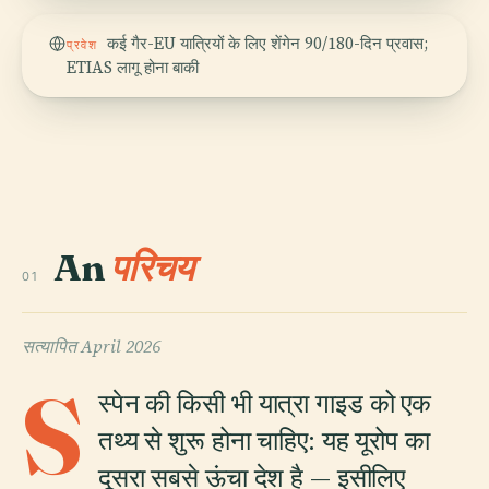
कई गैर-EU यात्रियों के लिए शेंगेन 90/180-दिन प्रवास;
प्रवेश
ETIAS लागू होना बाकी
An
परिचय
01
सत्यापित
April 2026
S
स्पेन की किसी भी यात्रा गाइड को एक
तथ्य से शुरू होना चाहिए: यह यूरोप का
दूसरा सबसे ऊंचा देश है — इसीलिए