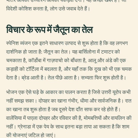
भीतर आपका उच्चारण आपको पकड़वा देगा। यह अच्छी खबर है। जो
विदेशी कोशिश करता है, लोग उसे जवाब देते हैं।
विचार के रूप में जैतून का तेल
स्पेनिश व्यंजन एक इतने साधारण उत्पाद से शुरू होता है कि वह लगभग
दार्शनिक हो जाता है: जैतून का तेल। यह बार्सिलोना में टमाटर को
चमकाता है, कॉर्डोबा में गाज़पाचो को बाँधता है, आलू और अंडे की एक
कड़ाही को टॉर्टिला में बदलता है, और यहाँ तक कि दुख को भी एक चमक
देता है। ब्रेड आती है। तेल पीछे आता है। सभ्यता फिर शुरू होती है।
भोजन एक ऐसे घड़े के आकार का पालन करता है जिसे उत्तरी यूरोप कभी
नहीं समझ सका। दोपहर का खाना गंभीर, धीमा और सार्वजनिक है। रात
का खाना तब शुरू होता है जब दूसरे देश दाँत साफ कर रहे होते हैं।
वालेंसिया में पाएला दोपहर और रविवार की है, मोमबत्तियों और वायलिन की
नहीं। ग्रेनाडा में एक पेय के साथ इतना बड़ा तापा आ सकता है कि शाम
की योजनाएं जटिल हो जाएं।