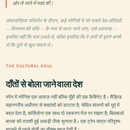
ओर ले जाने में मदद की।
लोकतांत्रिक परिवर्तन के दौरान, कई स्पेनियों ने जो पाक्तो देल ओल्विदो
— विस्मरण की संधि — के नाम से जाना जाने लगा, उसे अपनाया —
इसलिए नहीं कि घाव उथले थे, बल्कि इसलिए कि वे अभी भी इतने कच्चे
थे कि छूने से खुल सकते थे।
THE CULTURAL SOUL
दाँतों से बोला जाने वाला देश
स्पेन में स्पेनिश एक आवाज़ नहीं बल्कि मुँहों की एक कैबिनेट है। मैड्रिड
महानगरीय अधीरता से शब्दांशों को काटता है; सेविल व्यंजनों को धुएं में
बदल देता है; बार्सिलोना एक साथ दो व्याकरण मेज़ पर रखता है; बिलबाओ
बास्क को तराशी हुई लकड़ी जैसा सुनाता है। एक ट्रेन यात्रा परिदृश्य
बदलने से पहले बोली का मौसम बदल देती है।