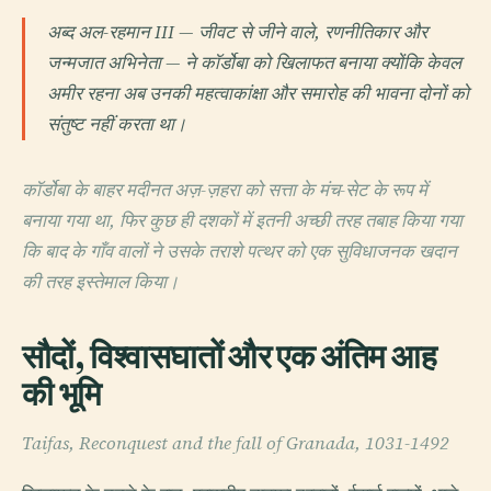
अब्द अल-रहमान III — जीवट से जीने वाले, रणनीतिकार और
जन्मजात अभिनेता — ने कॉर्डोबा को खिलाफत बनाया क्योंकि केवल
अमीर रहना अब उनकी महत्वाकांक्षा और समारोह की भावना दोनों को
संतुष्ट नहीं करता था।
कॉर्डोबा के बाहर मदीनत अज़-ज़हरा को सत्ता के मंच-सेट के रूप में
बनाया गया था, फिर कुछ ही दशकों में इतनी अच्छी तरह तबाह किया गया
कि बाद के गाँव वालों ने उसके तराशे पत्थर को एक सुविधाजनक खदान
की तरह इस्तेमाल किया।
सौदों, विश्वासघातों और एक अंतिम आह
की भूमि
Taifas, Reconquest and the fall of Granada, 1031-1492