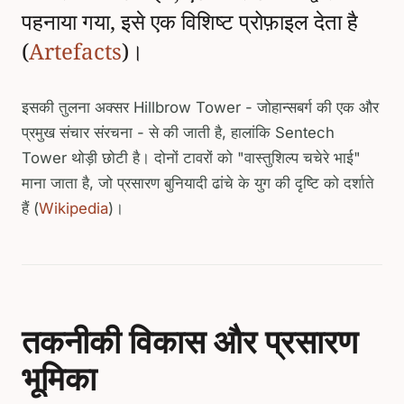
पहनाया गया, इसे एक विशिष्ट प्रोफ़ाइल देता है
(
Artefacts
)।
इसकी तुलना अक्सर Hillbrow Tower - जोहान्सबर्ग की एक और
प्रमुख संचार संरचना - से की जाती है, हालांकि Sentech
Tower थोड़ी छोटी है। दोनों टावरों को "वास्तुशिल्प चचेरे भाई"
माना जाता है, जो प्रसारण बुनियादी ढांचे के युग की दृष्टि को दर्शाते
हैं (
Wikipedia
)।
तकनीकी विकास और प्रसारण
भूमिका