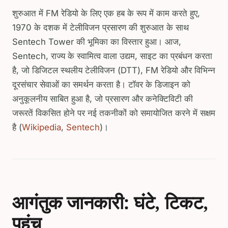
शुरुआत में FM रेडियो के लिए एक हब के रूप में काम करते हुए,
1970 के दशक में टेलीविजन प्रसारण की शुरुआत के साथ
Sentech Tower की भूमिका का विस्तार हुआ। आज,
Sentech, राज्य के स्वामित्व वाला उद्यम, साइट का प्रबंधन करता
है, जो डिजिटल स्थलीय टेलीविजन (DTT), FM रेडियो और विभिन्न
दूरसंचार सेवाओं का समर्थन करता है। टॉवर के डिजाइन को
अनुकूलनीय साबित हुआ है, जो प्रसारण और कनेक्टिविटी की
जरूरतें विकसित होने पर नई तकनीकों को समायोजित करने में सक्षम
है (
Wikipedia
,
Sentech
)।
आगंतुक जानकारी: घंटे, टिकट,
पहुंच