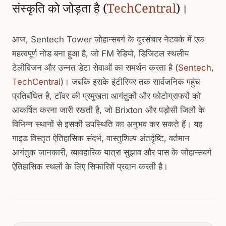
संस्कृति को जोड़ता है (
TechCentral
)।
आज, Sentech Tower जोहान्सबर्ग के दूरसंचार नेटवर्क में एक
महत्वपूर्ण नोड बना हुआ है, जो FM रेडियो, डिजिटल स्थलीय
टेलीविजन और उन्नत डेटा सेवाओं का समर्थन करता है (
Sentech
,
TechCentral
)। जबकि इसके इंटीरियर तक सार्वजनिक पहुंच
प्रतिबंधित है, टॉवर की प्रमुखता आगंतुकों और फोटोग्राफरों को
आकर्षित करना जारी रखती है, जो Brixton और पड़ोसी जिलों के
विभिन्न स्थानों से इसकी उपस्थिति का अनुभव कर सकते हैं। यह
गाइड विस्तृत ऐतिहासिक संदर्भ, वास्तुशिल्प अंतर्दृष्टि, वर्तमान
आगंतुक जानकारी, व्यावहारिक यात्रा सुझाव और पास के जोहान्सबर्ग
ऐतिहासिक स्थलों के लिए सिफारिशें प्रदान करती है।