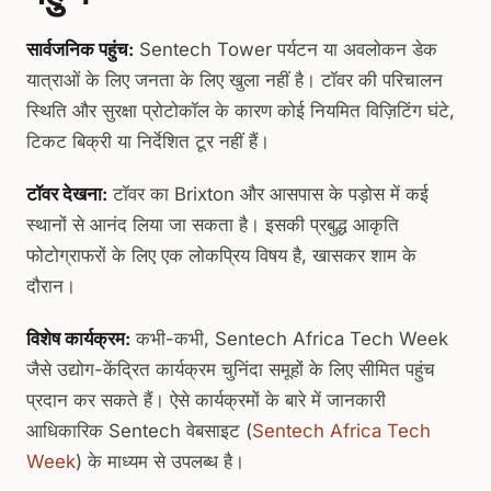
सार्वजनिक पहुंच:
Sentech Tower पर्यटन या अवलोकन डेक
यात्राओं के लिए जनता के लिए खुला नहीं है। टॉवर की परिचालन
स्थिति और सुरक्षा प्रोटोकॉल के कारण कोई नियमित विज़िटिंग घंटे,
टिकट बिक्री या निर्देशित टूर नहीं हैं।
टॉवर देखना:
टॉवर का Brixton और आसपास के पड़ोस में कई
स्थानों से आनंद लिया जा सकता है। इसकी प्रबुद्ध आकृति
फोटोग्राफरों के लिए एक लोकप्रिय विषय है, खासकर शाम के
दौरान।
विशेष कार्यक्रम:
कभी-कभी, Sentech Africa Tech Week
जैसे उद्योग-केंद्रित कार्यक्रम चुनिंदा समूहों के लिए सीमित पहुंच
प्रदान कर सकते हैं। ऐसे कार्यक्रमों के बारे में जानकारी
आधिकारिक Sentech वेबसाइट (
Sentech Africa Tech
Week
) के माध्यम से उपलब्ध है।