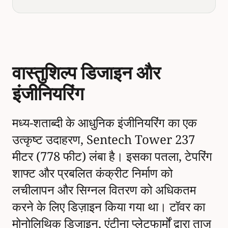
वास्तुशिल्प डिजाइन और
इंजीनियरिंग
मध्य-शताब्दी के आधुनिक इंजीनियरिंग का एक
उत्कृष्ट उदाहरण, Sentech Tower 237
मीटर (778 फीट) लंबा है। इसका पतला, टेपरिंग
शाफ्ट और प्रबलित कंक्रीट निर्माण को
लचीलापन और सिग्नल वितरण को अधिकतम
करने के लिए डिज़ाइन किया गया था। टॉवर का
मोनोलिथिक डिजाइन, एंटीना प्लेटफार्मों द्वारा ताज