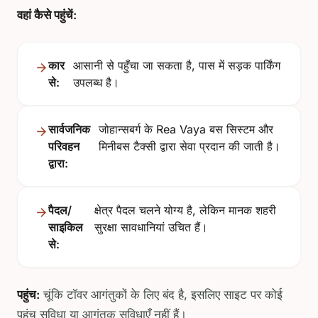
वहां कैसे पहुंचें:
कार
आसानी से पहुँचा जा सकता है, पास में सड़क पार्किंग
से:
उपलब्ध है।
सार्वजनिक
जोहान्सबर्ग के Rea Vaya बस सिस्टम और
परिवहन
मिनीबस टैक्सी द्वारा सेवा प्रदान की जाती है।
द्वारा:
पैदल/
क्षेत्र पैदल चलने योग्य है, लेकिन मानक शहरी
साइकिल
सुरक्षा सावधानियां उचित हैं।
से:
पहुंच:
चूंकि टॉवर आगंतुकों के लिए बंद है, इसलिए साइट पर कोई
पहुंच सुविधा या आगंतुक सुविधाएँ नहीं हैं।