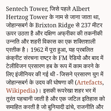
Sentech Tower, जिसे पहले Albert
Hertzog Tower के नाम से जाना जाता था,
जोहान्सबर्ग के Brixton Ridge से 237 मीटर
ऊपर उठता है और दक्षिण अफ्रीका की तकनीकी
उन्नति और शहरी विकास का एक शक्तिशाली
प्रतीक है। 1962 में पूरा हुआ, यह प्रबलित
कंक्रीट संरचना राष्ट्र के FM रेडियो और बाद में
टेलीविजन प्रसारण हब के रूप में काम करने के
लिए इंजीनियर की गई थी - जिसने प्रसारण युग में
जोहान्सबर्ग के उदय की घोषणा की (
Artefacts
,
Wikipedia
)। इसकी रूपरेखा शहर भर में
तुरंत पहचानी जाती है और एक जटिल इतिहास को
समाहित करती है जो बुनियादी ढांचे, राजनीति और