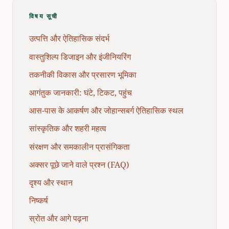
विषय सूची
उत्पत्ति और ऐतिहासिक संदर्भ
वास्तुशिल्प डिजाइन और इंजीनियरिंग
तकनीकी विकास और प्रसारण भूमिका
आगंतुक जानकारी: घंटे, टिकट, पहुंच
आस-पास के आकर्षण और जोहान्सबर्ग ऐतिहासिक स्थल
सांस्कृतिक और शहरी महत्व
संरक्षण और समकालीन प्रासंगिकता
अक्सर पूछे जाने वाले प्रश्न (FAQ)
दृश्य और स्थान
निष्कर्ष
स्रोत और आगे पढ़ना