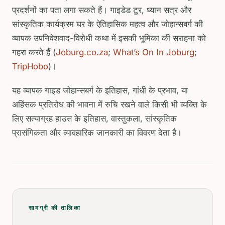
प्रदर्शनों का पता लगा सकते हैं। गाइडेड टूर, ध्यान सत्र और
सांस्कृतिक कार्यक्रम घर के ऐतिहासिक महत्व और जोहान्सबर्ग की
व्यापक उपनिवेशवाद-विरोधी कथा में इसकी भूमिका की सराहना को
गहरा करते हैं (
Joburg.co.za
;
What’s On In Joburg
;
TripHobo
)।
यह व्यापक गाइड जोहान्सबर्ग के इतिहास, गांधी के प्रभाव, या
अहिंसक प्रतिरोध की भावना में रुचि रखने वाले किसी भी व्यक्ति के
लिए सत्याग्रह हाउस के इतिहास, वास्तुकला, सांस्कृतिक
प्रासंगिकता और व्यावहारिक जानकारी का विवरण देता है।
सामग्री की तालिका