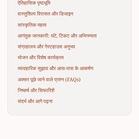
ऐतिहासिक पृष्ठभूमि
वास्तुशिल्प विरासत और डिजाइन
सांस्कृतिक महत्व
आगंतुक जानकारी: घंटे, टिकट और अभिगम्यता
संग्रहालय और गेस्टहाउस अनुभव
भोजन और विशेष कार्यक्रम
व्यावहारिक सुझाव और आस-पास के आकर्षण
अक्सर पूछे जाने वाले प्रश्न (FAQs)
निष्कर्ष और सिफारिशें
संदर्भ और आगे पढ़ना