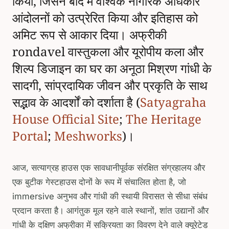
किया, जिसने बाद में वैश्विक नागरिक अधिकार
आंदोलनों को उत्प्रेरित किया और इतिहास को
अमिट रूप से आकार दिया। अफ्रीकी
rondavel वास्तुकला और यूरोपीय कला और
शिल्प डिजाइन का घर का अनूठा मिश्रण गांधी के
सादगी, सांप्रदायिक जीवन और प्रकृति के साथ
सद्भाव के आदर्शों को दर्शाता है (
Satyagraha
House Official Site
;
The Heritage
Portal
;
Meshworks
)।
आज, सत्याग्रह हाउस एक सावधानीपूर्वक संरक्षित संग्रहालय और
एक बुटीक गेस्टहाउस दोनों के रूप में संचालित होता है, जो
immersive अनुभव और गांधी की स्थायी विरासत से सीधा संबंध
प्रदान करता है। आगंतुक मूल रहने वाले स्थानों, शांत उद्यानों और
गांधी के दक्षिण अफ्रीका में सक्रियता का विवरण देने वाले क्यूरेटेड