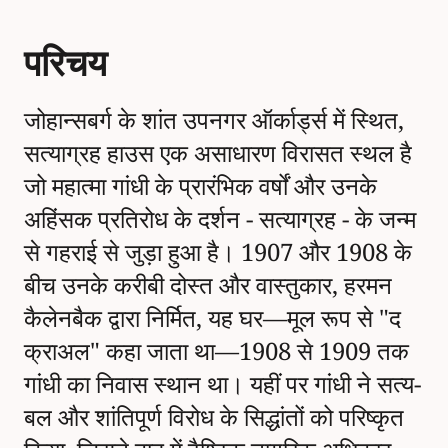
परिचय
जोहान्सबर्ग के शांत उपनगर ऑर्कार्ड्स में स्थित,
सत्याग्रह हाउस एक असाधारण विरासत स्थल है
जो महात्मा गांधी के प्रारंभिक वर्षों और उनके
अहिंसक प्रतिरोध के दर्शन - सत्याग्रह - के जन्म
से गहराई से जुड़ा हुआ है। 1907 और 1908 के
बीच उनके करीबी दोस्त और वास्तुकार, हरमन
कैलेनबैक द्वारा निर्मित, यह घर—मूल रूप से "द
क्राअल" कहा जाता था—1908 से 1909 तक
गांधी का निवास स्थान था। यहीं पर गांधी ने सत्य-
बल और शांतिपूर्ण विरोध के सिद्धांतों को परिष्कृत