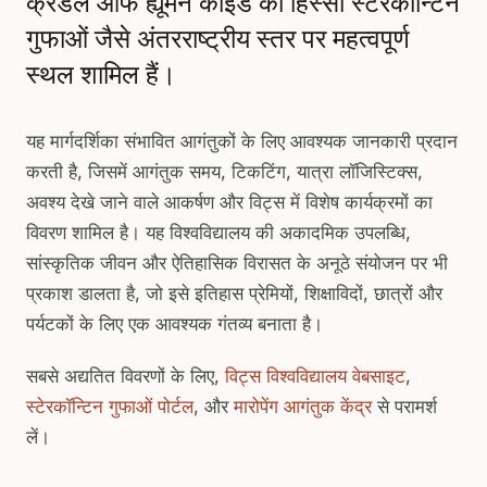
क्रैडल ऑफ ह्यूमन काइंड का हिस्सा स्टेरकॉन्टिन
गुफाओं जैसे अंतरराष्ट्रीय स्तर पर महत्वपूर्ण
स्थल शामिल हैं।
यह मार्गदर्शिका संभावित आगंतुकों के लिए आवश्यक जानकारी प्रदान
करती है, जिसमें आगंतुक समय, टिकटिंग, यात्रा लॉजिस्टिक्स,
अवश्य देखे जाने वाले आकर्षण और विट्स में विशेष कार्यक्रमों का
विवरण शामिल है। यह विश्वविद्यालय की अकादमिक उपलब्धि,
सांस्कृतिक जीवन और ऐतिहासिक विरासत के अनूठे संयोजन पर भी
प्रकाश डालता है, जो इसे इतिहास प्रेमियों, शिक्षाविदों, छात्रों और
पर्यटकों के लिए एक आवश्यक गंतव्य बनाता है।
सबसे अद्यतित विवरणों के लिए,
विट्स विश्वविद्यालय वेबसाइट
,
स्टेरकॉन्टिन गुफाओं पोर्टल
, और
मारोपेंग आगंतुक केंद्र
से परामर्श
लें।