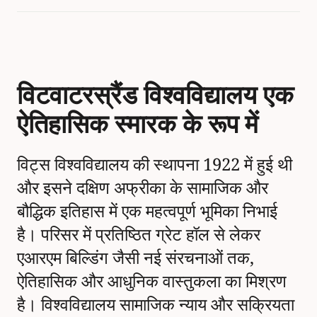
विटवाटरस्रैंड विश्वविद्यालय एक
ऐतिहासिक स्मारक के रूप में
विट्स विश्वविद्यालय की स्थापना 1922 में हुई थी
और इसने दक्षिण अफ्रीका के सामाजिक और
बौद्धिक इतिहास में एक महत्वपूर्ण भूमिका निभाई
है। परिसर में प्रतिष्ठित ग्रेट हॉल से लेकर
एआरएम बिल्डिंग जैसी नई संरचनाओं तक,
ऐतिहासिक और आधुनिक वास्तुकला का मिश्रण
है। विश्वविद्यालय सामाजिक न्याय और सक्रियता