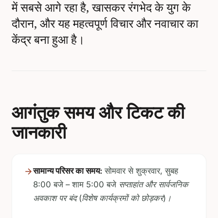
में सबसे आगे रहा है, खासकर रंगभेद के युग के
दौरान, और यह महत्वपूर्ण विचार और नवाचार का
केंद्र बना हुआ है।
आगंतुक समय और टिकट की
जानकारी
सामान्य परिसर का समय:
सोमवार से शुक्रवार, सुबह
8:00 बजे – शाम 5:00 बजे
सप्ताहांत और सार्वजनिक
अवकाश पर बंद (विशेष कार्यक्रमों को छोड़कर)।