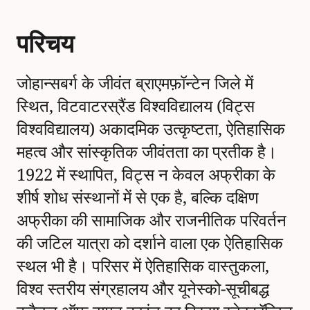
परिचय
जोहान्सबर्ग के जीवंत ब्राएमफ़ॉन्टेन जिले में
स्थित, विटवाटरस्रैंड विश्वविद्यालय (विट्स
विश्वविद्यालय) अकादमिक उत्कृष्टता, ऐतिहासिक
महत्व और सांस्कृतिक जीवंतता का प्रतीक है।
1922 में स्थापित, विट्स न केवल अफ्रीका के
शीर्ष शोध संस्थानों में से एक है, बल्कि दक्षिण
अफ्रीका की सामाजिक और राजनीतिक परिवर्तन
की जटिल यात्रा को दर्शाने वाला एक ऐतिहासिक
स्थल भी है। परिसर में ऐतिहासिक वास्तुकला,
विश्व स्तरीय संग्रहालय और यूनेस्को-सूचीबद्ध