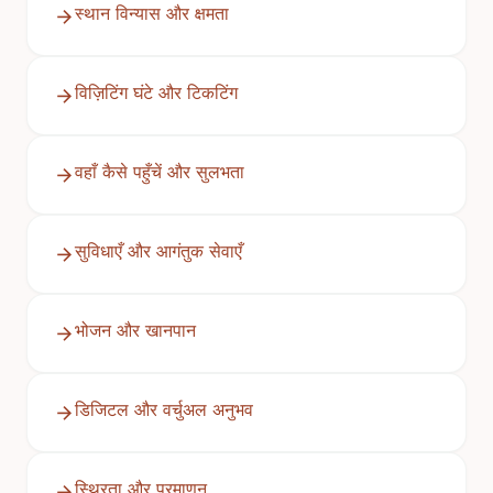
स्थान विन्यास और क्षमता
विज़िटिंग घंटे और टिकटिंग
वहाँ कैसे पहुँचें और सुलभता
सुविधाएँ और आगंतुक सेवाएँ
भोजन और खानपान
डिजिटल और वर्चुअल अनुभव
स्थिरता और प्रमाणन