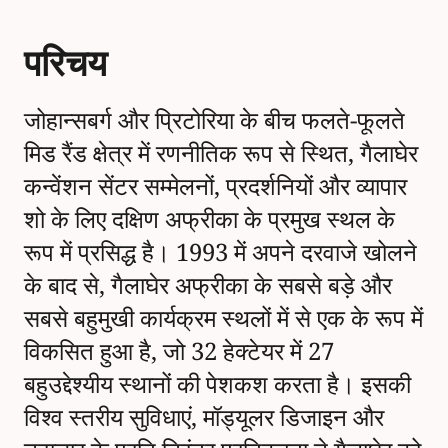
परिचय
जोहान्सबर्ग और प्रिटोरिया के बीच फलते-फूलते
मिड रैंड क्षेत्र में रणनीतिक रूप से स्थित, गैलाघेर
कन्वेंशन सेंटर सम्मेलनों, प्रदर्शनियों और व्यापार
शो के लिए दक्षिण अफ्रीका के प्रमुख स्थल के
रूप में प्रसिद्ध है। 1993 में अपने दरवाजे खोलने
के बाद से, गैलाघेर अफ्रीका के सबसे बड़े और
सबसे बहुमुखी कार्यक्रम स्थलों में से एक के रूप में
विकसित हुआ है, जो 32 हेक्टेयर में 27
बहुउद्देश्यीय स्थानों की पेशकश करता है। इसकी
विश्व स्तरीय सुविधाएं, मॉड्यूलर डिजाइन और