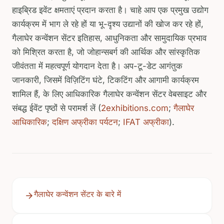
हाइब्रिड इवेंट क्षमताएं प्रदान करता है। चाहे आप एक प्रमुख उद्योग
कार्यक्रम में भाग ले रहे हों या भू-दृश्य उद्यानों की खोज कर रहे हों,
गैलाघेर कन्वेंशन सेंटर इतिहास, आधुनिकता और सामुदायिक प्रभाव
को मिश्रित करता है, जो जोहान्सबर्ग की आर्थिक और सांस्कृतिक
जीवंतता में महत्वपूर्ण योगदान देता है। अप-टू-डेट आगंतुक
जानकारी, जिसमें विज़िटिंग घंटे, टिकटिंग और आगामी कार्यक्रम
शामिल हैं, के लिए आधिकारिक गैलाघेर कन्वेंशन सेंटर वेबसाइट और
संबद्ध ईवेंट पृष्ठों से परामर्श लें (
2exhibitions.com
;
गैलाघेर
आधिकारिक
;
दक्षिण अफ्रीका पर्यटन
;
IFAT अफ्रीका
).
गैलाघेर कन्वेंशन सेंटर के बारे में