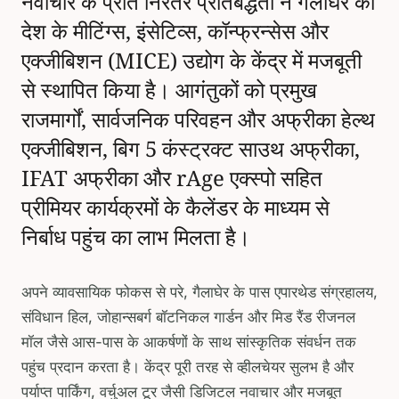
नवाचार के प्रति निरंतर प्रतिबद्धता ने गैलाघेर को
देश के मीटिंग्स, इंसेटिव्स, कॉन्फ्रन्सेस और
एक्जीबिशन (MICE) उद्योग के केंद्र में मजबूती
से स्थापित किया है। आगंतुकों को प्रमुख
राजमार्गों, सार्वजनिक परिवहन और अफ्रीका हेल्थ
एक्जीबिशन, बिग 5 कंस्ट्रक्ट साउथ अफ्रीका,
IFAT अफ्रीका और rAge एक्स्पो सहित
प्रीमियर कार्यक्रमों के कैलेंडर के माध्यम से
निर्बाध पहुंच का लाभ मिलता है।
अपने व्यावसायिक फोकस से परे, गैलाघेर के पास एपारथेड संग्रहालय,
संविधान हिल, जोहान्सबर्ग बॉटनिकल गार्डन और मिड रैंड रीजनल
मॉल जैसे आस-पास के आकर्षणों के साथ सांस्कृतिक संवर्धन तक
पहुंच प्रदान करता है। केंद्र पूरी तरह से व्हीलचेयर सुलभ है और
पर्याप्त पार्किंग, वर्चुअल टूर जैसी डिजिटल नवाचार और मजबूत