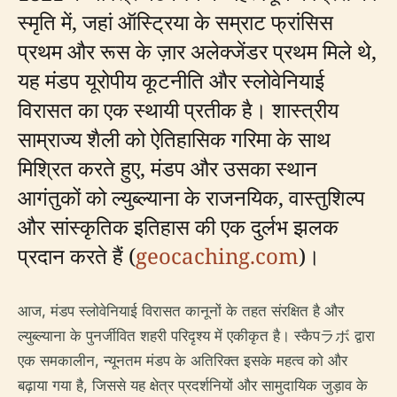
स्मृति में, जहां ऑस्ट्रिया के सम्राट फ्रांसिस
प्रथम और रूस के ज़ार अलेक्जेंडर प्रथम मिले थे,
यह मंडप यूरोपीय कूटनीति और स्लोवेनियाई
विरासत का एक स्थायी प्रतीक है। शास्त्रीय
साम्राज्य शैली को ऐतिहासिक गरिमा के साथ
मिश्रित करते हुए, मंडप और उसका स्थान
आगंतुकों को ल्युब्ल्याना के राजनयिक, वास्तुशिल्प
और सांस्कृतिक इतिहास की एक दुर्लभ झलक
प्रदान करते हैं (
geocaching.com
)।
आज, मंडप स्लोवेनियाई विरासत कानूनों के तहत संरक्षित है और
ल्युब्ल्याना के पुनर्जीवित शहरी परिदृश्य में एकीकृत है। स्कैपラボ द्वारा
एक समकालीन, न्यूनतम मंडप के अतिरिक्त इसके महत्व को और
बढ़ाया गया है, जिससे यह क्षेत्र प्रदर्शनियों और सामुदायिक जुड़ाव के