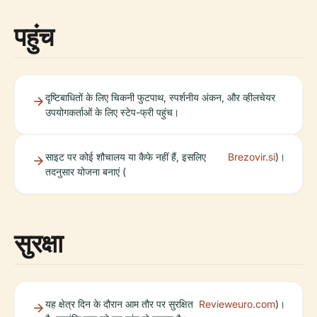
पहुंच
दृष्टिबाधितों के लिए चिकनी फुटपाथ, स्पर्शनीय अंकन, और व्हीलचेयर
उपयोगकर्ताओं के लिए स्टेप-फ्री पहुंच।
साइट पर कोई शौचालय या कैफे नहीं हैं, इसलिए
Brezovir.si
)।
तदनुसार योजना बनाएं (
सुरक्षा
यह क्षेत्र दिन के दौरान आम तौर पर सुरक्षित
Revieweuro.com
)।