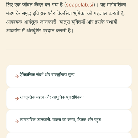
लिए एक जीवंत केंद्र बन गया है (
scapelab.si
)। यह मार्गदर्शिका
मंडप के समृद्ध इतिहास और विकसित भूमिका की पड़ताल करती है,
आवश्यक आगंतुक जानकारी, यात्रा युक्तियाँ और इसके स्थायी
आकर्षण में अंतर्दृष्टि प्रदान करती है।
ऐतिहासिक संदर्भ और वास्तुशिल्प मूल्य
सांस्कृतिक महत्व और आधुनिक प्रासंगिकता
व्यावहारिक जानकारी: यात्रा का समय, टिकट और पहुंच