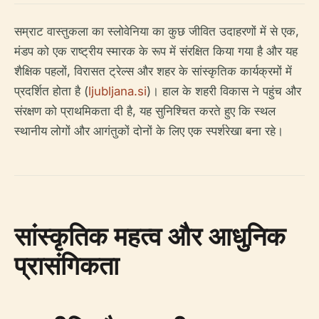
सम्राट वास्तुकला का स्लोवेनिया का कुछ जीवित उदाहरणों में से एक,
मंडप को एक राष्ट्रीय स्मारक के रूप में संरक्षित किया गया है और यह
शैक्षिक पहलों, विरासत ट्रेल्स और शहर के सांस्कृतिक कार्यक्रमों में
प्रदर्शित होता है (
ljubljana.si
)। हाल के शहरी विकास ने पहुंच और
संरक्षण को प्राथमिकता दी है, यह सुनिश्चित करते हुए कि स्थल
स्थानीय लोगों और आगंतुकों दोनों के लिए एक स्पर्शरेखा बना रहे।
सांस्कृतिक महत्व और आधुनिक
प्रासंगिकता