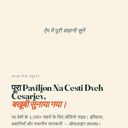
ऐप में पूरी कहानी सुनें
आपका निजी क्यूरेटर
पूरा Paviljon Na Cesti Dveh
Cesarjev,
बखूबी सुनाया गया।
96 देशों के 1,100+ शहरों के लिए ऑडियो गाइड। इतिहास,
कहानियाँ और स्थानीय जानकारी — ऑफलाइन उपलब्ध।