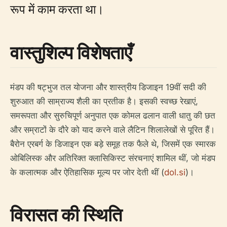
रूप में काम करता था।
वास्तुशिल्प विशेषताएँ
मंडप की षट्भुज तल योजना और शास्त्रीय डिजाइन 19वीं सदी की
शुरुआत की साम्राज्य शैली का प्रतीक है। इसकी स्वच्छ रेखाएं,
समरूपता और सुरुचिपूर्ण अनुपात एक कोमल ढलान वाली धातु की छत
और सम्राटों के दौरे को याद करने वाले लैटिन शिलालेखों से पूरित हैं।
बैरोन एरबर्ग के डिजाइन एक बड़े समूह तक फैले थे, जिसमें एक स्मारक
ओबिलिस्क और अतिरिक्त क्लासिकिस्ट संरचनाएं शामिल थीं, जो मंडप
के कलात्मक और ऐतिहासिक मूल्य पर जोर देती थीं (
dol.si
)।
विरासत की स्थिति