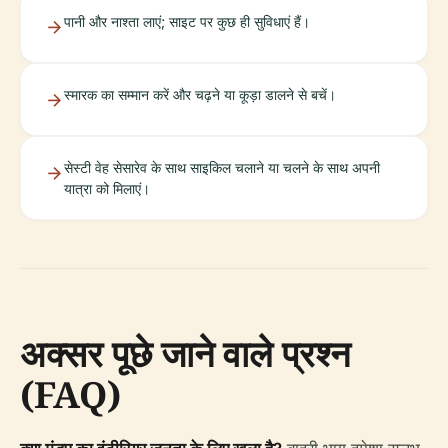
पानी और नाश्ता लाएं; साइट पर कुछ ही सुविधाएं हैं।
स्मारक का सम्मान करें और चढ़ने या कूड़ा डालने से बचें।
सेस्टी वेह सेसारेव के साथ साइकिल चलाने या चलने के साथ अपनी
यात्रा को मिलाएं।
अक्सर पूछे जाने वाले प्रश्न
(FAQ)