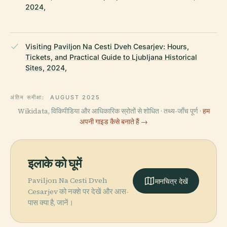
2024,
Visiting Paviljon Na Cesti Dveh Cesarjev: Hours,
Tickets, and Practical Guide to Ljubljana Historical
Sites, 2024,
अंतिम समीक्षा:
AUGUST 2025
Wikidata, विकिपीडिया और आधिकारिक स्रोतों से शोधित · तथ्य-जाँच पूर्ण ·
हम
अपनी गाइड कैसे बनाते हैं →
इलाके को घूमें
Paviljon Na Cesti Dveh
मानचित्र देखें
Cesarjev को नक्शे पर देखें और आस-
पास क्या है, जानें।