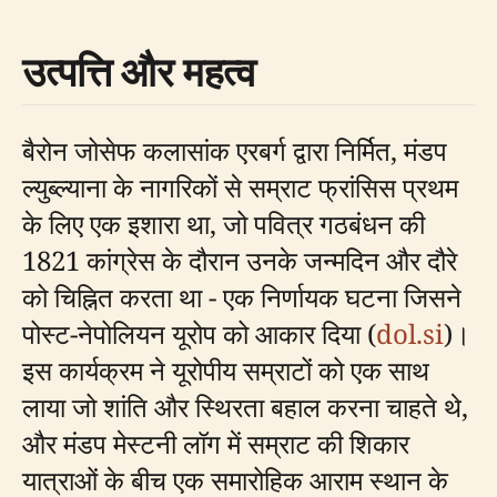
उत्पत्ति और महत्व
बैरोन जोसेफ कलासांक एरबर्ग द्वारा निर्मित, मंडप
ल्युब्ल्याना के नागरिकों से सम्राट फ्रांसिस प्रथम
के लिए एक इशारा था, जो पवित्र गठबंधन की
1821 कांग्रेस के दौरान उनके जन्मदिन और दौरे
को चिह्नित करता था - एक निर्णायक घटना जिसने
पोस्ट-नेपोलियन यूरोप को आकार दिया (
dol.si
)।
इस कार्यक्रम ने यूरोपीय सम्राटों को एक साथ
लाया जो शांति और स्थिरता बहाल करना चाहते थे,
और मंडप मेस्टनी लॉग में सम्राट की शिकार
यात्राओं के बीच एक समारोहिक आराम स्थान के