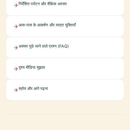
निर्देशित पर्यटन और शैक्षिक अवसर
आस-पास के आकर्षण और यात्रा युक्तियाँ
अक्सर पूछे जाने वाले प्रश्न (FAQ)
दृश्य मीडिया सुझाव
स्रोत और आगे पढ़ना