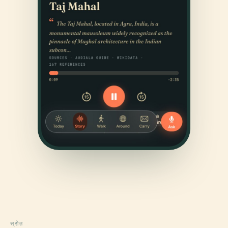
स्रोत