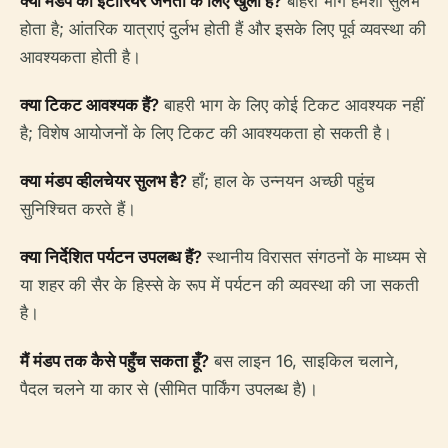
क्या मंडप का इंटीरियर जनता के लिए खुला है?
बाहरी भाग हमेशा सुलभ
होता है; आंतरिक यात्राएं दुर्लभ होती हैं और इसके लिए पूर्व व्यवस्था की
आवश्यकता होती है।
क्या टिकट आवश्यक हैं?
बाहरी भाग के लिए कोई टिकट आवश्यक नहीं
है; विशेष आयोजनों के लिए टिकट की आवश्यकता हो सकती है।
क्या मंडप व्हीलचेयर सुलभ है?
हाँ; हाल के उन्नयन अच्छी पहुंच
सुनिश्चित करते हैं।
क्या निर्देशित पर्यटन उपलब्ध हैं?
स्थानीय विरासत संगठनों के माध्यम से
या शहर की सैर के हिस्से के रूप में पर्यटन की व्यवस्था की जा सकती
है।
मैं मंडप तक कैसे पहुँच सकता हूँ?
बस लाइन 16, साइकिल चलाने,
पैदल चलने या कार से (सीमित पार्किंग उपलब्ध है)।