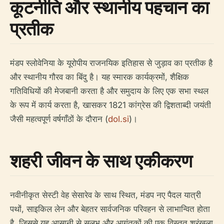
कूटनीति और स्थानीय पहचान का
प्रतीक
मंडप स्लोवेनिया के यूरोपीय राजनयिक इतिहास से जुड़ाव का प्रतीक है
और स्थानीय गौरव का बिंदु है। यह स्मारक कार्यक्रमों, शैक्षिक
गतिविधियों की मेजबानी करता है और समुदाय के लिए एक सभा स्थल
के रूप में कार्य करता है, खासकर 1821 कांग्रेस की द्विशताब्दी जयंती
जैसी महत्वपूर्ण वर्षगाँठों के दौरान (
dol.si
)।
शहरी जीवन के साथ एकीकरण
नवीनीकृत सेस्टी वेह सेसारेव के साथ स्थित, मंडप नए पैदल यात्री
पथों, साइकिल लेन और बेहतर सार्वजनिक परिवहन से लाभान्वित होता
है, जिससे यह आसानी से सुलभ और आगंतुकों की एक विस्तृत श्रृंखला