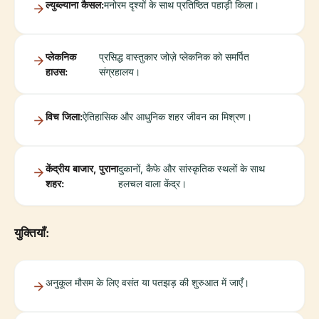
ल्युब्ल्याना कैसल:
मनोरम दृश्यों के साथ प्रतिष्ठित पहाड़ी किला।
प्लेकनिक
प्रसिद्ध वास्तुकार जोज़े प्लेकनिक को समर्पित
हाउस:
संग्रहालय।
विच जिला:
ऐतिहासिक और आधुनिक शहर जीवन का मिश्रण।
केंद्रीय बाजार, पुराना
दुकानों, कैफे और सांस्कृतिक स्थलों के साथ
शहर:
हलचल वाला केंद्र।
युक्तियाँ:
अनुकूल मौसम के लिए वसंत या पतझड़ की शुरुआत में जाएँ।