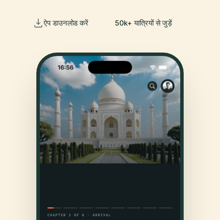
ऐप डाउनलोड करें
50k+ यात्रियों से जुड़ें