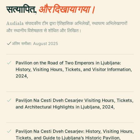
सत्यापित,
और दिखाया गया।
Audiala संपादकीय टीम द्वारा ऐतिहासिक अभिलेखों, स्थापत्य अभिलेखागारों
और स्थानीय विशेषज्ञता से शोधित और लिखित।
अंतिम समीक्षा: August 2025
Pavilion on the Road of Two Emperors in Ljubljana:
History, Visiting Hours, Tickets, and Visitor Information,
2024,
Paviljon Na Cesti Dveh Cesarjev Visiting Hours, Tickets,
and Architectural Highlights in Ljubljana, 2024,
Paviljon Na Cesti Dveh Cesarjev: History, Visiting Hours,
Tickets, and Guide to Ljubljana’s Historic Pavilion,