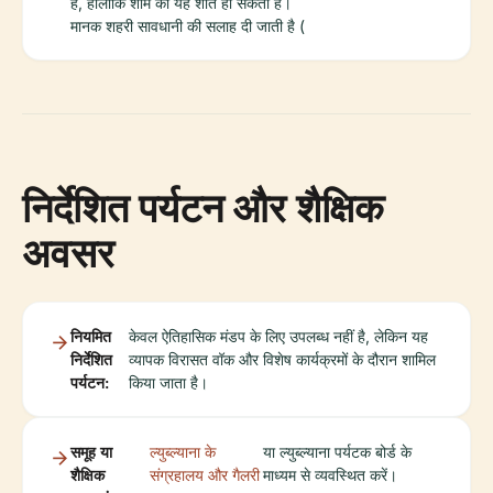
है, हालांकि शाम को यह शांत हो सकता है।
मानक शहरी सावधानी की सलाह दी जाती है (
निर्देशित पर्यटन और शैक्षिक
अवसर
नियमित
केवल ऐतिहासिक मंडप के लिए उपलब्ध नहीं है, लेकिन यह
निर्देशित
व्यापक विरासत वॉक और विशेष कार्यक्रमों के दौरान शामिल
पर्यटन:
किया जाता है।
समूह या
ल्युब्ल्याना के
या ल्युब्ल्याना पर्यटक बोर्ड के
शैक्षिक
संग्रहालय और गैलरी
माध्यम से व्यवस्थित करें।