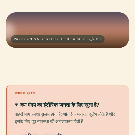
PAVILJON NA CESTI DVEH CESARJEV · लुब्लियाना
सामान्य प्रश्न
क्या मंडप का इंटीरियर जनता के लिए खुला है?
बाहरी भाग हमेशा सुलभ होता है; आंतरिक यात्राएं दुर्लभ होती हैं और
इसके लिए पूर्व व्यवस्था की आवश्यकता होती है।