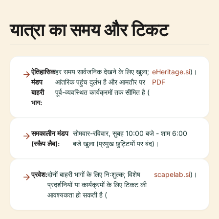
यात्रा का समय और टिकट
ऐतिहासिक
हर समय सार्वजनिक देखने के लिए खुला;
eHeritage.si
)।
मंडप
आंतरिक पहुंच दुर्लभ है और आमतौर पर
PDF
बाहरी
पूर्व-व्यवस्थित कार्यक्रमों तक सीमित है (
भाग:
समकालीन मंडप
सोमवार-रविवार, सुबह 10:00 बजे - शाम 6:00
(स्कैप लैब):
बजे खुला (प्रमुख छुट्टियों पर बंद)।
प्रवेश:
दोनों बाहरी भागों के लिए निःशुल्क; विशेष
scapelab.si
)।
प्रदर्शनियों या कार्यक्रमों के लिए टिकट की
आवश्यकता हो सकती है (