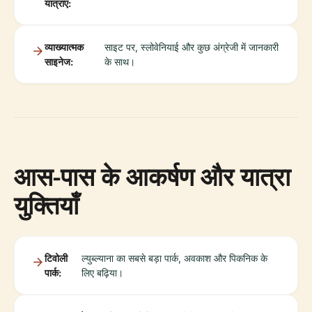
यात्राएं:
व्याख्यात्मक
साइट पर, स्लोवेनियाई और कुछ अंग्रेजी में जानकारी
साइनेज:
के साथ।
आस-पास के आकर्षण और यात्रा
युक्तियाँ
टिवोली
ल्युब्ल्याना का सबसे बड़ा पार्क, अवकाश और पिकनिक के
पार्क:
लिए बढ़िया।