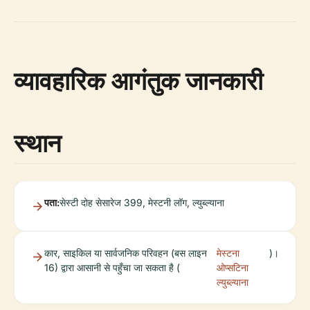
व्यावहारिक आगंतुक जानकारी
स्थान
पता:
सेस्टी दोह सेसारेज 399, मेस्टनी लॉग, ल्युब्ल्याना
कार, साइकिल या सार्वजनिक परिवहन (बस लाइन
मेस्टना
)।
16) द्वारा आसानी से पहुँचा जा सकता है (
ओप्सटिना
ल्युब्ल्याना