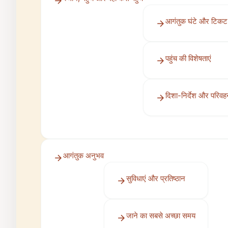
आगंतुक घंटे और टिकट
पहुंच की विशेषताएं
दिशा-निर्देश और परिव
आगंतुक अनुभव
सुविधाएं और प्रतिष्ठान
जाने का सबसे अच्छा समय