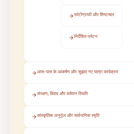
फोटोग्राफी और शिष्टाचार
निर्देशित पर्यटन
आस-पास के आकर्षण और सुझाए गए यात्रा कार्यक्रम
संरक्षण, विवाद और वर्तमान स्थिति
सांस्कृतिक अनुगूंज और सार्वजनिक स्मृति