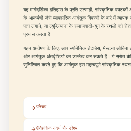
यह मार्गदर्शिका इतिहास के प्रति उत्साही, सांस्कृतिक पर्य
के आकर्षणों जैसे व्यावहारिक आगंतुक विवरणों के बारे में व्या
पता लगाने, या ल्युब्लियाना के समाजवादी-युग के स्थलों को रो
प्रयास करता है।
गहन अन्वेषण के लिए, आप स्पोमेनिक डेटाबेस, मेस्टना ओबिना ल्य
और आगंतुक अंतर्दृष्टियों का उल्लेख कर सकते हैं। ये स्रोत बो
सुनिश्चित करते हुए कि आगंतुक इस महत्वपूर्ण सांस्कृतिक स्थ
परिचय
ऐतिहासिक संदर्भ और उद्देश्य