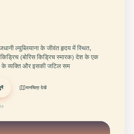
जधानी ल्युब्लियाना के जीवंत हृदय में स्थित,
 किड्रिच (बोरिस किड्रिच स्मारक) देश के एक
दी के व्यक्ति और इसकी जटिल सम
ें
मानचित्र देखें
025