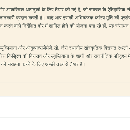
टकों और आकस्मिक आगंतुकों के लिए तैयार की गई है, जो स्मारक के ऐतिहासिक
पक जानकारी प्रदान करती है। चाहे आप इसकी अभिव्यंजक कांस्य मूर्ति की प्रशं
शन करने वाले निर्देशित दौरे में शामिल होने की योजना बना रहे हों, यह संस
ुब्लियाना और ओकुपात्सजेमेजे.सी. जैसे स्थानीय सांस्कृतिक विरासत स्थलों और
रिस किड्रिच की विरासत और ल्युब्लियाना के शहरी और राजनीतिक परिदृश्य में स
ल की सराहना करने के लिए अच्छी तरह से तैयार हैं।