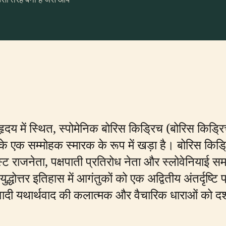
 हृदय में स्थित, स्पोमेनिक बोरिस किड्रिच (बोरिस किड्
 एक सम्मोहक स्मारक के रूप में खड़ा है। बोरिस किड
ुनिस्ट राजनेता, पक्षपाती प्रतिरोध नेता और स्लोवेनियाई
धोत्तर इतिहास में आगंतुकों को एक अद्वितीय अंतर्दृष्टि
दी यथार्थवाद की कलात्मक और वैचारिक धाराओं को दर्श