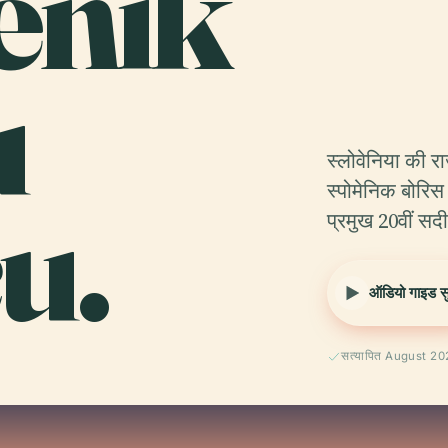
enik
u
स्लोवेनिया की रा
u.
स्पोमेनिक बोरिस
प्रमुख 20वीं स
ऑडियो गाइड सुन
सत्यापित August 2