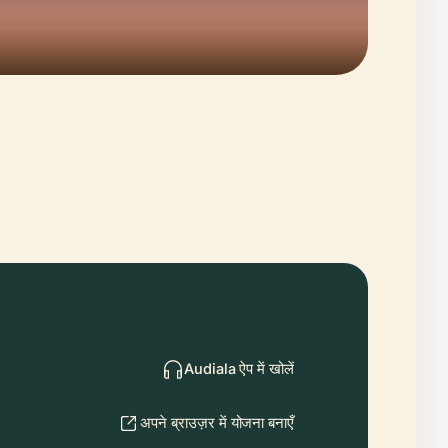
Audiala ऐप में खोलें
अपने ब्राउज़र में योजना बनाएँ