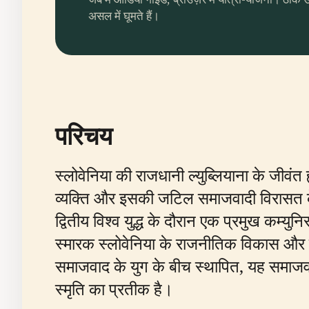
असल में घूमते हैं।
परिचय
स्लोवेनिया की राजधानी ल्युब्लियाना के जीवंत
व्यक्ति और इसकी जटिल समाजवादी विरासत के
द्वितीय विश्व युद्ध के दौरान एक प्रमुख कम्य
स्मारक स्लोवेनिया के राजनीतिक विकास और युद्
समाजवाद के युग के बीच स्थापित, यह समाजवा
स्मृति का प्रतीक है।