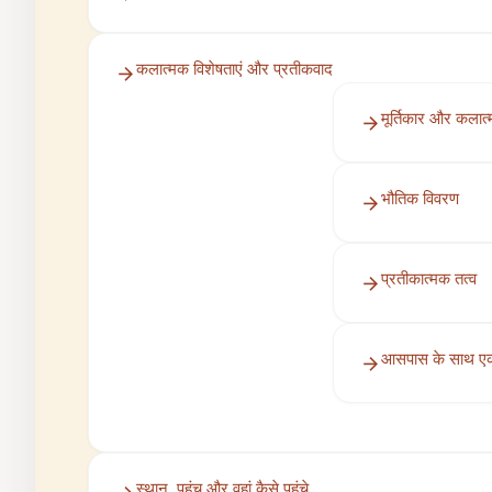
कलात्मक विशेषताएं और प्रतीकवाद
मूर्तिकार और कलात्
भौतिक विवरण
प्रतीकात्मक तत्व
आसपास के साथ ए
स्थान, पहुंच और वहां कैसे पहुंचे