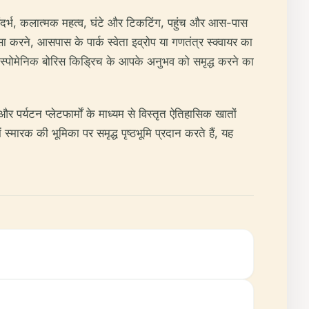
 संदर्भ, कलात्मक महत्व, घंटे और टिकटिंग, पहुंच और आस-पास
सा करने, आसपास के पार्क स्वेता इव्रोप या गणतंत्र स्क्वायर का
ाधन स्पोमेनिक बोरिस किड्रिच के आपके अनुभव को समृद्ध करने का
 पर्यटन प्लेटफार्मों के माध्यम से विस्तृत ऐतिहासिक खातों
्मारक की भूमिका पर समृद्ध पृष्ठभूमि प्रदान करते हैं, यह