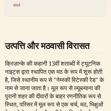
संदर्भ
उत्पत्ति और मठवासी विरासत
क्रिज़ान्के की कहानी 13वीं शताब्दी में ट्यूटनिक
नाइट्स द्वारा स्थापित एक मठ के रूप में शुरू होती
है, जिसे स्थानीय रूप से "नेम्स्की विटेस्की रेड" के
नाम से जाना जाता है। मूल रूप से ल्यूब्ल्याना की
पुरानी शहर की दीवारों के बाहर रणनीतिक रूप से
स्थित, परिसर में मूल रूप से एक चर्च, मठ, भिक्षुओं