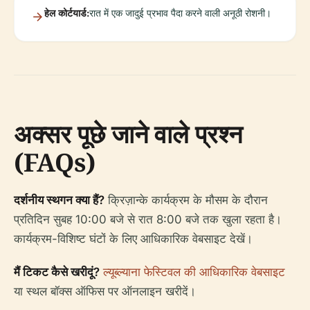
हेल कोर्टयार्ड:
रात में एक जादुई प्रभाव पैदा करने वाली अनूठी रोशनी।
अक्सर पूछे जाने वाले प्रश्न
(FAQs)
दर्शनीय स्थगन क्या हैं?
क्रिज़ान्के कार्यक्रम के मौसम के दौरान
प्रतिदिन सुबह 10:00 बजे से रात 8:00 बजे तक खुला रहता है।
कार्यक्रम-विशिष्ट घंटों के लिए आधिकारिक वेबसाइट देखें।
मैं टिकट कैसे खरीदूं?
ल्यूब्ल्याना फेस्टिवल की आधिकारिक वेबसाइट
या स्थल बॉक्स ऑफिस पर ऑनलाइन खरीदें।