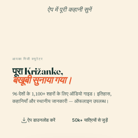
ऐप में पूरी कहानी सुनें
आपका निजी क्यूरेटर
पूरा Križanke,
बखूबी सुनाया गया।
96 देशों के 1,100+ शहरों के लिए ऑडियो गाइड। इतिहास,
कहानियाँ और स्थानीय जानकारी — ऑफलाइन उपलब्ध।
ऐप डाउनलोड करें
50k+ यात्रियों से जुड़ें