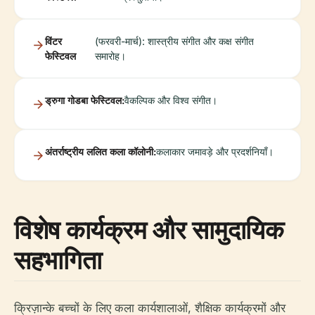
विंटर
(फरवरी-मार्च): शास्त्रीय संगीत और कक्ष संगीत
फेस्टिवल
समारोह।
ड्रुगा गोडबा फेस्टिवल:
वैकल्पिक और विश्व संगीत।
अंतर्राष्ट्रीय ललित कला कॉलोनी:
कलाकार जमावड़े और प्रदर्शनियाँ।
विशेष कार्यक्रम और सामुदायिक
सहभागिता
क्रिज़ान्के बच्चों के लिए कला कार्यशालाओं, शैक्षिक कार्यक्रमों और