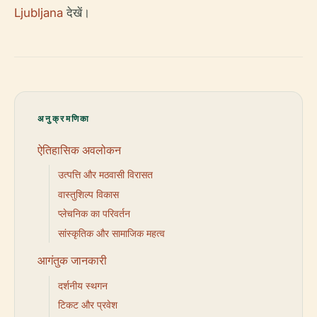
Ljubljana
देखें।
अनुक्रमणिका
ऐतिहासिक अवलोकन
उत्पत्ति और मठवासी विरासत
वास्तुशिल्प विकास
प्लेचनिक का परिवर्तन
सांस्कृतिक और सामाजिक महत्व
आगंतुक जानकारी
दर्शनीय स्थगन
टिकट और प्रवेश