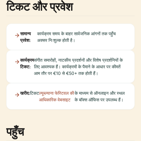
टिकट और प्रवेश
सामान्य
कार्यक्रम समय के बाहर सार्वजनिक आंगनों तक पहुँच
प्रवेश:
अक्सर निःशुल्क होती है।
कार्यक्रम
संगीत समारोहों, नाटकीय प्रदर्शनों और विशेष प्रदर्शनियों के
टिकट:
लिए आवश्यक हैं। कार्यक्रमों के पैमाने के आधार पर कीमतें
आम तौर पर €10 से €50+ तक होती हैं।
खरीद:
टिकट
ल्यूब्ल्याना फेस्टिवल की
के माध्यम से ऑनलाइन और स्थल
आधिकारिक वेबसाइट
के बॉक्स ऑफिस पर उपलब्ध हैं।
पहुँच