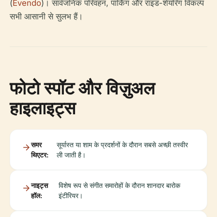
(
Evendo
)। सार्वजनिक परिवहन, पार्किंग और राइड-शेयरिंग विकल्प
सभी आसानी से सुलभ हैं।
फोटो स्पॉट और विज़ुअल
हाइलाइट्स
समर
सूर्यास्त या शाम के प्रदर्शनों के दौरान सबसे अच्छी तस्वीर
थिएटर:
ली जाती है।
नाइट्स
विशेष रूप से संगीत समारोहों के दौरान शानदार बारोक
हॉल:
इंटीरियर।