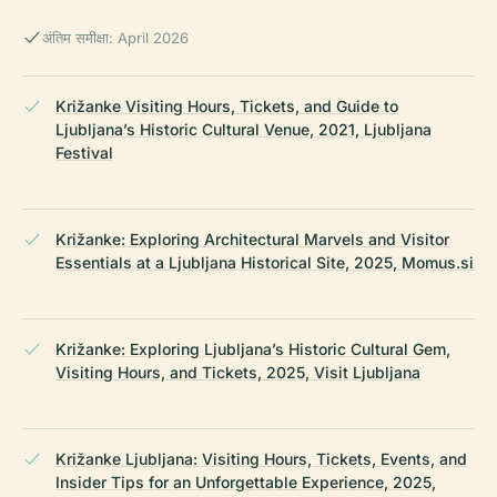
अंतिम समीक्षा: April 2026
Križanke Visiting Hours, Tickets, and Guide to
Ljubljana’s Historic Cultural Venue, 2021, Ljubljana
Festival
Križanke: Exploring Architectural Marvels and Visitor
Essentials at a Ljubljana Historical Site, 2025, Momus.si
Križanke: Exploring Ljubljana’s Historic Cultural Gem,
Visiting Hours, and Tickets, 2025, Visit Ljubljana
Križanke Ljubljana: Visiting Hours, Tickets, Events, and
Insider Tips for an Unforgettable Experience, 2025,