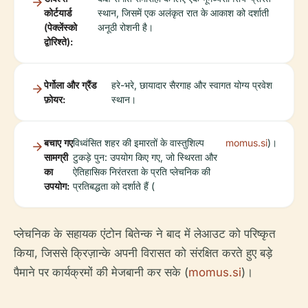
कोर्टयार्ड
स्थान, जिसमें एक अलंकृत रात के आकाश को दर्शाती
(पेक्लेंस्को
अनूठी रोशनी है।
द्वोरिश्ते):
पेर्गोला और ग्रैंड
हरे-भरे, छायादार सैरगाह और स्वागत योग्य प्रवेश
फ़ोयर:
स्थान।
बचाए गए
विध्वंसित शहर की इमारतों के वास्तुशिल्प
momus.si
)।
सामग्री
टुकड़े पुन: उपयोग किए गए, जो स्थिरता और
का
ऐतिहासिक निरंतरता के प्रति प्लेचनिक की
उपयोग:
प्रतिबद्धता को दर्शाते हैं (
प्लेचनिक के सहायक एंटोन बितेन्क ने बाद में लेआउट को परिष्कृत
किया, जिससे क्रिज़ान्के अपनी विरासत को संरक्षित करते हुए बड़े
पैमाने पर कार्यक्रमों की मेजबानी कर सके (
momus.si
)।