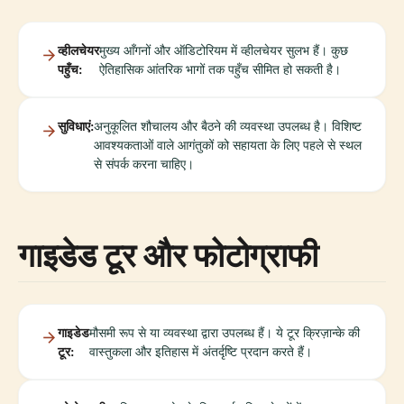
व्हीलचेयर
मुख्य आँगनों और ऑडिटोरियम में व्हीलचेयर सुलभ हैं। कुछ
पहुँच:
ऐतिहासिक आंतरिक भागों तक पहुँच सीमित हो सकती है।
सुविधाएं:
अनुकूलित शौचालय और बैठने की व्यवस्था उपलब्ध है। विशिष्ट
आवश्यकताओं वाले आगंतुकों को सहायता के लिए पहले से स्थल
से संपर्क करना चाहिए।
गाइडेड टूर और फोटोग्राफी
गाइडेड
मौसमी रूप से या व्यवस्था द्वारा उपलब्ध हैं। ये टूर क्रिज़ान्के की
टूर:
वास्तुकला और इतिहास में अंतर्दृष्टि प्रदान करते हैं।