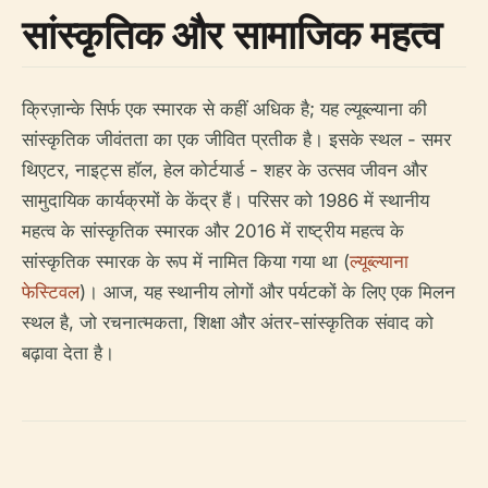
सांस्कृतिक और सामाजिक महत्व
क्रिज़ान्के सिर्फ एक स्मारक से कहीं अधिक है; यह ल्यूब्ल्याना की
सांस्कृतिक जीवंतता का एक जीवित प्रतीक है। इसके स्थल - समर
थिएटर, नाइट्स हॉल, हेल कोर्टयार्ड - शहर के उत्सव जीवन और
सामुदायिक कार्यक्रमों के केंद्र हैं। परिसर को 1986 में स्थानीय
महत्व के सांस्कृतिक स्मारक और 2016 में राष्ट्रीय महत्व के
सांस्कृतिक स्मारक के रूप में नामित किया गया था (
ल्यूब्ल्याना
फेस्टिवल
)। आज, यह स्थानीय लोगों और पर्यटकों के लिए एक मिलन
स्थल है, जो रचनात्मकता, शिक्षा और अंतर-सांस्कृतिक संवाद को
बढ़ावा देता है।