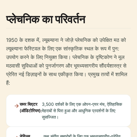
प्लेचनिक का परिवर्तन
1950 के दशक में, ल्यूब्ल्याना ने जोज़े प्लेचनिक को उपेक्षित मठ को
ल्यूब्ल्याना फेस्टिवल के लिए एक सांस्कृतिक स्थल के रूप में पुन:
उपयोग करने के लिए नियुक्त किया। प्लेचनिक के दृष्टिकोण ने मूल
मठवासी सुविधाओं को पुनर्जागरण और भूमध्यसागरीय सौंदर्यशास्त्र से
प्रेरित नई डिज़ाइनों के साथ एकीकृत किया। प्रमुख तत्वों में शामिल
हैं:
समर थिएटर
3,500 दर्शकों के लिए एक ओपन-एयर मंच, ऐतिहासिक
(ऑडिटोरियम):
मेहराबों से घिरा हुआ और आधुनिक प्रदर्शनों के लिए
सुसज्जित।
डेविल्स
कक्ष संगीत समारोहों के लिए एक भूमध्यसागरीय-प्रेरित