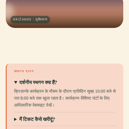
KRIŽANKE · लुब्लियाना
सामान्य प्रश्न
दर्शनीय स्थगन क्या हैं?
क्रिज़ान्के कार्यक्रम के मौसम के दौरान प्रतिदिन सुबह 10:00 बजे से
रात 8:00 बजे तक खुला रहता है। कार्यक्रम-विशिष्ट घंटों के लिए
आधिकारिक वेबसाइट देखें।
मैं टिकट कैसे खरीदूं?