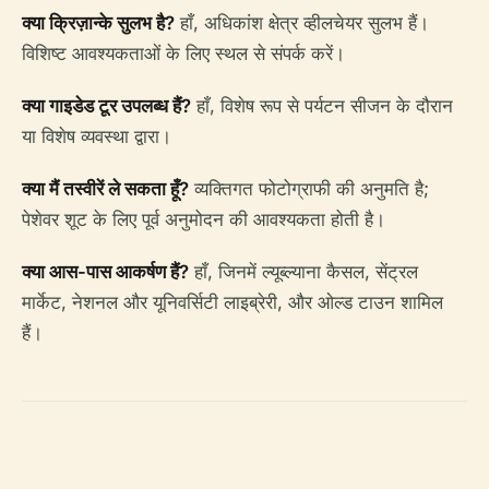
क्या क्रिज़ान्के सुलभ है?
हाँ, अधिकांश क्षेत्र व्हीलचेयर सुलभ हैं।
विशिष्ट आवश्यकताओं के लिए स्थल से संपर्क करें।
क्या गाइडेड टूर उपलब्ध हैं?
हाँ, विशेष रूप से पर्यटन सीजन के दौरान
या विशेष व्यवस्था द्वारा।
क्या मैं तस्वीरें ले सकता हूँ?
व्यक्तिगत फोटोग्राफी की अनुमति है;
पेशेवर शूट के लिए पूर्व अनुमोदन की आवश्यकता होती है।
क्या आस-पास आकर्षण हैं?
हाँ, जिनमें ल्यूब्ल्याना कैसल, सेंट्रल
मार्केट, नेशनल और यूनिवर्सिटी लाइब्रेरी, और ओल्ड टाउन शामिल
हैं।