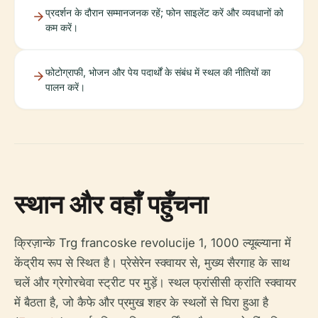
प्रदर्शन के दौरान सम्मानजनक रहें; फोन साइलेंट करें और व्यवधानों को
कम करें।
फोटोग्राफी, भोजन और पेय पदार्थों के संबंध में स्थल की नीतियों का
पालन करें।
स्थान और वहाँ पहुँचना
क्रिज़ान्के Trg francoske revolucije 1, 1000 ल्यूब्ल्याना में
केंद्रीय रूप से स्थित है। प्रेसेरेन स्क्वायर से, मुख्य सैरगाह के साथ
चलें और ग्रेगोरचेवा स्ट्रीट पर मुड़ें। स्थल फ्रांसीसी क्रांति स्क्वायर
में बैठता है, जो कैफे और प्रमुख शहर के स्थलों से घिरा हुआ है