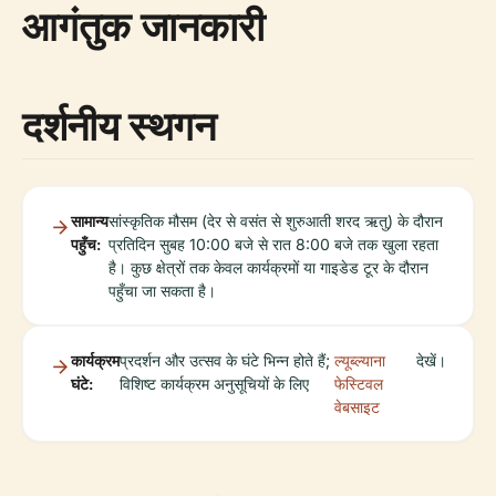
आगंतुक जानकारी
दर्शनीय स्थगन
सामान्य
सांस्कृतिक मौसम (देर से वसंत से शुरुआती शरद ऋतु) के दौरान
पहुँच:
प्रतिदिन सुबह 10:00 बजे से रात 8:00 बजे तक खुला रहता
है। कुछ क्षेत्रों तक केवल कार्यक्रमों या गाइडेड टूर के दौरान
पहुँचा जा सकता है।
कार्यक्रम
प्रदर्शन और उत्सव के घंटे भिन्न होते हैं;
ल्यूब्ल्याना
देखें।
घंटे:
विशिष्ट कार्यक्रम अनुसूचियों के लिए
फेस्टिवल
वेबसाइट