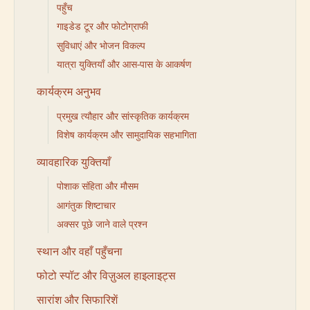
पहुँच
गाइडेड टूर और फोटोग्राफी
सुविधाएं और भोजन विकल्प
यात्रा युक्तियाँ और आस-पास के आकर्षण
कार्यक्रम अनुभव
प्रमुख त्यौहार और सांस्कृतिक कार्यक्रम
विशेष कार्यक्रम और सामुदायिक सहभागिता
व्यावहारिक युक्तियाँ
पोशाक संहिता और मौसम
आगंतुक शिष्टाचार
अक्सर पूछे जाने वाले प्रश्न
स्थान और वहाँ पहुँचना
फोटो स्पॉट और विज़ुअल हाइलाइट्स
सारांश और सिफारिशें