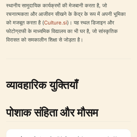
स्थानीय सामुदायिक कार्यक्रमों की मेजबानी करता है, जो
रचनात्मकता और आजीवन सीखने के केंद्र के रूप में अपनी भूमिका
को मजबूत करता है (
Culture.si
)। यह स्थल डिजाइन और
फोटोग्राफी के माध्यमिक विद्यालय का भी घर है, जो सांस्कृतिक
विरासत को समकालीन शिक्षा से जोड़ता है।
व्यावहारिक युक्तियाँ
पोशाक संहिता और मौसम