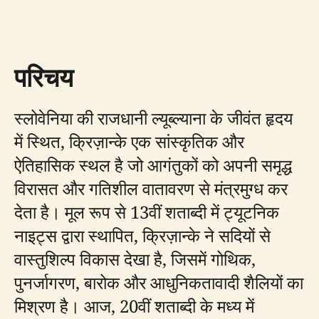
परिचय
स्लोवेनिया की राजधानी ल्यूब्ल्याना के जीवंत हृदय
में स्थित, क्रिज़ान्के एक सांस्कृतिक और
ऐतिहासिक स्थल है जो आगंतुकों को अपनी समृद्ध
विरासत और गतिशील वातावरण से मंत्रमुग्ध कर
देता है। मूल रूप से 13वीं शताब्दी में ट्यूटनिक
नाइट्स द्वारा स्थापित, क्रिज़ान्के ने सदियों से
वास्तुशिल्प विकास देखा है, जिसमें गोथिक,
पुनर्जागरण, बारोक और आधुनिकतावादी शैलियों का
मिश्रण है। आज, 20वीं शताब्दी के मध्य में