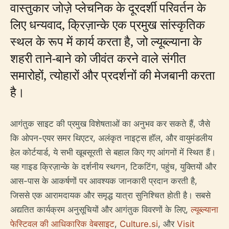
वास्तुकार जोज़े प्लेचनिक के दूरदर्शी परिवर्तन के
लिए धन्यवाद, क्रिज़ान्के एक प्रमुख सांस्कृतिक
स्थल के रूप में कार्य करता है, जो ल्यूब्ल्याना के
शहरी ताने-बाने को जीवंत करने वाले संगीत
समारोहों, त्योहारों और प्रदर्शनों की मेजबानी करता
है।
आगंतुक साइट की प्रमुख विशेषताओं का अनुभव कर सकते हैं, जैसे
कि ओपन-एयर समर थिएटर, अलंकृत नाइट्स हॉल, और वायुमंडलीय
हेल कोर्टयार्ड, ये सभी खूबसूरती से बहाल किए गए आंगनों में स्थित हैं।
यह गाइड क्रिज़ान्के के दर्शनीय स्थगन, टिकटिंग, पहुंच, युक्तियों और
आस-पास के आकर्षणों पर आवश्यक जानकारी प्रदान करती है,
जिससे एक आरामदायक और समृद्ध यात्रा सुनिश्चित होती है। सबसे
अद्यतित कार्यक्रम अनुसूचियों और आगंतुक विवरणों के लिए,
ल्यूब्ल्याना
फेस्टिवल की आधिकारिक वेबसाइट
,
Culture.si
, और
Visit