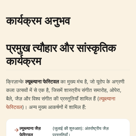
कार्यक्रम अनुभव
प्रमुख त्यौहार और सांस्कृतिक
कार्यक्रम
क्रिज़ान्के
ल्यूब्ल्याना फेस्टिवल
का मुख्य मंच है, जो यूरोप के अग्रणी
कला उत्सवों में से एक है, जिसमें शास्त्रीय संगीत समारोह, ओपेरा,
बैले, जैज़ और विश्व संगीत की प्रस्तुतियाँ शामिल हैं (
ल्यूब्ल्याना
फेस्टिवल
)। अन्य मुख्य आकर्षणों में शामिल हैं:
ल्यूब्ल्याना जैज़
(जुलाई की शुरुआत): अंतर्राष्ट्रीय जैज़
फेस्टिवल
प्रस्तुतियाँ।