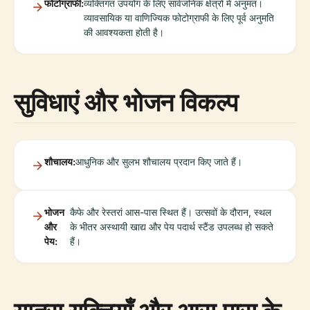
फोटोग्राफी:
व्यक्तिगत उपयोग के लिए सार्वजनिक क्षेत्रों में अनुमत।
व्यावसायिक या वाणिज्यिक फोटोग्राफी के लिए पूर्व अनुमति
की आवश्यकता होती है।
सुविधाएं और भोजन विकल्प
शौचालय:
आधुनिक और सुलभ शौचालय प्रदान किए जाते हैं।
भोजन
कैफे और रेस्तरां आस-पास स्थित हैं। उत्सवों के दौरान, स्थल
और
के भीतर अस्थायी खाद्य और पेय पदार्थ स्टैंड उपलब्ध हो सकते
पेय:
हैं।