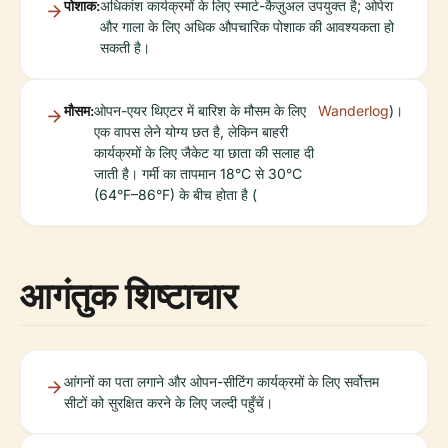
पोशाक:
अधिकांश कार्यक्रमों के लिए स्मार्ट-कैज़ुअल उपयुक्त है; ओपेरा
और गाला के लिए अधिक औपचारिक पोशाक की आवश्यकता हो
सकती है।
मौसम:
ओपन-एयर थिएटर में बारिश के मौसम के लिए
Wanderlog
)।
एक वापस लेने योग्य छत है, लेकिन बाहरी
कार्यक्रमों के लिए जैकेट या छाता की सलाह दी
जाती है। गर्मी का तापमान 18°C से 30°C
(64°F–86°F) के बीच होता है (
आगंतुक शिष्टाचार
आंगनों का पता लगाने और ओपन-सीटिंग कार्यक्रमों के लिए सर्वोत्तम
सीटों को सुरक्षित करने के लिए जल्दी पहुँचें।