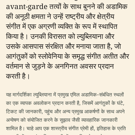
avant-garde तत्वों के साथ बुनने की अडामिक
की अनूठी क्षमता ने उन्हें राष्ट्रीय और क्षेत्रीय
संगीत में एक अग्रणी व्यक्ति के रूप में स्थापित
किया है। उनकी विरासत को ल्युब्लियाना और
उसके आसपास संरक्षित और मनाया जाता है, जो
आगंतुकों को स्लोवेनिया के समृद्ध संगीत अतीत और
वर्तमान से जुड़ने के अनगिनत अवसर प्रदान
करती है।
यह मार्गदर्शिका ल्युब्लियाना में प्रमुख एमिल अडामिक-संबंधित स्थलों
का एक व्यापक अवलोकन प्रदान करती है, जिसमें आगंतुकों के घंटे,
टिकट की जानकारी, पहुंच और अन्य प्रमुख आकर्षणों के साथ अपने
अन्वेषण को संयोजित करने के सुझाव जैसी व्यावहारिक जानकारी
शामिल है। चाहे आप एक शास्त्रीय संगीत प्रेमी हों, इतिहास के प्रति