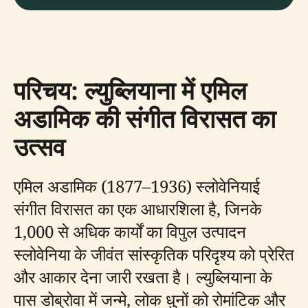
परिचय: ल्युब्लियाना में एमिल
अडामिक की संगीत विरासत का
उत्सव
एमिल अडामिक (1877–1936) स्लोवेनियाई
संगीत विरासत का एक आधारशिला है, जिनके
1,000 से अधिक कार्यों का विपुल उत्पादन
स्लोवेनिया के जीवंत सांस्कृतिक परिदृश्य को प्रेरित
और आकार देना जारी रखता है। ल्युब्लियाना के
पास डोब्रोवा में जन्मे, लोक धुनों को रोमांटिक और