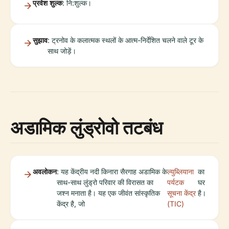
प्रवेश शुल्क
: नि:शुल्क।
सुझाव
: ट्रनोव के कलात्मक स्थलों के आत्म-निर्देशित चलने वाले टूर के
साथ जोड़ें।
अडामिक लुंड्रोवो तटबंध
अवलोकन
: यह केंद्रीय नदी किनारा सैरगाह अडामिक के
ल्युब्लियाना
का
साथ-साथ लुंड्रो परिवार की विरासत का
पर्यटक
घर
जश्न मनाता है। यह एक जीवंत सांस्कृतिक
सूचना केंद्र
है।
केंद्र है, जो
(TIC)