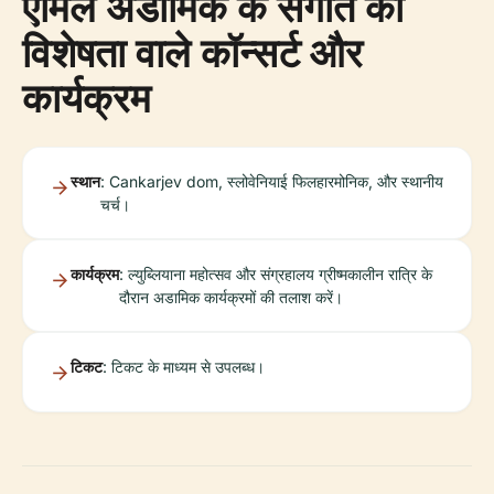
एमिल अडामिक के संगीत की
विशेषता वाले कॉन्सर्ट और
कार्यक्रम
स्थान
: Cankarjev dom, स्लोवेनियाई फिलहारमोनिक, और स्थानीय
चर्च।
कार्यक्रम
: ल्युब्लियाना महोत्सव और संग्रहालय ग्रीष्मकालीन रात्रि के
दौरान अडामिक कार्यक्रमों की तलाश करें।
टिकट
: टिकट के माध्यम से उपलब्ध।