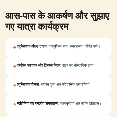
आस-पास के आकर्षण और सुझाए
गए यात्रा कार्यक्रम
ल्युब्लियाना ओल्ड टाउन
: वास्तुशिल्प रत्न, संग्रहालय, जीवंत कैफे।
प्रेसेरेन स्क्वायर और ट्रिपल ब्रिज
: शहर का सांस्कृतिक हृदय।
ल्युब्लियाना कैसल
: मनोरम दृश्य और ऐतिहासिक प्रदर्शनियाँ।
स्लोवेनिया का राष्ट्रीय संग्रहालय
: कलाकृतियाँ और संगीत इतिहास।