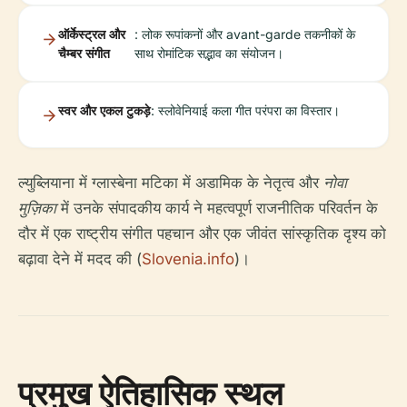
ऑर्केस्ट्रल और
: लोक रूपांकनों और avant-garde तकनीकों के
चैम्बर संगीत
साथ रोमांटिक सद्भाव का संयोजन।
स्वर और एकल टुकड़े
: स्लोवेनियाई कला गीत परंपरा का विस्तार।
ल्युब्लियाना में ग्लास्बेना मटिका में अडामिक के नेतृत्व और
नोवा
मुज़िका
में उनके संपादकीय कार्य ने महत्वपूर्ण राजनीतिक परिवर्तन के
दौर में एक राष्ट्रीय संगीत पहचान और एक जीवंत सांस्कृतिक दृश्य को
बढ़ावा देने में मदद की (
Slovenia.info
)।
प्रमुख ऐतिहासिक स्थल