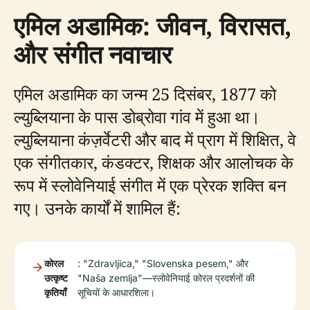
एमिल अडामिक: जीवन, विरासत,
और संगीत नवाचार
एमिल अडामिक का जन्म 25 दिसंबर, 1877 को
ल्युब्लियाना के पास डोब्रोवा गांव में हुआ था।
ल्युब्लियाना कंज़र्वेटरी और बाद में प्राग में शिक्षित, वे
एक संगीतकार, कंडक्टर, शिक्षक और आलोचक के
रूप में स्लोवेनियाई संगीत में एक प्रेरक शक्ति बन
गए। उनके कार्यों में शामिल हैं:
कोरल
: "Zdravljica," "Slovenska pesem," और
उत्कृष्ट
"Naša zemlja"—स्लोवेनियाई कोरल प्रदर्शनों की
कृतियाँ
सूचियों के आधारशिला।