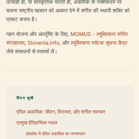
उत्साही हों, या सांस्कृतिक यात्री हों, अडामिक के नक्शेकदम पर
चलना राष्ट्रीय पहचान को आकार देने में संगीत की स्थायी शक्ति को
प्रकट करता है।
गहन योजना और अंतर्दृष्टि के लिए,
MOMUS - ल्युब्लियाना संगीत
संग्रहालय
,
Slovenia.info
, और
ल्युब्लियाना पर्यटक सूचना केंद्र
जैसे संसाधनों से परामर्श लें।
विषय सूची
एमिल अडामिक: जीवन, विरासत, और संगीत नवाचार
प्रमुख ऐतिहासिक स्थल
डोब्रोवा में एमिल अडामिक का जन्मस्थान