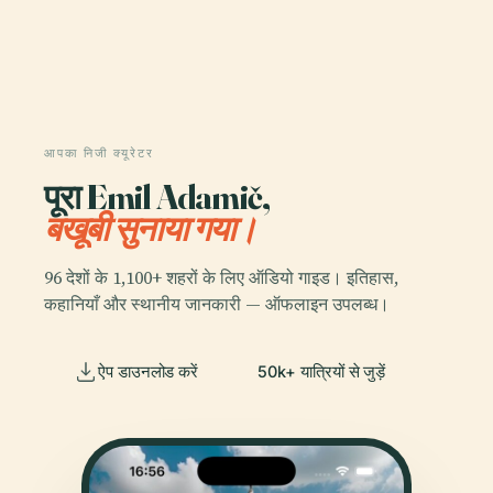
आपका निजी क्यूरेटर
पूरा Emil Adamič,
बखूबी सुनाया गया।
96 देशों के 1,100+ शहरों के लिए ऑडियो गाइड। इतिहास,
कहानियाँ और स्थानीय जानकारी — ऑफलाइन उपलब्ध।
ऐप डाउनलोड करें
50k+ यात्रियों से जुड़ें