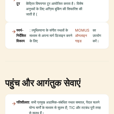
टूर
केंद्रित विषयगत टूर आयोजित करता है। विशेष
अनुभवों के लिए अग्रिम बुकिंग की सिफारिश की
जाती है (
स्वयं-
: ल्युब्लियाना के संगीत स्थलों के
MOMUS
का
निर्देशित
माध्यम से अपना मार्ग डिजाइन करने
ऑनलाइन
उपयोग
विकल्प
के लिए
गाइड
करें।
पहुंच और आगंतुक सेवाएं
गतिशीलता
: सभी प्रमुख अडामिक-संबंधित स्थल समतल, पैदल चलने
योग्य मार्गों के माध्यम से सुलभ हैं; TIC और तटबंध पूरी तरह
से सुलभ हैं।