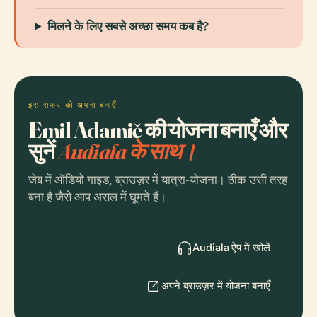
मिलने के लिए सबसे अच्छा समय कब है?
इस सफर को अपना बनाएँ
Emil Adamič की योजना बनाएँ और
सुनें
Audiala के साथ।
जेब में ऑडियो गाइड, ब्राउज़र में यात्रा-योजना। ठीक उसी तरह
बना है जैसे आप असल में घूमते हैं।
Audiala ऐप में खोलें
अपने ब्राउज़र में योजना बनाएँ