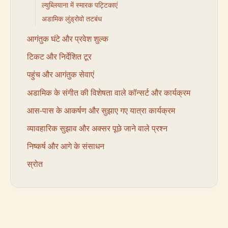
ल्युब्लियाना में स्मारक पट्टिकाएं
अडामिक लुंड्रोवो तटबंध
आगंतुक घंटे और प्रवेश शुल्क
टिकट और निर्देशित टूर
पहुंच और आगंतुक सेवाएं
अडामिक के संगीत की विशेषता वाले कॉन्सर्ट और कार्यक्रम
आस-पास के आकर्षण और सुझाए गए यात्रा कार्यक्रम
व्यावहारिक सुझाव और अक्सर पूछे जाने वाले प्रश्न
निष्कर्ष और आगे के संसाधन
स्रोत