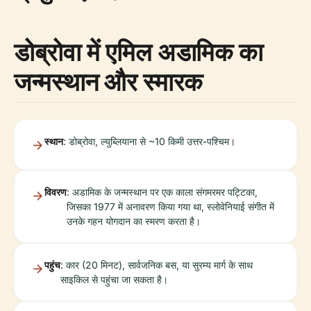
डोब्रोवा में एमिल अडामिक का
जन्मस्थान और स्मारक
स्थान
: डोब्रोवा, ल्युब्लियाना से ~10 किमी उत्तर-पश्चिम।
विवरण
: अडामिक के जन्मस्थान पर एक काला संगमरमर पट्टिका,
जिसका 1977 में अनावरण किया गया था, स्लोवेनियाई संगीत में
उनके गहन योगदान का स्मरण करता है।
पहुंच
: कार (20 मिनट), सार्वजनिक बस, या सुरम्य मार्ग के साथ
साइकिल से पहुंचा जा सकता है।