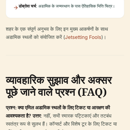
डोब्रोवा चर्च
: अडामिक के जन्मस्थान के पास ऐतिहासिक भित्ति चित्र।
शहर के एक संपूर्ण अनुभव के लिए इन मुख्य आकर्षणों के साथ
अडामिक स्थलों को संयोजित करें (
Jetsetting Fools
)।
व्यावहारिक सुझाव और अक्सर
पूछे जाने वाले प्रश्न (FAQ)
प्रश्न: क्या एमिल अडामिक स्थलों के लिए टिकट या आरक्षण की
आवश्यकता है?
उत्तर
: नहीं, सभी स्मारक पट्टिकाएं और तटबंध
स्वतंत्र रूप से सुलभ हैं। कॉन्सर्ट और विशेष टूर के लिए टिकट या