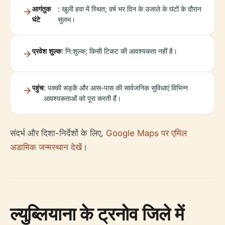
आगंतुक
: खुली हवा में स्थित; वर्ष भर दिन के उजाले के घंटों के दौरान
घंटे
सुलभ।
प्रवेश शुल्क
: नि:शुल्क; किसी टिकट की आवश्यकता नहीं है।
पहुंच
: पक्की सड़कें और आस-पास की सार्वजनिक सुविधाएं विभिन्न
आवश्यकताओं को पूरा करती हैं।
संदर्भ और दिशा-निर्देशों के लिए,
Google Maps पर एमिल
अडामिक जन्मस्थान देखें
।
ल्युब्लियाना के ट्रनोव जिले में