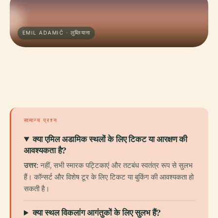
EMIL ADAMIČ · लुब्लियाना
सामान्य प्रश्न
क्या एमिल अडामिक स्थलों के लिए टिकट या आरक्षण की
आवश्यकता है?
उत्तर
: नहीं, सभी स्मारक पट्टिकाएं और तटबंध स्वतंत्र रूप से सुलभ
हैं। कॉन्सर्ट और विशेष टूर के लिए टिकट या बुकिंग की आवश्यकता हो
सकती है।
क्या स्थल विकलांग आगंतुकों के लिए सुलभ हैं?