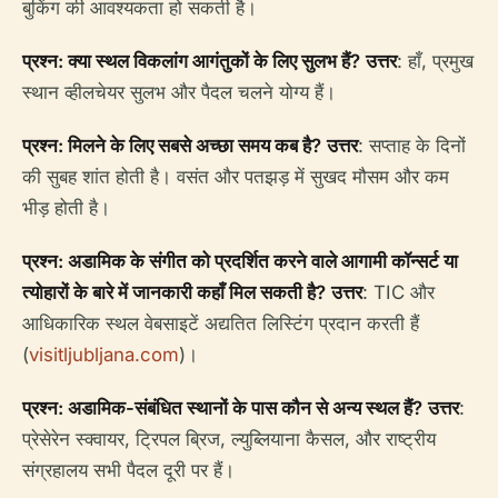
बुकिंग की आवश्यकता हो सकती है।
प्रश्न: क्या स्थल विकलांग आगंतुकों के लिए सुलभ हैं?
उत्तर
: हाँ, प्रमुख
स्थान व्हीलचेयर सुलभ और पैदल चलने योग्य हैं।
प्रश्न: मिलने के लिए सबसे अच्छा समय कब है?
उत्तर
: सप्ताह के दिनों
की सुबह शांत होती है। वसंत और पतझड़ में सुखद मौसम और कम
भीड़ होती है।
प्रश्न: अडामिक के संगीत को प्रदर्शित करने वाले आगामी कॉन्सर्ट या
त्योहारों के बारे में जानकारी कहाँ मिल सकती है?
उत्तर
: TIC और
आधिकारिक स्थल वेबसाइटें अद्यतित लिस्टिंग प्रदान करती हैं
(
visitljubljana.com
)।
प्रश्न: अडामिक-संबंधित स्थानों के पास कौन से अन्य स्थल हैं?
उत्तर
:
प्रेसेरेन स्क्वायर, ट्रिपल ब्रिज, ल्युब्लियाना कैसल, और राष्ट्रीय
संग्रहालय सभी पैदल दूरी पर हैं।