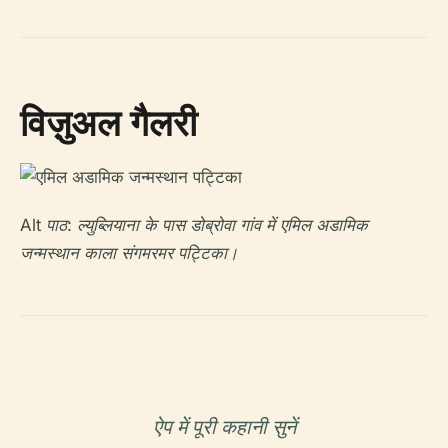
विज़ुअल गैलरी
Alt पाठ: ल्युब्लियाना के पास डोब्रोवा गांव में एमिल अडामिक
जन्मस्थान काला संगमरमर पट्टिका।
ऐप में पूरी कहानी सुनें