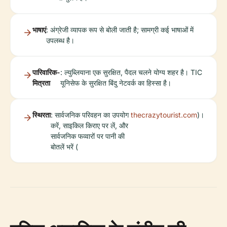
भाषाएं
: अंग्रेजी व्यापक रूप से बोली जाती है; सामग्री कई भाषाओं में
उपलब्ध है।
पारिवारिक-
: ल्युब्लियाना एक सुरक्षित, पैदल चलने योग्य शहर है। TIC
मित्रता
यूनिसेफ के सुरक्षित बिंदु नेटवर्क का हिस्सा है।
स्थिरता
: सार्वजनिक परिवहन का उपयोग
thecrazytourist.com
)।
करें, साइकिल किराए पर लें, और
सार्वजनिक फव्वारों पर पानी की
बोतलें भरें (