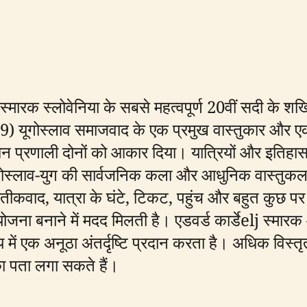
elj स्मारक स्लोवेनिया के सबसे महत्वपूर्ण 20वीं सदी के श
79) यूगोस्लाव समाजवाद के एक प्रमुख वास्तुकार और एक 
धन प्रणाली दोनों को आकार दिया। यात्रियों और इतिहास 
ोस्लाव-युग की सार्वजनिक कला और आधुनिक वास्तुकला
्रतीकवाद, यात्रा के घंटे, टिकट, पहुंच और बहुत कुछ प
े योजना बनाने में मदद मिलती है। एडवर्ड कार्डेelj स
य में एक अनूठा अंतर्दृष्टि प्रदान करता है। अधिक विस
का पता लगा सकते हैं।