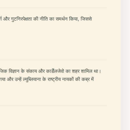
मार्ग और गुटनिरपेक्षता की नीति का समर्थन किया, जिससे
ामाजिक विज्ञान के संकाय और कार्डेेलजेवो का शहर शामिल था।
र उन्हें ल्युब्लियाना के राष्ट्रीय नायकों की कब्र में