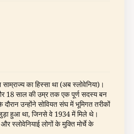
न साम्राज्य का हिस्सा था (अब स्लोवेनिया)।
ो गए और 18 साल की उम्र तक एक पूर्ण सदस्य बन
रान उन्होंने सोवियत संघ में भूमिगत तरीकों
ुड़ा हुआ था, जिनसे वे 1934 में मिले थे।
और स्लोवेनियाई लोगों के मुक्ति मोर्चे के