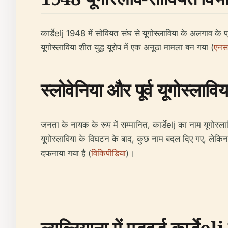
कार्डेelj 1948 में सोवियत संघ से यूगोस्लाविया के अलगाव के प्
यूगोस्लाविया शीत युद्ध यूरोप में एक अनूठा मामला बन गया (
एनसा
स्लोवेनिया और पूर्व यूगोस्लाविय
जनता के नायक के रूप में सम्मानित, कार्डेelj का नाम यूगोस्ल
यूगोस्लाविया के विघटन के बाद, कुछ नाम बदल दिए गए, लेकिन उनका
दफनाया गया है (
विकिपीडिया
)।