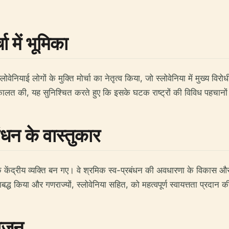
चा में भूमिका
 स्लोवेनियाई लोगों के मुक्ति मोर्चा का नेतृत्व किया, जो स्लोवेनिया में मुख्य 
त की, यह सुनिश्चित करते हुए कि इसके घटक राष्ट्रों की विविध पहचानों 
ंधन के वास्तुकार
ें एक केंद्रीय व्यक्ति बन गए। वे श्रमिक स्व-प्रबंधन की अवधारणा के विकास 
बद्ध किया और गणराज्यों, स्लोवेनिया सहित, को महत्वपूर्ण स्वायत्तता प्रदान क
भाजन