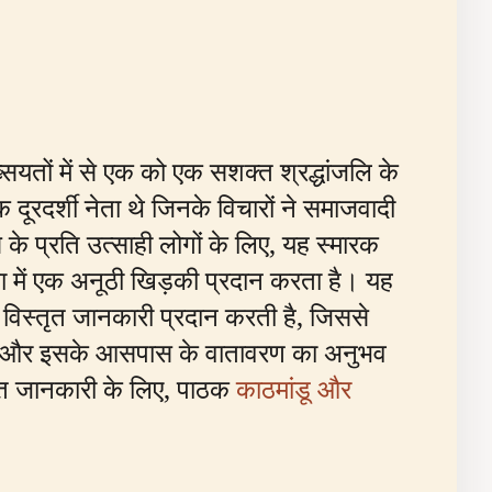
ख्सियतों में से एक को एक सशक्त श्रद्धांजलि के
दूरदर्शी नेता थे जिनके विचारों ने समाजवादी
के प्रति उत्साही लोगों के लिए, यह स्मारक
 में एक अनूठी खिड़की प्रदान करता है। यह
र विस्तृत जानकारी प्रदान करती है, जिससे
्मारक और इसके आसपास के वातावरण का अनुभव
्तृत जानकारी के लिए, पाठक
काठमांडू और