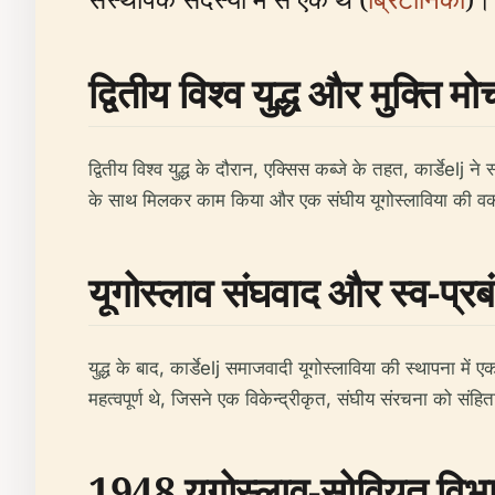
द्वितीय विश्व युद्ध और मुक्ति मोर्
द्वितीय विश्व युद्ध के दौरान, एक्सिस कब्जे के तहत, कार्डेelj ने
के साथ मिलकर काम किया और एक संघीय यूगोस्लाविया की वकाल
यूगोस्लाव संघवाद और स्व-प्रब
युद्ध के बाद, कार्डेelj समाजवादी यूगोस्लाविया की स्थापना म
महत्वपूर्ण थे, जिसने एक विकेन्द्रीकृत, संघीय संरचना को संहिता
1948 यूगोस्लाव-सोवियत वि