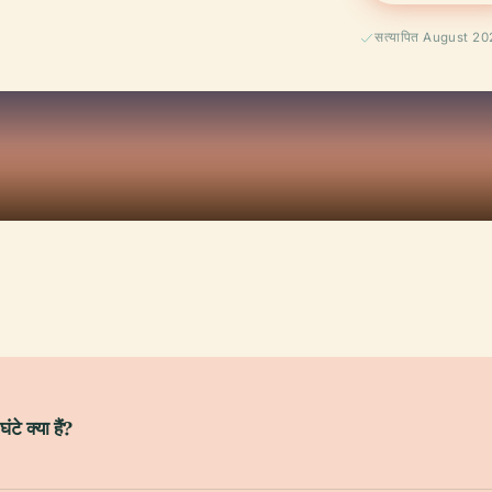
सत्यापित August 2
टे क्या हैं?