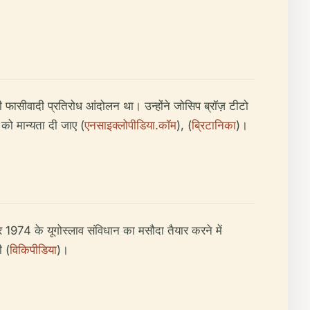
विरोधी फासीवादी प्रतिरोध आंदोलन था। उन्होंने जोसिप ब्रॉज़ टीटो
को मान्यता दी जाए (
एनसाइक्लोपीडिया.कॉम
), (
ब्रिटानिका
)।
और 1974 के यूगोस्लाव संविधान का मसौदा तैयार करने में
ी (
विकिपीडिया
)।