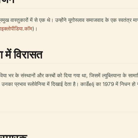
रमुख वास्तुकारों में से एक थे। उन्होंने यूगोस्लाव समाजवाद के एक स्वतंत्र 
इक्लोपीडिया.कॉम
)।
ा में विरासत
ाविया भर के संस्थानों और कस्बों को दिया गया था, जिसमें ल्युब्लियाना के स
 प्रभाव स्लोवेनिया में दिखाई देता है। कार्डेelj का 1979 में निधन हो गया औ