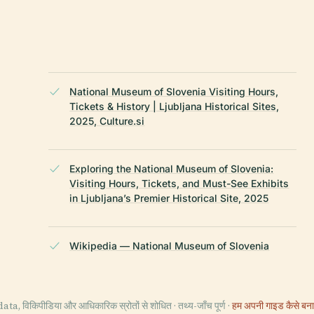
National Museum of Slovenia Visiting Hours,
Tickets & History | Ljubljana Historical Sites,
2025, Culture.si
Exploring the National Museum of Slovenia:
Visiting Hours, Tickets, and Must-See Exhibits
in Ljubljana’s Premier Historical Site, 2025
Wikipedia — National Museum of Slovenia
ta, विकिपीडिया और आधिकारिक स्रोतों से शोधित · तथ्य-जाँच पूर्ण ·
हम अपनी गाइड कैसे बनात