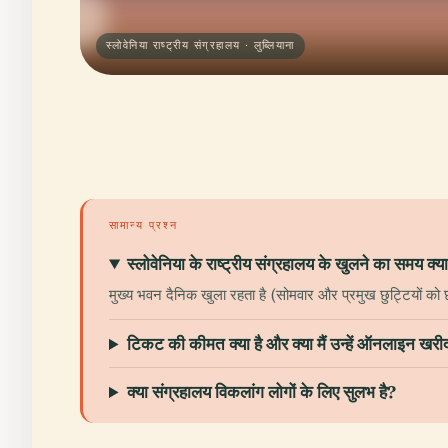
स्लोवेनिया राष्ट्रीय संग्रहालय · लुब्लियाना
सामान्य प्रश्न
स्लोवेनिया के राष्ट्रीय संग्रहालय के खुलने का समय क्या
मुख्य भवन दैनिक खुला रहता है (सोमवार और प्रमुख छुट्टियों क
टिकट की कीमत क्या है और क्या मैं उन्हें ऑनलाइन खरी
क्या संग्रहालय विकलांग लोगों के लिए सुलभ है?