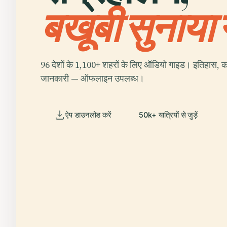
बखूबी सुनाया
96 देशों के 1,100+ शहरों के लिए ऑडियो गाइड। इतिहास, क
जानकारी — ऑफलाइन उपलब्ध।
ऐप डाउनलोड करें
50k+ यात्रियों से जुड़ें