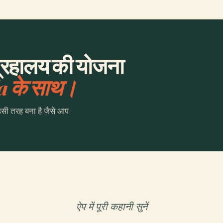
संग्रहालय की योजना
a के साथ।
उसी तरह बना है जैसे आप
ऐप में पूरी कहानी सुनें