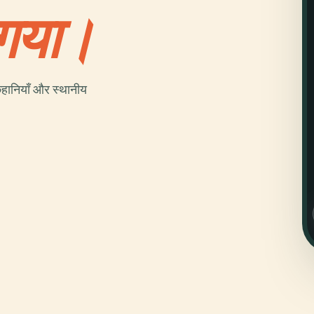
 गया।
हानियाँ और स्थानीय