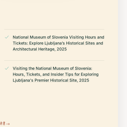
National Museum of Slovenia Visiting Hours and
Tickets: Explore Ljubljana’s Historical Sites and
Architectural Heritage, 2025
Visiting the National Museum of Slovenia:
Hours, Tickets, and Insider Tips for Exploring
Ljubljana's Premier Historical Site, 2025
े हैं →