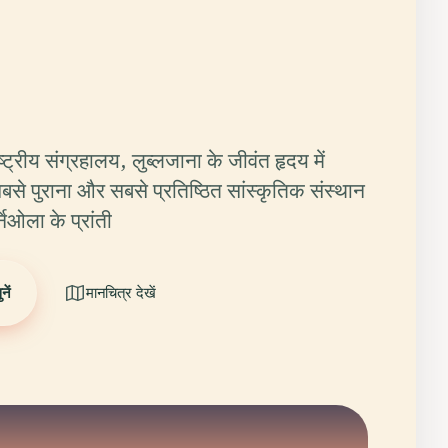
ष्ट्रीय संग्रहालय, लुब्लजाना के जीवंत हृदय में
बसे पुराना और सबसे प्रतिष्ठित सांस्कृतिक संस्थान
निओला के प्रांती
ें
मानचित्र देखें