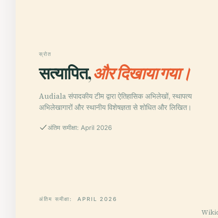
स्रोत
सत्यापित,
और दिखाया गया।
Audiala संपादकीय टीम द्वारा ऐतिहासिक अभिलेखों, स्थापत्य
अभिलेखागारों और स्थानीय विशेषज्ञता से शोधित और लिखित।
अंतिम समीक्षा: April 2026
अंतिम समीक्षा:
APRIL 2026
Wikida