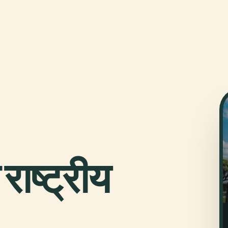
 राष्ट्रीय