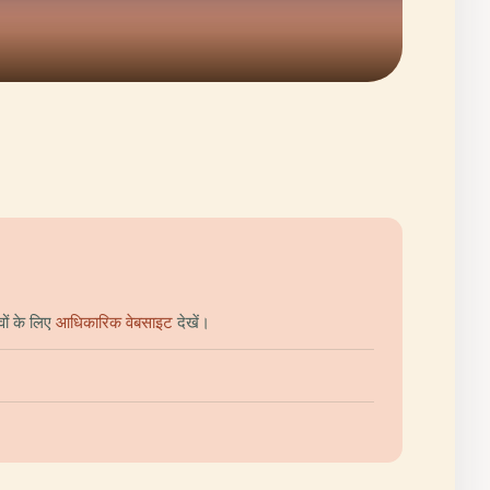
ों के लिए
आधिकारिक वेबसाइट
देखें।