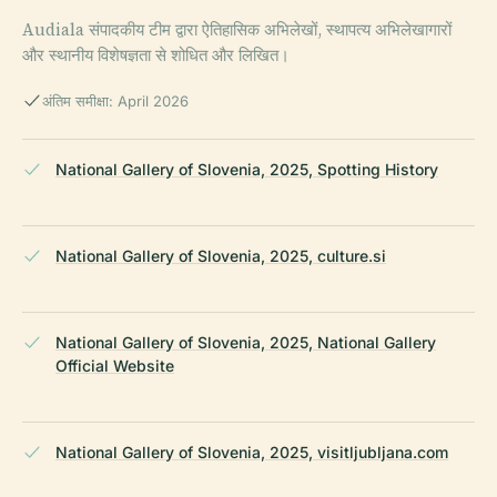
Audiala संपादकीय टीम द्वारा ऐतिहासिक अभिलेखों, स्थापत्य अभिलेखागारों
और स्थानीय विशेषज्ञता से शोधित और लिखित।
अंतिम समीक्षा: April 2026
National Gallery of Slovenia, 2025, Spotting History
National Gallery of Slovenia, 2025, culture.si
National Gallery of Slovenia, 2025, National Gallery
Official Website
National Gallery of Slovenia, 2025, visitljubljana.com