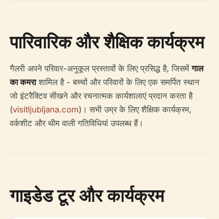
पारिवारिक और शैक्षिक कार्यक्रम
गैलरी अपने परिवार-अनुकूल प्रस्तावों के लिए प्रसिद्ध है, जिसमें
गाल
का कमरा
शामिल है - बच्चों और परिवारों के लिए एक समर्पित स्थान
जो इंटरैक्टिव सीखने और रचनात्मक कार्यशालाएं प्रदान करता है
(
visitljubljana.com
)। सभी उम्र के लिए शैक्षिक कार्यक्रम,
वर्कशीट और थीम वाली गतिविधियां उपलब्ध हैं।
गाइडेड टूर और कार्यक्रम