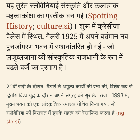
यह तुरंत स्लोवेनियाई संस्कृति और कलात्मक
महत्वाकांक्षा का प्रतीक बन गई (
Spotting
History
;
culture.si
)। शुरू में क्रेसीजा
पैलेस में स्थित, गैलरी 1925 में अपने वर्तमान नव-
पुनर्जागरण भवन में स्थानांतरित हो गई - जो
लजुब्लजाना की सांस्कृतिक राजधानी के रूप में
बढ़ते दर्जे का प्रमाण है।
20वीं सदी के दौरान, गैलरी ने अमूल्य कार्यों की रक्षा की, विशेष रूप से
द्वितीय विश्व युद्ध के दौरान अपने संग्रह को सुरक्षित रखा। 1993 में,
मुख्य भवन को एक सांस्कृतिक स्मारक घोषित किया गया, जो
स्लोवेनिया की विरासत में इसके महत्व को रेखांकित करता है (
ng-
slo.si
)।