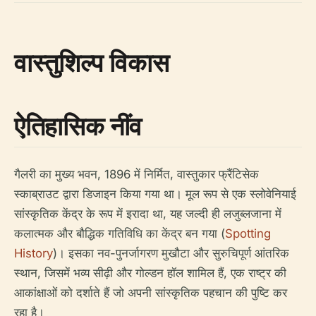
वास्तुशिल्प विकास
ऐतिहासिक नींव
गैलरी का मुख्य भवन, 1896 में निर्मित, वास्तुकार फ्रैंटिसेक
स्काब्राउट द्वारा डिजाइन किया गया था। मूल रूप से एक स्लोवेनियाई
सांस्कृतिक केंद्र के रूप में इरादा था, यह जल्दी ही लजुब्लजाना में
कलात्मक और बौद्धिक गतिविधि का केंद्र बन गया (
Spotting
History
)। इसका नव-पुनर्जागरण मुखौटा और सुरुचिपूर्ण आंतरिक
स्थान, जिसमें भव्य सीढ़ी और गोल्डन हॉल शामिल हैं, एक राष्ट्र की
आकांक्षाओं को दर्शाते हैं जो अपनी सांस्कृतिक पहचान की पुष्टि कर
रहा है।