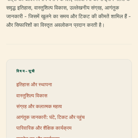
समृद्ध इतिहास, वास्तुशिल्प विकास, उल्लेखनीय संग्रह, आगंतुक
जानकारी - जिसमें खुलने का समय और टिकट की कीमतें शामिल हैं -
और सिफारिशों का विस्तृत अवलोकन प्रदान करती है।
विषय-सूची
इतिहास और स्थापना
वास्तुशिल्प विकास
संग्रह और कलात्मक महत्व
आगंतुक जानकारी: घंटे, टिकट और पहुंच
पारिवारिक और शैक्षिक कार्यक्रम