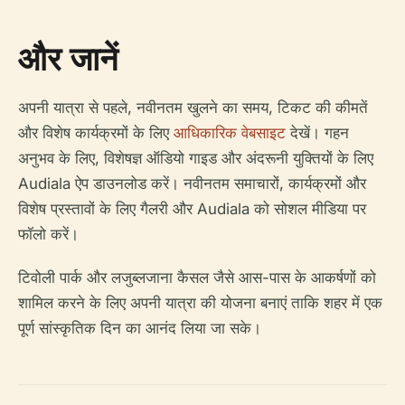
और जानें
अपनी यात्रा से पहले, नवीनतम खुलने का समय, टिकट की कीमतें
और विशेष कार्यक्रमों के लिए
आधिकारिक वेबसाइट
देखें। गहन
अनुभव के लिए, विशेषज्ञ ऑडियो गाइड और अंदरूनी युक्तियों के लिए
Audiala ऐप डाउनलोड करें। नवीनतम समाचारों, कार्यक्रमों और
विशेष प्रस्तावों के लिए गैलरी और Audiala को सोशल मीडिया पर
फॉलो करें।
टिवोली पार्क और लजुब्लजाना कैसल जैसे आस-पास के आकर्षणों को
शामिल करने के लिए अपनी यात्रा की योजना बनाएं ताकि शहर में एक
पूर्ण सांस्कृतिक दिन का आनंद लिया जा सके।