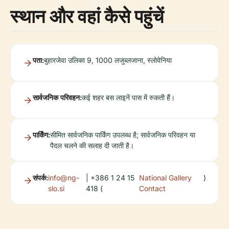
स्थान और वहां कैसे पहुंचें
पता:
बुहारजेवा उलिका 9, 1000 लजुब्लजाना, स्लोवेनिया
सार्वजनिक परिवहन:
कई शहर बस लाइनें पास में रुकती हैं।
पार्किंग:
सीमित सार्वजनिक पार्किंग उपलब्ध है; सार्वजनिक परिवहन या
पैदल चलने की सलाह दी जाती है।
संपर्क:
info@ng-
| +386 1 24 15
National Gallery
)
slo.si
418 (
Contact