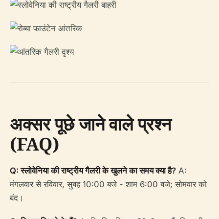
अक्सर पूछे जाने वाले प्रश्न
(FAQ)
Q: स्लोवेनिया की राष्ट्रीय गैलरी के खुलने का समय क्या है?
A:
मंगलवार से रविवार, सुबह 10:00 बजे - शाम 6:00 बजे; सोमवार को
बंद।