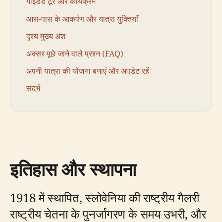
गाइडेड टूर और कार्यक्रम
आस-पास के आकर्षण और यात्रा युक्तियाँ
दृश्य मुख्य अंश
अक्सर पूछे जाने वाले प्रश्न (FAQ)
अपनी यात्रा की योजना बनाएं और अपडेट रहें
संदर्भ
इतिहास और स्थापना
1918 में स्थापित, स्लोवेनिया की राष्ट्रीय गैलरी
राष्ट्रीय चेतना के पुनर्जागरण के समय उभरी, और