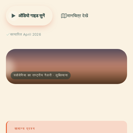
ऑडियो गाइड सुनें
मानचित्र देखें
सत्यापित April 2026
स्लोवेनिया का राष्ट्रीय गैलरी · लुब्लियाना
सामान्य प्रश्न