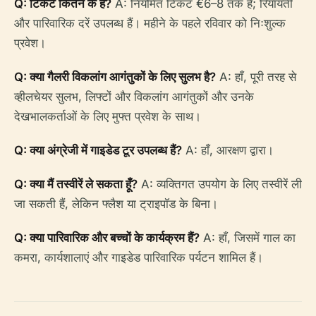
Q: टिकट कितने के हैं?
A: नियमित टिकट €6–8 तक हैं; रियायती
और पारिवारिक दरें उपलब्ध हैं। महीने के पहले रविवार को निःशुल्क
प्रवेश।
Q: क्या गैलरी विकलांग आगंतुकों के लिए सुलभ है?
A: हाँ, पूरी तरह से
व्हीलचेयर सुलभ, लिफ्टों और विकलांग आगंतुकों और उनके
देखभालकर्ताओं के लिए मुफ्त प्रवेश के साथ।
Q: क्या अंग्रेजी में गाइडेड टूर उपलब्ध हैं?
A: हाँ, आरक्षण द्वारा।
Q: क्या मैं तस्वीरें ले सकता हूँ?
A: व्यक्तिगत उपयोग के लिए तस्वीरें ली
जा सकती हैं, लेकिन फ्लैश या ट्राइपॉड के बिना।
Q: क्या पारिवारिक और बच्चों के कार्यक्रम हैं?
A: हाँ, जिसमें गाल का
कमरा, कार्यशालाएं और गाइडेड पारिवारिक पर्यटन शामिल हैं।