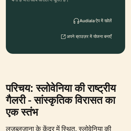
Audiala ऐप में खोलें
अपने ब्राउज़र में योजना बनाएँ
परिचय: स्लोवेनिया की राष्ट्रीय
गैलरी - सांस्कृतिक विरासत का
एक स्तंभ
लजुब्लजाना के केंद्र में स्थित, स्लोवेनिया की