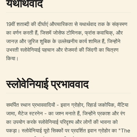
यथार्थवाद
19वीं शताब्दी की दीर्घाएं औपचारिकता से यथार्थवाद तक के संक्रमण
का वर्णन करती हैं, जिसमें जोसेफ टोमिनक, फ्रांस कवाचिक्, और
जानज़ और जुरिज शुबिक के उल्लेखनीय कार्य शामिल हैं, जिन्होंने
उभरती स्लोवेनियाई पहचान और रोजमर्रा की जिंदगी का चित्रण
किया।
स्लोवेनियाई प्रभाववाद
समर्पित स्थान प्रभाववादियों - इवान ग्रोहोर, रिहार्ड जकोपिक, मैटिया
जामा, मैटेज स्टरनेन - का जश्न मनाते हैं, जिन्होंने प्रकाश और रंग
का उपयोग करके स्लोवेनियाई परिदृश्य और लोगों की भावना को
पकड़ा। स्लोवेनियाई यूरो सिक्कों पर प्रदर्शित इवान ग्रोहोर का "The