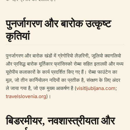
पुनर्जागरण और बारोक उत्कृष्ट
कृतियां
पुनर्जागरण और बारोक खंडों में ग्रेगोरियो लैज़रिनी, जूलियो क्वागलियो
और प्रसिद्ध बारोक मूर्तिकार फ्रांसिस्को रोब्बा सहित इतालवी और मध्य
यूरोपीय कलाकारों के कार्य प्रदर्शित किए गए हैं। रोब्बा फाउंटेन का
मूल, जो तीन कार्नियोलन नदियों का प्रतीक है, संरक्षण के लिए अंदर
ले जाया गया है, जो एक मुख्य आकर्षण है (
visitljubljana.com
;
travelslovenia.org
)।
बिडरमीयर, नवशास्त्रीयता और