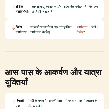
शैक्षिक
कार्यशालाएं, व्याख्यान और पारिवारिक पर्यटन नियमित रूप
गतिविधियाँ:
से निर्धारित होते हैं।
विशेष
अस्थायी प्रदर्शनियों और सांस्कृतिक
कार्यक्रम
देखें।
कार्यक्रम:
कार्यक्रमों के लिए
कैलेंडर
आस-पास के आकर्षण और यात्रा
युक्तियाँ
टिवोली
गैलरी के बगल में, आपकी यात्रा से पहले या बाद में टहलने के
पार्क:
लिए आदर्श।