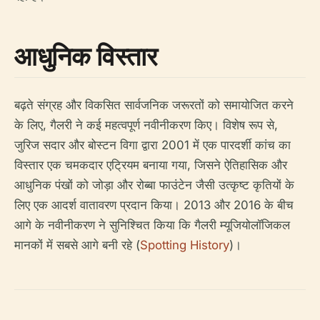
आधुनिक विस्तार
बढ़ते संग्रह और विकसित सार्वजनिक जरूरतों को समायोजित करने
के लिए, गैलरी ने कई महत्वपूर्ण नवीनीकरण किए। विशेष रूप से,
जुरिज सदार और बोस्टन विगा द्वारा 2001 में एक पारदर्शी कांच का
विस्तार एक चमकदार एट्रियम बनाया गया, जिसने ऐतिहासिक और
आधुनिक पंखों को जोड़ा और रोब्बा फाउंटेन जैसी उत्कृष्ट कृतियों के
लिए एक आदर्श वातावरण प्रदान किया। 2013 और 2016 के बीच
आगे के नवीनीकरण ने सुनिश्चित किया कि गैलरी म्यूजियोलॉजिकल
मानकों में सबसे आगे बनी रहे (
Spotting History
)।