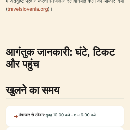
में अंतर्दृष्टि प्रदान करता है जिन्होंने स्लोवेनियाई कला को आकार दिया
(
travelslovenia.org
)।
आगंतुक जानकारी: घंटे, टिकट
और पहुंच
खुलने का समय
मंगलवार से रविवार:
सुबह 10:00 बजे - शाम 6:00 बजे