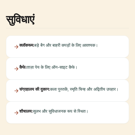
सुविधाएं
क्लॉकरूम:
बड़े बैग और बाहरी कपड़ों के लिए आवश्यक।
कैफे:
ताज़ा पेय के लिए ऑन-साइट कैफे।
संग्रहालय की दुकान:
कला पुस्तकें, स्मृति चिन्ह और अद्वितीय उपहार।
शौचालय:
सुलभ और सुविधाजनक रूप से स्थित।