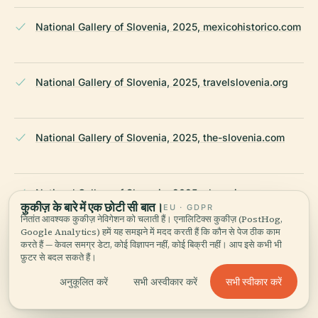
National Gallery of Slovenia, 2025, mexicohistorico.com
National Gallery of Slovenia, 2025, travelslovenia.org
National Gallery of Slovenia, 2025, the-slovenia.com
National Gallery of Slovenia, 2025, slovenia-
कुकीज़ के बारे में एक छोटी सी बात।
convention.com
EU · GDPR
नितांत आवश्यक कुकीज़ नेविगेशन को चलाती हैं। एनालिटिक्स कुकीज़ (PostHog,
Google Analytics) हमें यह समझने में मदद करती हैं कि कौन से पेज ठीक काम
करते हैं — केवल समग्र डेटा, कोई विज्ञापन नहीं, कोई बिक्री नहीं। आप इसे कभी भी
फ़ुटर से बदल सकते हैं।
Wikipedia — National Gallery of Slovenia
सभी स्वीकार करें
अनुकूलित करें
सभी अस्वीकार करें
अंतिम समीक्षा:
APRIL 2026