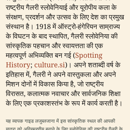
राष्ट्रीय गैलरी स्लोवेनियाई और यूरोपीय कला के
संरक्षण, प्रदर्शन और उत्सव के लिए देश का प्रमुख
संस्थान है। 1918 में ऑस्ट्रो-हंगेरियन साम्राज्य
के विघटन के बाद स्थापित, गैलरी स्लोवेनिया की
सांस्कृतिक पहचान और स्वायत्तता की एक
महत्वपूर्ण अभिव्यक्ति बन गई (
Spotting
History
;
culture.si
)। अपने शताब्दी वर्ष के
इतिहास में, गैलरी ने अपने वास्तुकला और अपने
मिशन दोनों में विकास किया है, जो राष्ट्रीय
विरासत, कलात्मक नवाचार और सार्वजनिक शिक्षा
के लिए एक प्रकाशस्तंभ के रूप में कार्य करती है।
यह व्यापक गाइड लजुब्लजाना में इस सांस्कृतिक स्थल की आपकी
यात्रा को अविस्मरणीय बनाने के लिए स्लोवेनिया की राष्ट्रीय गैलरी के