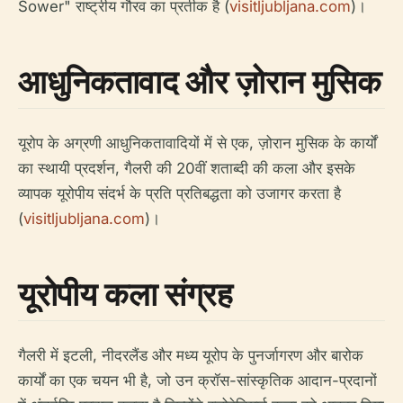
Sower" राष्ट्रीय गौरव का प्रतीक है (
visitljubljana.com
)।
आधुनिकतावाद और ज़ोरान मुसिक
यूरोप के अग्रणी आधुनिकतावादियों में से एक, ज़ोरान मुसिक के कार्यों
का स्थायी प्रदर्शन, गैलरी की 20वीं शताब्दी की कला और इसके
व्यापक यूरोपीय संदर्भ के प्रति प्रतिबद्धता को उजागर करता है
(
visitljubljana.com
)।
यूरोपीय कला संग्रह
गैलरी में इटली, नीदरलैंड और मध्य यूरोप के पुनर्जागरण और बारोक
कार्यों का एक चयन भी है, जो उन क्रॉस-सांस्कृतिक आदान-प्रदानों