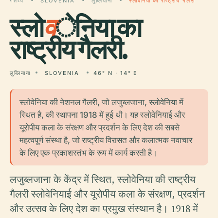
गंतव्य
SLOVENIA
लुब्लियाना
स्लोवेनिया का राष्ट्रीय गैलरी
स्लो
व
ेनिया का
राष्ट्रीय गैलरी.
लुब्लियाना
SLOVENIA
46° N · 14° E
स्लोवेनिया की नेशनल गैलरी, जो लजुब्लजाना, स्लोवेनिया में
स्थित है, की स्थापना 1918 में हुई थी। यह स्लोवेनियाई और
यूरोपीय कला के संरक्षण और प्रदर्शन के लिए देश की सबसे
महत्वपूर्ण संस्था है, जो राष्ट्रीय विरासत और कलात्मक नवाचार
के लिए एक प्रकाशस्तंभ के रूप में कार्य करती है।
लजुब्लजाना के केंद्र में स्थित, स्लोवेनिया की राष्ट्रीय
गैलरी स्लोवेनियाई और यूरोपीय कला के संरक्षण, प्रदर्शन
और उत्सव के लिए देश का प्रमुख संस्थान है। 1918 में