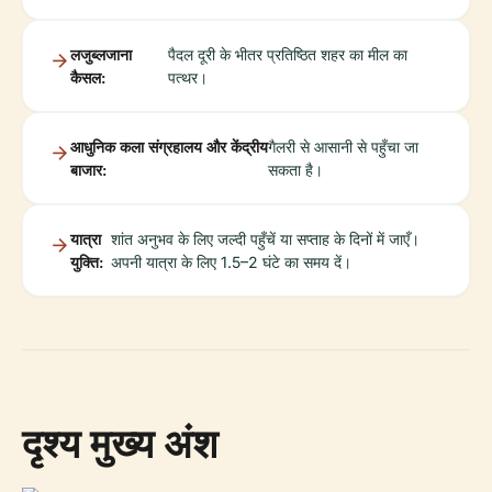
लजुब्लजाना
पैदल दूरी के भीतर प्रतिष्ठित शहर का मील का
कैसल:
पत्थर।
आधुनिक कला संग्रहालय और केंद्रीय
गैलरी से आसानी से पहुँचा जा
बाजार:
सकता है।
यात्रा
शांत अनुभव के लिए जल्दी पहुँचें या सप्ताह के दिनों में जाएँ।
युक्ति:
अपनी यात्रा के लिए 1.5–2 घंटे का समय दें।
दृश्य मुख्य अंश