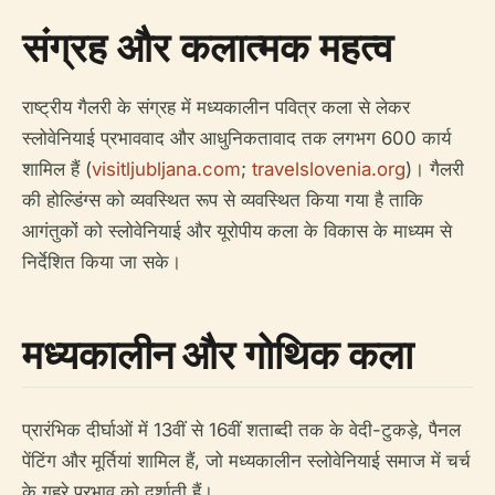
संग्रह और कलात्मक महत्व
राष्ट्रीय गैलरी के संग्रह में मध्यकालीन पवित्र कला से लेकर
स्लोवेनियाई प्रभाववाद और आधुनिकतावाद तक लगभग 600 कार्य
शामिल हैं (
visitljubljana.com
;
travelslovenia.org
)। गैलरी
की होल्डिंग्स को व्यवस्थित रूप से व्यवस्थित किया गया है ताकि
आगंतुकों को स्लोवेनियाई और यूरोपीय कला के विकास के माध्यम से
निर्देशित किया जा सके।
मध्यकालीन और गोथिक कला
प्रारंभिक दीर्घाओं में 13वीं से 16वीं शताब्दी तक के वेदी-टुकड़े, पैनल
पेंटिंग और मूर्तियां शामिल हैं, जो मध्यकालीन स्लोवेनियाई समाज में चर्च
के गहरे प्रभाव को दर्शाती हैं।