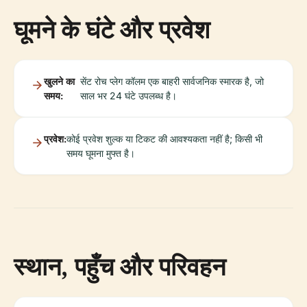
घूमने के घंटे और प्रवेश
खुलने का
सेंट रोच प्लेग कॉलम एक बाहरी सार्वजनिक स्मारक है, जो
समय:
साल भर 24 घंटे उपलब्ध है।
प्रवेश:
कोई प्रवेश शुल्क या टिकट की आवश्यकता नहीं है; किसी भी
समय घूमना मुफ्त है।
स्थान, पहुँच और परिवहन