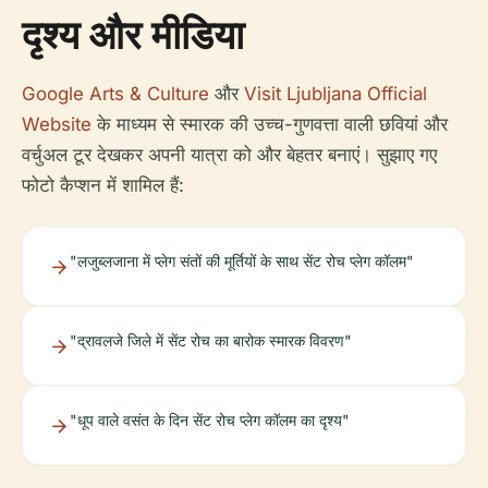
दृश्य और मीडिया
Google Arts & Culture
और
Visit Ljubljana Official
Website
के माध्यम से स्मारक की उच्च-गुणवत्ता वाली छवियां और
वर्चुअल टूर देखकर अपनी यात्रा को और बेहतर बनाएं। सुझाए गए
फोटो कैप्शन में शामिल हैं:
"लजुब्लजाना में प्लेग संतों की मूर्तियों के साथ सेंट रोच प्लेग कॉलम"
"द्रावलजे जिले में सेंट रोच का बारोक स्मारक विवरण"
"धूप वाले वसंत के दिन सेंट रोच प्लेग कॉलम का दृश्य"