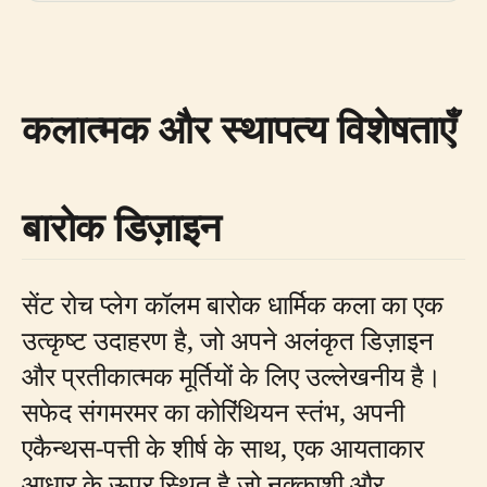
कलात्मक और स्थापत्य विशेषताएँ
बारोक डिज़ाइन
सेंट रोच प्लेग कॉलम बारोक धार्मिक कला का एक
उत्कृष्ट उदाहरण है, जो अपने अलंकृत डिज़ाइन
और प्रतीकात्मक मूर्तियों के लिए उल्लेखनीय है।
सफेद संगमरमर का कोरिंथियन स्तंभ, अपनी
एकैन्थस-पत्ती के शीर्ष के साथ, एक आयताकार
आधार के ऊपर स्थित है जो नक्काशी और