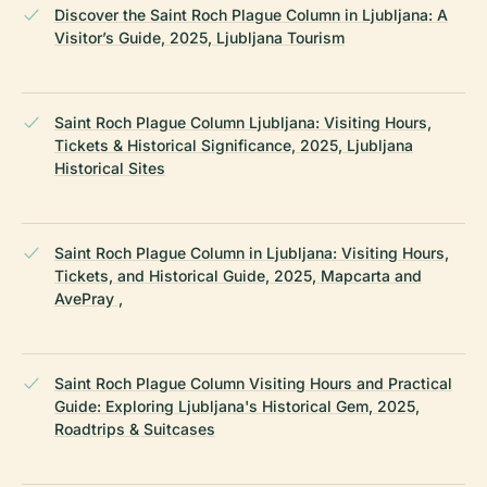
Discover the Saint Roch Plague Column in Ljubljana: A
Visitor’s Guide, 2025, Ljubljana Tourism
Saint Roch Plague Column Ljubljana: Visiting Hours,
Tickets & Historical Significance, 2025, Ljubljana
Historical Sites
Saint Roch Plague Column in Ljubljana: Visiting Hours,
Tickets, and Historical Guide, 2025, Mapcarta and
AvePray ,
Saint Roch Plague Column Visiting Hours and Practical
Guide: Exploring Ljubljana's Historical Gem, 2025,
Roadtrips & Suitcases