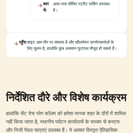
कार
आस-पास सीमित स्ट्रीट पार्किंग उपलब्ध
से:
है।
पहुँच:
साइट आम तौर पर समतल है और व्हीलचेयर उपयोगकर्ताओं के
लिए सुलभ है, हालांकि कुछ असमान फुटपाथ मौजूद हो सकते हैं।
निर्देशित दौरे और विशेष कार्यक्रम
हालांकि सेंट रोच प्लेग कॉलम को हमेशा मानक शहर के दौरों में शामिल
नहीं किया जाता है, स्थानीय पर्यटन कार्यालयों के माध्यम से कस्टम
और निजी पैदल यात्राएं उपलब्ध हैं। ये अक्सर विस्तृत ऐतिहासिक