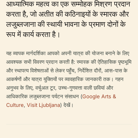
आध्यात्मिक महत्व का एक सम्मोहक मिश्रण प्रदान
करता है, जो अतीत की कठिनाइयों के स्मारक और
लजुब्लजाना की स्थायी भावना के प्रमाण दोनों के
रूप में कार्य करता है।
यह व्यापक मार्गदर्शिका आपको अपनी यात्रा की योजना बनाने के लिए
आवश्यक सभी विवरण प्रदान करती है: स्मारक की ऐतिहासिक पृष्ठभूमि
और स्थापत्य विशेषताओं से लेकर पहुँच, निर्देशित दौरों, आस-पास के
आकर्षणों और यात्रा युक्तियों पर व्यावहारिक जानकारी तक। गहन
अनुभव के लिए, वर्चुअल टूर, उच्च-गुणवत्ता वाली छवियां और
आधिकारिक लजुब्लजाना पर्यटन संसाधन (
Google Arts &
Culture
,
Visit Ljubljana
) देखें।