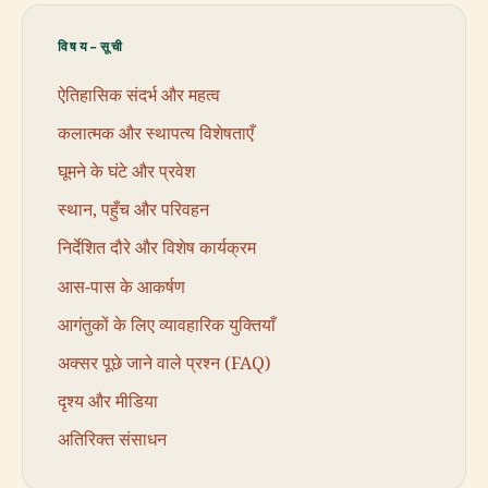
विषय-सूची
ऐतिहासिक संदर्भ और महत्व
कलात्मक और स्थापत्य विशेषताएँ
घूमने के घंटे और प्रवेश
स्थान, पहुँच और परिवहन
निर्देशित दौरे और विशेष कार्यक्रम
आस-पास के आकर्षण
आगंतुकों के लिए व्यावहारिक युक्तियाँ
अक्सर पूछे जाने वाले प्रश्न (FAQ)
दृश्य और मीडिया
अतिरिक्त संसाधन