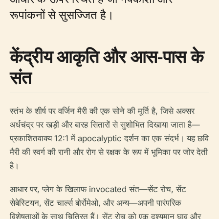
रूपांकनों से सुसज्जित है।
केंद्रीय आकृति और आस-पास के
संत
स्तंभ के शीर्ष पर वर्जिन मैरी की एक सोने की मूर्ति है, जिसे अक्सर
अर्धचंद्र पर खड़ी और बारह सितारों से सुशोभित दिखाया जाता है—
प्रकाशितवाक्य 12:1 में apocalyptic दर्शन का एक संदर्भ। यह छवि
मैरी की स्वर्ग की रानी और रोग से रक्षक के रूप में भूमिका पर जोर देती
है।
आधार पर, प्लेग के खिलाफ invocated संत—सेंट रोच, सेंट
सेबेस्टियन, सेंट चार्ल्स बोर्रोमेओ, और अन्य—अपनी पारंपरिक
विशेषताओं के साथ चित्रित हैं। सेंट रोच को एक दृश्यमान घाव और