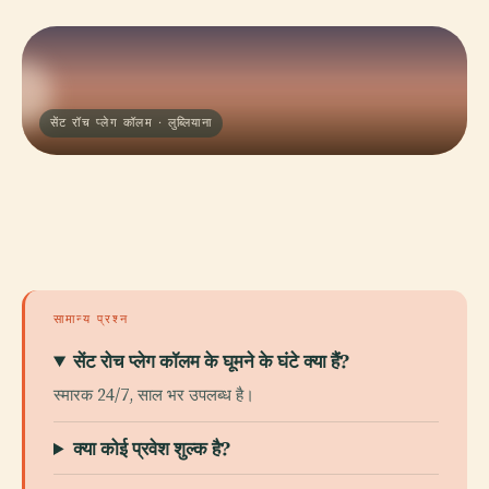
सेंट रॉच प्लेग कॉलम · लुब्लियाना
सामान्य प्रश्न
सेंट रोच प्लेग कॉलम के घूमने के घंटे क्या हैं?
स्मारक 24/7, साल भर उपलब्ध है।
क्या कोई प्रवेश शुल्क है?