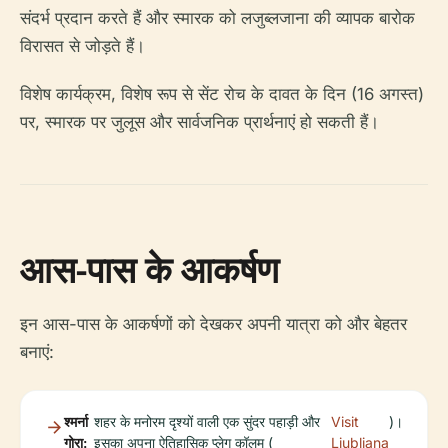
संदर्भ प्रदान करते हैं और स्मारक को लजुब्लजाना की व्यापक बारोक
विरासत से जोड़ते हैं।
विशेष कार्यक्रम, विशेष रूप से सेंट रोच के दावत के दिन (16 अगस्त)
पर, स्मारक पर जुलूस और सार्वजनिक प्रार्थनाएं हो सकती हैं।
आस-पास के आकर्षण
इन आस-पास के आकर्षणों को देखकर अपनी यात्रा को और बेहतर
बनाएं:
श्मर्ना
शहर के मनोरम दृश्यों वाली एक सुंदर पहाड़ी और
Visit
)।
गोरा:
इसका अपना ऐतिहासिक प्लेग कॉलम (
Ljubljana