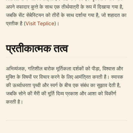
अपने वफादार कुत्ते के साथ एक तीर्थयात्री के रूप में दिखाया गया है,
जबकि सेंट सेबेस्टियन को तीरों के साथ दर्शाया गया है, जो शहादत का
प्रतीक है (
Visit Teplice
)।
प्रतीकात्मक तत्व
अभिव्यंजक, गतिशील बारोक मूर्तिकला दर्शकों को पीड़ा, विश्वास और
मुक्ति के विषयों पर विचार करने के लिए आमंत्रित करती है। स्मारक
की ऊर्ध्वाधरता पृथ्वी और स्वर्ग के बीच एक संबंध का सुझाव देती है,
जबकि सोने की मैरी की मूर्ति दिव्य प्रकाश और आशा को विकीर्ण
करती है।