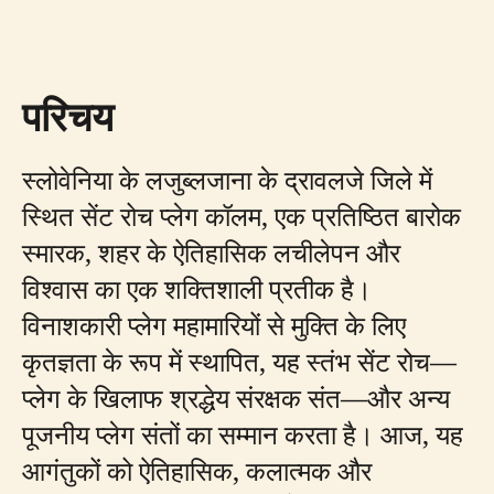
परिचय
स्लोवेनिया के लजुब्लजाना के द्रावलजे जिले में
स्थित सेंट रोच प्लेग कॉलम, एक प्रतिष्ठित बारोक
स्मारक, शहर के ऐतिहासिक लचीलेपन और
विश्वास का एक शक्तिशाली प्रतीक है।
विनाशकारी प्लेग महामारियों से मुक्ति के लिए
कृतज्ञता के रूप में स्थापित, यह स्तंभ सेंट रोच—
प्लेग के खिलाफ श्रद्धेय संरक्षक संत—और अन्य
पूजनीय प्लेग संतों का सम्मान करता है। आज, यह
आगंतुकों को ऐतिहासिक, कलात्मक और