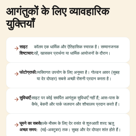
आगंतुकों के लिए व्यावहारिक
युक्तियाँ
साइट
कॉलम एक धार्मिक और ऐतिहासिक स्मारक है। सम्मानजनक
शिष्टाचार:
रहें, खासकर प्रार्थना या धार्मिक आयोजनों के दौरान।
फोटोग्राफी:
व्यक्तिगत उपयोग के लिए अनुमत है। गोल्डन आवर (सुबह
या देर दोपहर) सबसे अच्छी रोशनी प्रदान करता है।
सुविधाएँ:
साइट पर कोई समर्पित आगंतुक सुविधाएँ नहीं हैं; आस-पास के
कैफे, बेकरी और पार्क जलपान और शौचालय प्रदान करते हैं।
घूमने का सबसे
हल्के मौसम के लिए देर वसंत से शुरुआती शरद ऋतु
अच्छा समय:
(मई-अक्टूबर) तक। सुबह और देर दोपहर शांत होते हैं।