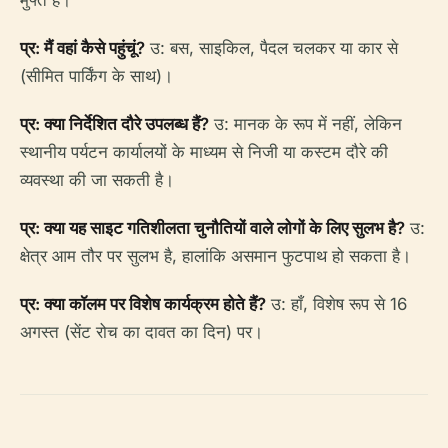
प्र: मैं वहां कैसे पहुंचूं?
उ: बस, साइकिल, पैदल चलकर या कार से
(सीमित पार्किंग के साथ)।
प्र: क्या निर्देशित दौरे उपलब्ध हैं?
उ: मानक के रूप में नहीं, लेकिन
स्थानीय पर्यटन कार्यालयों के माध्यम से निजी या कस्टम दौरे की
व्यवस्था की जा सकती है।
प्र: क्या यह साइट गतिशीलता चुनौतियों वाले लोगों के लिए सुलभ है?
उ:
क्षेत्र आम तौर पर सुलभ है, हालांकि असमान फुटपाथ हो सकता है।
प्र: क्या कॉलम पर विशेष कार्यक्रम होते हैं?
उ: हाँ, विशेष रूप से 16
अगस्त (सेंट रोच का दावत का दिन) पर।