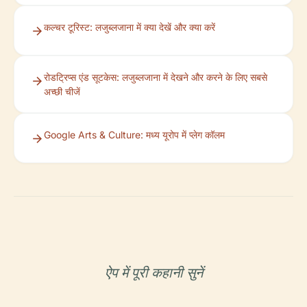
कल्चर टूरिस्ट: लजुब्लजाना में क्या देखें और क्या करें
रोडट्रिप्स एंड सूटकेस: लजुब्लजाना में देखने और करने के लिए सबसे
अच्छी चीजें
Google Arts & Culture: मध्य यूरोप में प्लेग कॉलम
ऐप में पूरी कहानी सुनें