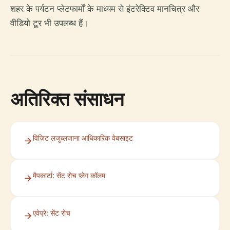
शहर के पर्यटन प्लेटफार्मों के माध्यम से इंटरेक्टिव मानचित्र और
वीडियो टूर भी उपलब्ध हैं।
अतिरिक्त संसाधन
विज़िट लजुब्लजाना आधिकारिक वेबसाइट
मैपकार्टा: सेंट रोच प्लेग कॉलम
एवेप्रे: सेंट रोच