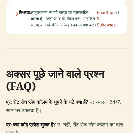
स्थिरता:
लजुब्लजाना स्थायी यात्रा को प्रोत्साहित
Roadtrips
)।
करता है—जहाँ संभव हो, पैदल चलें, साइकिल
&
चलाएं या सार्वजनिक परिवहन का उपयोग करें (
Suitcases
अक्सर पूछे जाने वाले प्रश्न
(FAQ)
प्र: सेंट रोच प्लेग कॉलम के घूमने के घंटे क्या हैं?
उ: स्मारक 24/7,
साल भर उपलब्ध है।
प्र: क्या कोई प्रवेश शुल्क है?
उ: नहीं, सेंट रोच प्लेग कॉलम का दौरा
मुफ्त है।