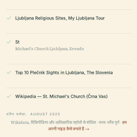
Ljubljana Religious Sites, My Ljubljana Tour
St
Michael’s Church Ljubljana, Evendo
Top 10 Plečnik Sights in Ljubljana, The Slovenia
Wikipedia — St. Michael's Church (Črna Vas)
अंतिम समीक्षा:
AUGUST 2025
Wikidata, विकिपीडिया और आधिकारिक स्रोतों से शोधित · तथ्य-जाँच पूर्ण ·
हम
अपनी गाइड कैसे बनाते हैं →