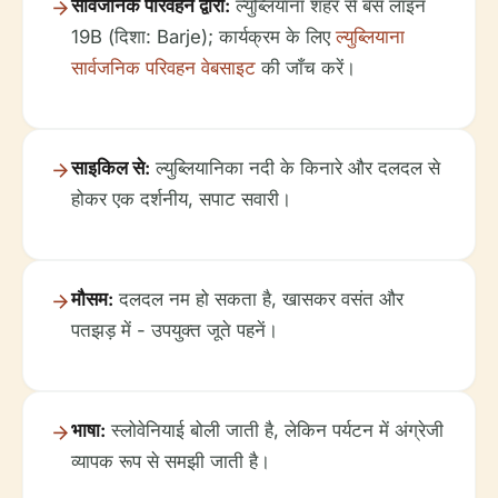
सार्वजनिक परिवहन द्वारा:
ल्युब्लियाना शहर से बस लाइन
19B (दिशा: Barje); कार्यक्रम के लिए
ल्युब्लियाना
सार्वजनिक परिवहन वेबसाइट
की जाँच करें।
साइकिल से:
ल्युब्लियानिका नदी के किनारे और दलदल से
होकर एक दर्शनीय, सपाट सवारी।
मौसम:
दलदल नम हो सकता है, खासकर वसंत और
पतझड़ में - उपयुक्त जूते पहनें।
भाषा:
स्लोवेनियाई बोली जाती है, लेकिन पर्यटन में अंग्रेजी
व्यापक रूप से समझी जाती है।