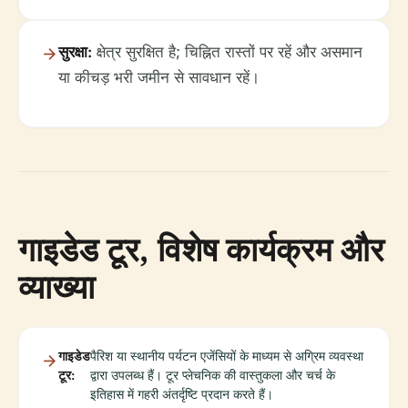
सुरक्षा:
क्षेत्र सुरक्षित है; चिह्नित रास्तों पर रहें और असमान
या कीचड़ भरी जमीन से सावधान रहें।
गाइडेड टूर, विशेष कार्यक्रम और
व्याख्या
गाइडेड
पैरिश या स्थानीय पर्यटन एजेंसियों के माध्यम से अग्रिम व्यवस्था
टूर:
द्वारा उपलब्ध हैं। टूर प्लेचनिक की वास्तुकला और चर्च के
इतिहास में गहरी अंतर्दृष्टि प्रदान करते हैं।