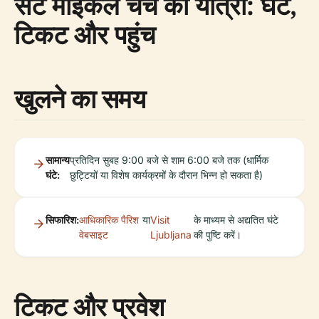
सेंट माइकल चर्च की यात्रा: घंटे,
टिकट और पहुंच
खुलने का समय
सामान्य
प्रतिदिन सुबह 9:00 बजे से शाम 6:00 बजे तक (धार्मिक
घंटे:
छुट्टियों या विशेष कार्यक्रमों के दौरान भिन्न हो सकता है)
सिफारिश:
आधिकारिक पैरिश
या
Visit
के माध्यम से अद्यतित घंटे
वेबसाइट
Ljubljana
की पुष्टि करें।
टिकट और प्रवेश