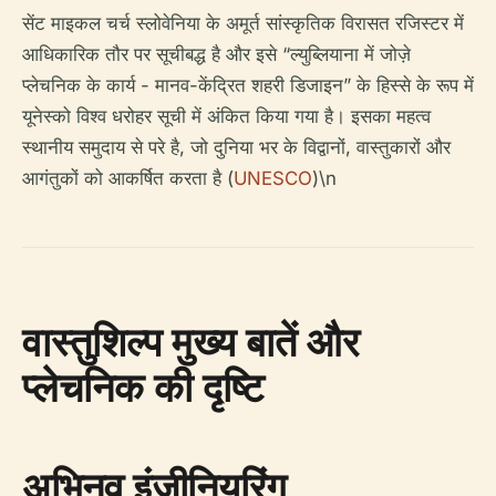
सेंट माइकल चर्च स्लोवेनिया के अमूर्त सांस्कृतिक विरासत रजिस्टर में
आधिकारिक तौर पर सूचीबद्ध है और इसे “ल्युब्लियाना में जोज़े
प्लेचनिक के कार्य - मानव-केंद्रित शहरी डिजाइन” के हिस्से के रूप में
यूनेस्को विश्व धरोहर सूची में अंकित किया गया है। इसका महत्व
स्थानीय समुदाय से परे है, जो दुनिया भर के विद्वानों, वास्तुकारों और
आगंतुकों को आकर्षित करता है (
UNESCO
)\n
वास्तुशिल्प मुख्य बातें और
प्लेचनिक की दृष्टि
अभिनव इंजीनियरिंग