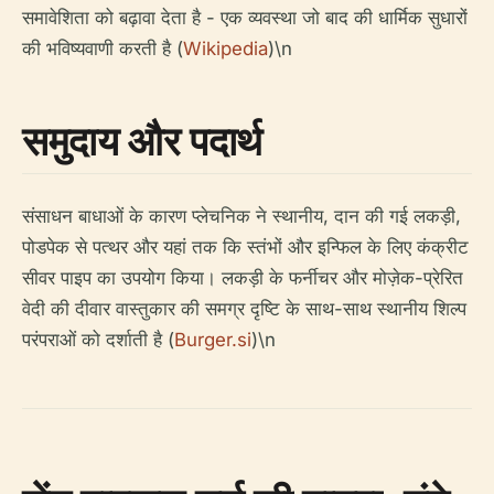
समावेशिता को बढ़ावा देता है - एक व्यवस्था जो बाद की धार्मिक सुधारों
की भविष्यवाणी करती है (
Wikipedia
)\n
समुदाय और पदार्थ
संसाधन बाधाओं के कारण प्लेचनिक ने स्थानीय, दान की गई लकड़ी,
पोडपेक से पत्थर और यहां तक ​​कि स्तंभों और इन्फिल के लिए कंक्रीट
सीवर पाइप का उपयोग किया। लकड़ी के फर्नीचर और मोज़ेक-प्रेरित
वेदी की दीवार वास्तुकार की समग्र दृष्टि के साथ-साथ स्थानीय शिल्प
परंपराओं को दर्शाती है (
Burger.si
)\n