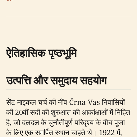
ऐतिहासिक पृष्ठभूमि
उत्पत्ति और समुदाय सहयोग
सेंट माइकल चर्च की नींव Črna Vas निवासियों
की 20वीं सदी की शुरुआत की आकांक्षाओं में निहित
है, जो दलदल के चुनौतीपूर्ण परिदृश्य के बीच पूजा
के लिए एक समर्पित स्थान चाहते थे। 1922 में,