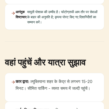
आगंतुक
मामूली पोशाक की उम्मीद है। फोटोग्राफी आम तौर पर सेवाओं
शिष्टाचार:
के बाहर की अनुमति है; कृपया पोस्ट किए गए दिशानिर्देशों का
सम्मान करें।
वहां पहुंचें और यात्रा सुझाव
कार द्वारा:
ल्युब्लियाना शहर के केंद्र से लगभग 15-20
मिनट। सीमित पार्किंग - व्यस्त समय में जल्दी पहुंचें।