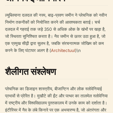
ल्युब्लियाना दलदल की नरम, बाढ़-प्रवण जमीन ने प्लेचनिक को नवीन
निर्माण तकनीकों को नियोजित करने की आवश्यकता बताई। चर्च
दलदल में गहराई तक जड़े 350 से अधिक ओक के खंभों पर खड़ा है,
जो स्थिरता सुनिश्चित करता है। नैव जमीन से ऊपर उठा हुआ है, जो
एक प्रमुख सीढ़ी द्वारा सुलभ है, जबकि संरचनात्मक जोखिम को कम
करने के लिए घंटाघर अलग है (
Architectuul
)\n
शैलीगत संश्लेषण
प्लेचनिक का डिजाइन शास्त्रीय, बीजान्टिन और लोक स्लोवेनियाई
प्रभावों से प्रेरित है। मुखौटे की ईंट और पत्थर का तालमेल स्लोवेनिया
में राष्ट्रीय और विश्वविद्यालय पुस्तकालय में उनके काम को दर्शाता है।
इंटीरियर में नैव के लंबे किनारे पर एक अभयारण्य है, जो अंतरंगता और