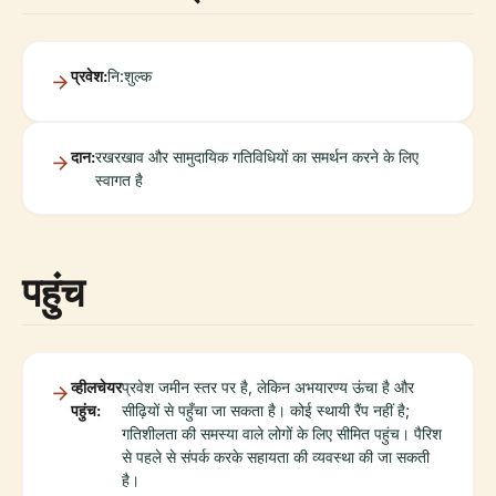
प्रवेश:
नि:शुल्क
दान:
रखरखाव और सामुदायिक गतिविधियों का समर्थन करने के लिए
स्वागत है
पहुंच
व्हीलचेयर
प्रवेश जमीन स्तर पर है, लेकिन अभयारण्य ऊंचा है और
पहुंच:
सीढ़ियों से पहुँचा जा सकता है। कोई स्थायी रैंप नहीं है;
गतिशीलता की समस्या वाले लोगों के लिए सीमित पहुंच। पैरिश
से पहले से संपर्क करके सहायता की व्यवस्था की जा सकती
है।