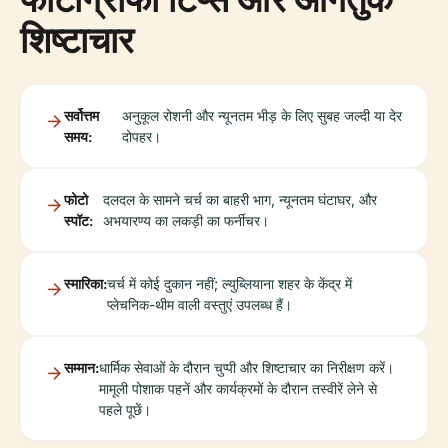
शिष्टाचार
सर्वोत्तम
अनुकूल रोशनी और न्यूनतम भीड़ के लिए सुबह जल्दी या देर
समय:
दोपहर।
फोटो
दलदल के सामने चर्च का बाहरी भाग, न्यूनतम घंटाघर, और
स्पॉट:
अभयारण्य का लकड़ी का फर्नीचर।
स्मारिका:
चर्च में कोई दुकान नहीं; ल्युब्लियाना शहर के केंद्र में
प्लेचनिक-थीम वाली वस्तुएं उपलब्ध हैं।
सम्मान:
धार्मिक सेवाओं के दौरान चुप्पी और शिष्टाचार का निरीक्षण करें।
मामूली पोशाक पहनें और कार्यक्रमों के दौरान तस्वीरें लेने से
पहले पूछें।