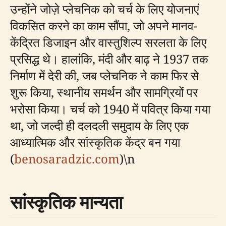
उन्होंने जोज़े प्लेचनिक को चर्च के लिए योजनाएं
विकसित करने का काम सौंपा, जो अपने मानव-
केंद्रित डिजाइन और वास्तुशिल्प सरलता के लिए
प्रसिद्ध थे। हालांकि, मंदी और बाढ़ ने 1937 तक
निर्माण में देरी की, जब प्लेचनिक ने काम फिर से
शुरू किया, स्थानीय समर्थन और सामग्रियों पर
भरोसा किया। चर्च को 1940 में पवित्र किया गया
था, जो जल्दी ही दलदली समुदाय के लिए एक
आध्यात्मिक और सांस्कृतिक केंद्र बन गया
(
benosaradzic.com
)\n
सांस्कृतिक मान्यता