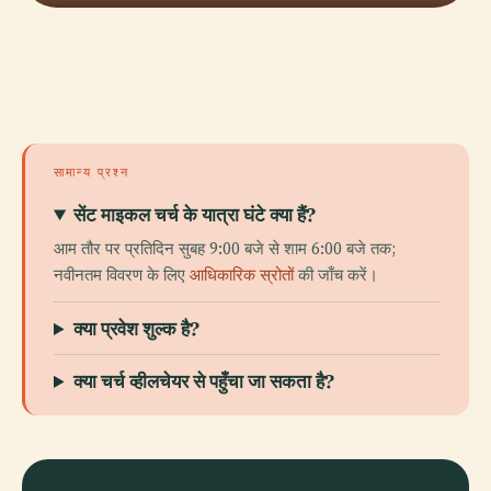
सामान्य प्रश्न
सेंट माइकल चर्च के यात्रा घंटे क्या हैं?
आम तौर पर प्रतिदिन सुबह 9:00 बजे से शाम 6:00 बजे तक;
नवीनतम विवरण के लिए
आधिकारिक स्रोतों
की जाँच करें।
क्या प्रवेश शुल्क है?
क्या चर्च व्हीलचेयर से पहुँचा जा सकता है?