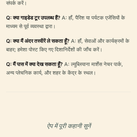
संपर्क करें।
Q: क्या गाइडेड टूर उपलब्ध हैं?
A: हाँ, पैरिश या पर्यटक एजेंसियों के
माध्यम से पूर्व व्यवस्था द्वारा।
Q: क्या मैं अंदर तस्वीरें ले सकता हूँ?
A: हाँ, सेवाओं और कार्यक्रमों के
बाहर; हमेशा पोस्ट किए गए दिशानिर्देशों की जाँच करें।
Q: मैं पास में क्या देख सकता हूँ?
A: ल्युब्लियाना मार्शेस नेचर पार्क,
अन्य प्लेचनिक कार्य, और शहर के केंद्र के स्थल।
ऐप में पूरी कहानी सुनें