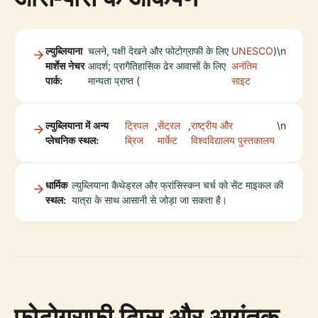
ल्युब्लियाना
चलने, पक्षी देखने और फोटोग्राफी के लिए
UNESCO
)\n
मार्शेस नेचर
आदर्श; प्रागैतिहासिक ढेर आवासों के लिए
अनंतिम
पार्क:
मान्यता प्राप्त (
साइट
ल्युब्लियाना में अन्य
ट्रिपल
,
सेंट्रल
,
राष्ट्रीय और
\n
प्लेचनिक स्थल:
ब्रिज
मार्केट
विश्वविद्यालय पुस्तकालय
धार्मिक
ल्युब्लियाना कैथेड्रल और फ्रांसिस्कन चर्च को सेंट माइकल की
स्थल:
यात्रा के साथ आसानी से जोड़ा जा सकता है।
फोटोग्राफी टिप्स और आगंतुक