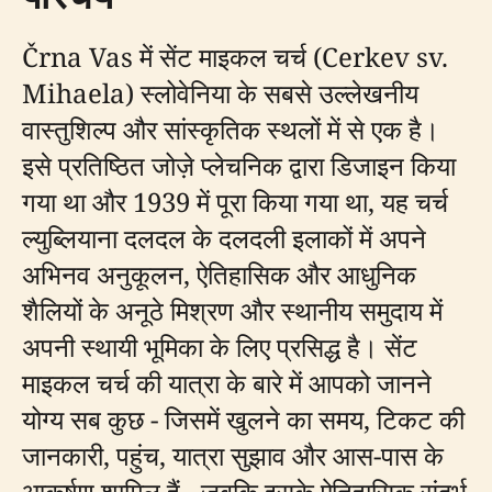
Črna Vas में सेंट माइकल चर्च (Cerkev sv.
Mihaela) स्लोवेनिया के सबसे उल्लेखनीय
वास्तुशिल्प और सांस्कृतिक स्थलों में से एक है।
इसे प्रतिष्ठित जोज़े प्लेचनिक द्वारा डिजाइन किया
गया था और 1939 में पूरा किया गया था, यह चर्च
ल्युब्लियाना दलदल के दलदली इलाकों में अपने
अभिनव अनुकूलन, ऐतिहासिक और आधुनिक
शैलियों के अनूठे मिश्रण और स्थानीय समुदाय में
अपनी स्थायी भूमिका के लिए प्रसिद्ध है। सेंट
माइकल चर्च की यात्रा के बारे में आपको जानने
योग्य सब कुछ - जिसमें खुलने का समय, टिकट की
जानकारी, पहुंच, यात्रा सुझाव और आस-पास के
आकर्षण शामिल हैं - जबकि इसके ऐतिहासिक संदर्भ