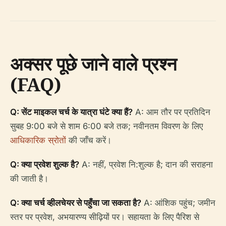
अक्सर पूछे जाने वाले प्रश्न
(FAQ)
Q: सेंट माइकल चर्च के यात्रा घंटे क्या हैं?
A: आम तौर पर प्रतिदिन
सुबह 9:00 बजे से शाम 6:00 बजे तक; नवीनतम विवरण के लिए
आधिकारिक स्रोतों
की जाँच करें।
Q: क्या प्रवेश शुल्क है?
A: नहीं, प्रवेश नि:शुल्क है; दान की सराहना
की जाती है।
Q: क्या चर्च व्हीलचेयर से पहुँचा जा सकता है?
A: आंशिक पहुंच; जमीन
स्तर पर प्रवेश, अभयारण्य सीढ़ियों पर। सहायता के लिए पैरिश से