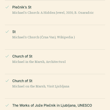
Plečnik’s St
Michael’s Church: A Hidden Jewel, 2020, B. Osaradzic
St
Michael’s Church (Črna Vas), Wikipedia )
Church of St
Michael in the Marsh, Architectuul
Church of St
Michael on the Marsh, Visit Ljubljana
The Works of Jože Plečnik in Ljubljana, UNESCO