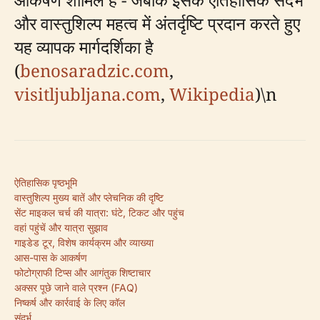
और वास्तुशिल्प महत्व में अंतर्दृष्टि प्रदान करते हुए
यह व्यापक मार्गदर्शिका है
(
benosaradzic.com
,
visitljubljana.com
,
Wikipedia
)\n
ऐतिहासिक पृष्ठभूमि
वास्तुशिल्प मुख्य बातें और प्लेचनिक की दृष्टि
सेंट माइकल चर्च की यात्रा: घंटे, टिकट और पहुंच
वहां पहुंचें और यात्रा सुझाव
गाइडेड टूर, विशेष कार्यक्रम और व्याख्या
आस-पास के आकर्षण
फोटोग्राफी टिप्स और आगंतुक शिष्टाचार
अक्सर पूछे जाने वाले प्रश्न (FAQ)
निष्कर्ष और कार्रवाई के लिए कॉल
संदर्भ