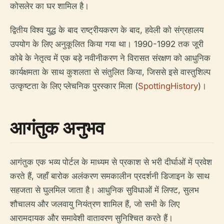
कोसलेर का घर शामिल है।
द्वितीय विश्व युद्ध के बाद राष्ट्रीयकरण के बाद, हवेली को संग्रहालय
उपयोग के लिए अनुकूलित किया गया था। 1990-1992 तक जूरी
कोबे के नेतृत्व में एक बड़े नवीनीकरण ने विरासत संरक्षण को आधुनिक
कार्यक्षमता के साथ कुशलता से संतुलित किया, जिससे इसे वास्तुशिल्प
उत्कृष्टता के लिए प्लेचनिक पुरस्कार मिला (
SpottingHistory
)।
आगंतुक अनुभव
आगंतुक एक भव्य पोर्टल के माध्यम से प्रकाश से भरी दीर्घाओं में प्रवेश
करते हैं, जहाँ बारोक अलंकरण समकालीन प्रदर्शनी डिजाइन के साथ
सहजता से घुलमिल जाता है। आधुनिक सुविधाओं में लिफ्ट, सुलभ
शौचालय और जलवायु नियंत्रण शामिल हैं, जो सभी के लिए
आरामदायक और समावेशी वातावरण सुनिश्चित करते हैं।