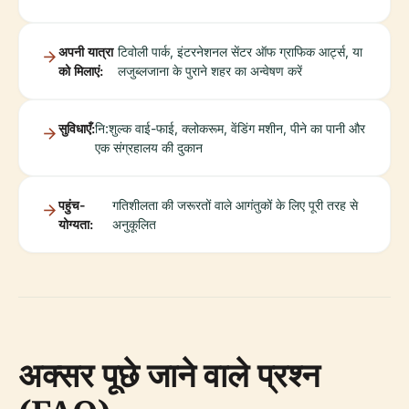
अपनी यात्रा
टिवोली पार्क, इंटरनेशनल सेंटर ऑफ ग्राफिक आर्ट्स, या
को मिलाएं:
लजुब्लजाना के पुराने शहर का अन्वेषण करें
सुविधाएँ:
नि:शुल्क वाई-फाई, क्लोकरूम, वेंडिंग मशीन, पीने का पानी और
एक संग्रहालय की दुकान
पहुंच-
गतिशीलता की जरूरतों वाले आगंतुकों के लिए पूरी तरह से
योग्यता:
अनुकूलित
अक्सर पूछे जाने वाले प्रश्न