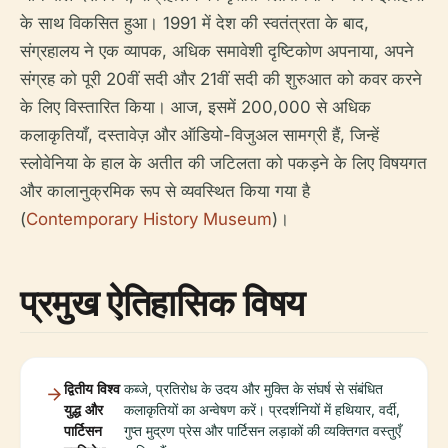
के साथ विकसित हुआ। 1991 में देश की स्वतंत्रता के बाद,
संग्रहालय ने एक व्यापक, अधिक समावेशी दृष्टिकोण अपनाया, अपने
संग्रह को पूरी 20वीं सदी और 21वीं सदी की शुरुआत को कवर करने
के लिए विस्तारित किया। आज, इसमें 200,000 से अधिक
कलाकृतियाँ, दस्तावेज़ और ऑडियो-विजुअल सामग्री हैं, जिन्हें
स्लोवेनिया के हाल के अतीत की जटिलता को पकड़ने के लिए विषयगत
और कालानुक्रमिक रूप से व्यवस्थित किया गया है
(
Contemporary History Museum
)।
प्रमुख ऐतिहासिक विषय
द्वितीय विश्व
कब्जे, प्रतिरोध के उदय और मुक्ति के संघर्ष से संबंधित
युद्ध और
कलाकृतियों का अन्वेषण करें। प्रदर्शनियों में हथियार, वर्दी,
पार्टिसन
गुप्त मुद्रण प्रेस और पार्टिसन लड़ाकों की व्यक्तिगत वस्तुएँ