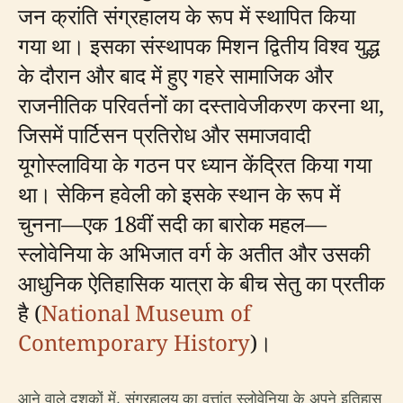
जन क्रांति संग्रहालय के रूप में स्थापित किया
गया था। इसका संस्थापक मिशन द्वितीय विश्व युद्ध
के दौरान और बाद में हुए गहरे सामाजिक और
राजनीतिक परिवर्तनों का दस्तावेजीकरण करना था,
जिसमें पार्टिसन प्रतिरोध और समाजवादी
यूगोस्लाविया के गठन पर ध्यान केंद्रित किया गया
था। सेकिन हवेली को इसके स्थान के रूप में
चुनना—एक 18वीं सदी का बारोक महल—
स्लोवेनिया के अभिजात वर्ग के अतीत और उसकी
आधुनिक ऐतिहासिक यात्रा के बीच सेतु का प्रतीक
है (
National Museum of
Contemporary History
)।
आने वाले दशकों में, संग्रहालय का वृत्तांत स्लोवेनिया के अपने इतिहास