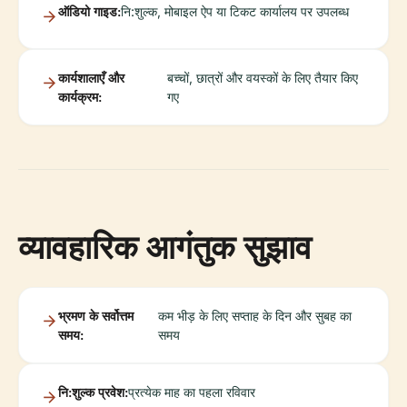
ऑडियो गाइड:
नि:शुल्क, मोबाइल ऐप या टिकट कार्यालय पर उपलब्ध
कार्यशालाएँ और
बच्चों, छात्रों और वयस्कों के लिए तैयार किए
कार्यक्रम:
गए
व्यावहारिक आगंतुक सुझाव
भ्रमण के सर्वोत्तम
कम भीड़ के लिए सप्ताह के दिन और सुबह का
समय:
समय
नि:शुल्क प्रवेश:
प्रत्येक माह का पहला रविवार