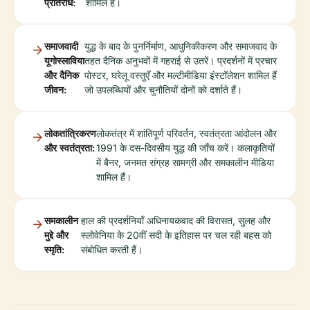
प्रतिरोध:
शामिल हैं।
समाजवादी
युद्ध के बाद के पुनर्निर्माण, आधुनिकीकरण और समाजवाद के
यूगोस्लाविया
तहत दैनिक अनुभवों में गहराई से उतरें। प्रदर्शनों में प्रचार
और दैनिक
पोस्टर, घरेलू वस्तुएँ और मल्टीमीडिया इंस्टॉलेशन शामिल हैं
जीवन:
जो उपलब्धियों और चुनौतियों दोनों को दर्शाते हैं।
लोकतांत्रिकरण
लोकतंत्र में शांतिपूर्ण परिवर्तन, स्वतंत्रता आंदोलन और
और स्वतंत्रता:
1991 के दस-दिवसीय युद्ध की जाँच करें। कलाकृतियों
में बैनर, जनमत संग्रह सामग्री और समकालीन मीडिया
शामिल हैं।
समकालीन
हाल की प्रदर्शनियाँ अधिनायकवाद की विरासत, सुलह और
मुद्दे और
स्लोवेनिया के 20वीं सदी के इतिहास पर चल रही बहस को
स्मृति:
संबोधित करती हैं।