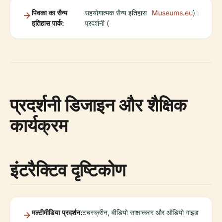
पिवका का सैन्य
सहयोगात्मक सैन्य इतिहास
Museums.eu
)।
इतिहास पार्क:
प्रदर्शनी (
प्रदर्शनी डिजाइन और शैक्षिक
कार्यक्रम
इंटरैक्टिव दृष्टिकोण
मल्टीमीडिया प्रदर्शन:
टचस्क्रीन, वीडियो साक्षात्कार और ऑडियो गाइड