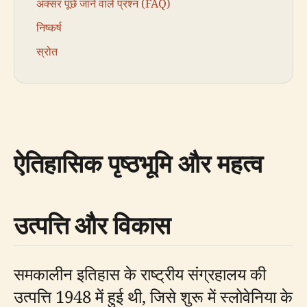
अक्सर पूछे जाने वाले प्रश्न (FAQ)
निष्कर्ष
स्रोत
ऐतिहासिक पृष्ठभूमि और महत्व
उत्पत्ति और विकास
समकालीन इतिहास के राष्ट्रीय संग्रहालय की
उत्पत्ति 1948 में हुई थी, जिसे शुरू में स्लोवेनिया के