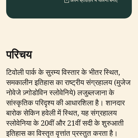
अपने ब्राउज़र में योजना बनाएँ
परिचय
टिवोली पार्क के सुरम्य विस्तार के भीतर स्थित,
समकालीन इतिहास का राष्ट्रीय संग्रहालय (मुजेज
नोवेजे ज़्गोडोविन स्लोवेनिये) लजुब्लजाना के
सांस्कृतिक परिदृश्य की आधारशिला है। शानदार
बारोक सेकिन हवेली में स्थित, यह संग्रहालय
स्लोवेनिया के 20वीं और 21वीं सदी के शुरुआती
इतिहास का विस्तृत वृत्तांत प्रस्तुत करता है।