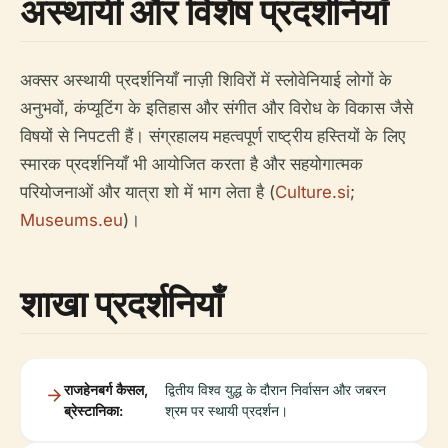
अस्थायी और विशेष प्रदर्शनियाँ
अक्सर अस्थायी प्रदर्शनियाँ नाज़ी शिविरों में स्लोवेनियाई लोगों के
अनुभवों, कंप्यूटिंग के इतिहास और संगीत और विरोध के विकास जैसे
विषयों से निपटती हैं। संग्रहालय महत्वपूर्ण राष्ट्रीय हस्तियों के लिए
स्मारक प्रदर्शनियाँ भी आयोजित करता है और सहयोगात्मक
परियोजनाओं और यात्रा शो में भाग लेता है (
Culture.si
;
Museums.eu
)।
शाखा प्रदर्शनियाँ
राजहेनबर्ग कैसल,
द्वितीय विश्व युद्ध के दौरान निर्वासन और जबरन
ब्रेस्टानिका:
श्रम पर स्थायी प्रदर्शन।