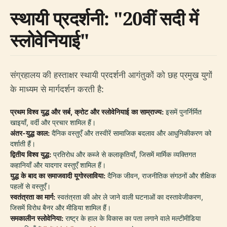
स्थायी प्रदर्शनी: "20वीं सदी में
स्लोवेनियाई"
संग्रहालय की हस्ताक्षर स्थायी प्रदर्शनी आगंतुकों को छह प्रमुख युगों
के माध्यम से मार्गदर्शन करती है:
प्रथम विश्व युद्ध और सर्ब, क्रोट और स्लोवेनियाई का साम्राज्य:
इसमें पुनर्निर्मित
खाइयाँ, वर्दी और प्रचार शामिल हैं।
अंतर-युद्ध काल:
दैनिक वस्तुएँ और तस्वीरें सामाजिक बदलाव और आधुनिकीकरण को
दर्शाती हैं।
द्वितीय विश्व युद्ध:
प्रतिरोध और कब्जे से कलाकृतियाँ, जिसमें मार्मिक व्यक्तिगत
कहानियाँ और यादगार वस्तुएँ शामिल हैं।
युद्ध के बाद का समाजवादी यूगोस्लाविया:
दैनिक जीवन, राजनीतिक संगठनों और शैक्षिक
पहलों से वस्तुएँ।
स्वतंत्रता का मार्ग:
स्वतंत्रता की ओर ले जाने वाली घटनाओं का दस्तावेजीकरण,
जिसमें विरोध बैनर और मीडिया शामिल हैं।
समकालीन स्लोवेनिया:
राष्ट्र के हाल के विकास का पता लगाने वाले मल्टीमीडिया