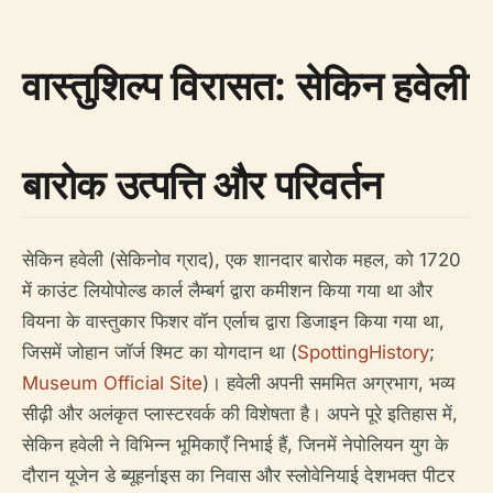
वास्तुशिल्प विरासत: सेकिन हवेली
बारोक उत्पत्ति और परिवर्तन
सेकिन हवेली (सेकिनोव ग्राद), एक शानदार बारोक महल, को 1720
में काउंट लियोपोल्ड कार्ल लैम्बर्ग द्वारा कमीशन किया गया था और
वियना के वास्तुकार फिशर वॉन एर्लाच द्वारा डिजाइन किया गया था,
जिसमें जोहान जॉर्ज श्मिट का योगदान था (
SpottingHistory
;
Museum Official Site
)। हवेली अपनी सममित अग्रभाग, भव्य
सीढ़ी और अलंकृत प्लास्टरवर्क की विशेषता है। अपने पूरे इतिहास में,
सेकिन हवेली ने विभिन्न भूमिकाएँ निभाई हैं, जिनमें नेपोलियन युग के
दौरान यूजेन डे ब्यूहर्नाइस का निवास और स्लोवेनियाई देशभक्त पीटर