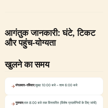
आगंतुक जानकारी: घंटे, टिकट
और पहुंच-योग्यता
खुलने का समय
मंगलवार–रविवार:
सुबह 10:00 बजे – शाम 6:00 बजे
गुरुवार:
रात 8:00 बजे तक विस्तारित (विशेष प्रदर्शनियों के लिए जांचें)