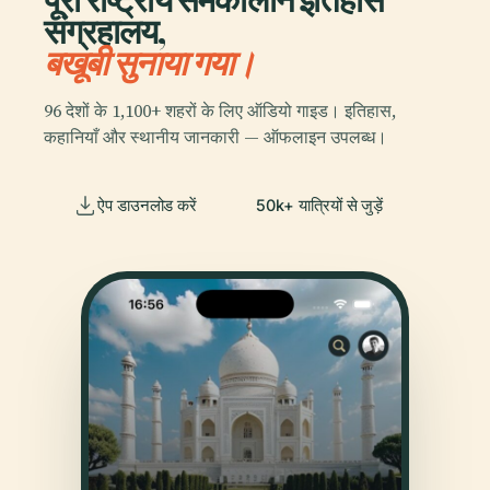
संग्रहालय,
बखूबी सुनाया गया।
96 देशों के 1,100+ शहरों के लिए ऑडियो गाइड। इतिहास,
कहानियाँ और स्थानीय जानकारी — ऑफलाइन उपलब्ध।
ऐप डाउनलोड करें
50k+ यात्रियों से जुड़ें