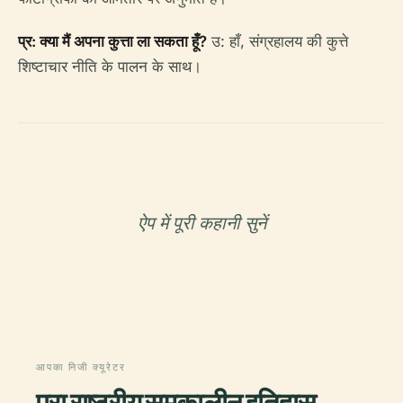
प्र: क्या मैं अपना कुत्ता ला सकता हूँ?
उ: हाँ, संग्रहालय की कुत्ते
शिष्टाचार नीति के पालन के साथ।
ऐप में पूरी कहानी सुनें
आपका निजी क्यूरेटर
पूरा राष्ट्रीय समकालीन इतिहास