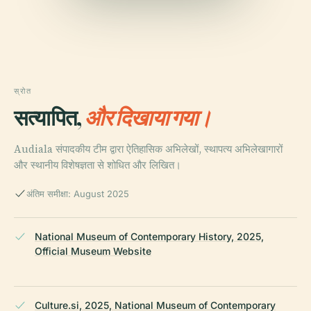
स्रोत
सत्यापित,
और दिखाया गया।
Audiala संपादकीय टीम द्वारा ऐतिहासिक अभिलेखों, स्थापत्य अभिलेखागारों
और स्थानीय विशेषज्ञता से शोधित और लिखित।
अंतिम समीक्षा: August 2025
National Museum of Contemporary History, 2025,
Official Museum Website
Culture.si, 2025, National Museum of Contemporary