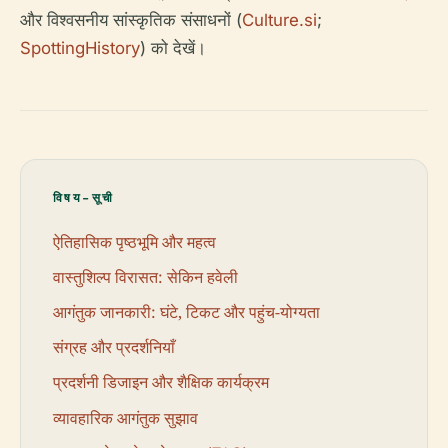
और विश्वसनीय सांस्कृतिक संसाधनों (
Culture.si
;
SpottingHistory
) को देखें।
विषय-सूची
ऐतिहासिक पृष्ठभूमि और महत्व
वास्तुशिल्प विरासत: सेकिन हवेली
आगंतुक जानकारी: घंटे, टिकट और पहुंच-योग्यता
संग्रह और प्रदर्शनियाँ
प्रदर्शनी डिजाइन और शैक्षिक कार्यक्रम
व्यावहारिक आगंतुक सुझाव