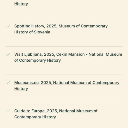
History
SpottingHistory, 2025, Museum of Contemporary
History of Slovenia
Visit Ljubljana, 2025, Cekin Mansion - National Museum
of Contemporary History
Museums.eu, 2025, National Museum of Contemporary
History
Guide to Europe, 2025, National Museum of
Contemporary History