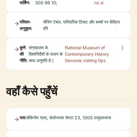
पार्किंग:
300 96 10;
nz.si
परिवार-
चेंजिंग टेबल, पारिवारिक टिकट और बच्चों पर केंद्रित
अनुकूल:
दौरे
कुत्ते
संग्रहालय के
National Museum of
)
की
दिशानिर्देशों के पालन के
Contemporary History
नीति:
साथ अनुमति है (
Slovenia visiting tips
वहाँ कैसे पहुँचें
पता:
सेकिनोव ग्राद, सेलोज्स्का सेस्टा 23, 1000 लजुब्लजाना