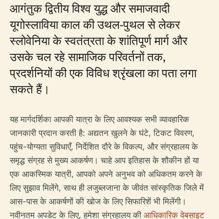
आगंतुक द्वितीय विश्व युद्ध और समाजवादी
यूगोस्लाविया काल की उथल-पुथल से लेकर
स्लोवेनिया के स्वतंत्रता के शांतिपूर्ण मार्ग और
उसके चल रहे सामाजिक परिवर्तनों तक,
प्रदर्शनियों की एक विविध श्रृंखला का पता लगा
सकते हैं।
यह मार्गदर्शिका आपकी यात्रा के लिए आवश्यक सभी व्यावहारिक
जानकारी प्रदान करती है: अद्यतन खुलने के घंटे, टिकट विवरण,
पहुंच-योग्यता सुविधाएँ, निर्देशित दौरे के विकल्प, और संग्रहालय के
समृद्ध संग्रह से मुख्य आकर्षण। चाहे आप इतिहास के शौकीन हों या
एक आकस्मिक यात्री, आपको अपने अनुभव को अधिकतम करने के
लिए सुझाव मिलेंगे, साथ ही लजुब्लजाना के जीवंत सांस्कृतिक जिले में
आस-पास के आकर्षणों की खोज के लिए सिफारिशें भी मिलेंगी।
नवीनतम अपडेट के लिए, हमेशा संग्रहालय की
आधिकारिक वेबसाइट