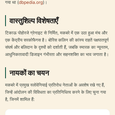
गया था (
dbpedia.org
)।
वास्तुशिल्प विशेषताएँ
टिकाऊ पोहोरजे ग्रेनाइट से निर्मित, मकबरे में एक उठा हुआ मंच और
एक केंद्रीय सरकोफैगस है। बोरिस कलिन की कांस्य राहतें पक्षपातपूर्ण
संघर्ष और बलिदान के दृश्यों को दर्शाती हैं, जबकि स्मारक का न्यूनतम,
आधुनिकतावादी डिजाइन गंभीरता और सहनशक्ति का भाव जगाता है।
नायकों का चयन
मकबरे में प्रमुख स्लोवेनियाई प्रतिरोध नेताओं के अवशेष रखे गए हैं,
जिन्हें आंदोलन की विविधता का प्रतिनिधित्व करने के लिए चुना गया
है, जिनमें शामिल हैं: