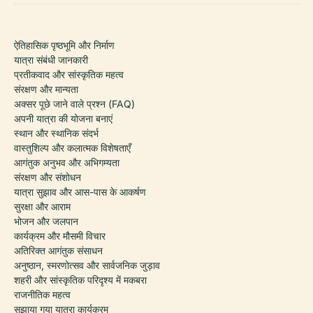
ऐतिहासिक पृष्ठभूमि और निर्माण
यात्रा संबंधी जानकारी
प्रतीकवाद और सांस्कृतिक महत्व
संरक्षण और मान्यता
अक्सर पूछे जाने वाले प्रश्न (FAQ)
अपनी यात्रा की योजना बनाएं
स्थान और स्थानिक संदर्भ
वास्तुशिल्प और कलात्मक विशेषताएँ
आगंतुक अनुभव और अभिगम्यता
संरक्षण और संशोधन
यात्रा सुझाव और आस-पास के आकर्षण
सुरक्षा और आराम
भोजन और जलपान
कार्यक्रम और मौसमी विचार
अतिरिक्त आगंतुक संसाधन
अनुष्ठान, स्मरणोत्सव और सार्वजनिक जुड़ाव
शहरी और सांस्कृतिक परिदृश्य में मकबरा
राजनीतिक महत्व
सुझाया गया यात्रा कार्यक्रम