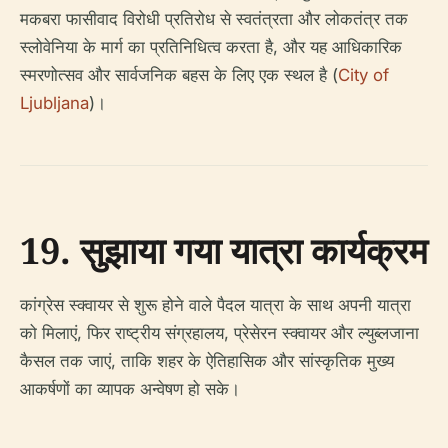
मकबरा फासीवाद विरोधी प्रतिरोध से स्वतंत्रता और लोकतंत्र तक
स्लोवेनिया के मार्ग का प्रतिनिधित्व करता है, और यह आधिकारिक
स्मरणोत्सव और सार्वजनिक बहस के लिए एक स्थल है (
City of
Ljubljana
)।
19. सुझाया गया यात्रा कार्यक्रम
कांग्रेस स्क्वायर से शुरू होने वाले पैदल यात्रा के साथ अपनी यात्रा
को मिलाएं, फिर राष्ट्रीय संग्रहालय, प्रेसेरन स्क्वायर और ल्युब्लजाना
कैसल तक जाएं, ताकि शहर के ऐतिहासिक और सांस्कृतिक मुख्य
आकर्षणों का व्यापक अन्वेषण हो सके।