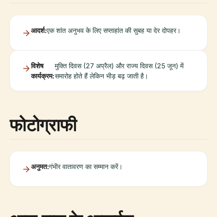
आदर्श:
एक शांत अनुभव के लिए सप्ताहांत की सुबह या देर दोपहर।
विशेष
मुक्ति दिवस (27 अप्रैल) और राज्य दिवस (25 जून) में
कार्यक्रम:
समारोह होते हैं लेकिन भीड़ बढ़ जाती है।
फोटोग्राफी
अनुमत:
गंभीर वातावरण का सम्मान करें।