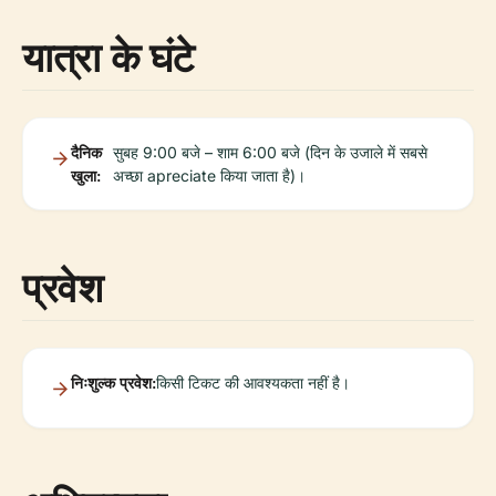
यात्रा के घंटे
दैनिक
सुबह 9:00 बजे – शाम 6:00 बजे (दिन के उजाले में सबसे
खुला:
अच्छा apreciate किया जाता है)।
प्रवेश
निःशुल्क प्रवेश:
किसी टिकट की आवश्यकता नहीं है।