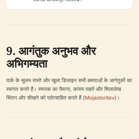
9. आगंतुक अनुभव और
अभिगम्यता
पार्क के सुलभ रास्ते और खुला डिजाइन सभी क्षमताओं के आगंतुकों का
स्वागत करते हैं। स्मारक का पैमाना, कांस्य राहतें और शिलालेख
चिंतन और सीखने को प्रोत्साहित करते हैं (
Mojastoritev
)।