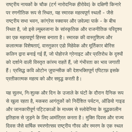
राष्ट्रीय नायकों के चौक (टर्ग नारोदनिक हीरोवेव) के दक्षिणी किनारे
पर रणनीतिक रूप से स्थित, यह स्मारक महत्वपूर्ण स्थलों - जैसे
राष्ट्रीय सभा भवन, कांग्रेस स्क्वायर और ज़वेज़्दा पार्क - के बीच
स्थित है, जो इसे ल्युब्लजाना के सांस्कृतिक और राजनीतिक परिदृश्य
का एक महत्वपूर्ण हिस्सा बनाता है। स्मारक की वास्तुशिल्प और
कलात्मक विशेषताएं, वास्तुकार एडो मिहेवेक और मूर्तिकार बोरिस
कलिन द्वारा बनाई गई हैं, जो पोहोरजे ग्रेनाइट और प्रतिरोध के दृश्यों
को दर्शाने वाली विस्तृत कांस्य राहतें हैं, जो गंभीरता का भाव जगाती
हैं। प्रसिद्ध कवि ओटोन ज़ुपान्सीक की देशभक्तिपूर्ण एपिटाफ़ इसके
प्रतीकात्मक महत्व को और समृद्ध करती है।
यह सुलभ, निःशुल्क और दिन के उजाले के घंटों के दौरान दैनिक रूप
से खुला रहता है, मकबरा आगंतुकों को निर्देशित पर्यटन, ऑडियो गाइड
और जानकारीपूर्ण पट्टिकाओं के माध्यम से स्लोवेनिया के युद्धकालीन
इतिहास से जुड़ने के लिए आमंत्रित करता है। मुक्ति दिवस और राज्य
दिवस जैसे वार्षिक स्मरणोत्सव राष्ट्रीय गौरव और स्मरण के एक स्थल