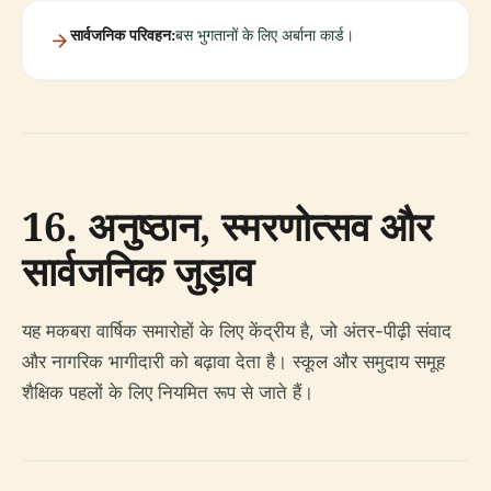
सार्वजनिक परिवहन:
बस भुगतानों के लिए अर्बाना कार्ड।
16. अनुष्ठान, स्मरणोत्सव और
सार्वजनिक जुड़ाव
यह मकबरा वार्षिक समारोहों के लिए केंद्रीय है, जो अंतर-पीढ़ी संवाद
और नागरिक भागीदारी को बढ़ावा देता है। स्कूल और समुदाय समूह
शैक्षिक पहलों के लिए नियमित रूप से जाते हैं।