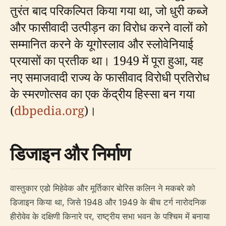
तुरंत बाद परिकल्पित किया गया था, जो धुरी कब्जे
और फासीवादी उत्पीड़न का विरोध करने वालों को
सम्मानित करने के यूगोस्लाव और स्लोवेनियाई
प्रयासों का प्रतीक था। 1949 में पूरा हुआ, यह
नए समाजवादी राज्य के फासीवाद विरोधी प्रतिरोध
के स्मरणोत्सव का एक केंद्रीय हिस्सा बन गया
(
dbpedia.org
)।
डिजाइन और निर्माण
वास्तुकार एडो मिहेवेक और मूर्तिकार बोरिस कलिन ने मकबरे को
डिजाइन किया था, जिसे 1948 और 1949 के बीच टर्ग नारोदनिक
हीरोवेव के दक्षिणी किनारे पर, राष्ट्रीय सभा भवन के पश्चिम में बनाया