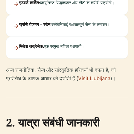
एडवर्ड कार्डेल:
कम्युनिस्ट सिद्धांतकार और टीटो के करीबी सहयोगी।
फ्रांसे रोज़मन – स्टैन:
स्लोवेनियाई पक्षपातपूर्ण सेना के कमांडर।
मिलेवा ज़क्रेजेक:
एक प्रमुख महिला पक्षपाती।
अन्य राजनीतिक, सैन्य और सांस्कृतिक हस्तियाँ भी दफन हैं, जो
प्रतिरोध के व्यापक आधार को दर्शाती हैं (
Visit Ljubljana
)।
2. यात्रा संबंधी जानकारी