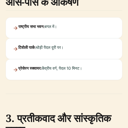
आस-पास के आकर्षण
राष्ट्रीय सभा भवन:
बगल में।
टिवोली पार्क:
थोड़ी पैदल दूरी पर।
प्रेसेरन स्क्वायर:
केंद्रीय वर्ग, पैदल 10 मिनट।
3. प्रतीकवाद और सांस्कृतिक