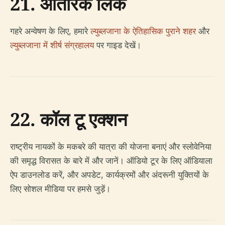
21. आंतरिक लिंक
गहरे अन्वेषण के लिए, हमारे
ल्युब्लजाना के ऐतिहासिक पुराने शहर
और
ल्युब्लजाना में शीर्ष संग्रहालय
पर गाइड देखें।
22. कॉल टू एक्शन
राष्ट्रीय नायकों के मकबरे की यात्रा की योजना बनाएं और स्लोवेनिया
की समृद्ध विरासत के बारे में और जानें। ऑडियो टूर के लिए ऑडियाला
ऐप डाउनलोड करें, और अपडेट, कार्यक्रमों और अंदरूनी युक्तियों के
लिए सोशल मीडिया पर हमसे जुड़ें।