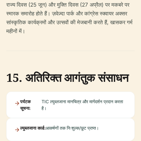
राज्य दिवस (25 जून) और मुक्ति दिवस (27 अप्रैल) पर मकबरे पर
स्मारक समारोह होते हैं। ज़वेज़्दा पार्क और कांग्रेस स्क्वायर अक्सर
सांस्कृतिक कार्यक्रमों और उत्सवों की मेजबानी करते हैं, खासकर गर्म
महीनों में।
15. अतिरिक्त आगंतुक संसाधन
पर्यटक
TIC ल्युब्लजाना मानचित्र और मार्गदर्शन प्रदान करता
सूचना:
है।
ल्युब्लजाना कार्ड:
आकर्षणों तक निःशुल्क/छूट प्राप्त।