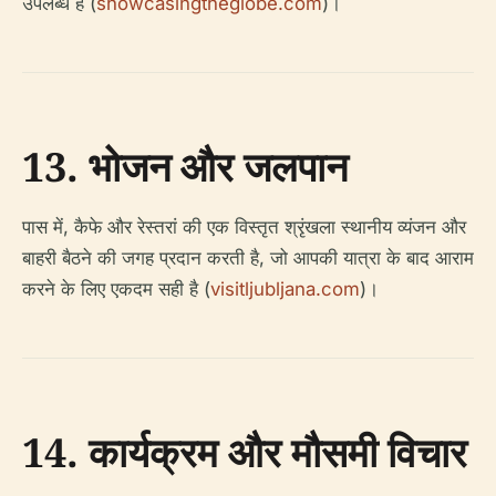
उपलब्ध हैं (
showcasingtheglobe.com
)।
13. भोजन और जलपान
पास में, कैफे और रेस्तरां की एक विस्तृत श्रृंखला स्थानीय व्यंजन और
बाहरी बैठने की जगह प्रदान करती है, जो आपकी यात्रा के बाद आराम
करने के लिए एकदम सही है (
visitljubljana.com
)।
14. कार्यक्रम और मौसमी विचार