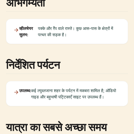
अभिगम्यता
व्हीलचेयर
पक्के और रैंप वाले रास्ते। कुछ आस-पास के क्षेत्रों में
सुलभ:
पत्थर की सड़क है।
निर्देशित पर्यटन
उपलब्ध:
कई ल्युब्लजाना शहर के पर्यटन में मकबरा शामिल है; ऑडियो
गाइड और बहुभाषी पट्टिकाएँ साइट पर उपलब्ध हैं।
यात्रा का सबसे अच्छा समय