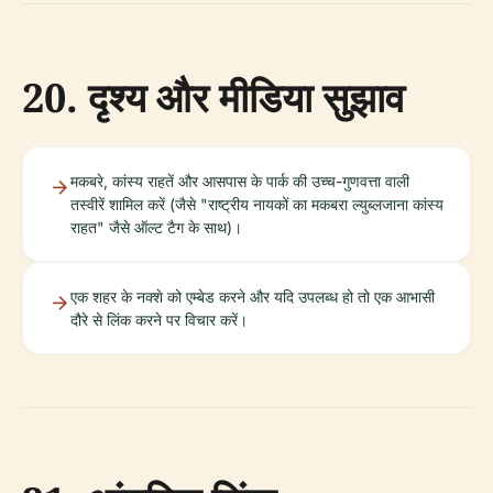
20. दृश्य और मीडिया सुझाव
मकबरे, कांस्य राहतें और आसपास के पार्क की उच्च-गुणवत्ता वाली
तस्वीरें शामिल करें (जैसे "राष्ट्रीय नायकों का मकबरा ल्युब्लजाना कांस्य
राहत" जैसे ऑल्ट टैग के साथ)।
एक शहर के नक्शे को एम्बेड करने और यदि उपलब्ध हो तो एक आभासी
दौरे से लिंक करने पर विचार करें।