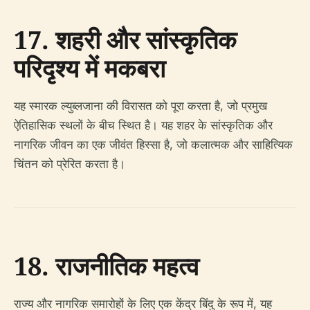
17. शहरी और सांस्कृतिक
परिदृश्य में मकबरा
यह स्मारक ल्युब्लजाना की विरासत को पूरा करता है, जो प्रमुख
ऐतिहासिक स्थलों के बीच स्थित है। यह शहर के सांस्कृतिक और
नागरिक जीवन का एक जीवंत हिस्सा है, जो कलात्मक और साहित्यिक
चिंतन को प्रेरित करता है।
18. राजनीतिक महत्व
राज्य और नागरिक समारोहों के लिए एक केंद्र बिंदु के रूप में, यह