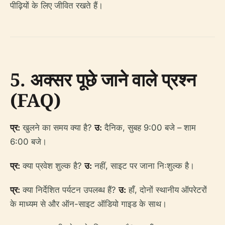
पीढ़ियों के लिए जीवित रखते हैं।
5. अक्सर पूछे जाने वाले प्रश्न
(FAQ)
प्र:
खुलने का समय क्या है?
उ:
दैनिक, सुबह 9:00 बजे – शाम
6:00 बजे।
प्र:
क्या प्रवेश शुल्क है?
उ:
नहीं, साइट पर जाना निःशुल्क है।
प्र:
क्या निर्देशित पर्यटन उपलब्ध हैं?
उ:
हाँ, दोनों स्थानीय ऑपरेटरों
के माध्यम से और ऑन-साइट ऑडियो गाइड के साथ।