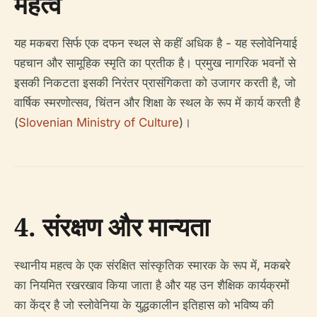
महत्व
यह मकबरा सिर्फ एक दफन स्थल से कहीं अधिक है - यह स्लोवेनियाई
पहचान और सामूहिक स्मृति का प्रतीक है। प्रमुख नागरिक भवनों से
इसकी निकटता इसकी निरंतर प्रासंगिकता को उजागर करती है, जो
वार्षिक स्मरणोत्सव, चिंतन और शिक्षा के स्थल के रूप में कार्य करती है
(
Slovenian Ministry of Culture
)।
4. संरक्षण और मान्यता
स्थानीय महत्व के एक संरक्षित सांस्कृतिक स्मारक के रूप में, मकबरे
का नियमित रखरखाव किया जाता है और यह उन शैक्षिक कार्यक्रमों
का केंद्र है जो स्लोवेनिया के युद्धकालीन इतिहास को भविष्य की