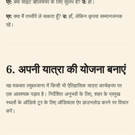
प्र:
क्या साइट व्हीलचेयर के लिए सुलभ है?
उ:
हाँ।
प्र:
क्या मैं तस्वीरें ले सकता हूँ?
उ:
हाँ, लेकिन कृपया सम्मानजनक
रहें।
6. अपनी यात्रा की योजना बनाएं
यह मकबरा ल्युब्लजाना में किसी भी ऐतिहासिक यात्रा कार्यक्रम पर
एक आवश्यक पड़ाव है। निर्देशित अनुभवों के लिए, शहर के प्रमुख
स्थलों के ऑडियो टूर के लिए ऑडियाला ऐप डाउनलोड करने पर विचार
करें।