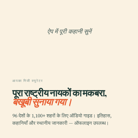
ऐप में पूरी कहानी सुनें
आपका निजी क्यूरेटर
पूरा राष्ट्रीय नायकों का मकबरा,
बखूबी सुनाया गया।
96 देशों के 1,100+ शहरों के लिए ऑडियो गाइड। इतिहास,
कहानियाँ और स्थानीय जानकारी — ऑफलाइन उपलब्ध।