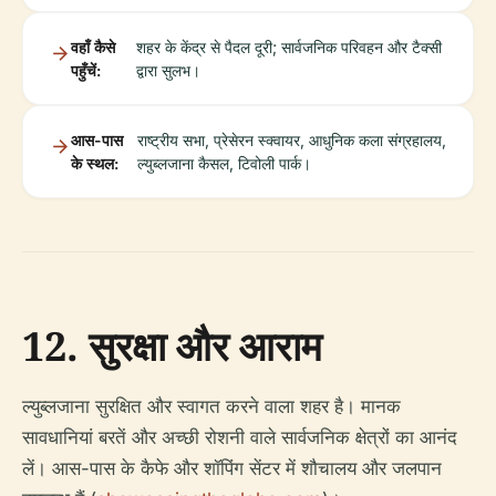
वहाँ कैसे
शहर के केंद्र से पैदल दूरी; सार्वजनिक परिवहन और टैक्सी
पहुँचें:
द्वारा सुलभ।
आस-पास
राष्ट्रीय सभा, प्रेसेरन स्क्वायर, आधुनिक कला संग्रहालय,
के स्थल:
ल्युब्लजाना कैसल, टिवोली पार्क।
12. सुरक्षा और आराम
ल्युब्लजाना सुरक्षित और स्वागत करने वाला शहर है। मानक
सावधानियां बरतें और अच्छी रोशनी वाले सार्वजनिक क्षेत्रों का आनंद
लें। आस-पास के कैफे और शॉपिंग सेंटर में शौचालय और जलपान