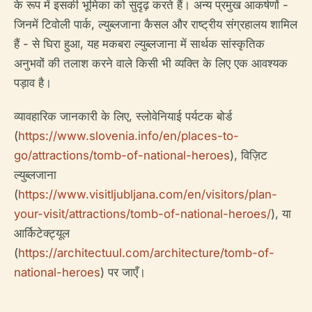
के रूप में इसकी भूमिका को सुदृढ़ करते हैं। अन्य प्रमुख आकर्षणों -
जिनमें टिवोली पार्क, ल्युब्लजाना कैसल और राष्ट्रीय संग्रहालय शामिल
हैं - से घिरा हुआ, यह मकबरा ल्युब्लजाना में सार्थक सांस्कृतिक
अनुभवों की तलाश करने वाले किसी भी व्यक्ति के लिए एक आवश्यक
पड़ाव है।
व्यावहारिक जानकारी के लिए, स्लोवेनियाई पर्यटक बोर्ड
(
https://www.slovenia.info/en/places-to-
go/attractions/tomb-of-national-heroes
), विज़िट
ल्युब्लजाना
(
https://www.visitljubljana.com/en/visitors/plan-
your-visit/attractions/tomb-of-national-heroes/
), या
आर्किटेक्ट्यूल
(
https://architectuul.com/architecture/tomb-of-
national-heroes
) पर जाएँ।