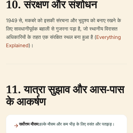
10. संरक्षण और संशोधन
1949 से, मकबरे को इसकी संरचना और भूदृश्य को बनाए रखने के
लिए सावधानीपूर्वक बहाली से गुजरना पड़ा है, जो स्थानीय विरासत
अधिकारियों के तहत एक संरक्षित स्थल बना हुआ है (
Everything
Explained
)।
11. यात्रा सुझाव और आस-पास
के आकर्षण
सर्वोत्तम मौसम:
हल्के मौसम और कम भीड़ के लिए वसंत और पतझड़।