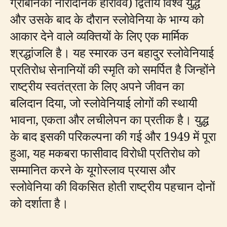
ग्रॉबनिका नारोदनिक हीरोवेव) द्वितीय विश्व युद्ध
और उसके बाद के दौरान स्लोवेनिया के भाग्य को
आकार देने वाले व्यक्तियों के लिए एक मार्मिक
श्रद्धांजलि है। यह स्मारक उन बहादुर स्लोवेनियाई
प्रतिरोध सेनानियों की स्मृति को समर्पित है जिन्होंने
राष्ट्रीय स्वतंत्रता के लिए अपने जीवन का
बलिदान दिया, जो स्लोवेनियाई लोगों की स्थायी
भावना, एकता और लचीलेपन का प्रतीक है। युद्ध
के बाद इसकी परिकल्पना की गई और 1949 में पूरा
हुआ, यह मकबरा फासीवाद विरोधी प्रतिरोध को
सम्मानित करने के यूगोस्लाव प्रयास और
स्लोवेनिया की विकसित होती राष्ट्रीय पहचान दोनों
को दर्शाता है।