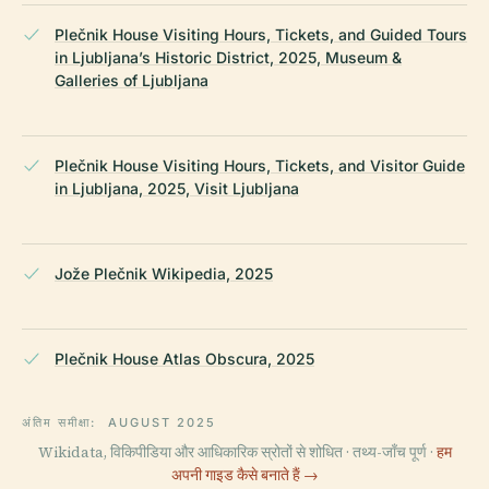
Plečnik House Visiting Hours, Tickets, and Guided Tours
in Ljubljana’s Historic District, 2025, Museum &
Galleries of Ljubljana
Plečnik House Visiting Hours, Tickets, and Visitor Guide
in Ljubljana, 2025, Visit Ljubljana
Jože Plečnik Wikipedia, 2025
Plečnik House Atlas Obscura, 2025
अंतिम समीक्षा:
AUGUST 2025
Wikidata, विकिपीडिया और आधिकारिक स्रोतों से शोधित · तथ्य-जाँच पूर्ण ·
हम
अपनी गाइड कैसे बनाते हैं →