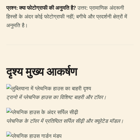
प्रश्न: क्या फोटोग्राफी की अनुमति है?
उत्तर: प्रामाणिक अंदरूनी
हिस्सों के अंदर कोई फोटोग्राफी नहीं; बगीचे और प्रदर्शनी क्षेत्रों में
अनुमति है।
दृश्य मुख्य आकर्षण
ट्रानो में प्लेचनिक हाउस का विशिष्ट बाहरी और टॉवर।
प्लेचनिक के टॉवर में प्रतिष्ठित सर्पिल सीढ़ी और क्यूरेटेड मॉडल।