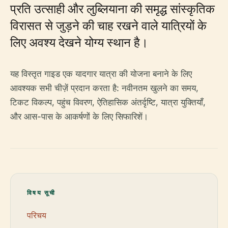
प्रति उत्साही और लुब्लियाना की समृद्ध सांस्कृतिक
विरासत से जुड़ने की चाह रखने वाले यात्रियों के
लिए अवश्य देखने योग्य स्थान है।
यह विस्तृत गाइड एक यादगार यात्रा की योजना बनाने के लिए
आवश्यक सभी चीज़ें प्रदान करता है: नवीनतम खुलने का समय,
टिकट विकल्प, पहुंच विवरण, ऐतिहासिक अंतर्दृष्टि, यात्रा युक्तियाँ,
और आस-पास के आकर्षणों के लिए सिफारिशें।
विषय सूची
परिचय