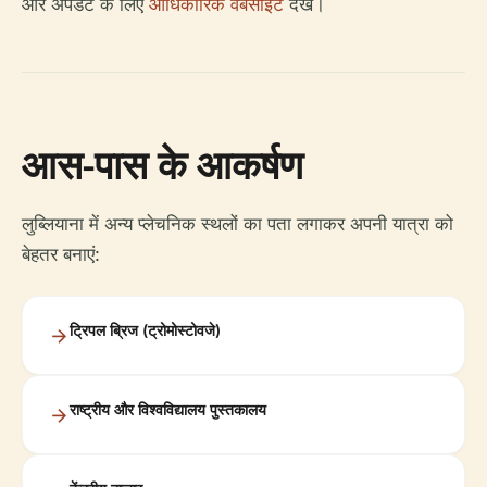
और अपडेट के लिए
आधिकारिक वेबसाइट
देखें।
आस-पास के आकर्षण
लुब्लियाना में अन्य प्लेचनिक स्थलों का पता लगाकर अपनी यात्रा को
बेहतर बनाएं:
ट्रिपल ब्रिज (ट्रोमोस्टोवजे)
राष्ट्रीय और विश्वविद्यालय पुस्तकालय