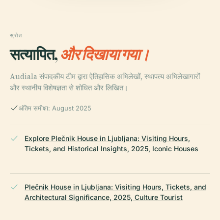
स्रोत
सत्यापित,
और दिखाया गया।
Audiala संपादकीय टीम द्वारा ऐतिहासिक अभिलेखों, स्थापत्य अभिलेखागारों
और स्थानीय विशेषज्ञता से शोधित और लिखित।
अंतिम समीक्षा: August 2025
Explore Plečnik House in Ljubljana: Visiting Hours,
Tickets, and Historical Insights, 2025, Iconic Houses
Plečnik House in Ljubljana: Visiting Hours, Tickets, and
Architectural Significance, 2025, Culture Tourist