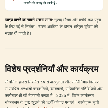
चलाने की सलाह दी जाती है (
यात्रा करने का सबसे अच्छा समय:
सुखद मौसम और बगीचे तक पहुंच
के लिए मई से सितंबर। व्यस्त अवधियों के दौरान अग्रिम बुकिंग की
सलाह दी जाती है।
विशेष प्रदर्शनियाँ और कार्यक्रम
प्लेचनिक हाउस नियमित रूप से वास्तुकला और स्लोवेनियाई विरासत
से संबंधित अस्थायी प्रदर्शनियों, व्याख्यानों, पारिवारिक गतिविधियों और
कार्यशालाओं की मेजबानी करता है। 2025 में, विशेष कार्यक्रम
संग्रहालय के पुन: खुलने की 10वीं वर्षगांठ मनाएंगे। कार्यक्रम सूची