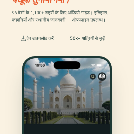
96 देशों के 1,100+ शहरों के लिए ऑडियो गाइड। इतिहास,
कहानियाँ और स्थानीय जानकारी — ऑफलाइन उपलब्ध।
ऐप डाउनलोड करें
50k+ यात्रियों से जुड़ें