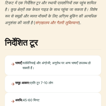
टिकट में एक निर्देशित टूर और स्थायी प्रदर्शनियों तक पहुंच शामिल
है। कुछ क्षेत्रों तक केवल गाइड के साथ पहुंचा जा सकता है। विशेष
रूप से समूहों और व्यस्त मौसमों के लिए अग्रिम बुकिंग की अत्यधिक
अनुशंसा की जाती है (
संग्रहालय और गैलरी लुब्लियाना
).
निर्देशित टूर
भाषाएँ:
स्लोवेनियाई और अंग्रेजी; अनुरोध पर अन्य भाषाएँ उपलब्ध हो
सकती हैं।
समूह आकार:
प्रति टूर 7-10 लोग
अवधि:
45-60 मिनट