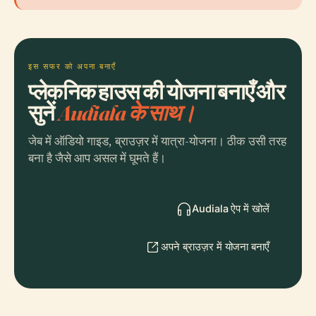
इस सफर को अपना बनाएँ
प्लेकनिक हाउस की योजना बनाएँ और
सुनें
Audiala के साथ।
जेब में ऑडियो गाइड, ब्राउज़र में यात्रा-योजना। ठीक उसी तरह
बना है जैसे आप असल में घूमते हैं।
Audiala ऐप में खोलें
अपने ब्राउज़र में योजना बनाएँ