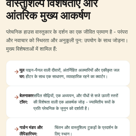
वास्तुशिल्प विशेषताएँ और
आंतरिक मुख्य आकर्षण
प्लेचनिक हाउस वास्तुकार के दर्शन का एक जीवित प्रमाण है - परंपरा
और नवाचार को स्थिरता और अनुकूली पुन: उपयोग के साथ जोड़ना।
मुख्य विशेषताओं में शामिल हैं:
मूल
पाइन-पैनल वाली दीवारों, अंतर्निहित अलमारियों और एकीकृत जल
घर:
हीटर के साथ एक साधारण, व्यावहारिक रहने का क्वार्टर।
बेलनाकार
सर्पिल सीढ़ियों, एक अध्ययन, और पौधों से सजे ऊपरी स्तरों
टॉवर:
की विशेषता वाली एक आकर्षक जोड़ - ज्यामितीय रूपों के
प्रति प्लेचनिक के जुनून को दर्शाती है।
गार्डन मंडप और
चिंतन और वास्तुशिल्प टुकड़ों के प्रदर्शन के
लैपिडारियम:
लिए स्थान।