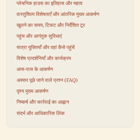
प्लेचनिक हाउस का इतिहास और महत्व
वास्तुशिल्प विशेषताएँ और आंतरिक मुख्य आकर्षण
खुलने का समय, टिकट और निर्देशित टूर
पहुंच और आगंतुक सुविधाएं
यात्रा युक्तियाँ और वहां कैसे पहुंचें
विशेष प्रदर्शनियाँ और कार्यक्रम
आस-पास के आकर्षण
अक्सर पूछे जाने वाले प्रश्न (FAQ)
दृश्य मुख्य आकर्षण
निष्कर्ष और कार्रवाई का आह्वान
संदर्भ और आधिकारिक लिंक