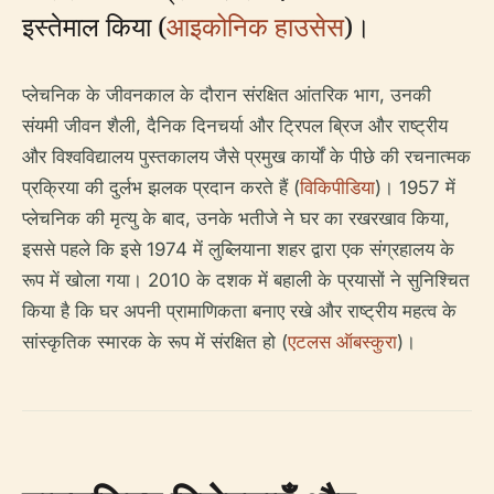
इस्तेमाल किया (
आइकोनिक हाउसेस
)।
प्लेचनिक के जीवनकाल के दौरान संरक्षित आंतरिक भाग, उनकी
संयमी जीवन शैली, दैनिक दिनचर्या और ट्रिपल ब्रिज और राष्ट्रीय
और विश्वविद्यालय पुस्तकालय जैसे प्रमुख कार्यों के पीछे की रचनात्मक
प्रक्रिया की दुर्लभ झलक प्रदान करते हैं (
विकिपीडिया
)। 1957 में
प्लेचनिक की मृत्यु के बाद, उनके भतीजे ने घर का रखरखाव किया,
इससे पहले कि इसे 1974 में लुब्लियाना शहर द्वारा एक संग्रहालय के
रूप में खोला गया। 2010 के दशक में बहाली के प्रयासों ने सुनिश्चित
किया है कि घर अपनी प्रामाणिकता बनाए रखे और राष्ट्रीय महत्व के
सांस्कृतिक स्मारक के रूप में संरक्षित हो (
एटलस ऑबस्कुरा
)।