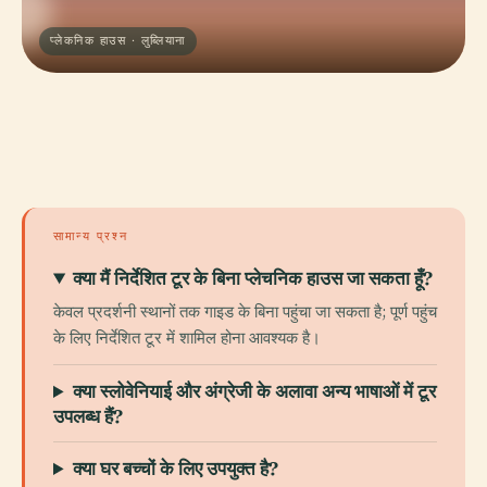
प्लेकनिक हाउस · लुब्लियाना
सामान्य प्रश्न
क्या मैं निर्देशित टूर के बिना प्लेचनिक हाउस जा सकता हूँ?
केवल प्रदर्शनी स्थानों तक गाइड के बिना पहुंचा जा सकता है; पूर्ण पहुंच
के लिए निर्देशित टूर में शामिल होना आवश्यक है।
क्या स्लोवेनियाई और अंग्रेजी के अलावा अन्य भाषाओं में टूर
उपलब्ध हैं?
क्या घर बच्चों के लिए उपयुक्त है?