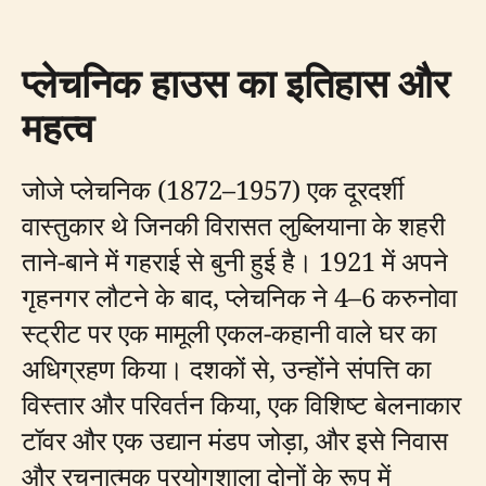
प्लेचनिक हाउस का इतिहास और
महत्व
जोजे प्लेचनिक (1872–1957) एक दूरदर्शी
वास्तुकार थे जिनकी विरासत लुब्लियाना के शहरी
ताने-बाने में गहराई से बुनी हुई है। 1921 में अपने
गृहनगर लौटने के बाद, प्लेचनिक ने 4–6 करुनोवा
स्ट्रीट पर एक मामूली एकल-कहानी वाले घर का
अधिग्रहण किया। दशकों से, उन्होंने संपत्ति का
विस्तार और परिवर्तन किया, एक विशिष्ट बेलनाकार
टॉवर और एक उद्यान मंडप जोड़ा, और इसे निवास
और रचनात्मक प्रयोगशाला दोनों के रूप में