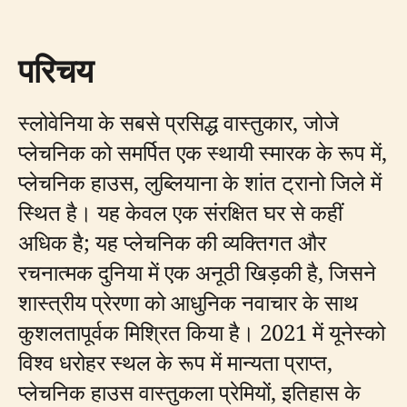
परिचय
स्लोवेनिया के सबसे प्रसिद्ध वास्तुकार, जोजे
प्लेचनिक को समर्पित एक स्थायी स्मारक के रूप में,
प्लेचनिक हाउस, लुब्लियाना के शांत ट्रानो जिले में
स्थित है। यह केवल एक संरक्षित घर से कहीं
अधिक है; यह प्लेचनिक की व्यक्तिगत और
रचनात्मक दुनिया में एक अनूठी खिड़की है, जिसने
शास्त्रीय प्रेरणा को आधुनिक नवाचार के साथ
कुशलतापूर्वक मिश्रित किया है। 2021 में यूनेस्को
विश्व धरोहर स्थल के रूप में मान्यता प्राप्त,
प्लेचनिक हाउस वास्तुकला प्रेमियों, इतिहास के