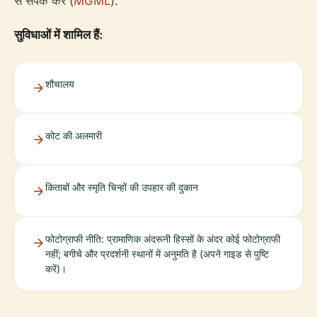
से संपर्क करें (
MGML
).
सुविधाओं में शामिल हैं:
शौचालय
कोट की अलमारी
किताबों और स्मृति चिन्हों की उपहार की दुकान
फोटोग्राफी नीति: प्रामाणिक अंदरूनी हिस्सों के अंदर कोई फोटोग्राफी
नहीं; बगीचे और प्रदर्शनी स्थानों में अनुमति है (अपने गाइड से पुष्टि
करें)।