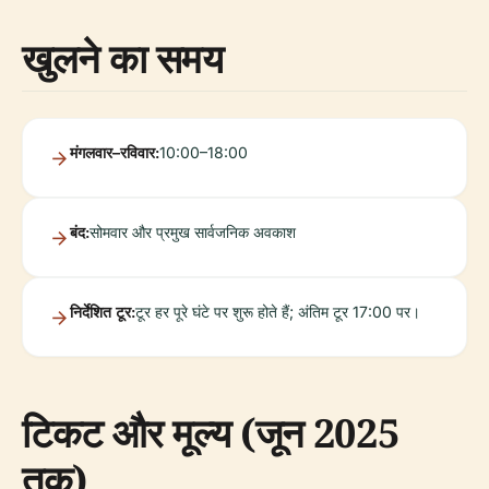
खुलने का समय
मंगलवार–रविवार:
10:00–18:00
बंद:
सोमवार और प्रमुख सार्वजनिक अवकाश
निर्देशित टूर:
टूर हर पूरे घंटे पर शुरू होते हैं; अंतिम टूर 17:00 पर।
टिकट और मूल्य (जून 2025
तक)