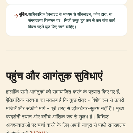
बुकिंग:
आधिकारिक वेबसाइट के माध्यम से ऑनलाइन, फोन द्वारा, या
संग्रहालय रिसेप्शन पर। निजी समूह टूर कम से कम पांच कार्य
दिवस पहले बुक किए जाने चाहिए।
पहुंच और आगंतुक सुविधाएं
हालांकि सभी आगंतुकों को समायोजित करने के प्रयास किए गए हैं,
ऐतिहासिक संरचना का मतलब है कि कुछ क्षेत्र - विशेष रूप से ऊपरी
मंजिलें और संकीर्ण मार्ग - पूरी तरह से व्हीलचेयर-सुलभ नहीं हैं। मुख्य
प्रदर्शनी स्थान और बगीचे आंशिक रूप से सुलभ हैं। विशिष्ट
आवश्यकताओं पर चर्चा करने के लिए अपनी यात्रा से पहले संग्रहालय