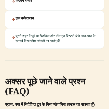
केंद्रीय बाजार
ज़ल कब्रिस्तान
पुराने शहर में घूमें या फ़िगोवेक और मॉन्स्ट्रा बिस्टरो जैसे आस-पास के
रेस्तरां में स्थानीय व्यंजनों का आनंद लें।
अक्सर पूछे जाने वाले प्रश्न
(FAQ)
प्रश्न: क्या मैं निर्देशित टूर के बिना प्लेचनिक हाउस जा सकता हूँ?