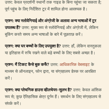
उत्तर: केवल प्रदर्शनी स्थानों तक गाइड के बिना पहुंचा जा सकता है;
पूर्ण पहुंच के लिए निर्देशित टूर में शामिल होना आवश्यक है।
प्रश्न: क्या स्लोवेनियाई और अंग्रेजी के अलावा अन्य भाषाओं में टूर
उपलब्ध हैं?
उत्तर: मुख्य रूप से स्लोवेनियाई और अंग्रेजी में, लेकिन
बुकिंग करते समय अन्य भाषाओं के बारे में पूछताछ करें।
प्रश्न: क्या घर बच्चों के लिए उपयुक्त है?
उत्तर: हाँ, लेकिन वास्तुकला
या इतिहास में रुचि रखने वाले बड़े बच्चों के लिए सबसे अच्छा है।
प्रश्न: मैं टिकट कैसे बुक करूँ?
उत्तर:
आधिकारिक वेबसाइट
के
माध्यम से ऑनलाइन, फोन द्वारा, या संग्रहालय डेस्क पर आरक्षित
करें।
प्रश्न: क्या प्लेचनिक हाउस व्हीलचेयर-सुलभ है?
उत्तर: केवल आंशिक
रूप से; कुछ ऐतिहासिक क्षेत्र दुर्गम हैं। समर्थन के लिए संग्रहालय से
संपर्क करें।