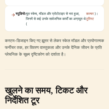
स्टूडियो:
मूल स्केच, मॉडल और प्रोटोटाइप से भरा हुआ,
कल्चर
)।
जिनमें से कई उनके सार्वजनिक कार्यों का अग्रदूत थे
टूरिस्ट
(
कस्टम-डिजाइन किए गए झूमर से लेकर स्केल मॉडल और प्रयोगात्मक
फर्नीचर तक, हर विवरण वास्तुकला और उनके दैनिक जीवन के प्रति
प्लेचनिक के सूक्ष्म दृष्टिकोण को दर्शाता है।
खुलने का समय, टिकट और
निर्देशित टूर