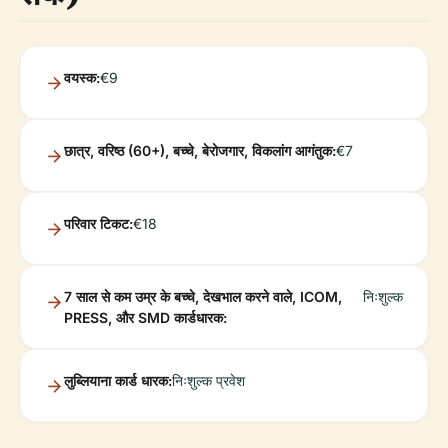
वयस्क:
€9
छात्र, वरिष्ठ (60+), बच्चे, बेरोजगार, विकलांग आगंतुक:
€7
परिवार टिकट:
€18
7 साल से कम उम्र के बच्चे, देखभाल करने वाले, ICOM,
निःशुल्क
PRESS, और SMD कार्डधारक:
लुब्लियाना कार्ड धारक:
निःशुल्क प्रवेश