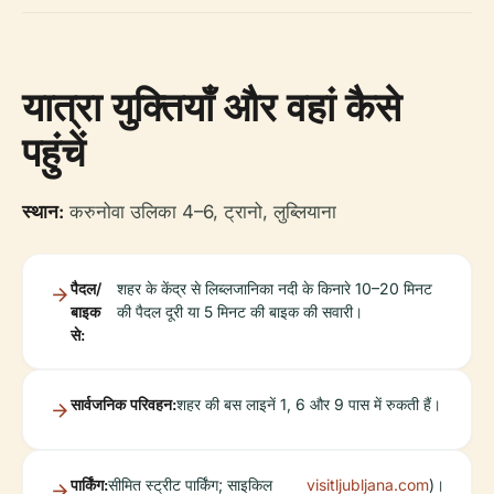
यात्रा युक्तियाँ और वहां कैसे
पहुंचें
स्थान:
करुनोवा उलिका 4–6, ट्रानो, लुब्लियाना
पैदल/
शहर के केंद्र से लिब्लजानिका नदी के किनारे 10–20 मिनट
बाइक
की पैदल दूरी या 5 मिनट की बाइक की सवारी।
से:
सार्वजनिक परिवहन:
शहर की बस लाइनें 1, 6 और 9 पास में रुकती हैं।
पार्किंग:
सीमित स्ट्रीट पार्किंग; साइकिल
visitljubljana.com
)।