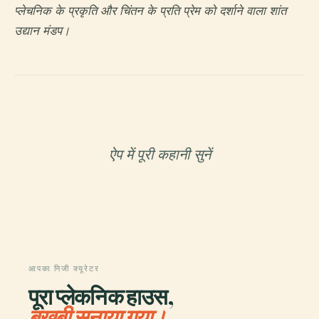
प्लेचनिक के प्रकृति और चिंतन के प्रति प्रेम को दर्शाने वाला शांत
उद्यान मंडप।
ऐप में पूरी कहानी सुनें
आपका निजी क्यूरेटर
पूरा प्लेकनिक हाउस,
बखूबी सुनाया गया।