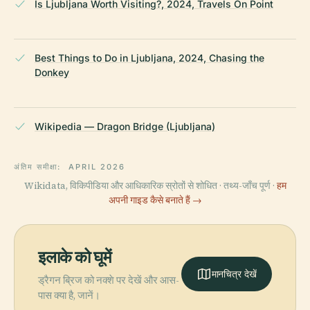
Is Ljubljana Worth Visiting?, 2024, Travels On Point
Best Things to Do in Ljubljana, 2024, Chasing the
Donkey
Wikipedia — Dragon Bridge (Ljubljana)
अंतिम समीक्षा:
APRIL 2026
Wikidata, विकिपीडिया और आधिकारिक स्रोतों से शोधित · तथ्य-जाँच पूर्ण ·
हम
अपनी गाइड कैसे बनाते हैं →
इलाके को घूमें
मानचित्र देखें
ड्रैगन ब्रिज को नक्शे पर देखें और आस-
पास क्या है, जानें।