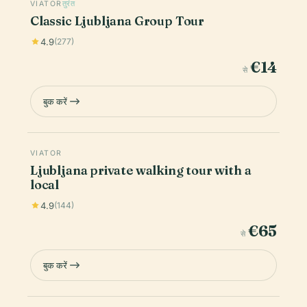
VIATOR
तुरंत
Classic Ljubljana Group Tour
4.9
(277)
€14
से
बुक करें
VIATOR
Ljubljana private walking tour with a
local
4.9
(144)
€65
से
बुक करें