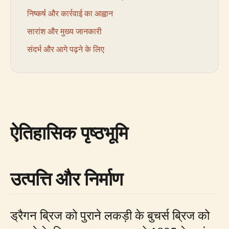
निष्कर्ष और कार्रवाई का आह्वान
सारांश और मुख्य जानकारी
संदर्भ और आगे पढ़ने के लिए
ऐतिहासिक पृष्ठभूमि
उत्पत्ति और निर्माण
ड्रैगन ब्रिज को पुराने लकड़ी के बुचर्स ब्रिज को