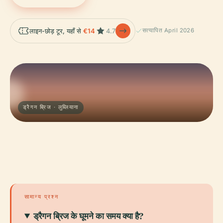
लाइन-छोड़ टूर, यहाँ से
€14
4.7
सत्यापित April 2026
ड्रैगन ब्रिज · लुब्लियाना
सामान्य प्रश्न
ड्रैगन ब्रिज के घूमने का समय क्या है?