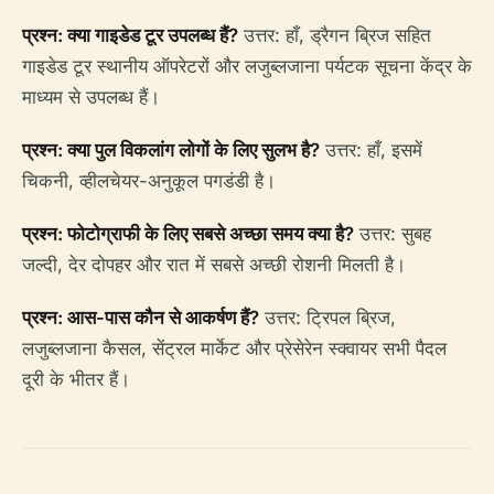
प्रश्न: क्या गाइडेड टूर उपलब्ध हैं?
उत्तर: हाँ, ड्रैगन ब्रिज सहित
गाइडेड टूर स्थानीय ऑपरेटरों और लजुब्लजाना पर्यटक सूचना केंद्र के
माध्यम से उपलब्ध हैं।
प्रश्न: क्या पुल विकलांग लोगों के लिए सुलभ है?
उत्तर: हाँ, इसमें
चिकनी, व्हीलचेयर-अनुकूल पगडंडी है।
प्रश्न: फोटोग्राफी के लिए सबसे अच्छा समय क्या है?
उत्तर: सुबह
जल्दी, देर दोपहर और रात में सबसे अच्छी रोशनी मिलती है।
प्रश्न: आस-पास कौन से आकर्षण हैं?
उत्तर: ट्रिपल ब्रिज,
लजुब्लजाना कैसल, सेंट्रल मार्केट और प्रेसेरेन स्क्वायर सभी पैदल
दूरी के भीतर हैं।