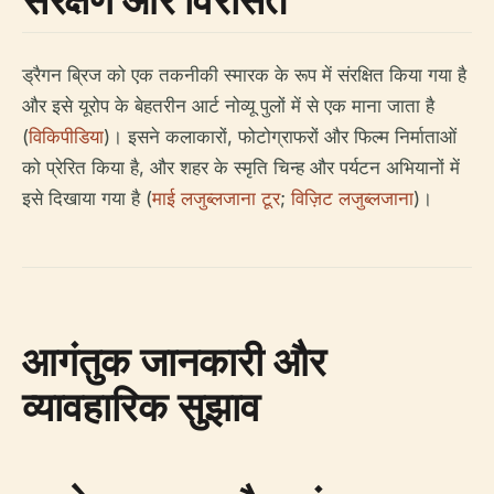
ड्रैगन ब्रिज को एक तकनीकी स्मारक के रूप में संरक्षित किया गया है
और इसे यूरोप के बेहतरीन आर्ट नोव्यू पुलों में से एक माना जाता है
(
विकिपीडिया
)। इसने कलाकारों, फोटोग्राफरों और फिल्म निर्माताओं
को प्रेरित किया है, और शहर के स्मृति चिन्ह और पर्यटन अभियानों में
इसे दिखाया गया है (
माई लजुब्लजाना टूर
;
विज़िट लजुब्लजाना
)।
आगंतुक जानकारी और
व्यावहारिक सुझाव