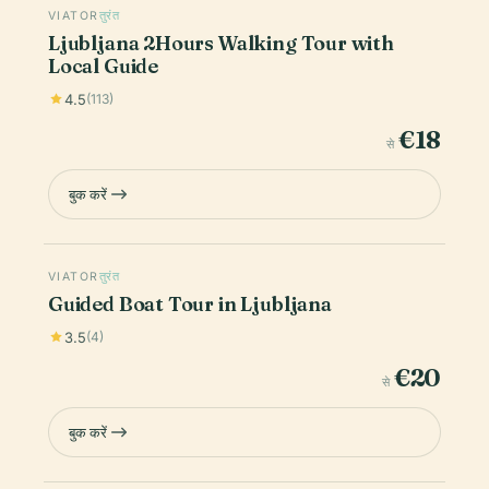
VIATOR
तुरंत
Ljubljana 2Hours Walking Tour with
Local Guide
4.5
(113)
€18
से
बुक करें
VIATOR
तुरंत
Guided Boat Tour in Ljubljana
3.5
(4)
€20
से
बुक करें