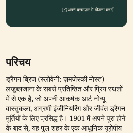
अपने ब्राउज़र में योजना बनाएँ
परिचय
ड्रैगन ब्रिज (स्लोवेनी: ज़मजेस्की मोस्त)
लजुब्लजाना के सबसे प्रतिष्ठित और प्रिय स्थलों
में से एक है, जो अपनी आकर्षक आर्ट नोव्यू
वास्तुकला, अग्रणी इंजीनियरिंग और जीवंत ड्रैगन
मूर्तियों के लिए प्रसिद्ध है। 1901 में अपने पूरा होने
के बाद से, यह पुल शहर के एक आधुनिक यूरोपीय