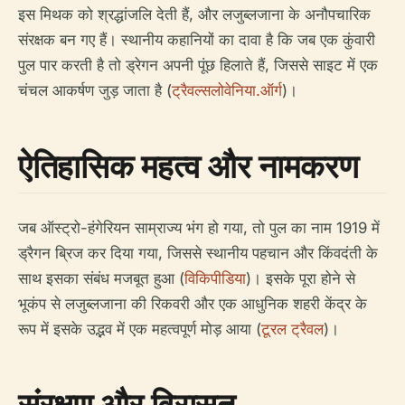
इस मिथक को श्रद्धांजलि देती हैं, और लजुब्लजाना के अनौपचारिक
संरक्षक बन गए हैं। स्थानीय कहानियों का दावा है कि जब एक कुंवारी
पुल पार करती है तो ड्रेगन अपनी पूंछ हिलाते हैं, जिससे साइट में एक
चंचल आकर्षण जुड़ जाता है (
ट्रैवल्सलोवेनिया.ऑर्ग
)।
ऐतिहासिक महत्व और नामकरण
जब ऑस्ट्रो-हंगेरियन साम्राज्य भंग हो गया, तो पुल का नाम 1919 में
ड्रैगन ब्रिज कर दिया गया, जिससे स्थानीय पहचान और किंवदंती के
साथ इसका संबंध मजबूत हुआ (
विकिपीडिया
)। इसके पूरा होने से
भूकंप से लजुब्लजाना की रिकवरी और एक आधुनिक शहरी केंद्र के
रूप में इसके उद्भव में एक महत्वपूर्ण मोड़ आया (
टूरल ट्रैवल
)।
संरक्षण और विरासत