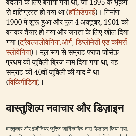
बदलने के लिए बनाया गया था, जो 1895 के भूकंप
से क्षतिग्रस्त हो गया था (
हॉलिडेफ़ाई
)। निर्माण
1900 में शुरू हुआ और पुल 4 अक्टूबर, 1901 को
बनकर तैयार हो गया और जनता के लिए खोल दिया
गया (
ट्रैवल्सलोवेनिया.ऑर्ग
;
डिप्लोमेसी एंड कॉमर्स
स्लोवेनिया
)। मूल रूप से सम्राट फ़्रांज़ जोसेफ़
प्रथम की जुबिली ब्रिज नाम दिया गया था, यह
सम्राट की 40वीं जुबिली की याद में था
(
विकिपीडिया
)।
वास्तुशिल्प नवाचार और डिज़ाइन
वास्तुकार और इंजीनियर जुरिज ज़ानिंकोविच द्वारा डिज़ाइन किया गया,