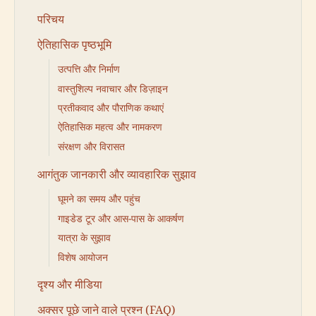
परिचय
ऐतिहासिक पृष्ठभूमि
उत्पत्ति और निर्माण
वास्तुशिल्प नवाचार और डिज़ाइन
प्रतीकवाद और पौराणिक कथाएं
ऐतिहासिक महत्व और नामकरण
संरक्षण और विरासत
आगंतुक जानकारी और व्यावहारिक सुझाव
घूमने का समय और पहुंच
गाइडेड टूर और आस-पास के आकर्षण
यात्रा के सुझाव
विशेष आयोजन
दृश्य और मीडिया
अक्सर पूछे जाने वाले प्रश्न (FAQ)