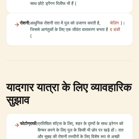
साथ छोटे ड्रैगन रिलीफ भी हैं (
रोशनी:
आधुनिक रोशनी रात में पुल को उजागर करती है,
चेज़िंग
)।
जिससे आगंतुकों के लिए एक जीवंत वातावरण बनता है
द डंकी
(
यादगार यात्रा के लिए व्यावहारिक
सुझाव
फोटोग्राफी:
प्रतिष्ठित शॉट्स के लिए, शहर के दृश्यों के साथ ड्रेगन को
कैप्चर करने के लिए पुल के किसी भी छोर पर खड़े हों। रात
और सुबह की रोशनी तस्वीरों के लिए विशेष रूप से अच्छी