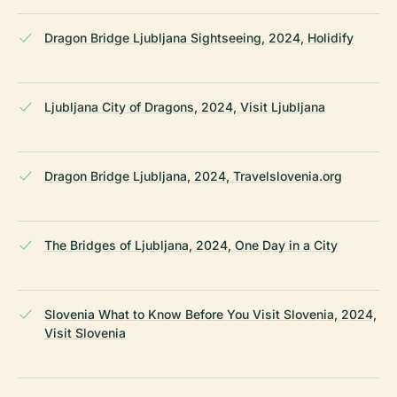
Dragon Bridge Ljubljana Sightseeing, 2024, Holidify
Ljubljana City of Dragons, 2024, Visit Ljubljana
Dragon Bridge Ljubljana, 2024, Travelslovenia.org
The Bridges of Ljubljana, 2024, One Day in a City
Slovenia What to Know Before You Visit Slovenia, 2024,
Visit Slovenia