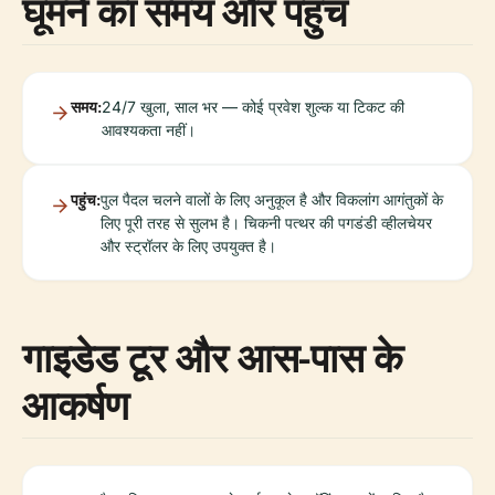
घूमने का समय और पहुंच
समय:
24/7 खुला, साल भर — कोई प्रवेश शुल्क या टिकट की
आवश्यकता नहीं।
पहुंच:
पुल पैदल चलने वालों के लिए अनुकूल है और विकलांग आगंतुकों के
लिए पूरी तरह से सुलभ है। चिकनी पत्थर की पगडंडी व्हीलचेयर
और स्ट्रॉलर के लिए उपयुक्त है।
गाइडेड टूर और आस-पास के
आकर्षण