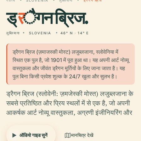
गंतव्य
SLOVENIA
लुब्लियाना
ड्रैगन ब्रिज
ड्
र
ैगन ब्रिज.
लुब्लियाना
SLOVENIA
46° N · 14° E
ड्रैगन ब्रिज (ज़माजस्की मोस्ट) लजुब्लजाना, स्लोवेनिया में
स्थित एक पुल है, जो 1901 में पूरा हुआ था। यह अपनी आर्ट नोव्यू
वास्तुकला और जीवंत ड्रैगन मूर्तियों के लिए जाना जाता है। यह
पुल बिना किसी प्रवेश शुल्क के 24/7 खुला और सुलभ है।
ड्रैगन ब्रिज (स्लोवेनी: ज़मजेस्की मोस्त) लजुब्लजाना के
सबसे प्रतिष्ठित और प्रिय स्थलों में से एक है, जो अपनी
आकर्षक आर्ट नोव्यू वास्तुकला, अग्रणी इंजीनियरिंग और
ऑडियो गाइड सुनें
मानचित्र देखें