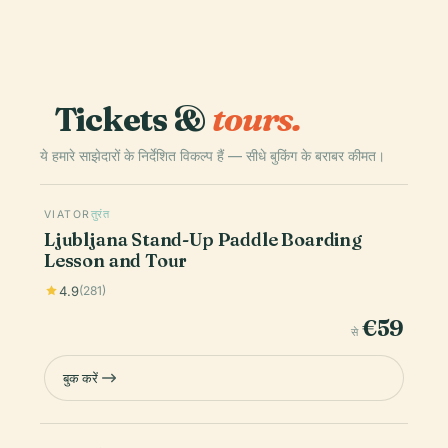
Tickets &
tours.
ये हमारे साझेदारों के निर्देशित विकल्प हैं — सीधे बुकिंग के बराबर कीमत।
VIATOR
तुरंत
Ljubljana Stand-Up Paddle Boarding
Lesson and Tour
4.9
(281)
€59
से
बुक करें