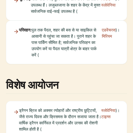
उपलब्ध हैं। लजुब्लजाना के शहर के केंद्र में मुफ्त
स्लोवेनिया
सार्वजनिक वाई-फाई उपलब्ध है (
परिवहन:
पुल तक पैदल, शहर की बस से या साइकिल से
एडवेंचरस
)।
आसानी से पहुंचा जा सकता है। पुराने शहर के
मिरियम
पास पार्किंग सीमित है; सार्वजनिक परिवहन का
उपयोग करें या पैदल यात्री क्षेत्र के बाहर पार्क
करें (
विशेष आयोजन
ड्रैगन ब्रिज को अक्सर त्योहारों और राष्ट्रीय छुट्टियों,
स्लोवेनिया
)।
जैसे राज्य दिवस और क्रिसमस के दौरान सजाया जाता है।
टाइम्स
वार्षिक ड्रैगन कार्निवल में प्रदर्शन और उत्सव की रोशनी
शामिल होती है (