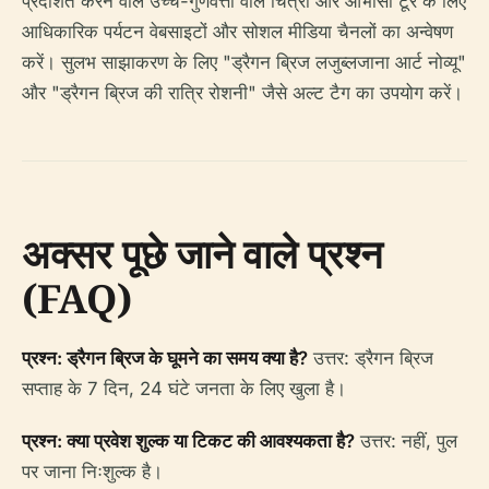
प्रदर्शित करने वाले उच्च-गुणवत्ता वाले चित्रों और आभासी टूर के लिए
आधिकारिक पर्यटन वेबसाइटों और सोशल मीडिया चैनलों का अन्वेषण
करें। सुलभ साझाकरण के लिए "ड्रैगन ब्रिज लजुब्लजाना आर्ट नोव्यू"
और "ड्रैगन ब्रिज की रात्रि रोशनी" जैसे अल्ट टैग का उपयोग करें।
अक्सर पूछे जाने वाले प्रश्न
(FAQ)
प्रश्न: ड्रैगन ब्रिज के घूमने का समय क्या है?
उत्तर: ड्रैगन ब्रिज
सप्ताह के 7 दिन, 24 घंटे जनता के लिए खुला है।
प्रश्न: क्या प्रवेश शुल्क या टिकट की आवश्यकता है?
उत्तर: नहीं, पुल
पर जाना निःशुल्क है।