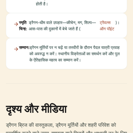
होती है।
स्मृति
ड्रैगन-थीम वाले उपहार—कीचेन, मग, शिल्प—
ट्रैवल्स
)।
चिन्ह:
आस-पास की दुकानों में बेचे जाते हैं (
ऑन पॉइंट
सम्मान:
ड्रैगन मूर्तियों पर न चढ़ें या तस्वीरों के दौरान पैदल यात्री प्रवाह
को अवरुद्ध न करें। स्थानीय विक्रेताओं का समर्थन करें और पुल
के ऐतिहासिक महत्व का सम्मान करें।
दृश्य और मीडिया
ड्रैगन ब्रिज की वास्तुकला, ड्रैगन मूर्तियों और शहरी परिवेश को