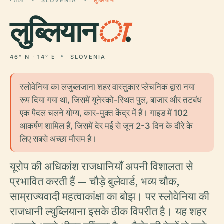
गंतव्य
SLOVENIA
लुब्लियाना
लुब्लियान
ा
.
46° N · 14° E
SLOVENIA
स्लोवेनिया का लजुब्लजाना शहर वास्तुकार प्लेचनिक द्वारा नया
रूप दिया गया था, जिसमें यूनेस्को-स्थित पुल, बाजार और तटबंध
एक पैदल चलने योग्य, कार-मुक्त केंद्र में हैं। गाइड में 102
आकर्षण शामिल हैं, जिसमें देर मई से जून 2-3 दिन के दौरे के
लिए सबसे अच्छा मौसम है।
यूरोप की अधिकांश राजधानियाँ अपनी विशालता से
प्रभावित करती हैं — चौड़े बुलेवार्ड, भव्य चौक,
साम्राज्यवादी महत्वाकांक्षा का बोझ। पर स्लोवेनिया की
राजधानी ल्युब्लियाना इसके ठीक विपरीत है। यह शहर