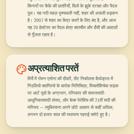
किनारों पर कैफ़े की छतरियाँ, विलो के झुके दरख्त और पैदल
पुल। यह नदी महज़ दृश्यावली नहीं, शहर की असली धड़कन
है। 2007 से शहर का केंद्र कारों के लिए बंद है, और आज
यह 20 हेक्टेयर का पैदल क्षेत्र बातचीत और हँसी की आवाज़ों
से गूँजता रहता है।
palette
अप्रत्याशित परतें
मिर्ये में रोमन एमोना की दीवारें, सेंट निकोलस कैथेड्रल में
गिउलियो क्वाग्लियो के बारोक भित्तिचित्र, मिक्लोशिचेवा सड़क
पर आर्ट नूवो के अग्रभाग, रव्निकार की समाजवादी-
आधुनिकतावादी संसद, और बेव्क पेरोविच की 21वीं सदी की
मस्जिद — ल्युब्लियाना अपने छोटे आकार से कहीं अधिक,
लगभग दो हजार साल की स्थापत्य गहराई समेटे हुए है।