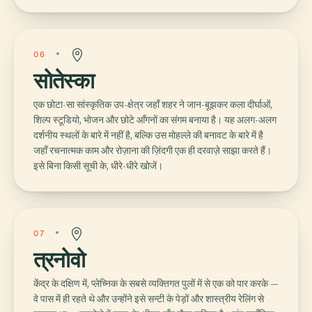
06
सोतेस्का
एक छोटा-सा सांस्कृतिक उप-क्षेत्र जहाँ शहर ने जान-बूझकर कला दीर्घाओं,
शिल्प स्टूडियो, भोजन और छोटे आँगनों का संगम बनाया है। यह अलग-अलग
दर्शनीय स्थलों के बारे में नहीं है, बल्कि उस मोहल्ले की बनावट के बारे में है
जहाँ रचनात्मक काम और रोज़ाना की ज़िंदगी एक ही दरवाज़े साझा करते हैं।
इसे बिना किसी सूची के, धीरे-धीरे खोजें।
07
त्रनोवो
केंद्र के दक्षिण में, प्लेच्निक के सबसे व्यक्तिगत पुलों में से एक को पार करके —
वे पास में ही रहते थे और उन्होंने इसे सन्टी के पेड़ों और शास्त्रीय रेलिंग से