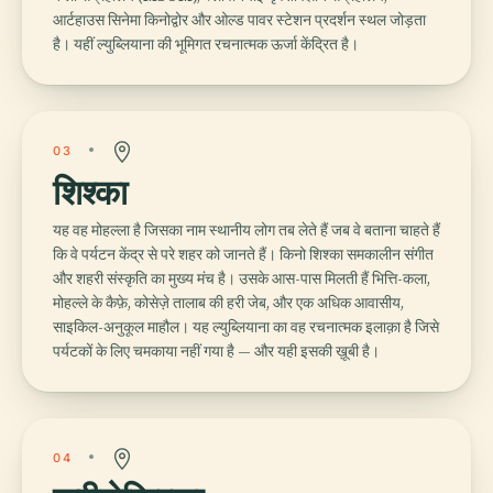
आर्टहाउस सिनेमा किनोद्वोर और ओल्ड पावर स्टेशन प्रदर्शन स्थल जोड़ता
है। यहीं ल्युब्लियाना की भूमिगत रचनात्मक ऊर्जा केंद्रित है।
03
शिश्का
यह वह मोहल्ला है जिसका नाम स्थानीय लोग तब लेते हैं जब वे बताना चाहते हैं
कि वे पर्यटन केंद्र से परे शहर को जानते हैं। किनो शिश्का समकालीन संगीत
और शहरी संस्कृति का मुख्य मंच है। उसके आस-पास मिलती हैं भित्ति-कला,
मोहल्ले के कैफ़े, कोसेज़े तालाब की हरी जेब, और एक अधिक आवासीय,
साइकिल-अनुकूल माहौल। यह ल्युब्लियाना का वह रचनात्मक इलाक़ा है जिसे
पर्यटकों के लिए चमकाया नहीं गया है — और यही इसकी ख़ूबी है।
04