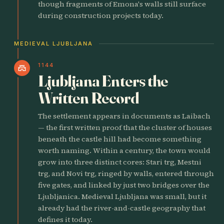
though fragments of Emona's walls still surface
during construction projects today.
MEDIEVAL LJUBLJANA
1144
castle
Ljubljana Enters the
Written Record
The settlement appears in documents as Laibach
— the first written proof that the cluster of houses
beneath the castle hill had become something
worth naming. Within a century, the town would
grow into three distinct cores: Stari trg, Mestni
trg, and Novi trg, ringed by walls, entered through
five gates, and linked by just two bridges over the
Ljubljanica. Medieval Ljubljana was small, but it
already had the river-and-castle geography that
defines it today.