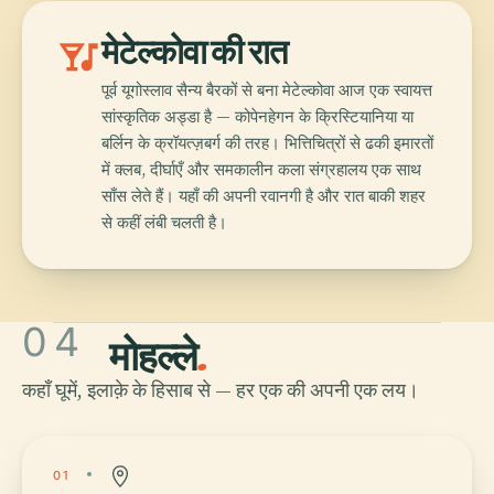
nightlife
मेटेल्कोवा की रात
पूर्व यूगोस्लाव सैन्य बैरकों से बना मेटेल्कोवा आज एक स्वायत्त
सांस्कृतिक अड्डा है — कोपेनहेगन के क्रिस्टियानिया या
बर्लिन के क्रॉयत्ज़बर्ग की तरह। भित्तिचित्रों से ढकी इमारतों
में क्लब, दीर्घाएँ और समकालीन कला संग्रहालय एक साथ
साँस लेते हैं। यहाँ की अपनी रवानगी है और रात बाकी शहर
से कहीं लंबी चलती है।
04
मोहल्ले
.
कहाँ घूमें, इलाक़े के हिसाब से — हर एक की अपनी एक लय।
01