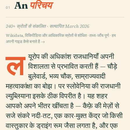
An
परिचय
01
240+ स्रोतों से संकलित ·
सत्यापित March 2026
Wikidata, विकिपीडिया और आधिकारिक स्रोतों से शोधित · तथ्य-जाँच पूर्ण ·
हम
अपनी गाइड कैसे बनाते हैं →
ल
यूरोप की अधिकांश राजधानियाँ अपनी
विशालता से प्रभावित करती हैं — चौड़े
बुलेवार्ड, भव्य चौक, साम्राज्यवादी
महत्वाकांक्षा का बोझ। पर स्लोवेनिया की राजधानी
ल्युब्लियाना इसके ठीक विपरीत है। यह शहर
आपको अपने भीतर खींचता है — कैफ़े की मेज़ों से
सजे संकरे नदी-तट, एक कार-मुक्त केंद्र जो किसी
वास्तुकार के ड्राइंग रूम जैसा लगता है, और एक