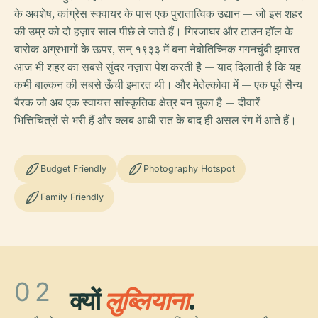
के अवशेष, कांग्रेस स्क्वायर के पास एक पुरातात्विक उद्यान — जो इस शहर
की उम्र को दो हज़ार साल पीछे ले जाते हैं। गिरजाघर और टाउन हॉल के
बारोक अग्रभागों के ऊपर, सन् १९३३ में बना नेबोतिच्निक गगनचुंबी इमारत
आज भी शहर का सबसे सुंदर नज़ारा पेश करती है — याद दिलाती है कि यह
कभी बाल्कन की सबसे ऊँची इमारत थी। और मेतेल्कोवा में — एक पूर्व सैन्य
बैरक जो अब एक स्वायत्त सांस्कृतिक क्षेत्र बन चुका है — दीवारें
भित्तिचित्रों से भरी हैं और क्लब आधी रात के बाद ही असल रंग में आते हैं।
Budget Friendly
Photography Hotspot
Family Friendly
02
क्यों
लुब्लियाना
.