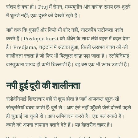
संशय से बचा हो। Ptuj में रोमन, मध्ययुगीन और बारोक समय एक-दूसरे
में घुलते नहीं; एक-दूसरे को देखते रहते हैं।
यहाँ तक कि गुफाएँ और किले भी शोर नहीं, नाटकीय सटीकता पसंद
करते हैं। Postojna karst को अँधेरे के साथ लंबी बहस में बदल देता
है। Predjama, चट्टान में अटका हुआ, किसी असंभव वाक्य की-सी
शालीनता रखता है जो फिर भी बिल्कुल साफ़ पढ़ा जाता है। स्लोवेनियाई
वास्तुकला शायद ही कभी चिल्लाती है। वह बस एक भौं ऊपर उठाती है।
नपी हुई दूरी की शालीनता
स्लोवेनियाई शिष्टाचार वहीं से शुरू होता है जहाँ आजकल बहुत-सी
संस्कृतियाँ घबरा जाती हैं: दूरी से। आप ऐसे नहीं पहुँचते जैसे दोस्ती पहले
ही चुकाई जा चुकी हो। आप अभिवादन करते हैं। एक पल रुकते हैं।
कमरे को अपना तापमान बताने देते हैं। यह बेहतरीन खबर है।