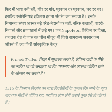
फिर भी भाषा बची रही, गाँव दर गाँव, प्रवचन दर प्रवचन, घर दर घर।
इसलिए स्लोवेनियाई इतिहास इतना अंतरंग लग सकता है। इसके
निर्णायक संघर्ष अक्सर बड़े परेड-मैदानों पर नहीं, बल्कि कक्षाओं, पादरी-
निवासों और छापाखानों में लड़े गए। जब Napoleon क्षितिज पर दिखा,
तब तक देश के पास वह चीज़ मौजूद थी जिसे साम्राज्य अक्सर कम
आँकते हैं: एक जिद्दी सांस्कृतिक केंद्र।
Primoz Trubar चित्र में सुधारक लगते हैं, लेकिन दाढ़ी के पीछे
वह व्यक्ति था जो समझता था कि व्याकरण और आस्था जीवित रहने
के औज़ार बन सकते हैं।
1515 के किसान विद्रोह का नारा विद्रोहियों के कुचल दिए जाने के बहुत
बाद तक गीतों में जीवित रहा; पराजित लोग लंबी लड़ाई कुछ ऐसे ही जीतते
हैं।