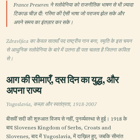
France Preseren ने स्लोवेनिया को राजनीतिक भाषण से भी ज़्यादा
टिकाऊ चीज़ दी: गरिमा की ऐसी भाषा जो पराजय झेल सके और
अपने समय का इंतज़ार कर सके।
Zdravljica का केवल सातवाँ पद राष्ट्रीय गान बना, स्मृति के इस चयन
से आधुनिक स्लोवेनिया के बारे में उतना ही पता चलता है जितना कविता
से।
आग की सीमाएँ, दस दिन का युद्ध, और
अपना राज्य
Yugoslavia, कब्ज़ा और स्वतंत्रता, 1918-2007
बीसवीं सदी की शुरुआत विजय से नहीं, पुनर्व्यवस्था से हुई। 1918 के
बाद Slovenes Kingdom of Serbs, Croats and
Slovenes, बाद में Yugoslavia, में दाख़िल हुए, जबकि सीमांत