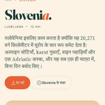
गंतव्य
SLOVENIA
Sloveni
a
.
LJUBLJANA
12 शहर
स्लोवेनिया इसलिए काम करता है क्योंकि यह 20,271
वर्ग किलोमीटर में यूरोप के चार रूप समेट देता है:
अल्पाइन चोटियाँ, karst गुफाएँ, वाइन पहाड़ियाँ और
एक Adriatic कस्बा, और यह सब एक ही यात्रा में,
बिना दिन बर्बाद किए।
ऐप पाएँ
Slovenia के शहर