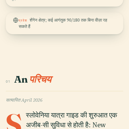
शेंगेन क्षेत्र; कई आगंतुक 90/180 तक बिना वीज़ा रह
प्रवेश
सकते हैं
An
परिचय
01
सत्यापित
April 2026
S
स्लोवेनिया यात्रा गाइड की शुरुआत एक
अजीब-सी सुविधा से होती है: New