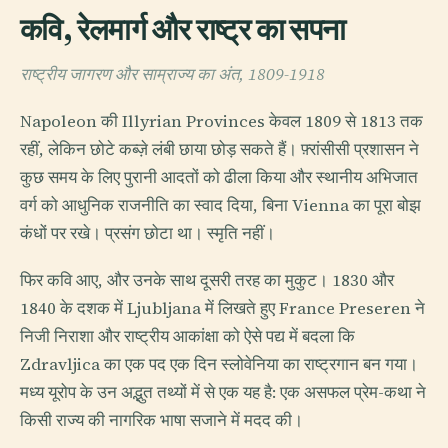
कवि, रेलमार्ग और राष्ट्र का सपना
राष्ट्रीय जागरण और साम्राज्य का अंत, 1809-1918
Napoleon की Illyrian Provinces केवल 1809 से 1813 तक
रहीं, लेकिन छोटे कब्ज़े लंबी छाया छोड़ सकते हैं। फ़्रांसीसी प्रशासन ने
कुछ समय के लिए पुरानी आदतों को ढीला किया और स्थानीय अभिजात
वर्ग को आधुनिक राजनीति का स्वाद दिया, बिना Vienna का पूरा बोझ
कंधों पर रखे। प्रसंग छोटा था। स्मृति नहीं।
फिर कवि आए, और उनके साथ दूसरी तरह का मुकुट। 1830 और
1840 के दशक में Ljubljana में लिखते हुए France Preseren ने
निजी निराशा और राष्ट्रीय आकांक्षा को ऐसे पद्य में बदला कि
Zdravljica का एक पद एक दिन स्लोवेनिया का राष्ट्रगान बन गया।
मध्य यूरोप के उन अद्भुत तथ्यों में से एक यह है: एक असफल प्रेम-कथा ने
किसी राज्य की नागरिक भाषा सजाने में मदद की।