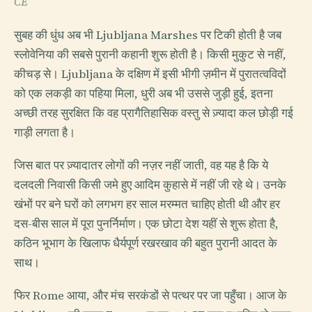
CE
सुबह की धुंध अब भी Ljubljana Marshes पर टिकी होती है जब
स्लोवेनिया की सबसे पुरानी कहानी शुरू होती है। किसी मुकुट से नहीं,
कीचड़ से। Ljubljana के दक्षिण में इसी भीगी ज़मीन में पुरातत्वविदों
को एक लकड़ी का पहिया मिला, धुरी अब भी उससे जुड़ी हुई, इतना
अच्छी तरह सुरक्षित कि वह प्रागैतिहासिक वस्तु से ज़्यादा कल छोड़ी गई
गाड़ी लगता है।
जिस बात पर ज़्यादातर लोगों की नज़र नहीं जाती, वह यह है कि ये
दलदली निवासी किसी जमे हुए आदिम कुहासे में नहीं जी रहे थे। उनके
खंभों पर बने घरों को लगभग हर साल मरम्मत चाहिए होती थी और हर
दस-बीस साल में पूरा पुनर्निर्माण। एक छोटा देश यहीं से शुरू होता है,
कठिन भूभाग के खिलाफ धैर्यपूर्ण रखरखाव की बहुत पुरानी आदत के
साथ।
फिर Rome आया, और मंच सरकंडों से पत्थर पर जा पहुँचा। आज के