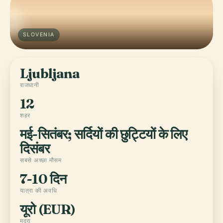
SLOVENIA
Ljubljana
राजधानी
12
शहर
मई-सितंबर; सर्दियों की छुट्टियों के लिए
दिसंबर
सबसे अच्छा मौसम
7-10 दिन
यात्रा की अवधि
यूरो (EUR)
मुद्रा