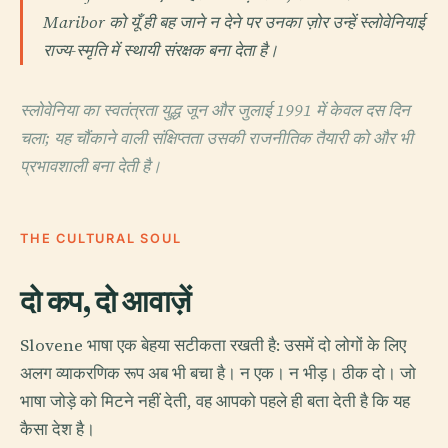
Maribor को यूँ ही बह जाने न देने पर उनका ज़ोर उन्हें स्लोवेनियाई
राज्य-स्मृति में स्थायी संरक्षक बना देता है।
स्लोवेनिया का स्वतंत्रता युद्ध जून और जुलाई 1991 में केवल दस दिन
चला; यह चौंकाने वाली संक्षिप्तता उसकी राजनीतिक तैयारी को और भी
प्रभावशाली बना देती है।
THE CULTURAL SOUL
दो कप, दो आवाज़ें
Slovene भाषा एक बेहया सटीकता रखती है: उसमें दो लोगों के लिए
अलग व्याकरणिक रूप अब भी बचा है। न एक। न भीड़। ठीक दो। जो
भाषा जोड़े को मिटने नहीं देती, वह आपको पहले ही बता देती है कि यह
कैसा देश है।