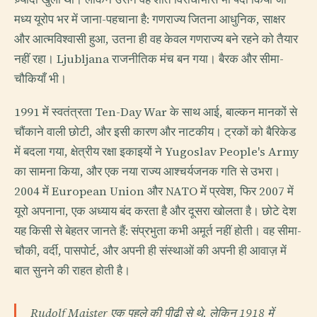
मध्य यूरोप भर में जाना-पहचाना है: गणराज्य जितना आधुनिक, साक्षर
और आत्मविश्वासी हुआ, उतना ही वह केवल गणराज्य बने रहने को तैयार
नहीं रहा। Ljubljana राजनीतिक मंच बन गया। बैरक और सीमा-
चौकियाँ भी।
1991 में स्वतंत्रता Ten-Day War के साथ आई, बाल्कन मानकों से
चौंकाने वाली छोटी, और इसी कारण और नाटकीय। ट्रकों को बैरिकेड
में बदला गया, क्षेत्रीय रक्षा इकाइयों ने Yugoslav People's Army
का सामना किया, और एक नया राज्य आश्चर्यजनक गति से उभरा।
2004 में European Union और NATO में प्रवेश, फिर 2007 में
यूरो अपनाना, एक अध्याय बंद करता है और दूसरा खोलता है। छोटे देश
यह किसी से बेहतर जानते हैं: संप्रभुता कभी अमूर्त नहीं होती। वह सीमा-
चौकी, वर्दी, पासपोर्ट, और अपनी ही संस्थाओं की अपनी ही आवाज़ में
बात सुनने की राहत होती है।
Rudolf Maister एक पहले की पीढ़ी से थे, लेकिन 1918 में