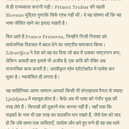
से ही राज्यकला करानी पड़ी। Primoz Trubar की पहली
Slovene मुद्रित पुस्तकें सिर्फ ग्रंथ नहीं थीं। वे यह घोषणा थीं कि यह
भाषा जीवित रहने का इरादा रखती है।
फिर आते हैं France Preseren, जिन्होंने निजी निराशा को
सार्वजनिक विरासत में बदल देने का राष्ट्रीय चमत्कार किया।
Zdravljica ने देश को वह पद दिया जो बाद में उसका राष्ट्रगान बना,
लेकिन असली बात इससे भी अजीब है: एक कवि की पंक्ति अब
राजनयिक काम करती है। अस्वीकृत प्रेम प्रोटोकॉल में प्रवेश कर
चुका है। न्यायोचित ही लगता है।
यह साहित्यिक आत्म-सम्मान आपको किसी भी संग्रहालय पैनल से ज़्यादा
Ljubljana में महसूस होता है। कैफ़े अब भी भाषा को गंभीर भूख की
तरह लेते हैं। किताबों की दुकानें मंच-सज्जा नहीं हैं। यहाँ तक कि
सड़कों के नाम भी एक तरह का पाठकीय भार रखते हैं, जैसे देश को याद
हो कि लंबे समय तक कविताएँ, उपदेश और छपे हुए पन्ने ही वह सब थामे