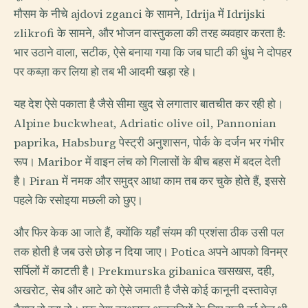
मौसम के नीचे ajdovi zganci के सामने, Idrija में Idrijski
zlikrofi के सामने, और भोजन वास्तुकला की तरह व्यवहार करता है:
भार उठाने वाला, सटीक, ऐसे बनाया गया कि जब घाटी की धुंध ने दोपहर
पर कब्ज़ा कर लिया हो तब भी आदमी खड़ा रहे।
यह देश ऐसे पकाता है जैसे सीमा खुद से लगातार बातचीत कर रही हो।
Alpine buckwheat, Adriatic olive oil, Pannonian
paprika, Habsburg पेस्ट्री अनुशासन, पोर्क के दर्जन भर गंभीर
रूप। Maribor में वाइन लंच को गिलासों के बीच बहस में बदल देती
है। Piran में नमक और समुद्र आधा काम तब कर चुके होते हैं, इससे
पहले कि रसोइया मछली को छुए।
और फिर केक आ जाते हैं, क्योंकि यहाँ संयम की प्रशंसा ठीक उसी पल
तक होती है जब उसे छोड़ न दिया जाए। Potica अपने आपको विनम्र
सर्पिलों में काटती है। Prekmurska gibanica खसखस, दही,
अखरोट, सेब और आटे को ऐसे जमाती है जैसे कोई कानूनी दस्तावेज़