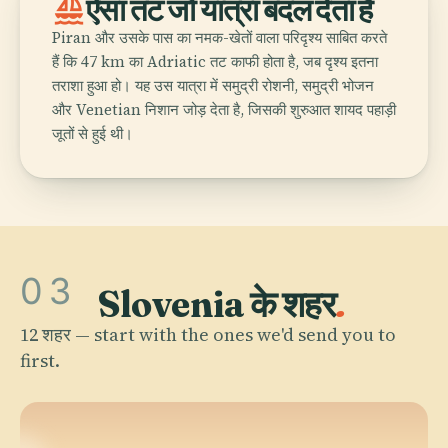
sailing
ऐसा तट जो यात्रा बदल देता है
Piran और उसके पास का नमक-खेतों वाला परिदृश्य साबित करते
हैं कि 47 km का Adriatic तट काफी होता है, जब दृश्य इतना
तराशा हुआ हो। यह उस यात्रा में समुद्री रोशनी, समुद्री भोजन
और Venetian निशान जोड़ देता है, जिसकी शुरुआत शायद पहाड़ी
जूतों से हुई थी।
03
Slovenia के शहर
.
12 शहर — start with the ones we'd send you to
first.