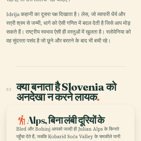
Idrija कहानी का दूसरा पक्ष दिखाता है। लेस, जो व्यापारी धैर्य और
स्त्री श्रम से जन्मी, धागे को ऐसी गणित में बदल देती है जिसे आप मोड़
सकते हैं। राष्ट्रीय स्वभाव ऐसी ही वस्तुओं में खुलता है। स्लोवेनिया को
वह सुंदरता पसंद है जो छूने और बरतने के बाद भी बची रहे।
क्या बनाता है Slovenia को
02
अनदेखा न करने लायक
.
hiking
Alps, बिना लंबी दूरियों के
Bled और Bohinj आपको जल्दी ही Julian Alps के किनारे
पहुँचा देते हैं, जबकि Kobarid Soča Valley के चमकीले पानी