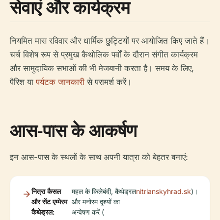
सेवाएं और कार्यक्रम
नियमित मास रविवार और धार्मिक छुट्टियों पर आयोजित किए जाते हैं।
चर्च विशेष रूप से प्रमुख कैथोलिक पर्वों के दौरान संगीत कार्यक्रम
और सामुदायिक सभाओं की भी मेजबानी करता है। समय के लिए,
पैरिश या
पर्यटक जानकारी
से परामर्श करें।
आस-पास के आकर्षण
इन आस-पास के स्थलों के साथ अपनी यात्रा को बेहतर बनाएं:
नित्रा कैसल
महल के किलेबंदी, कैथेड्रल
nitrianskyhrad.sk
)।
और सेंट एम्मेरम
और मनोरम दृश्यों का
कैथेड्रल:
अन्वेषण करें (