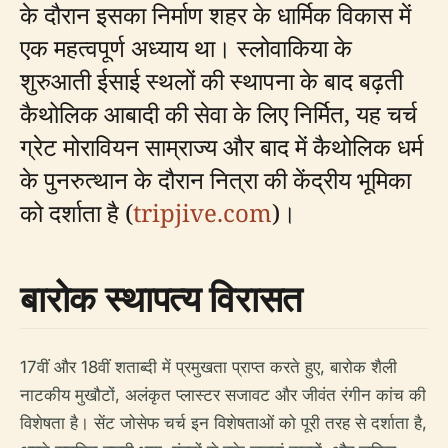
के दौरान इसका निर्माण शहर के धार्मिक विकास में
एक महत्वपूर्ण अध्याय था। स्लोवाकिया के
शुरुआती ईसाई स्थलों की स्थापना के बाद बढ़ती
कैथोलिक आबादी की सेवा के लिए निर्मित, यह चर्च
ग्रेट मोरावियन साम्राज्य और बाद में कैथोलिक धर्म
के पुनरुत्थान के दौरान नित्रा की केंद्रीय भूमिका
को दर्शाता है (
tripjive.com
)।
बारोक स्थापत्य विरासत
17वीं और 18वीं शताब्दी में प्रमुखता प्राप्त करते हुए, बारोक शैली
नाटकीय मुखौटों, अलंकृत प्लास्टर सजावट और जीवंत रंगीन कांच की
विशेषता है। सेंट जोसेफ चर्च इन विशेषताओं को पूरी तरह से दर्शाता है,