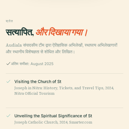
स्रोत
सत्यापित,
और दिखाया गया।
Audiala संपादकीय टीम द्वारा ऐतिहासिक अभिलेखों, स्थापत्य अभिलेखागारों
और स्थानीय विशेषज्ञता से शोधित और लिखित।
अंतिम समीक्षा: August 2025
Visiting the Church of St
Joseph in Nitra: History, Tickets, and Travel Tips, 2024,
Nitra Official Tourism
Unveiling the Spiritual Significance of St
Joseph Catholic Church, 2024, Smarter.com