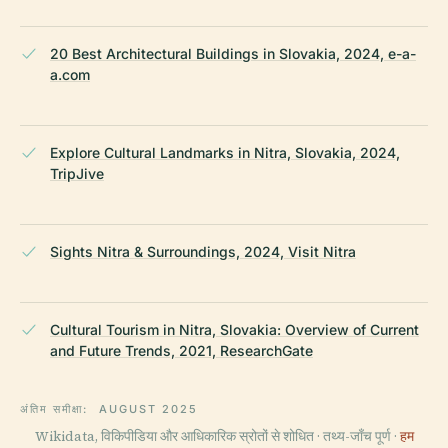
20 Best Architectural Buildings in Slovakia, 2024, e-a-
a.com
Explore Cultural Landmarks in Nitra, Slovakia, 2024,
TripJive
Sights Nitra & Surroundings, 2024, Visit Nitra
Cultural Tourism in Nitra, Slovakia: Overview of Current
and Future Trends, 2021, ResearchGate
अंतिम समीक्षा:
AUGUST 2025
Wikidata, विकिपीडिया और आधिकारिक स्रोतों से शोधित · तथ्य-जाँच पूर्ण ·
हम