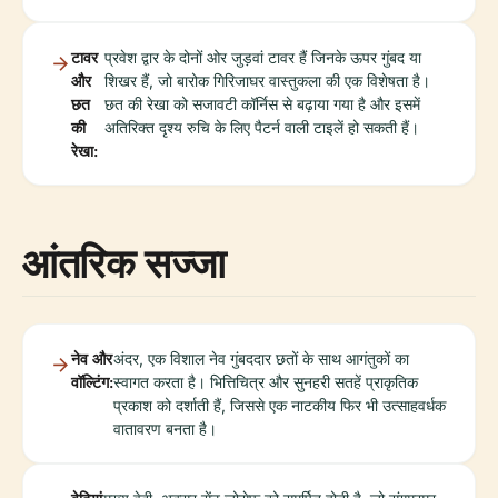
टावर
प्रवेश द्वार के दोनों ओर जुड़वां टावर हैं जिनके ऊपर गुंबद या
और
शिखर हैं, जो बारोक गिरिजाघर वास्तुकला की एक विशेषता है।
छत
छत की रेखा को सजावटी कॉर्निस से बढ़ाया गया है और इसमें
की
अतिरिक्त दृश्य रुचि के लिए पैटर्न वाली टाइलें हो सकती हैं।
रेखा:
आंतरिक सज्जा
नेव और
अंदर, एक विशाल नेव गुंबददार छतों के साथ आगंतुकों का
वॉल्टिंग:
स्वागत करता है। भित्तिचित्र और सुनहरी सतहें प्राकृतिक
प्रकाश को दर्शाती हैं, जिससे एक नाटकीय फिर भी उत्साहवर्धक
वातावरण बनता है।