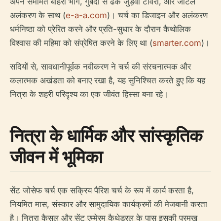
अपने सममित बाहरी भाग, गुंबदों से ढके जुड़वां टावरों, और जटिल
अलंकरण के साथ (
e-a-a.com
)। चर्च का डिजाइन और अलंकरण
धर्मनिष्ठा को प्रेरित करने और प्रति-सुधार के दौरान कैथोलिक
विश्वास की महिमा को संप्रेषित करने के लिए था (
smarter.com
)।
सदियों से, सावधानीपूर्वक नवीकरण ने चर्च की संरचनात्मक और
कलात्मक अखंडता को बनाए रखा है, यह सुनिश्चित करते हुए कि यह
नित्रा के शहरी परिदृश्य का एक जीवंत हिस्सा बना रहे।
नित्रा के धार्मिक और सांस्कृतिक
जीवन में भूमिका
सेंट जोसेफ चर्च एक सक्रिय पैरिश चर्च के रूप में कार्य करता है,
नियमित मास, संस्कार और सामुदायिक कार्यक्रमों की मेजबानी करता
है। नित्रा कैसल और सेंट एम्मेरम कैथेड्रल के पास इसकी प्रमुख