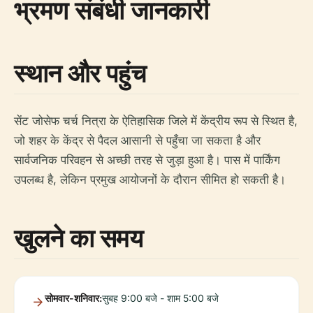
भ्रमण संबंधी जानकारी
स्थान और पहुंच
सेंट जोसेफ चर्च नित्रा के ऐतिहासिक जिले में केंद्रीय रूप से स्थित है,
जो शहर के केंद्र से पैदल आसानी से पहुँचा जा सकता है और
सार्वजनिक परिवहन से अच्छी तरह से जुड़ा हुआ है। पास में पार्किंग
उपलब्ध है, लेकिन प्रमुख आयोजनों के दौरान सीमित हो सकती है।
खुलने का समय
सोमवार-शनिवार:
सुबह 9:00 बजे - शाम 5:00 बजे