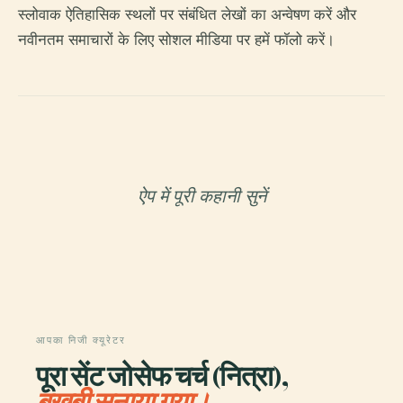
स्लोवाक ऐतिहासिक स्थलों पर संबंधित लेखों का अन्वेषण करें और
नवीनतम समाचारों के लिए सोशल मीडिया पर हमें फॉलो करें।
ऐप में पूरी कहानी सुनें
आपका निजी क्यूरेटर
पूरा सेंट जोसेफ चर्च (नित्रा),
बखूबी सुनाया गया।