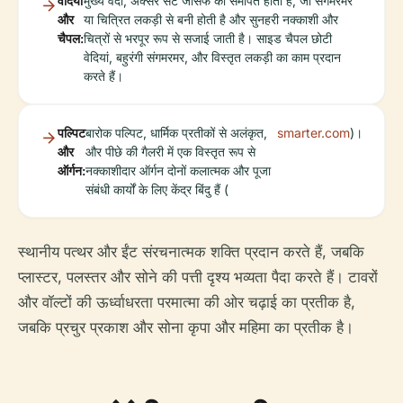
वेदियां
मुख्य वेदी, अक्सर सेंट जोसेफ को समर्पित होती है, जो संगमरमर
और
या चित्रित लकड़ी से बनी होती है और सुनहरी नक्काशी और
चैपल:
चित्रों से भरपूर रूप से सजाई जाती है। साइड चैपल छोटी
वेदियां, बहुरंगी संगमरमर, और विस्तृत लकड़ी का काम प्रदान
करते हैं।
पल्पिट
बारोक पल्पिट, धार्मिक प्रतीकों से अलंकृत,
smarter.com
)।
और
और पीछे की गैलरी में एक विस्तृत रूप से
ऑर्गन:
नक्काशीदार ऑर्गन दोनों कलात्मक और पूजा
संबंधी कार्यों के लिए केंद्र बिंदु हैं (
स्थानीय पत्थर और ईंट संरचनात्मक शक्ति प्रदान करते हैं, जबकि
प्लास्टर, पलस्तर और सोने की पत्ती दृश्य भव्यता पैदा करते हैं। टावरों
और वॉल्टों की ऊर्ध्वाधरता परमात्मा की ओर चढ़ाई का प्रतीक है,
जबकि प्रचुर प्रकाश और सोना कृपा और महिमा का प्रतीक है।