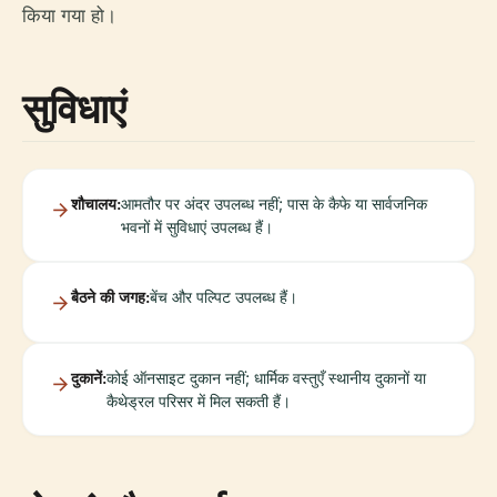
किया गया हो।
सुविधाएं
शौचालय:
आमतौर पर अंदर उपलब्ध नहीं; पास के कैफे या सार्वजनिक
भवनों में सुविधाएं उपलब्ध हैं।
बैठने की जगह:
बेंच और पल्पिट उपलब्ध हैं।
दुकानें:
कोई ऑनसाइट दुकान नहीं; धार्मिक वस्तुएँ स्थानीय दुकानों या
कैथेड्रल परिसर में मिल सकती हैं।