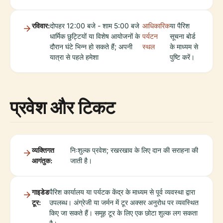
रविवार:
दोपहर 12:00 बजे - शाम 5:00 बजे
आधिकारिक
या पैरिश
धार्मिक छुट्टियों या विशेष आयोजनों के
पर्यटन
सूचना बोर्ड
दौरान घंटे भिन्न हो सकते हैं; अपनी
स्थल
के माध्यम से
यात्रा से पहले हमेशा
पुष्टि करें।
प्रवेश और टिकट
व्यक्तिगत
निःशुल्क प्रवेश; रखरखाव के लिए दान की सराहना की
आगंतुक:
जाती है।
गाइडेड
पैरिश कार्यालय या पर्यटक केंद्र के माध्यम से पूर्व व्यवस्था द्वारा
टूर:
उपलब्ध। अंग्रेजी या जर्मन में टूर अक्सर अनुरोध पर व्यवस्थित
किए जा सकते हैं। समूह टूर के लिए एक छोटा शुल्क लग सकता