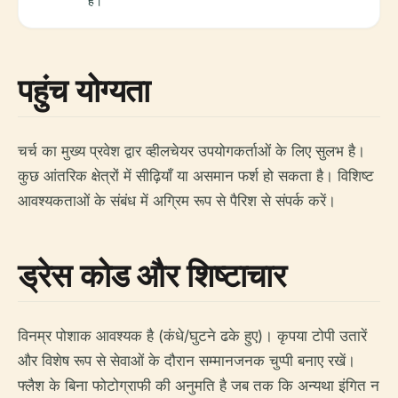
है।
पहुंच योग्यता
चर्च का मुख्य प्रवेश द्वार व्हीलचेयर उपयोगकर्ताओं के लिए सुलभ है।
कुछ आंतरिक क्षेत्रों में सीढ़ियाँ या असमान फर्श हो सकता है। विशिष्ट
आवश्यकताओं के संबंध में अग्रिम रूप से पैरिश से संपर्क करें।
ड्रेस कोड और शिष्टाचार
विनम्र पोशाक आवश्यक है (कंधे/घुटने ढके हुए)। कृपया टोपी उतारें
और विशेष रूप से सेवाओं के दौरान सम्मानजनक चुप्पी बनाए रखें।
फ्लैश के बिना फोटोग्राफी की अनुमति है जब तक कि अन्यथा इंगित न