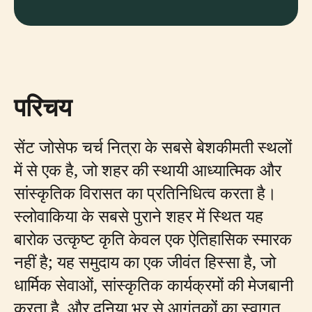
परिचय
सेंट जोसेफ चर्च नित्रा के सबसे बेशकीमती स्थलों
में से एक है, जो शहर की स्थायी आध्यात्मिक और
सांस्कृतिक विरासत का प्रतिनिधित्व करता है।
स्लोवाकिया के सबसे पुराने शहर में स्थित यह
बारोक उत्कृष्ट कृति केवल एक ऐतिहासिक स्मारक
नहीं है; यह समुदाय का एक जीवंत हिस्सा है, जो
धार्मिक सेवाओं, सांस्कृतिक कार्यक्रमों की मेजबानी
करता है, और दुनिया भर से आगंतुकों का स्वागत