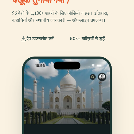
96 देशों के 1,100+ शहरों के लिए ऑडियो गाइड। इतिहास,
कहानियाँ और स्थानीय जानकारी — ऑफलाइन उपलब्ध।
ऐप डाउनलोड करें
50k+ यात्रियों से जुड़ें