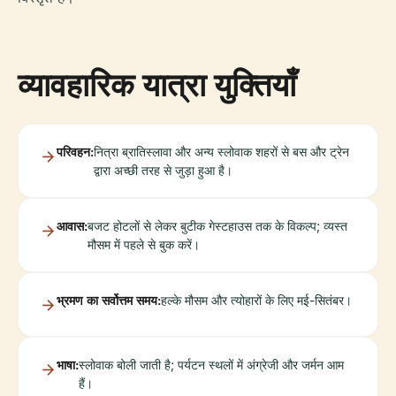
व्यावहारिक यात्रा युक्तियाँ
परिवहन:
नित्रा ब्रातिस्लावा और अन्य स्लोवाक शहरों से बस और ट्रेन
द्वारा अच्छी तरह से जुड़ा हुआ है।
आवास:
बजट होटलों से लेकर बुटीक गेस्टहाउस तक के विकल्प; व्यस्त
मौसम में पहले से बुक करें।
भ्रमण का सर्वोत्तम समय:
हल्के मौसम और त्योहारों के लिए मई-सितंबर।
भाषा:
स्लोवाक बोली जाती है; पर्यटन स्थलों में अंग्रेजी और जर्मन आम
हैं।