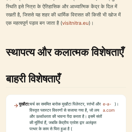
स्थिति इसे नित्रा के ऐतिहासिक और आध्यात्मिक केंद्र के दिल में
रखती है, जिससे यह शहर की धार्मिक विरासत की किसी भी खोज में
एक महत्वपूर्ण पड़ाव बन जाता है (
visitnitra.eu
)।
स्थापत्य और कलात्मक विशेषताएँ
बाहरी विशेषताएँ
मुखौटा:
चर्च का सममित बारोक मुखौटा पिलेस्टर, स्तंभों और
e-a-
)।
विस्तृत प्लास्टर विवरणों से सजाया गया है, जो लय
a.com
और ऊर्ध्वाधरता की भावना पैदा करता है। इसमें संतों
की मूर्तियां हैं, जबकि केंद्रीय प्रवेश द्वार अलंकृत
पत्थर के काम से घिरा हुआ है (