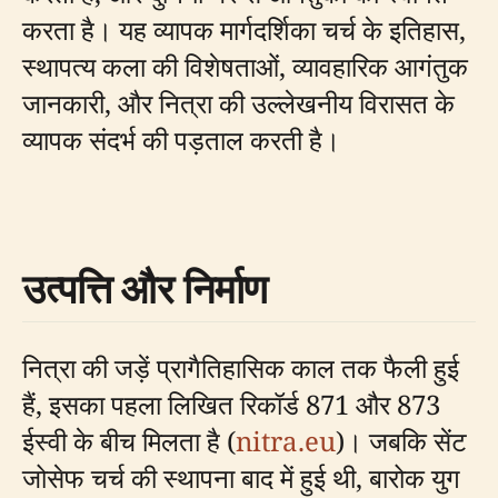
करता है। यह व्यापक मार्गदर्शिका चर्च के इतिहास,
स्थापत्य कला की विशेषताओं, व्यावहारिक आगंतुक
जानकारी, और नित्रा की उल्लेखनीय विरासत के
व्यापक संदर्भ की पड़ताल करती है।
उत्पत्ति और निर्माण
नित्रा की जड़ें प्रागैतिहासिक काल तक फैली हुई
हैं, इसका पहला लिखित रिकॉर्ड 871 और 873
ईस्वी के बीच मिलता है (
nitra.eu
)। जबकि सेंट
जोसेफ चर्च की स्थापना बाद में हुई थी, बारोक युग