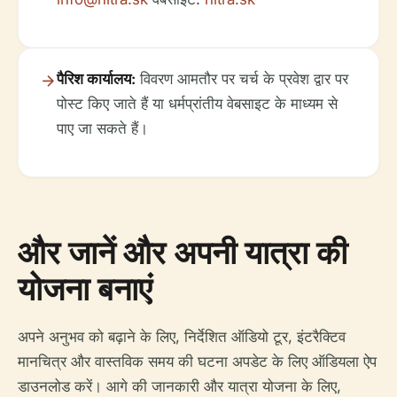
पैरिश कार्यालय:
विवरण आमतौर पर चर्च के प्रवेश द्वार पर
पोस्ट किए जाते हैं या धर्मप्रांतीय वेबसाइट के माध्यम से
पाए जा सकते हैं।
और जानें और अपनी यात्रा की
योजना बनाएं
अपने अनुभव को बढ़ाने के लिए, निर्देशित ऑडियो टूर, इंटरैक्टिव
मानचित्र और वास्तविक समय की घटना अपडेट के लिए ऑडियला ऐप
डाउनलोड करें। आगे की जानकारी और यात्रा योजना के लिए,