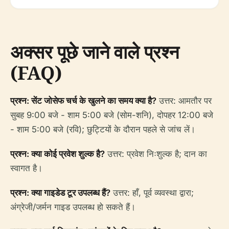
अक्सर पूछे जाने वाले प्रश्न
(FAQ)
प्रश्न: सेंट जोसेफ चर्च के खुलने का समय क्या है?
उत्तर: आमतौर पर
सुबह 9:00 बजे - शाम 5:00 बजे (सोम-शनि), दोपहर 12:00 बजे
- शाम 5:00 बजे (रवि); छुट्टियों के दौरान पहले से जांच लें।
प्रश्न: क्या कोई प्रवेश शुल्क है?
उत्तर: प्रवेश निःशुल्क है; दान का
स्वागत है।
प्रश्न: क्या गाइडेड टूर उपलब्ध हैं?
उत्तर: हाँ, पूर्व व्यवस्था द्वारा;
अंग्रेजी/जर्मन गाइड उपलब्ध हो सकते हैं।