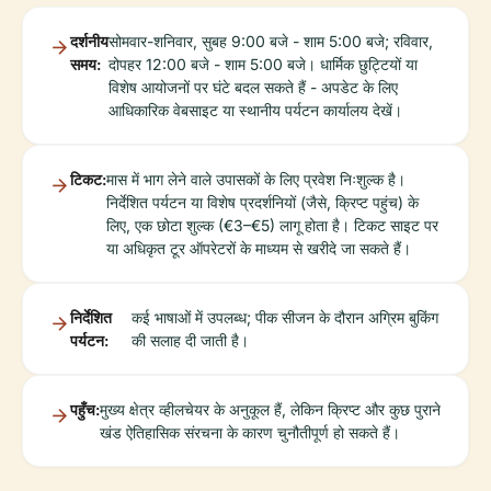
दर्शनीय
सोमवार-शनिवार, सुबह 9:00 बजे - शाम 5:00 बजे; रविवार,
समय:
दोपहर 12:00 बजे - शाम 5:00 बजे। धार्मिक छुट्टियों या
विशेष आयोजनों पर घंटे बदल सकते हैं - अपडेट के लिए
आधिकारिक वेबसाइट या स्थानीय पर्यटन कार्यालय देखें।
टिकट:
मास में भाग लेने वाले उपासकों के लिए प्रवेश निःशुल्क है।
निर्देशित पर्यटन या विशेष प्रदर्शनियों (जैसे, क्रिप्ट पहुंच) के
लिए, एक छोटा शुल्क (€3–€5) लागू होता है। टिकट साइट पर
या अधिकृत टूर ऑपरेटरों के माध्यम से खरीदे जा सकते हैं।
निर्देशित
कई भाषाओं में उपलब्ध; पीक सीजन के दौरान अग्रिम बुकिंग
पर्यटन:
की सलाह दी जाती है।
पहुँच:
मुख्य क्षेत्र व्हीलचेयर के अनुकूल हैं, लेकिन क्रिप्ट और कुछ पुराने
खंड ऐतिहासिक संरचना के कारण चुनौतीपूर्ण हो सकते हैं।