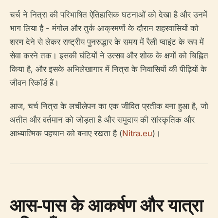
चर्च ने नित्रा की परिभाषित ऐतिहासिक घटनाओं को देखा है और उनमें
भाग लिया है - मंगोल और तुर्क आक्रमणों के दौरान शहरवासियों को
शरण देने से लेकर राष्ट्रीय पुनरुद्धार के समय में रैली प्वाइंट के रूप में
सेवा करने तक। इसकी घंटियों ने उत्सव और शोक के क्षणों को चिह्नित
किया है, और इसके अभिलेखागार में नित्रा के निवासियों की पीढ़ियों के
जीवन रिकॉर्ड हैं।
आज, चर्च नित्रा के लचीलेपन का एक जीवित प्रतीक बना हुआ है, जो
अतीत और वर्तमान को जोड़ता है और समुदाय की सांस्कृतिक और
आध्यात्मिक पहचान को बनाए रखता है (
Nitra.eu
)।
आस-पास के आकर्षण और यात्रा