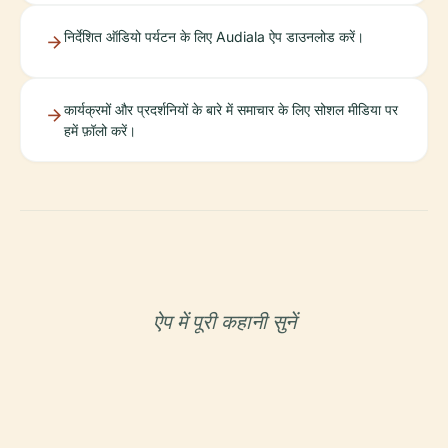
निर्देशित ऑडियो पर्यटन के लिए Audiala ऐप डाउनलोड करें।
कार्यक्रमों और प्रदर्शनियों के बारे में समाचार के लिए सोशल मीडिया पर
हमें फ़ॉलो करें।
ऐप में पूरी कहानी सुनें