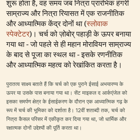
शुरू होता है, वह समय जब नित्रा प्रारंभिक हंगरी
साम्राज्य और नित्रा रियासत में एक राजनीतिक
और आध्यात्मिक केंद्र दोनों था (
स्लोवाक
स्पेक्टेटर
)। चर्च को ज़ोबोर् पहाड़ी के ऊपर बनाया
गया था - जो पहले से ही महान मोरावियन साम्राज्य
के बाद से पूजा का स्थल था - इसके रणनीतिक
और आध्यात्मिक महत्व को रेखांकित करता है।
पुरातत्व साक्ष्य बताते हैं कि चर्च को एक पुराने ईसाई अभयारण्य के
ऊपर या उसके पास बनाया गया था। सेंट माइकल द आर्कएंजेल को
इसका समर्पण क्षेत्र के ईसाईकरण के दौरान एक आध्यात्मिक गढ़ के
रूप में चर्च की भूमिका को दर्शाता है। 12वीं शताब्दी तक, चर्च को
नित्रा कैसल परिसर में एकीकृत कर दिया गया था, जो धार्मिक और
रक्षात्मक दोनों उद्देश्यों की पूर्ति करता था।