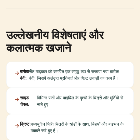
उल्लेखनीय विशेषताएं और
कलात्मक खजाने
बारोक
सेंट माइकल को समर्पित एक समृद्ध रूप से सजाया गया बारोक
वेदी:
वेदी, जिसमें अलंकृत प्रतिमाएं और गिल्ट लकड़ी का काम है।
साइड
विभिन्न संतों और बाइबिल के दृश्यों के चित्रों और मूर्तियों से
चैपल:
सजे हुए।
क्रिप्ट:
मध्ययुगीन भित्ति चित्रों के खंडों के साथ, बिशपों और बड़प्पन के
मकबरे रखे हुए हैं।