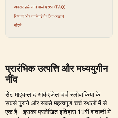
अक्सर पूछे जाने वाले प्रश्न (FAQ)
निष्कर्ष और कार्रवाई के लिए आह्वान
संदर्भ
प्रारंभिक उत्पत्ति और मध्ययुगीन
नींव
सेंट माइकल द आर्कएंजेल चर्च स्लोवाकिया के
सबसे पुराने और सबसे महत्वपूर्ण चर्च स्थलों में से
एक है। इसका प्रलेखित इतिहास 11वीं शताब्दी में