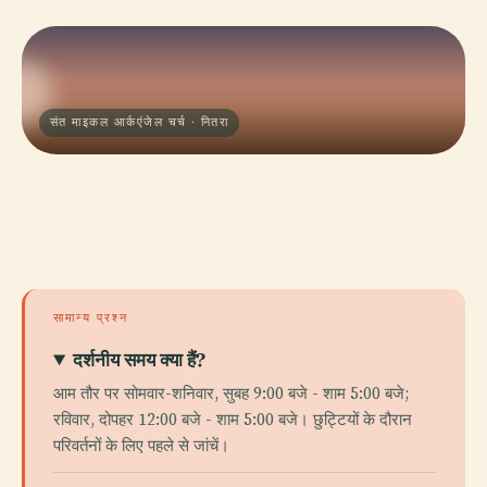
संत माइकल आर्कएंजेल चर्च · नितरा
सामान्य प्रश्न
दर्शनीय समय क्या हैं?
आम तौर पर सोमवार-शनिवार, सुबह 9:00 बजे - शाम 5:00 बजे;
रविवार, दोपहर 12:00 बजे - शाम 5:00 बजे। छुट्टियों के दौरान
परिवर्तनों के लिए पहले से जांचें।