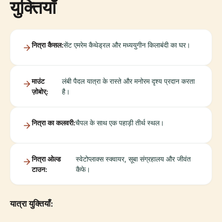
युक्तियाँ
नित्रा कैसल:
सेंट एमरेम कैथेड्रल और मध्ययुगीन किलाबंदी का घर।
माउंट
लंबी पैदल यात्रा के रास्ते और मनोरम दृश्य प्रदान करता
ज़ोबोर्:
है।
नित्रा का कलवरी:
चैपल के साथ एक पहाड़ी तीर्थ स्थल।
नित्रा ओल्ड
स्वेटोप्लाक्स स्क्वायर, सूबा संग्रहालय और जीवंत
टाउन:
कैफे।
यात्रा युक्तियाँ: