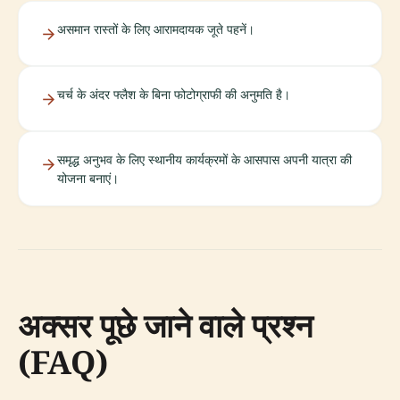
असमान रास्तों के लिए आरामदायक जूते पहनें।
चर्च के अंदर फ्लैश के बिना फोटोग्राफी की अनुमति है।
समृद्ध अनुभव के लिए स्थानीय कार्यक्रमों के आसपास अपनी यात्रा की
योजना बनाएं।
अक्सर पूछे जाने वाले प्रश्न
(FAQ)