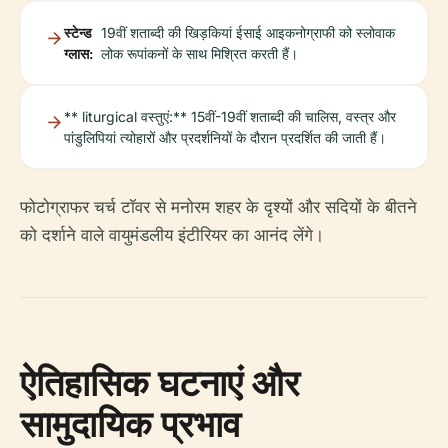
स्टेन्ड
19वीं शताब्दी की खिड़कियां ईसाई आइकनोग्राफी को स्लोवाक
ग्लास:
लोक रूपांकनों के साथ मिश्रित करती हैं।
** liturgical वस्तुएं:** 15वीं-19वीं शताब्दी की चालिस, वस्त्र और
पांडुलिपियां त्योहारों और प्रदर्शनियों के दौरान प्रदर्शित की जाती हैं।
फोटोग्राफर चर्च टॉवर से मनोरम शहर के दृश्यों और सदियों के बीतने
को दर्शाने वाले वायुमंडलीय इंटीरियर का आनंद लेंगे।
ऐतिहासिक घटनाएं और
सामुदायिक प्रभाव