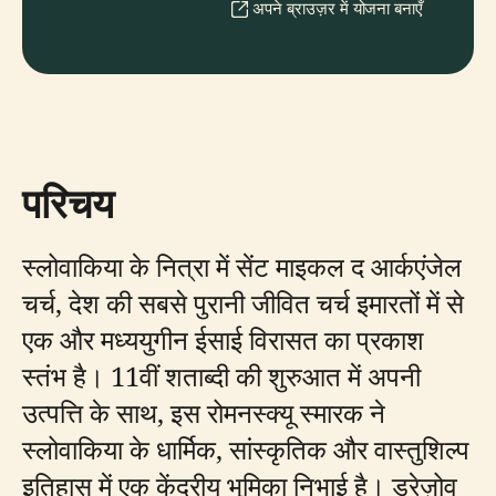
अपने ब्राउज़र में योजना बनाएँ
परिचय
स्लोवाकिया के नित्रा में सेंट माइकल द आर्कएंजेल
चर्च, देश की सबसे पुरानी जीवित चर्च इमारतों में से
एक और मध्ययुगीन ईसाई विरासत का प्रकाश
स्तंभ है। 11वीं शताब्दी की शुरुआत में अपनी
उत्पत्ति के साथ, इस रोमनस्क्यू स्मारक ने
स्लोवाकिया के धार्मिक, सांस्कृतिक और वास्तुशिल्प
इतिहास में एक केंद्रीय भूमिका निभाई है। ड्रेज़ोव