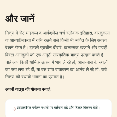
और जानें
नित्रा में सेंट माइकल द आर्कएंजेल चर्च स्लोवाक इतिहास, वास्तुकला
या आध्यात्मिकता में रुचि रखने वाले किसी भी व्यक्ति के लिए अवश्य
देखने योग्य है। इसकी प्राचीन दीवारें, कलात्मक खजाने और पहाड़ी
विस्टा आगंतुकों को एक अनूठी सांस्कृतिक यात्रा प्रदान करते हैं।
चाहे आप किसी धार्मिक उत्सव में भाग ले रहे हों, आस-पास के स्थलों
का पता लगा रहे हों, या बस शांत वातावरण का आनंद ले रहे हों, चर्च
नित्रा की स्थायी भावना का प्रमाण है।
अपनी यात्रा की योजना बनाएं:
आधिकारिक पर्यटन स्थलों पर वर्तमान घंटे और टिकट विकल्प देखें।