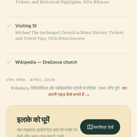
Tickets, and Historical Highlights, 2024, Nitra.eu
Visiting St
Michael The Archangel Church in Nitra: History, Tickets,
and Travel Tips, 2024, Nitra Diocese
Wikipedia — Dražovce church
अंतिम समीक्षा:
APRIL 2026
Wikidata, विकिपीडिया और आधिकारिक स्रोतों से शोधित · तथ्य-जाँच पूर्ण ·
हम
अपनी गाइड कैसे बनाते हैं →
इलाके को घूमें
मानचित्र देखें
संत माइकल आर्कएंजेल चर्च को नक्शे पर
देखें और आस-पास क्या है, जानें।