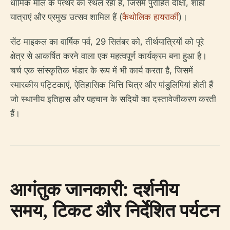
धार्मिक मील के पत्थर का स्थल रहा है, जिसमें पुरोहित दीक्षा, शाही
यात्राएं और प्रमुख उत्सव शामिल हैं (
कैथोलिक हायरार्की
)।
सेंट माइकल का वार्षिक पर्व, 29 सितंबर को, तीर्थयात्रियों को पूरे
क्षेत्र से आकर्षित करने वाला एक महत्वपूर्ण कार्यक्रम बना हुआ है।
चर्च एक सांस्कृतिक भंडार के रूप में भी कार्य करता है, जिसमें
स्मारकीय पट्टिकाएं, ऐतिहासिक भित्ति चित्र और पांडुलिपियां होती हैं
जो स्थानीय इतिहास और पहचान के सदियों का दस्तावेजीकरण करती
हैं।
आगंतुक जानकारी: दर्शनीय
समय, टिकट और निर्देशित पर्यटन