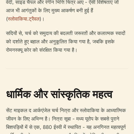
वेदी, साइड चैपल और रंगीन भित्ति चित्र आए - ऐसी विशेषताएं जो
आज भी आगंतुकों के लिए मुख्य आकर्षण बनी हुई हैं
(
स्लोवाकिया.ट्रैवल
)।
सदियों से, चर्च को समुदाय की बदलती जरूरतों और कलात्मक स्वादों
को दर्शाते हुए बहाल और अनुकूलित किया गया है, जबकि इसके
रोमनस्क्यू कोर को संरक्षित किया गया है।
धार्मिक और सांस्कृतिक महत्व
सेंट माइकल द आर्कएंजेल चर्च नित्रा और स्लोवाकिया के आध्यात्मिक
जीवन के लिए अभिन्न है। नित्रा सूबा - मध्य यूरोप के सबसे पुराने
बिशपड़ियों में से एक, 880 ईस्वी में स्थापित - यह अनगिनत महत्वपूर्ण