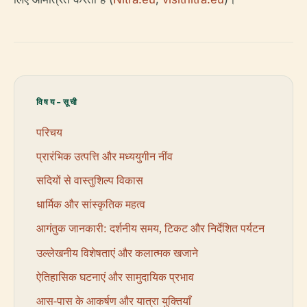
विषय-सूची
परिचय
प्रारंभिक उत्पत्ति और मध्ययुगीन नींव
सदियों से वास्तुशिल्प विकास
धार्मिक और सांस्कृतिक महत्व
आगंतुक जानकारी: दर्शनीय समय, टिकट और निर्देशित पर्यटन
उल्लेखनीय विशेषताएं और कलात्मक खजाने
ऐतिहासिक घटनाएं और सामुदायिक प्रभाव
आस-पास के आकर्षण और यात्रा युक्तियाँ