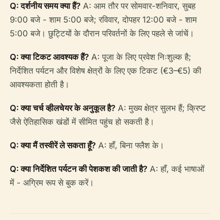
Q: दर्शनीय समय क्या हैं?
A: आम तौर पर सोमवार-शनिवार, सुबह
9:00 बजे - शाम 5:00 बजे; रविवार, दोपहर 12:00 बजे - शाम
5:00 बजे। छुट्टियों के दौरान परिवर्तनों के लिए पहले से जांचें।
Q: क्या टिकट आवश्यक हैं?
A: पूजा के लिए प्रवेश निःशुल्क है;
निर्देशित पर्यटन और विशेष क्षेत्रों के लिए एक टिकट (€3–€5) की
आवश्यकता होती है।
Q: क्या चर्च व्हीलचेयर के अनुकूल है?
A: मुख्य क्षेत्र सुलभ हैं; क्रिप्ट
जैसे ऐतिहासिक खंडों में सीमित पहुंच हो सकती है।
Q: क्या मैं तस्वीरें ले सकता हूँ?
A: हाँ, बिना फ्लैश के।
Q: क्या निर्देशित पर्यटन की पेशकश की जाती है?
A: हाँ, कई भाषाओं
में - अग्रिम रूप से बुक करें।