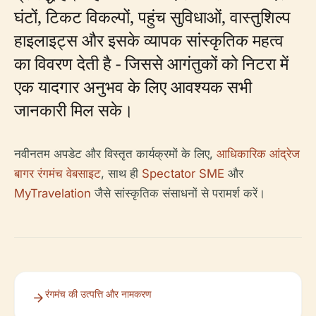
घंटों, टिकट विकल्पों, पहुंच सुविधाओं, वास्तुशिल्प
हाइलाइट्स और इसके व्यापक सांस्कृतिक महत्व
का विवरण देती है - जिससे आगंतुकों को निटरा में
एक यादगार अनुभव के लिए आवश्यक सभी
जानकारी मिल सके।
नवीनतम अपडेट और विस्तृत कार्यक्रमों के लिए,
आधिकारिक आंद्रेज
बागर रंगमंच वेबसाइट
, साथ ही
Spectator SME
और
MyTravelation
जैसे सांस्कृतिक संसाधनों से परामर्श करें।
रंगमंच की उत्पत्ति और नामकरण