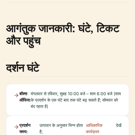
आगंतुक जानकारी: घंटे, टिकट
और पहुंच
दर्शन घंटे
बॉक्स
मंगलवार से रविवार, सुबह 10:00 बजे – शाम 6:00 बजे (शाम
ऑफिस:
के प्रदर्शन के एक घंटे बाद तक घंटे बढ़ सकते हैं; सोमवार को
बंद रहता है)
प्रदर्शन
उत्पादन के अनुसार भिन्न होता
आधिकारिक
देखें
समय:
है;
कार्यक्रम