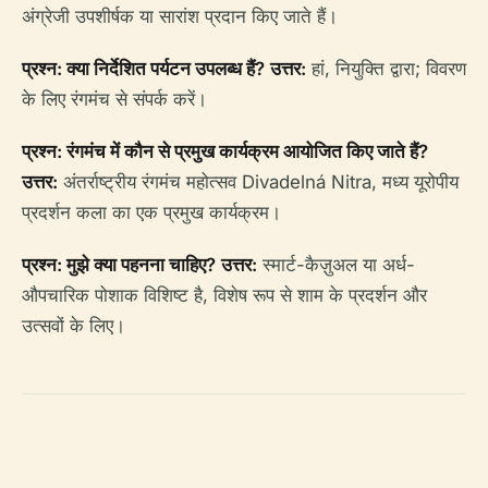
अंग्रेजी उपशीर्षक या सारांश प्रदान किए जाते हैं।
प्रश्न: क्या निर्देशित पर्यटन उपलब्ध हैं?
उत्तर:
हां, नियुक्ति द्वारा; विवरण
के लिए रंगमंच से संपर्क करें।
प्रश्न: रंगमंच में कौन से प्रमुख कार्यक्रम आयोजित किए जाते हैं?
उत्तर:
अंतर्राष्ट्रीय रंगमंच महोत्सव Divadelná Nitra, मध्य यूरोपीय
प्रदर्शन कला का एक प्रमुख कार्यक्रम।
प्रश्न: मुझे क्या पहनना चाहिए?
उत्तर:
स्मार्ट-कैज़ुअल या अर्ध-
औपचारिक पोशाक विशिष्ट है, विशेष रूप से शाम के प्रदर्शन और
उत्सवों के लिए।