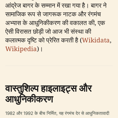
आंद्रेज बागर के सम्मान में रखा गया है। बागर ने
सामाजिक रूप से जागरूक नाटक और रंगमंच
अभ्यास के आधुनिकीकरण की वकालत की, एक
ऐसी विरासत छोड़ी जो आज भी संस्था की
कलात्मक दृष्टि को प्रेरित करती है (
Wikidata
,
Wikipedia
)।
वास्तुशिल्प हाइलाइट्स और
आधुनिकीकरण
1982 और 1992 के बीच निर्मित, यह रंगमंच देर से आधुनिकतावादी