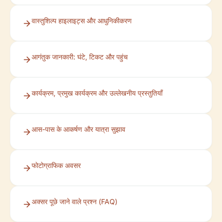
वास्तुशिल्प हाइलाइट्स और आधुनिकीकरण
आगंतुक जानकारी: घंटे, टिकट और पहुंच
कार्यक्रम, प्रमुख कार्यक्रम और उल्लेखनीय प्रस्तुतियाँ
आस-पास के आकर्षण और यात्रा सुझाव
फोटोग्राफिक अवसर
अक्सर पूछे जाने वाले प्रश्न (FAQ)