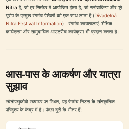
Nitra
है, जो हर सितंबर में आयोजित होता है, जो स्लोवाकिया और पूरे
यूरोप के प्रमुख रंगमंच पेशेवरों को एक साथ लाता है (
Divadelná
Nitra Festival Information
)। रंगमंच कार्यशालाएं, शैक्षिक
कार्यक्रम और सामुदायिक आउटरीच कार्यक्रम भी प्रदान करता है।
आस-पास के आकर्षण और यात्रा
सुझाव
स्वेतोपलुकोवो स्क्वायर पर स्थित, यह रंगमंच निटरा के सांस्कृतिक
परिदृश्य के केंद्र में है। पैदल दूरी के भीतर हैं: