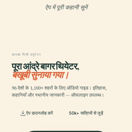
ऐप में पूरी कहानी सुनें
आपका निजी क्यूरेटर
पूरा आंद्रे बागर थियेटर,
बखूबी सुनाया गया।
96 देशों के 1,100+ शहरों के लिए ऑडियो गाइड। इतिहास,
कहानियाँ और स्थानीय जानकारी — ऑफलाइन उपलब्ध।
ऐप डाउनलोड करें
50k+ यात्रियों से जुड़ें