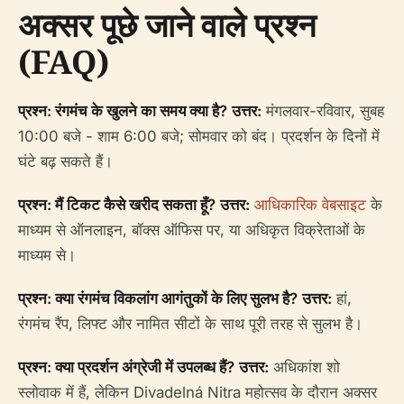
अक्सर पूछे जाने वाले प्रश्न
(FAQ)
प्रश्न: रंगमंच के खुलने का समय क्या है?
उत्तर:
मंगलवार-रविवार, सुबह
10:00 बजे - शाम 6:00 बजे; सोमवार को बंद। प्रदर्शन के दिनों में
घंटे बढ़ सकते हैं।
प्रश्न: मैं टिकट कैसे खरीद सकता हूँ?
उत्तर:
आधिकारिक वेबसाइट
के
माध्यम से ऑनलाइन, बॉक्स ऑफिस पर, या अधिकृत विक्रेताओं के
माध्यम से।
प्रश्न: क्या रंगमंच विकलांग आगंतुकों के लिए सुलभ है?
उत्तर:
हां,
रंगमंच रैंप, लिफ्ट और नामित सीटों के साथ पूरी तरह से सुलभ है।
प्रश्न: क्या प्रदर्शन अंग्रेजी में उपलब्ध हैं?
उत्तर:
अधिकांश शो
स्लोवाक में हैं, लेकिन Divadelná Nitra महोत्सव के दौरान अक्सर