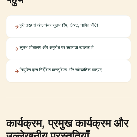
पूरी तरह से व्हीलचेयर सुलभ (रैंप, लिफ्ट, नामित सीटें)
सुलभ शौचालय और अनुरोध पर सहायता उपलब्ध है
नियुक्ति द्वारा निर्देशित वास्तुशिल्प और सांस्कृतिक यात्राएं
कार्यक्रम, प्रमुख कार्यक्रम और
उल्लेखनीय प्रस्तुतियाँ