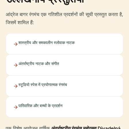
आंद्रेज बागर रंगमंच एक गतिशील प्रदर्शनों की सूची प्रस्तुत करता है,
जिसमें शामिल हैं:
शास्त्रीय और समकालीन स्लोवाक नाटक
अंतर्राष्ट्रीय नाटक और संगीत
स्टूडियो स्पेस में प्रयोगात्मक रंगमंच
पारिवारिक और बच्चों के प्रदर्शन
एक विशेष आयोजन वार्षिक
अंतर्राष्ट्रीय रंगमंच महोत्सव Divadelná