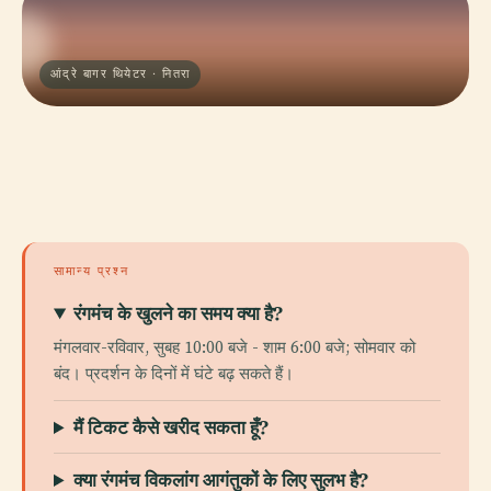
आंद्रे बागर थियेटर · नितरा
सामान्य प्रश्न
रंगमंच के खुलने का समय क्या है?
मंगलवार-रविवार, सुबह 10:00 बजे - शाम 6:00 बजे; सोमवार को
बंद। प्रदर्शन के दिनों में घंटे बढ़ सकते हैं।
मैं टिकट कैसे खरीद सकता हूँ?
क्या रंगमंच विकलांग आगंतुकों के लिए सुलभ है?