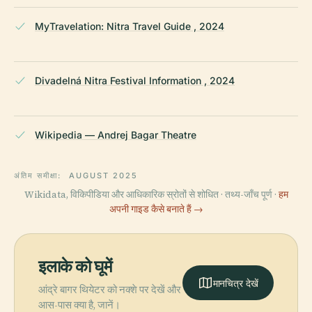
MyTravelation: Nitra Travel Guide , 2024
Divadelná Nitra Festival Information , 2024
Wikipedia — Andrej Bagar Theatre
अंतिम समीक्षा:
AUGUST 2025
Wikidata, विकिपीडिया और आधिकारिक स्रोतों से शोधित · तथ्य-जाँच पूर्ण ·
हम
अपनी गाइड कैसे बनाते हैं →
इलाके को घूमें
मानचित्र देखें
आंद्रे बागर थियेटर को नक्शे पर देखें और
आस-पास क्या है, जानें।