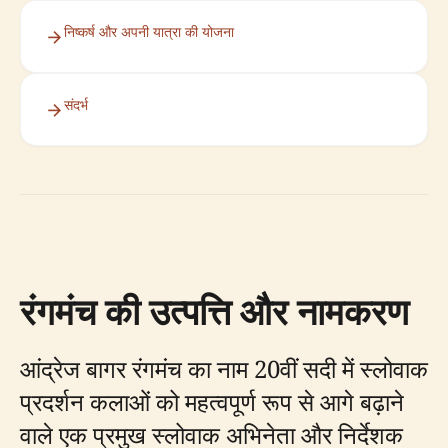
निष्कर्ष और अपनी यात्रा की योजना
संदर्भ
रंगमंच की उत्पत्ति और नामकरण
आंद्रेज बागर रंगमंच का नाम 20वीं सदी में स्लोवाक
प्रदर्शन कलाओं को महत्वपूर्ण रूप से आगे बढ़ाने
वाले एक प्रमुख स्लोवाक अभिनेता और निर्देशक