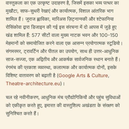
वास्तुकला का एक उत्कृष्ट उदाहरण है, जिसमें इसका भव्य पत्थर का
मुखौटा, साफ-सुथरी रेखाएं और कार्यात्मक, विशाल आंतरिक भाग
शामिल हैं। जुराज ह्लाविका, मारिअस ज़िट्नान्स्की और श्टेफानिया
रोसिंकोवा द्वारा डिजाइन की गई इस संरचना में दो आपस में जुड़े हुए
खंड शामिल हैं: 577 सीटों वाला मुख्य नाटक भवन और 100-150
मेहमानों को समायोजित करने वाला एक आसन्न प्रयोगात्मक स्टूडियो।
संगमरमर, ट्रावर्टिन और पीतल का उपयोग, साथ ही उत्तर-आधुनिक
साज-सज्जा, एक अद्वितीय और आकर्षक सार्वजनिक स्थान बनाते हैं।
रंगमंच की प्रकाश व्यवस्था, कलात्मक और कार्यात्मक दोनों, इसके
विशिष्ट वातावरण को बढ़ाती है (
Google Arts & Culture
,
Theatre-architecture.eu
)।
चल रहे नवीनीकरण, आधुनिक मंच प्रौद्योगिकियों और पहुंच सुविधाओं
को एकीकृत करते हुए, इमारत की वास्तुशिल्प अखंडता के संरक्षण को
सुनिश्चित करते हैं।