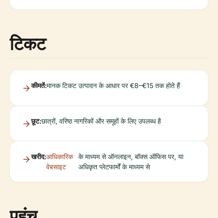
टिकट
कीमतें:
मानक टिकट उत्पादन के आधार पर €8–€15 तक होते हैं
छूट:
छात्रों, वरिष्ठ नागरिकों और समूहों के लिए उपलब्ध है
खरीद:
आधिकारिक
के माध्यम से ऑनलाइन, बॉक्स ऑफिस पर, या
वेबसाइट
अधिकृत प्लेटफार्मों के माध्यम से
पहुंच