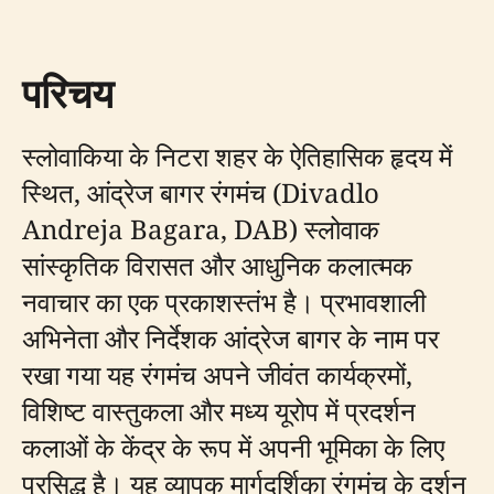
परिचय
स्लोवाकिया के निटरा शहर के ऐतिहासिक हृदय में
स्थित, आंद्रेज बागर रंगमंच (Divadlo
Andreja Bagara, DAB) स्लोवाक
सांस्कृतिक विरासत और आधुनिक कलात्मक
नवाचार का एक प्रकाशस्तंभ है। प्रभावशाली
अभिनेता और निर्देशक आंद्रेज बागर के नाम पर
रखा गया यह रंगमंच अपने जीवंत कार्यक्रमों,
विशिष्ट वास्तुकला और मध्य यूरोप में प्रदर्शन
कलाओं के केंद्र के रूप में अपनी भूमिका के लिए
प्रसिद्ध है। यह व्यापक मार्गदर्शिका रंगमंच के दर्शन