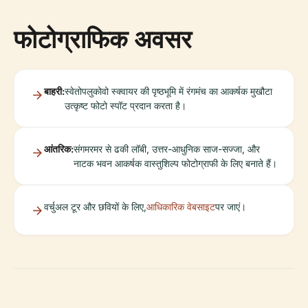
फोटोग्राफिक अवसर
बाहरी:
स्वेतोपलुकोवो स्क्वायर की पृष्ठभूमि में रंगमंच का आकर्षक मुखौटा
उत्कृष्ट फोटो स्पॉट प्रदान करता है।
आंतरिक:
संगमरमर से ढकी लॉबी, उत्तर-आधुनिक साज-सज्जा, और
नाटक भवन आकर्षक वास्तुशिल्प फोटोग्राफी के लिए बनाते हैं।
वर्चुअल टूर और छवियों के लिए,
आधिकारिक वेबसाइट
पर जाएं।