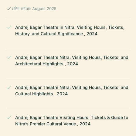
अंतिम समीक्षा: August 2025
Andrej Bagar Theatre in Nitra: Visiting Hours, Tickets,
History, and Cultural Significance , 2024
Andrej Bagar Theatre Nitra: Visiting Hours, Tickets, and
Architectural Highlights , 2024
Andrej Bagar Theatre Nitra: Visiting Hours, Tickets, and
Cultural Highlights , 2024
Andrej Bagar Theatre Visiting Hours, Tickets & Guide to
Nitra’s Premier Cultural Venue , 2024