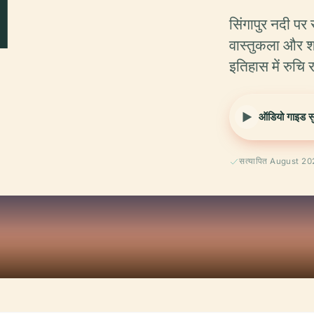
न
सिंगापुर नदी पर
वास्तुकला और 
इतिहास में रुचि र
ऑडियो गाइड सुन
सत्यापित August 2