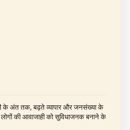
ी के अंत तक, बढ़ते व्यापार और जनसंख्या के
और लोगों की आवाजाही को सुविधाजनक बनाने के