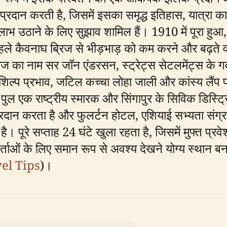
कुछ प्रदान करती है, जिसमें इसका समृद्ध इतिहास, यात्
 उठाने के लिए सुझाव शामिल हैं। 1910 में पूरा ह
हले कैवनाघ ब्रिज से भीड़भाड़ को कम करने और बढ़ते
िज का नाम सर जॉन एंडरसन, स्ट्रेट्स सेटलमेंट्स के
िल्प प्रभाव, जटिल कच्चा लोहा जाली और कांस्य लैंप प
 एक राष्ट्रीय स्मारक और सिंगापुर के सिविक डिस्ट्रिक्
य प्रदान करता है और फुलर्टन होटल, एशियाई सभ्यता संग्
ै। पूरे सप्ताह 24 घंटे खुला रहता है, जिसमें मुफ्त प्रव
्ताओं के लिए समान रूप से अवश्य देखने योग्य स्थान बना
el Tips
)।