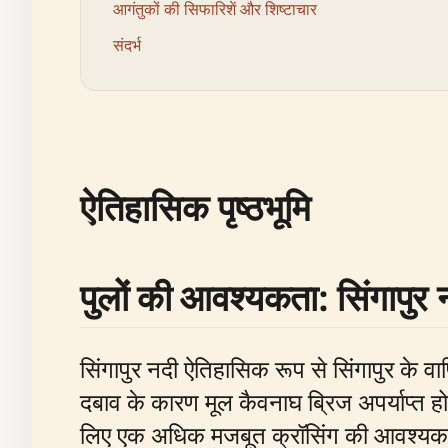
आगंतुकों की सिफारिशें और शिष्टाचार
संदर्भ
ऐतिहासिक पृष्ठभूमि
पुलों की आवश्यकता: सिंगापुर 
सिंगापुर नदी ऐतिहासिक रूप से सिंगापुर के 
दबाव के कारण मूल कैवनाघ ब्रिज अपर्याप्त ह
लिए एक अधिक मजबूत क्रॉसिंग की आवश्यकत