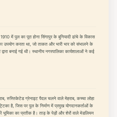
0 में पुल का पूरा होना सिंगापुर के बुनियादी ढांचे के विकास
धांत का उपयोग करता था, जो ताकत और भारी भार को संभालने के
नी द्वारा बनाई गई थी। स्थानीय नगरपालिका कार्यशालाओं ने कई
ाब, रुस्तिकेटेड ग्रेनाइट पैदल चलने वाले मेहराब, कच्चा लोहा
टिका है, जिस पर पुल के निर्माण में प्रमुख योगदानकर्ताओं के
 भूमिका का प्रतीक है। ताड़ के पेड़ों और शेरों वाले मेडलियन