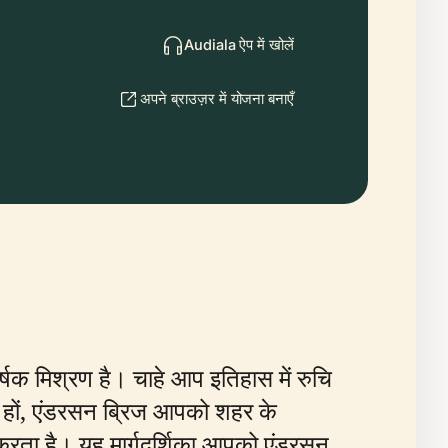
Audiala ऐप में खोलें
अपने ब्राउज़र में योजना बनाएँ
षक मिश्रण है। चाहे आप इतिहास में रुचि
्री हों, एंडरसन ब्रिज आपको शहर के
ता है। यह मार्गदर्शिका आपको एंडरसन