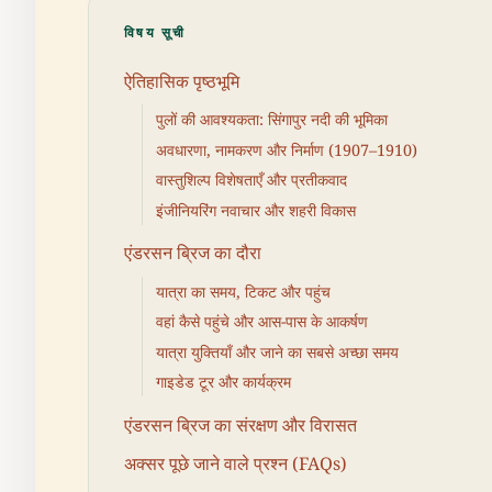
विषय सूची
ऐतिहासिक पृष्ठभूमि
पुलों की आवश्यकता: सिंगापुर नदी की भूमिका
अवधारणा, नामकरण और निर्माण (1907–1910)
वास्तुशिल्प विशेषताएँ और प्रतीकवाद
इंजीनियरिंग नवाचार और शहरी विकास
एंडरसन ब्रिज का दौरा
यात्रा का समय, टिकट और पहुंच
वहां कैसे पहुंचे और आस-पास के आकर्षण
यात्रा युक्तियाँ और जाने का सबसे अच्छा समय
गाइडेड टूर और कार्यक्रम
एंडरसन ब्रिज का संरक्षण और विरासत
अक्सर पूछे जाने वाले प्रश्न (FAQs)