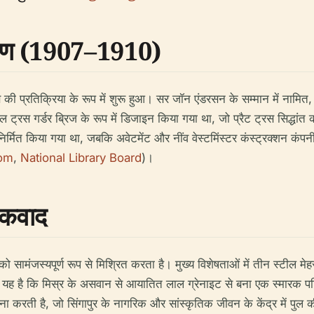
माण (1907–1910)
 प्रतिक्रिया के रूप में शुरू हुआ। सर जॉन एंडरसन के सम्मान में नामित, 191
ील ट्रस गर्डर ब्रिज के रूप में डिजाइन किया गया था, जो प्रैट ट्रस सिद्
निर्मित किया गया था, जबकि अवेटमेंट और नींव वेस्टमिंस्टर कंस्ट्रक्शन कंप
com
,
National Library Board
)।
तीकवाद
सामंजस्यपूर्ण रूप से मिश्रित करता है। मुख्य विशेषताओं में तीन स्टील मेहर
 बात यह है कि मिस्र के असवान से आयातित लाल ग्रेनाइट से बना एक स्मारक पट्
 करती है, जो सिंगापुर के नागरिक और सांस्कृतिक जीवन के केंद्र में पुल की