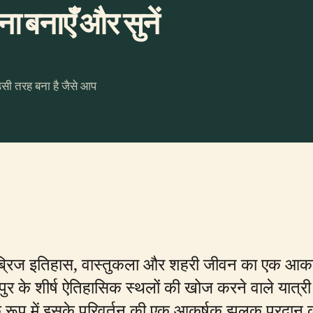
 बनाएँ और सुनें
उसी तरह बना है जैसे आप
सन ब्रिज इतिहास, वास्तुकला और शहरी जीवन का एक आकर्
सिंगापुर के शीर्ष ऐतिहासिक स्थलों की खोज करने वाले यात
प में इसके परिवर्तन की एक आकर्षक झलक प्रदान कर