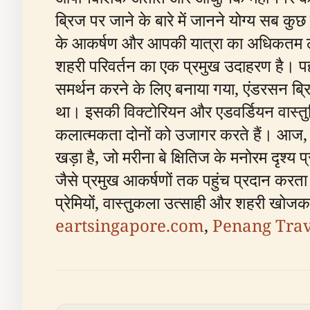
ब्रिज पर जाने के बारे में जानने योग्य सब 
के आकर्षण और आपकी यात्रा का अधिकतम लाभ
शहरी परिवर्तन का एक प्रमुख उदाहरण है। प
समर्थन करने के लिए बनाया गया, एंडरसन ब्र
था। इसकी विक्टोरियन और एडवर्डियन वास्तुश
कलात्मकता दोनों को उजागर करते हैं। आज, पुल
खड़ा है, जो मरीना बे क्षितिज के मनोरम दृश्
जैसे प्रमुख आकर्षणों तक पहुंच प्रदान करता ह
प्रेमियों, वास्तुकला उत्साही और शहरी खोजकर
eartsingapore.com
,
Penang Trav