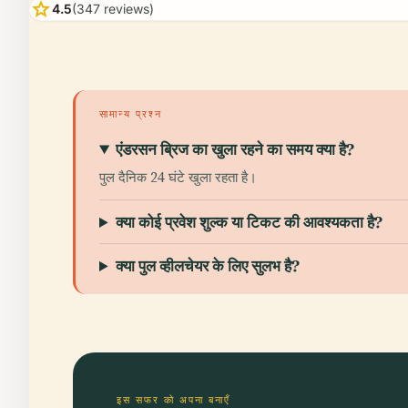
star
4.5
(347 reviews)
सामान्य प्रश्न
एंडरसन ब्रिज का खुला रहने का समय क्या है?
पुल दैनिक 24 घंटे खुला रहता है।
क्या कोई प्रवेश शुल्क या टिकट की आवश्यकता है?
क्या पुल व्हीलचेयर के लिए सुलभ है?
इस सफर को अपना बनाएँ