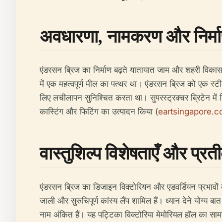
अवधारणा, नामकरण और निर्
एंडरसन ब्रिज का निर्माण बढ़ते यातायात जाम और शहरी विकास की
में एक महत्वपूर्ण मील का पत्थर था। एंडरसन ब्रिज को एक स्ट
लिए लचीलापन सुनिश्चित करता था। सुपरस्ट्रक्चर ब्रिटेन में 
कास्टिंग और फिटिंग का उत्पादन किया (
eartsingapore.
वास्तुशिल्प विशेषताएँ और प्र
एंडरसन ब्रिज का डिजाइन विक्टोरियन और एडवर्डियन प्रभावों को 
जाली और सुरुचिपूर्ण कांस्य लैंप शामिल हैं। ध्यान देने योग्य
नाम अंकित हैं। यह पट्टिका विक्टोरिया मेमोरियल हॉल का सामना