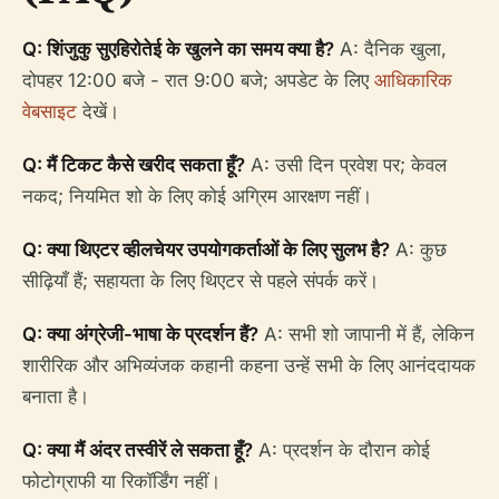
Q: शिंजुकु सुएहिरोतेई के खुलने का समय क्या है?
A: दैनिक खुला,
दोपहर 12:00 बजे - रात 9:00 बजे; अपडेट के लिए
आधिकारिक
वेबसाइट
देखें।
Q: मैं टिकट कैसे खरीद सकता हूँ?
A: उसी दिन प्रवेश पर; केवल
नकद; नियमित शो के लिए कोई अग्रिम आरक्षण नहीं।
Q: क्या थिएटर व्हीलचेयर उपयोगकर्ताओं के लिए सुलभ है?
A: कुछ
सीढ़ियाँ हैं; सहायता के लिए थिएटर से पहले संपर्क करें।
Q: क्या अंग्रेजी-भाषा के प्रदर्शन हैं?
A: सभी शो जापानी में हैं, लेकिन
शारीरिक और अभिव्यंजक कहानी कहना उन्हें सभी के लिए आनंददायक
बनाता है।
Q: क्या मैं अंदर तस्वीरें ले सकता हूँ?
A: प्रदर्शन के दौरान कोई
फोटोग्राफी या रिकॉर्डिंग नहीं।