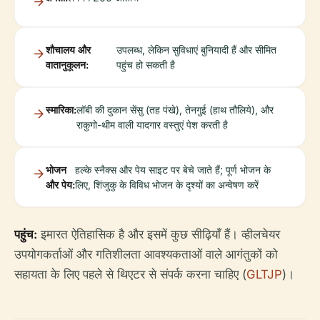
शौचालय और
उपलब्ध, लेकिन सुविधाएं बुनियादी हैं और सीमित
वातानुकूलन:
पहुंच हो सकती है
स्मारिका:
लॉबी की दुकान सेंसु (तह पंखे), तेनगुई (हाथ तौलिये), और
राकुगो-थीम वाली यादगार वस्तुएं पेश करती है
भोजन
हल्के स्नैक्स और पेय साइट पर बेचे जाते हैं; पूर्ण भोजन के
और पेय:
लिए, शिंजुकु के विविध भोजन के दृश्यों का अन्वेषण करें
पहुंच:
इमारत ऐतिहासिक है और इसमें कुछ सीढ़ियाँ हैं। व्हीलचेयर
उपयोगकर्ताओं और गतिशीलता आवश्यकताओं वाले आगंतुकों को
सहायता के लिए पहले से थिएटर से संपर्क करना चाहिए (
GLTJP
)।