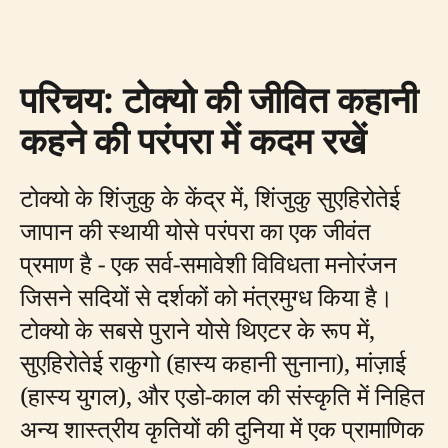
परिचय: टोक्यो की जीवित कहानी
कहने की परंपरा में कदम रखें
टोक्यो के शिंजुकु के केंद्र में, शिंजुकु सुएहिरोतेई
जापान की स्थायी योसे परंपरा का एक जीवंत
प्रमाण है - एक सर्व-समावेशी विविधता मनोरंजन
जिसने सदियों से दर्शकों को मंत्रमुग्ध किया है।
टोक्यो के सबसे पुराने योसे थिएटर के रूप में,
सुएहिरोतेई राकुगो (हास्य कहानी सुनाना), मांज़ाई
(हास्य युगल), और एडो-काल की संस्कृति में निहित
अन्य शास्त्रीय कृतियों की दुनिया में एक प्रामाणिक