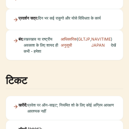
प्रदर्शन सत्र:
दिन भर कई राकुगो और योसे विविधता के कार्य
बंद:
रखरखाव या राष्ट्रीय
आधिकारिक
(
GLTJP
,
NAVITIME
)
अवकाश के लिए शायद ही
अनुसूची
JAPAN
देखें
कभी - हमेशा
टिकट
खरीदें:
प्रवेश पर ऑन-साइट; नियमित शो के लिए कोई अग्रिम आरक्षण
आवश्यक नहीं