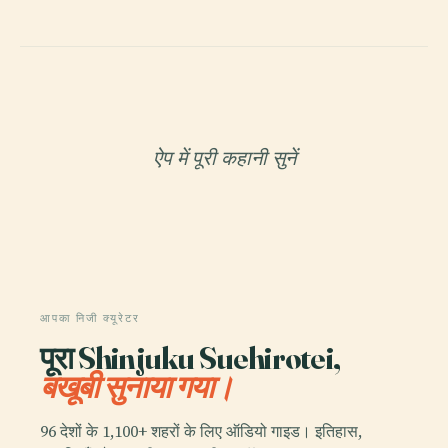
ऐप में पूरी कहानी सुनें
आपका निजी क्यूरेटर
पूरा Shinjuku Suehirotei,
बखूबी सुनाया गया।
96 देशों के 1,100+ शहरों के लिए ऑडियो गाइड। इतिहास,