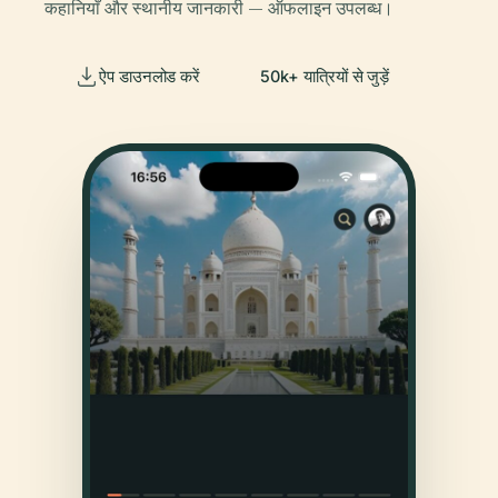
कहानियाँ और स्थानीय जानकारी — ऑफलाइन उपलब्ध।
ऐप डाउनलोड करें
50k+ यात्रियों से जुड़ें