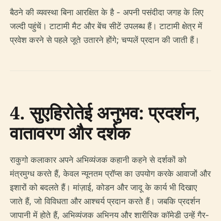
बैठने की व्यवस्था बिना आरक्षित के है - अपनी पसंदीदा जगह के लिए
जल्दी पहुंचें। टाटामी मैट और बेंच सीटें उपलब्ध हैं। टाटामी क्षेत्र में
प्रवेश करने से पहले जूते उतारने होंगे; चप्पलें प्रदान की जाती हैं।
4. सुएहिरोतेई अनुभव: प्रदर्शन,
वातावरण और दर्शक
राकुगो कलाकार अपने अभिव्यंजक कहानी कहने से दर्शकों को
मंत्रमुग्ध करते हैं, केवल न्यूनतम प्रॉप्स का उपयोग करके आवाजों और
इशारों को बदलते हैं। मांज़ाई, कोडन और जादू के कार्य भी दिखाए
जाते हैं, जो विविधता और आश्चर्य प्रदान करते हैं। जबकि प्रदर्शन
जापानी में होते हैं, अभिव्यंजक अभिनय और शारीरिक कॉमेडी उन्हें गैर-