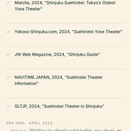
Matcha, 2024, "Shinjuku Suehirotei: Tokyo’s Oldest
Yose Theater"
Yokoso-Shinjuku.com, 2024, "Suehirotei Yose Theater"
JW Web Magazine, 2024, "Shinjuku Guide"
NAVITIME JAPAN, 2024, "Suehirotei Theater
Information"
GLTJP, 2024, "Suehirotei Theater in Shinjuku"
अंतिम समीक्षा:
APRIL 2026