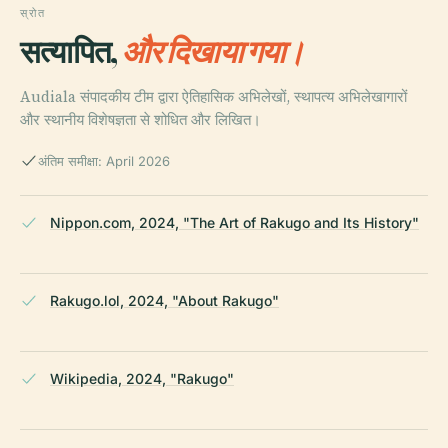
स्रोत
सत्यापित,
और दिखाया गया।
Audiala संपादकीय टीम द्वारा ऐतिहासिक अभिलेखों, स्थापत्य अभिलेखागारों
और स्थानीय विशेषज्ञता से शोधित और लिखित।
अंतिम समीक्षा: April 2026
Nippon.com, 2024, "The Art of Rakugo and Its History"
Rakugo.lol, 2024, "About Rakugo"
Wikipedia, 2024, "Rakugo"