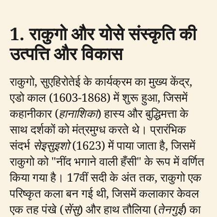
1. राकुगो और योसे संस्कृति की
उत्पत्ति और विकास
राकुगो, सुएहिरोतेई के कार्यक्रम का मुख्य केंद्र,
एडो काल (1603-1868) में शुरू हुआ, जिसमें
कहानीकार (
हानाशिका
) हास्य और बुद्धिमत्ता के
साथ दर्शकों को मंत्रमुग्ध करते थे। प्रारंभिक
संदर्भ
सेइसुइशो
(1623) में पाया जाता है, जिसमें
राकुगो को "नींद भगाने वाली हँसी" के रूप में वर्णित
किया गया है। 17वीं सदी के अंत तक, राकुगो एक
परिष्कृत कला बन गई थी, जिसमें कलाकार केवल
एक तह पंखे (
सेंसु
) और हाथ तौलिया (
तेनगुई
) का