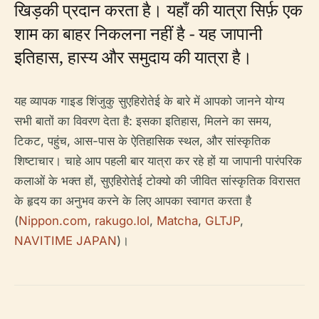
खिड़की प्रदान करता है। यहाँ की यात्रा सिर्फ़ एक
शाम का बाहर निकलना नहीं है - यह जापानी
इतिहास, हास्य और समुदाय की यात्रा है।
यह व्यापक गाइड शिंजुकु सुएहिरोतेई के बारे में आपको जानने योग्य
सभी बातों का विवरण देता है: इसका इतिहास, मिलने का समय,
टिकट, पहुंच, आस-पास के ऐतिहासिक स्थल, और सांस्कृतिक
शिष्टाचार। चाहे आप पहली बार यात्रा कर रहे हों या जापानी पारंपरिक
कलाओं के भक्त हों, सुएहिरोतेई टोक्यो की जीवित सांस्कृतिक विरासत
के हृदय का अनुभव करने के लिए आपका स्वागत करता है
(
Nippon.com
,
rakugo.lol
,
Matcha
,
GLTJP
,
NAVITIME JAPAN
)।