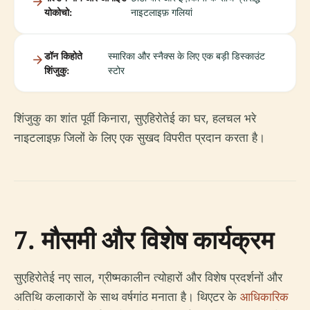
योकोचो:
नाइटलाइफ़ गलियां
डॉन किहोते
स्मारिका और स्नैक्स के लिए एक बड़ी डिस्काउंट
शिंजुकु:
स्टोर
शिंजुकु का शांत पूर्वी किनारा, सुएहिरोतेई का घर, हलचल भरे
नाइटलाइफ़ जिलों के लिए एक सुखद विपरीत प्रदान करता है।
7. मौसमी और विशेष कार्यक्रम
सुएहिरोतेई नए साल, ग्रीष्मकालीन त्योहारों और विशेष प्रदर्शनों और
अतिथि कलाकारों के साथ वर्षगांठ मनाता है। थिएटर के
आधिकारिक