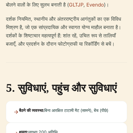
बोलने वालों के लिए सुलभ बनाती है (
GLTJP
,
Evendo
)।
दर्शक नियमित, स्थानीय और अंतरराष्ट्रीय आगंतुकों का एक विविध
मिश्रण है, जो एक सांप्रदायिक और स्वागत योग्य माहौल बनाता है।
दर्शकों के शिष्टाचार महत्वपूर्ण हैं: शांत रहें, उचित रूप से तालियाँ
बजाएँ, और प्रदर्शन के दौरान फोटोग्राफी या रिकॉर्डिंग से बचें।
5. सुविधाएं, पहुंच और सुविधाएं
बैठने की व्यवस्था:
बिना आरक्षित टाटामी मैट (सामने), बेंच (पीछे)
क्षमता:
लगभग 200 अतिथि