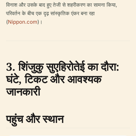
विनाश और उसके बाद हुए तेजी से शहरीकरण का सामना किया,
परिवर्तन के बीच एक दृढ़ सांस्कृतिक एंकर बना रहा
(
Nippon.com
)।
3. शिंजुकु सुएहिरोतेई का दौरा:
घंटे, टिकट और आवश्यक
जानकारी
पहुंच और स्थान