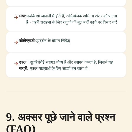
भाषा:
जबकि शो जापानी में होते हैं, अभिव्यंजक अभिनय अंतर को पाटता
है - गहरी सराहना के लिए राकुगो की मूल बातें पढ़ने पर विचार करें
फोटोग्राफी:
प्रदर्शन के दौरान निषिद्ध
एकल
सुएहिरोतेई स्वागत योग्य है और स्वागत करता है, जिससे यह
यात्री:
एकल यात्राओं के लिए आदर्श बन जाता है
9. अक्सर पूछे जाने वाले प्रश्न
(FAQ)