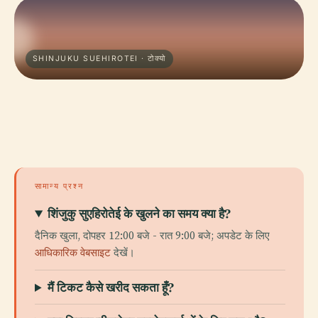
SHINJUKU SUEHIROTEI · टोक्यो
सामान्य प्रश्न
शिंजुकु सुएहिरोतेई के खुलने का समय क्या है?
दैनिक खुला, दोपहर 12:00 बजे - रात 9:00 बजे; अपडेट के लिए
आधिकारिक वेबसाइट
देखें।
मैं टिकट कैसे खरीद सकता हूँ?