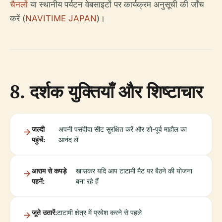
चैनलों
या स्थानीय पर्यटन वेबसाइटों पर कार्यक्रम अनुसूची की जाँच
करें (
NAVITIME JAPAN
)।
8. दर्शक युक्तियाँ और शिष्टाचार
जल्दी
अपनी पसंदीदा सीट सुरक्षित करें और शो-पूर्व माहौल का
पहुंचें:
आनंद लें
आराम से कपड़े
खासकर यदि आप टाटामी मैट पर बैठने की योजना
पहनें:
बना रहे हैं
जूते उतारें:
टाटामी क्षेत्र में प्रवेश करने से पहले