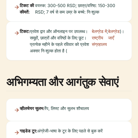
टिकट की
वयस्क: 300-500 RSD; छात्र/वरिष्ठ: 150-300
कीमतें:
RSD; 7 वर्ष से कम उम्र के बच्चे: निःशुल्क
टिकट:
प्रवेश द्वार और ऑनलाइन पर उपलब्ध।
बेलग्रेड में
;
बेलग्रेड
)।
समूहों, छात्रों और वरिष्ठों के लिए छूट।
राष्ट्रीय
जाएँ
प्रत्येक महीने के पहले रविवार को प्रवेश
संग्रहालय
अक्सर निःशुल्क होता है (
अभिगम्यता और आगंतुक सेवाएं
व्हीलचेयर सुलभ:
रैंप, लिफ्ट और सुलभ शौचालय
गाइडेड टूर:
अंग्रेजी-भाषा के टूर के लिए पहले से बुक करें