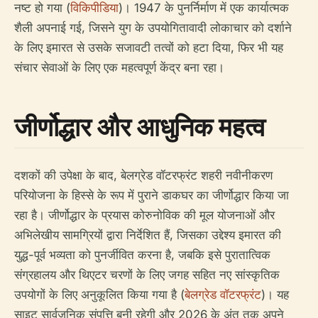
नष्ट हो गया (
विकिपीडिया
)। 1947 के पुनर्निर्माण में एक कार्यात्मक
शैली अपनाई गई, जिसने युग के उपयोगितावादी लोकाचार को दर्शाने
के लिए इमारत से उसके सजावटी तत्वों को हटा दिया, फिर भी यह
संचार सेवाओं के लिए एक महत्वपूर्ण केंद्र बना रहा।
जीर्णोद्धार और आधुनिक महत्व
दशकों की उपेक्षा के बाद, बेलग्रेड वॉटरफ्रंट शहरी नवीनीकरण
परियोजना के हिस्से के रूप में पुराने डाकघर का जीर्णोद्धार किया जा
रहा है। जीर्णोद्धार के प्रयास कोरुनोविक की मूल योजनाओं और
अभिलेखीय सामग्रियों द्वारा निर्देशित हैं, जिसका उद्देश्य इमारत की
युद्ध-पूर्व भव्यता को पुनर्जीवित करना है, जबकि इसे पुरातात्विक
संग्रहालय और थिएटर चरणों के लिए जगह सहित नए सांस्कृतिक
उपयोगों के लिए अनुकूलित किया गया है (
बेलग्रेड वॉटरफ्रंट
)। यह
साइट सार्वजनिक संपत्ति बनी रहेगी और 2026 के अंत तक अपने