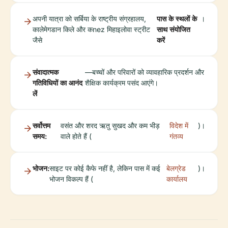
अपनी यात्रा को सर्बिया के राष्ट्रीय संग्रहालय,
पास के स्थलों के
।
कालेमेगडान किले और कnez मिहाइलोवा स्ट्रीट
साथ संयोजित
जैसे
करें
संवादात्मक
—बच्चों और परिवारों को व्यावहारिक प्रदर्शन और
गतिविधियों का आनंद
शैक्षिक कार्यक्रम पसंद आएंगे।
लें
सर्वोत्तम
वसंत और शरद ऋतु सुखद और कम भीड़
विदेश में
)।
समय:
वाले होते हैं (
गंतव्य
भोजन:
साइट पर कोई कैफे नहीं है, लेकिन पास में कई
बेलग्रेड
)।
भोजन विकल्प हैं (
कार्यालय