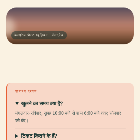
बेलग्रेड पोस्ट म्यूज़ियम · बॅलग्रेड
सामान्य प्रश्न
खुलने का समय क्या है?
मंगलवार-रविवार, सुबह 10:00 बजे से शाम 6:00 बजे तक; सोमवार
को बंद।
टिकट कितने के हैं?