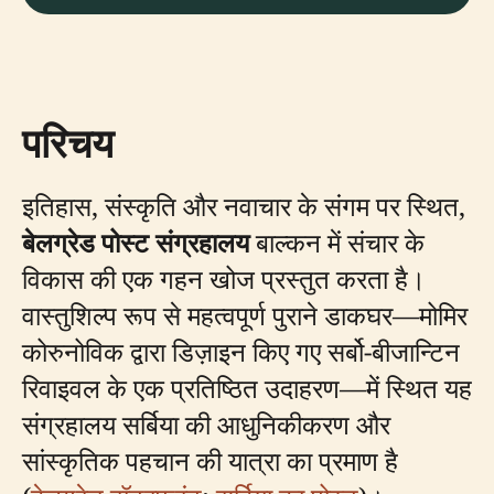
परिचय
इतिहास, संस्कृति और नवाचार के संगम पर स्थित,
बेलग्रेड पोस्ट संग्रहालय
बाल्कन में संचार के
विकास की एक गहन खोज प्रस्तुत करता है।
वास्तुशिल्प रूप से महत्वपूर्ण पुराने डाकघर—मोमिर
कोरुनोविक द्वारा डिज़ाइन किए गए सर्बो-बीजान्टिन
रिवाइवल के एक प्रतिष्ठित उदाहरण—में स्थित यह
संग्रहालय सर्बिया की आधुनिकीकरण और
सांस्कृतिक पहचान की यात्रा का प्रमाण है