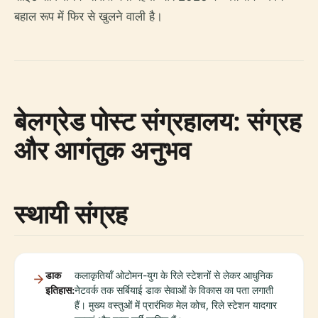
बहाल रूप में फिर से खुलने वाली है।
बेलग्रेड पोस्ट संग्रहालय: संग्रह
और आगंतुक अनुभव
स्थायी संग्रह
डाक
कलाकृतियाँ ओटोमन-युग के रिले स्टेशनों से लेकर आधुनिक
इतिहास:
नेटवर्क तक सर्बियाई डाक सेवाओं के विकास का पता लगाती
हैं। मुख्य वस्तुओं में प्रारंभिक मेल कोच, रिले स्टेशन यादगार