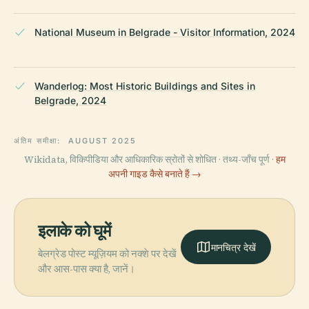
National Museum in Belgrade - Visitor Information, 2024
Wanderlog: Most Historic Buildings and Sites in
Belgrade, 2024
अंतिम समीक्षा:
AUGUST 2025
Wikidata, विकिपीडिया और आधिकारिक स्रोतों से शोधित · तथ्य-जाँच पूर्ण ·
हम
अपनी गाइड कैसे बनाते हैं →
इलाके को घूमें
मानचित्र देखें
बेलग्रेड पोस्ट म्यूज़ियम को नक्शे पर देखें
और आस-पास क्या है, जानें।