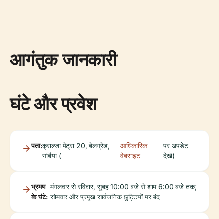
आगंतुक जानकारी
घंटे और प्रवेश
पता:
क्राल्जा पेट्रा 20, बेलग्रेड,
आधिकारिक
पर अपडेट
सर्बिया (
वेबसाइट
देखें)
भ्रमण
मंगलवार से रविवार, सुबह 10:00 बजे से शाम 6:00 बजे तक;
के घंटे:
सोमवार और प्रमुख सार्वजनिक छुट्टियों पर बंद