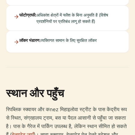
फोटोग्राफी:
अधिकांश क्षेत्रों में फ्लैश के बिना अनुमति है (विशेष
प्रदर्शनियों पर प्रतिबंध लागू हो सकते हैं)
लॉकर भंडारण:
व्यक्तिगत सामान के लिए सुरक्षित लॉकर
स्थान और पहुँच
रिपब्लिक स्क्वायर और कnez मिहाइलोवा स्ट्रीट के पास केंद्रीय रूप
से स्थित, संग्रहालय ट्राम, बस या पैदल आसानी से पहुँचा जा सकता
है। पास के गैरेज में पार्किंग उपलब्ध है, लेकिन स्थान सीमित हो सकते
हैं (
बेलग्रेड जाएँ
)। सावा स्क्वायर, बेलग्रेड मेन रेलवे स्टेशन और