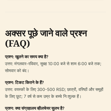
अक्सर पूछे जाने वाले प्रश्न
(FAQ)
प्रश्न: खुलने का समय क्या है?
उत्तर: मंगलवार-रविवार, सुबह 10:00 बजे से शाम 6:00 बजे तक;
सोमवार को बंद।
प्रश्न: टिकट कितने के हैं?
उत्तर: वयस्कों के लिए 300-500 RSD; छात्रों, वरिष्ठों और समूहों
के लिए छूट; 7 वर्ष से कम उम्र के बच्चे निःशुल्क हैं।
प्रश्न: क्या संग्रहालय व्हीलचेयर सुलभ है?