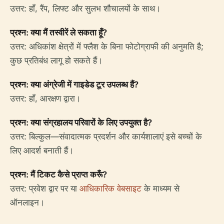
उत्तर: हाँ, रैंप, लिफ्ट और सुलभ शौचालयों के साथ।
प्रश्न: क्या मैं तस्वीरें ले सकता हूँ?
उत्तर: अधिकांश क्षेत्रों में फ्लैश के बिना फोटोग्राफी की अनुमति है;
कुछ प्रतिबंध लागू हो सकते हैं।
प्रश्न: क्या अंग्रेजी में गाइडेड टूर उपलब्ध हैं?
उत्तर: हाँ, आरक्षण द्वारा।
प्रश्न: क्या संग्रहालय परिवारों के लिए उपयुक्त है?
उत्तर: बिल्कुल—संवादात्मक प्रदर्शन और कार्यशालाएं इसे बच्चों के
लिए आदर्श बनाती हैं।
प्रश्न: मैं टिकट कैसे प्राप्त करूँ?
उत्तर: प्रवेश द्वार पर या
आधिकारिक वेबसाइट
के माध्यम से
ऑनलाइन।