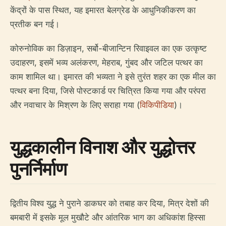
केंद्रों के पास स्थित, यह इमारत बेलग्रेड के आधुनिकीकरण का
प्रतीक बन गई।
कोरुनोविक का डिज़ाइन, सर्बो-बीजान्टिन रिवाइवल का एक उत्कृष्ट
उदाहरण, इसमें भव्य अलंकरण, मेहराब, गुंबद और जटिल पत्थर का
काम शामिल था। इमारत की भव्यता ने इसे तुरंत शहर का एक मील का
पत्थर बना दिया, जिसे पोस्टकार्ड पर चित्रित किया गया और परंपरा
और नवाचार के मिश्रण के लिए सराहा गया (
विकिपीडिया
)।
युद्धकालीन विनाश और युद्धोत्तर
पुनर्निर्माण
द्वितीय विश्व युद्ध ने पुराने डाकघर को तबाह कर दिया, मित्र देशों की
बमबारी में इसके मूल मुखौटे और आंतरिक भाग का अधिकांश हिस्सा