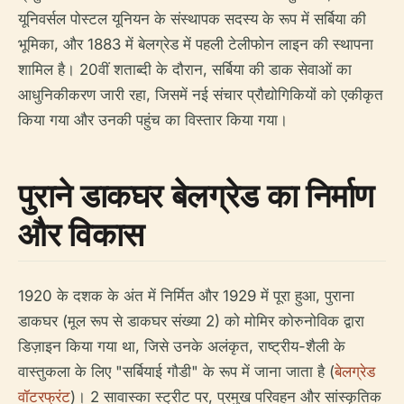
यूनिवर्सल पोस्टल यूनियन के संस्थापक सदस्य के रूप में सर्बिया की
भूमिका, और 1883 में बेलग्रेड में पहली टेलीफोन लाइन की स्थापना
शामिल है। 20वीं शताब्दी के दौरान, सर्बिया की डाक सेवाओं का
आधुनिकीकरण जारी रहा, जिसमें नई संचार प्रौद्योगिकियों को एकीकृत
किया गया और उनकी पहुंच का विस्तार किया गया।
पुराने डाकघर बेलग्रेड का निर्माण
और विकास
1920 के दशक के अंत में निर्मित और 1929 में पूरा हुआ, पुराना
डाकघर (मूल रूप से डाकघर संख्या 2) को मोमिर कोरुनोविक द्वारा
डिज़ाइन किया गया था, जिसे उनके अलंकृत, राष्ट्रीय-शैली के
वास्तुकला के लिए "सर्बियाई गौडी" के रूप में जाना जाता है (
बेलग्रेड
वॉटरफ्रंट
)। 2 सावास्का स्ट्रीट पर, प्रमुख परिवहन और सांस्कृतिक