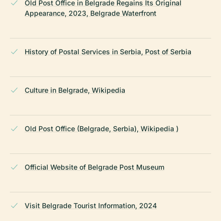
Old Post Office in Belgrade Regains Its Original
Appearance, 2023, Belgrade Waterfront
History of Postal Services in Serbia, Post of Serbia
Culture in Belgrade, Wikipedia
Old Post Office (Belgrade, Serbia), Wikipedia )
Official Website of Belgrade Post Museum
Visit Belgrade Tourist Information, 2024