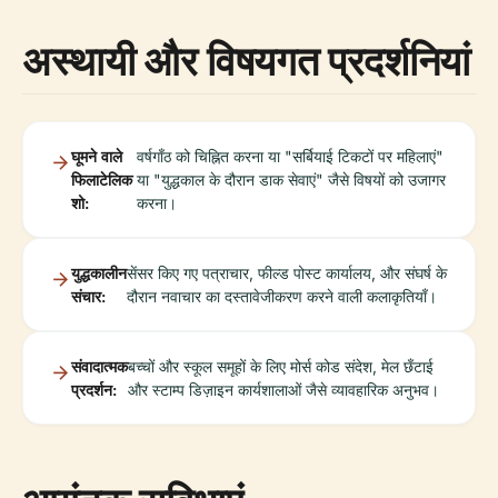
अस्थायी और विषयगत प्रदर्शनियां
घूमने वाले
वर्षगाँठ को चिह्नित करना या "सर्बियाई टिकटों पर महिलाएं"
फिलाटेलिक
या "युद्धकाल के दौरान डाक सेवाएं" जैसे विषयों को उजागर
शो:
करना।
युद्धकालीन
सेंसर किए गए पत्राचार, फील्ड पोस्ट कार्यालय, और संघर्ष के
संचार:
दौरान नवाचार का दस्तावेजीकरण करने वाली कलाकृतियाँ।
संवादात्मक
बच्चों और स्कूल समूहों के लिए मोर्स कोड संदेश, मेल छँटाई
प्रदर्शन:
और स्टाम्प डिज़ाइन कार्यशालाओं जैसे व्यावहारिक अनुभव।