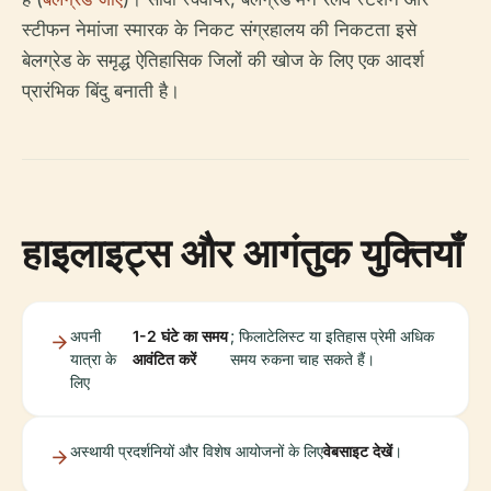
स्टीफन नेमांजा स्मारक के निकट संग्रहालय की निकटता इसे
बेलग्रेड के समृद्ध ऐतिहासिक जिलों की खोज के लिए एक आदर्श
प्रारंभिक बिंदु बनाती है।
हाइलाइट्स और आगंतुक युक्तियाँ
अपनी
1-2 घंटे का समय
; फिलाटेलिस्ट या इतिहास प्रेमी अधिक
यात्रा के
आवंटित करें
समय रुकना चाह सकते हैं।
लिए
अस्थायी प्रदर्शनियों और विशेष आयोजनों के लिए
वेबसाइट देखें
।