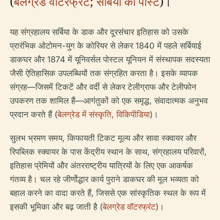
(
बेलग्रेड वॉटरफ्रंट
;
सर्बिया का पोस्ट
)।
यह संग्रहालय सर्बिया के डाक और दूरसंचार इतिहास को उसके
प्रारंभिक ओटोमन-युग के कोरियर से लेकर 1840 में पहले सर्बियाई
डाकघर और 1874 में यूनिवर्सल पोस्टल यूनियन में संस्थापक सदस्यता
जैसी ऐतिहासिक उपलब्धियों तक संग्रहित करता है। इसके व्यापक
संग्रह—जिसमें टिकटें और वर्दी से लेकर टेलीग्राफ और टेलीफोन
उपकरण तक शामिल हैं—आगंतुकों को एक समृद्ध, संवादात्मक अनुभव
प्रदान करते हैं (
बेलग्रेड में संस्कृति, विकिपीडिया
)।
सुलभ भ्रमण समय, किफायती टिकट मूल्य और सावा स्क्वायर और
रिपब्लिक स्क्वायर के पास केंद्रीय स्थान के साथ, संग्रहालय परिवारों,
इतिहास प्रेमियों और अंतरराष्ट्रीय यात्रियों के लिए एक आकर्षक
गंतव्य है। चल रहे जीर्णोद्धार कार्य पुराने डाकघर की मूल भव्यता को
बहाल करने का वादा करते हैं, जिससे एक सांस्कृतिक स्थल के रूप में
इसकी भूमिका और बढ़ जाती है (
बेलग्रेड वॉटरफ्रंट
)।