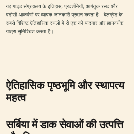
यह गाइड संग्रहालय के इतिहास, प्रदर्शनियों, आगंतुक रसद और
पड़ोसी आकर्षणों पर व्यापक जानकारी प्रदान करता है - बेलग्रेड के
सबसे विशिष्ट ऐतिहासिक स्थलों में से एक की यादगार और ज्ञानवर्धक
यात्रा सुनिश्चित करता है।
ऐतिहासिक पृष्ठभूमि और स्थापत्य
महत्व
सर्बिया में डाक सेवाओं की उत्पत्ति