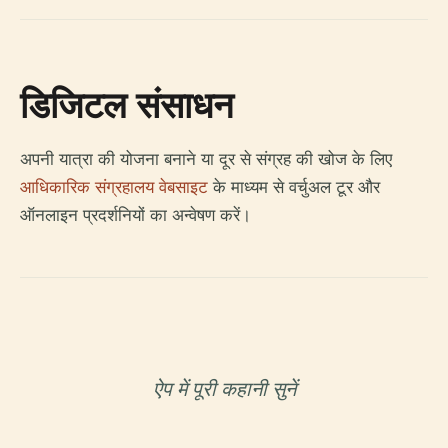
डिजिटल संसाधन
अपनी यात्रा की योजना बनाने या दूर से संग्रह की खोज के लिए
आधिकारिक संग्रहालय वेबसाइट
के माध्यम से वर्चुअल टूर और
ऑनलाइन प्रदर्शनियों का अन्वेषण करें।
ऐप में पूरी कहानी सुनें