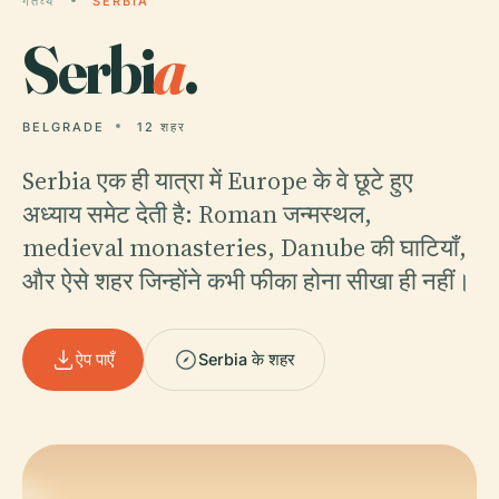
गंतव्य
SERBIA
Serbi
a
.
BELGRADE
12 शहर
Serbia एक ही यात्रा में Europe के वे छूटे हुए
अध्याय समेट देती है: Roman जन्मस्थल,
medieval monasteries, Danube की घाटियाँ,
और ऐसे शहर जिन्होंने कभी फीका होना सीखा ही नहीं।
ऐप पाएँ
Serbia के शहर