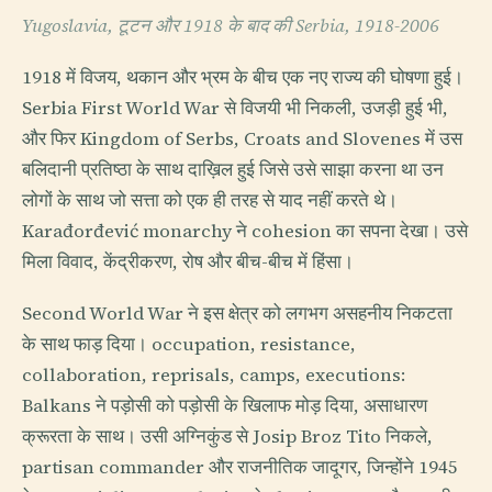
Yugoslavia, टूटन और 1918 के बाद की Serbia, 1918-2006
1918 में विजय, थकान और भ्रम के बीच एक नए राज्य की घोषणा हुई।
Serbia First World War से विजयी भी निकली, उजड़ी हुई भी,
और फिर Kingdom of Serbs, Croats and Slovenes में उस
बलिदानी प्रतिष्ठा के साथ दाख़िल हुई जिसे उसे साझा करना था उन
लोगों के साथ जो सत्ता को एक ही तरह से याद नहीं करते थे।
Karađorđević monarchy ने cohesion का सपना देखा। उसे
मिला विवाद, केंद्रीकरण, रोष और बीच-बीच में हिंसा।
Second World War ने इस क्षेत्र को लगभग असहनीय निकटता
के साथ फाड़ दिया। occupation, resistance,
collaboration, reprisals, camps, executions:
Balkans ने पड़ोसी को पड़ोसी के खिलाफ मोड़ दिया, असाधारण
क्रूरता के साथ। उसी अग्निकुंड से Josip Broz Tito निकले,
partisan commander और राजनीतिक जादूगर, जिन्होंने 1945