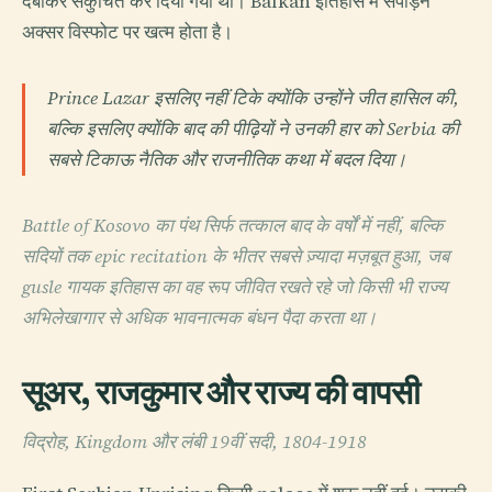
दबाकर संकुचित कर दिया गया था। Balkan इतिहास में संपीड़न
अक्सर विस्फोट पर खत्म होता है।
Prince Lazar इसलिए नहीं टिके क्योंकि उन्होंने जीत हासिल की,
बल्कि इसलिए क्योंकि बाद की पीढ़ियों ने उनकी हार को Serbia की
सबसे टिकाऊ नैतिक और राजनीतिक कथा में बदल दिया।
Battle of Kosovo का पंथ सिर्फ तत्काल बाद के वर्षों में नहीं, बल्कि
सदियों तक epic recitation के भीतर सबसे ज़्यादा मज़बूत हुआ, जब
gusle गायक इतिहास का वह रूप जीवित रखते रहे जो किसी भी राज्य
अभिलेखागार से अधिक भावनात्मक बंधन पैदा करता था।
सूअर, राजकुमार और राज्य की वापसी
विद्रोह, Kingdom और लंबी 19वीं सदी, 1804-1918