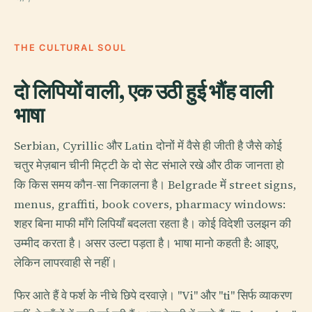
THE CULTURAL SOUL
दो लिपियों वाली, एक उठी हुई भौंह वाली
भाषा
Serbian, Cyrillic और Latin दोनों में वैसे ही जीती है जैसे कोई
चतुर मेज़बान चीनी मिट्टी के दो सेट संभाले रखे और ठीक जानता हो
कि किस समय कौन-सा निकालना है। Belgrade में street signs,
menus, graffiti, book covers, pharmacy windows:
शहर बिना माफी माँगे लिपियाँ बदलता रहता है। कोई विदेशी उलझन की
उम्मीद करता है। असर उल्टा पड़ता है। भाषा मानो कहती है: आइए,
लेकिन लापरवाही से नहीं।
फिर आते हैं वे फर्श के नीचे छिपे दरवाज़े। "Vi" और "ti" सिर्फ व्याकरण