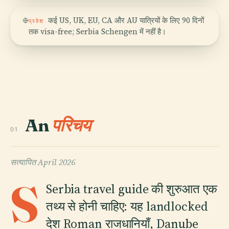
कई US, UK, EU, CA और AU यात्रियों के लिए 90 दिनों
प्रवेश
तक visa-free; Serbia Schengen में नहीं है।
An
परिचय
01
सत्यापित
April 2026
S
Serbia travel guide की शुरुआत एक
तथ्य से होनी चाहिए: यह landlocked
देश Roman राजधानियाँ, Danube