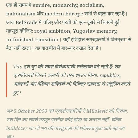
एक ही समय में empire, monarchy, socialism,
nationalism और modern Europe सभी से बहस कर रहा है।
आज Belgrade में चलिए और परतों को एक-दूसरे से चिपकी हुई
महसूस कीजिए: royal ambition, Yugoslav memory,
unfinished transition। यहाँ इतिहास संग्रहालयों में विनम्रता से
बैठा नहीं रहता। वह बातचीत में बार-बार दखल देता है।
Tito इस युग की सबसे विरोधाभासी शख्सियत बने रहते हैं: एक
क्रांतिकारी जिसने दरबारी की तरह शासन किया, republics,
अहंकारों और वैश्विक शक्तियों को विचित्र सहजता से संतुलित करते
हुए।
जब 5 October 2000 को प्रदर्शनकारियों ने Milošević को गिराया,
उस दिन का सबसे मशहूर प्रतीक कोई झंडा या जनरल नहीं, बल्कि
bulldozer था जो भय की वास्तुकला को धकेलता हुआ आगे बढ़ रहा
था।