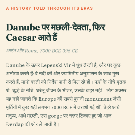
A HISTORY TOLD THROUGH ITS ERAS
Danube पर मछली-देवता, फिर
Caesar आते हैं
आरंभ और Rome, 7000 BCE-395 CE
Danube के ऊपर Lepenski Vir में धुंध तैरती है, और घर कुछ
अनोखा करते हैं: वे नदी की ओर ज्यामितीय अनुशासन के साथ मुख
करते हैं, मानो बस्ती को निर्देश पानी से मिल रहे हों। फर्श के नीचे मृतक
थे, चूल्हे के नीचे, घरेलू जीवन के भीतर, उसके बाहर नहीं। लोग अक्सर
यह नहीं जानते कि Europe की सबसे पुरानी monument जैसी
मूर्तियों में कुछ यहीं लगभग 7000 BCE में तराशी गई थीं, चेहरे आधे
मनुष्य, आधे मछली, उस gorge पर नज़र टिकाए हुए जो आज
Đerdap की ओर ले जाती है।