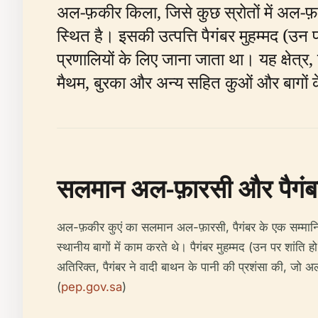
अल-फ़कीर किला, जिसे कुछ स्रोतों में अल-फ़क
स्थित है। इसकी उत्पत्ति पैगंबर मुहम्मद (उन
प्रणालियों के लिए जाना जाता था। यह क्षेत्र, 
मैथम, बुरका और अन्य सहित कुओं और बागों के
सलमान अल-फ़ारसी और पैगंबर 
अल-फ़कीर कुएं का सलमान अल-फ़ारसी, पैगंबर के एक सम्मान
स्थानीय बागों में काम करते थे। पैगंबर मुहम्मद (उन पर शांत
अतिरिक्त, पैगंबर ने वादी बाथन के पानी की प्रशंसा की, जो अल
(
pep.gov.sa
)