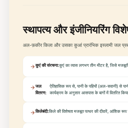
स्थापत्य और इंजीनियरिंग विशे
अल-फ़कीर किला और उसका कुआं प्रारंभिक इस्लामी जल प्रबंधन 
कुएं की संरचना:
कुएं का व्यास लगभग तीन मीटर है, जिसे मजबूती
जल
ऐतिहासिक रूप से, पानी के पहियों (अल-सवानी) से पानी
वितरण:
कार्यक्रम के अनुसार आसपास के बागों में वितरित कि
किलेबंदी:
किले की विशेषता मजबूत पत्थर की दीवारें, आंशिक रूप स