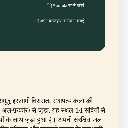
Audiala ऐप में खोलें
अपने ब्राउज़र में योजना बनाएँ
मृद्ध इस्लामी विरासत, स्थापत्य कला की
 अल-फ़कीर) से जुड़ा, यह स्थल 14 सदियों से
्षों के साथ जुड़ा हुआ है। अपनी संरक्षित जल