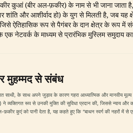
ीर कुआं (बीर अल-फ़कीर) के नाम से भी जाना जाता है, मद
 पर शांति और आशीर्वाद हो) के युग से मिलती है, जब यह
जिसे ऐतिहासिक रूप से पैगंबर के दान क्षेत्र के रूप में
 एक नेटवर्क के माध्यम से प्रारंभिक मुस्लिम समुदाय क
मुहम्मद से संबंध
ित साथी, के साथ अपने जुड़ाव के कारण गहरा आध्यात्मिक और मानवीय मूल्
ि हो) ने व्यक्तिगत रूप से उनकी मुक्ति की सुविधा प्रदान की, जिससे न्या
-फ़कीर कुएं को पानी देता है, यह कहते हुए कि “बाथन स्वर्ग की नहरों में स