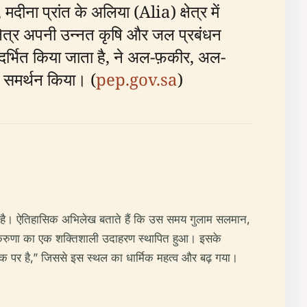
ीना प्रांत के अलिया (Alia) क्षेत्र में
 क्षेत्र अपनी उन्नत कृषि और जल प्रबंधन
 संदर्भित किया जाता है, ने अल-फ़कीर, अल-
ा समर्थन किया। (
pep.gov.sa
)
य है। ऐतिहासिक अभिलेख बताते हैं कि उस समय गुलाम सलमान,
य और करुणा का एक शक्तिशाली उदाहरण स्थापित हुआ। इसके
े एक पर है,” जिससे इस स्थल का धार्मिक महत्व और बढ़ गया।