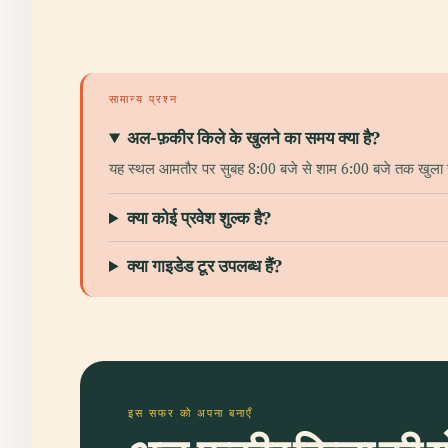
सामान्य प्रश्न
अल-फ़कीर किले के खुलने का समय क्या है?
यह स्थल आमतौर पर सुबह 8:00 बजे से शाम 6:00 बजे तक खुला रहत
क्या कोई प्रवेश शुल्क है?
क्या गाइडेड टूर उपलब्ध हैं?
इस सफर को अपना बनाएँ