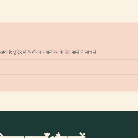
ा है; छुट्टियों के दौरान समायोजन के लिए पहले से जांच लें।