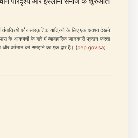
राचीन परिदृश्य और इस्लामी समाज के शुरुआती
र्थयात्रियों और सांस्कृतिक यात्रियों के लिए एक अवश्य देखने
स के आकर्षणों के बारे में व्यावहारिक जानकारी प्रदान करता
 और वर्तमान को समझने का एक द्वार है। (
pep.gov.sa
;