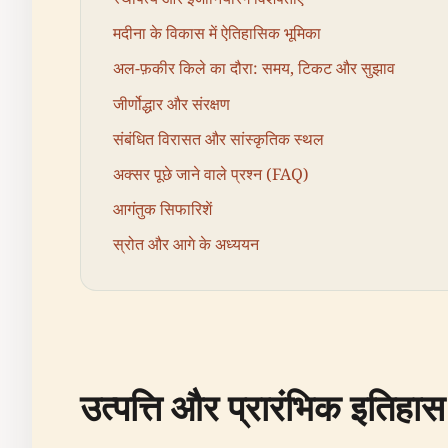
मदीना के विकास में ऐतिहासिक भूमिका
अल-फ़कीर किले का दौरा: समय, टिकट और सुझाव
जीर्णोद्धार और संरक्षण
संबंधित विरासत और सांस्कृतिक स्थल
अक्सर पूछे जाने वाले प्रश्न (FAQ)
आगंतुक सिफारिशें
स्रोत और आगे के अध्ययन
उत्पत्ति और प्रारंभिक इतिहास