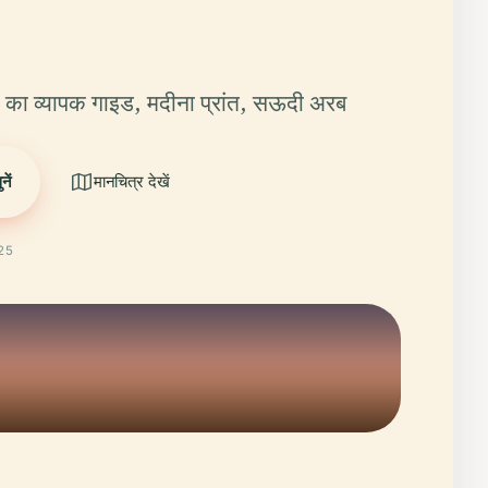
का व्यापक गाइड, मदीना प्रांत, सऊदी अरब
ें
मानचित्र देखें
025