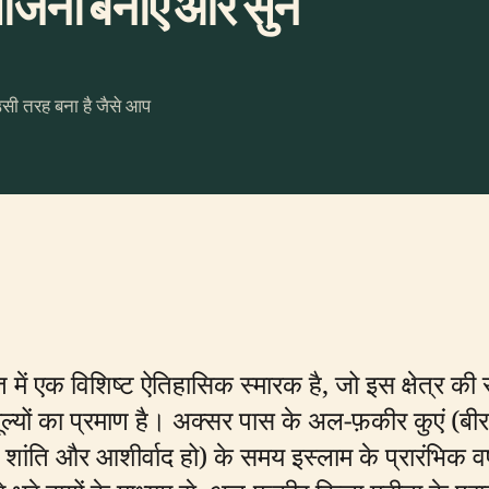
ना बनाएँ और सुनें
उसी तरह बना है जैसे आप
ें एक विशिष्ट ऐतिहासिक स्मारक है, जो इस क्षेत्र की स
्यों का प्रमाण है। अक्सर पास के अल-फ़कीर कुएं (बीर
 शांति और आशीर्वाद हो) के समय इस्लाम के प्रारंभिक वर