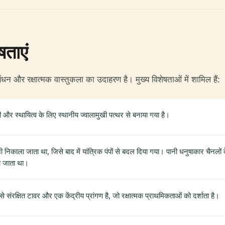
षताएं
और रक्षात्मक वास्तुकला का उदाहरण है। मुख्य विशेषताओं में शामिल हैं:
 और स्थायित्व के लिए स्थानीय ज्वालामुखी पत्थर से बनाया गया है।
 निकाला जाता था, जिसे बाद में यांत्रिक पंपों से बदल दिया गया। पानी धनुषाकार चैनलों 
या जाता था।
े संरक्षित टावर और एक केंद्रीय प्रांगण है, जो रक्षात्मक प्राथमिकताओं को दर्शाता है।