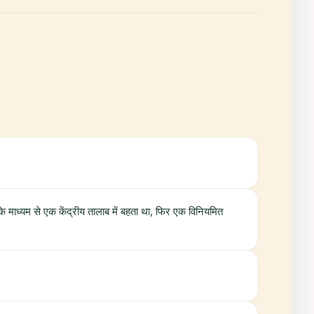
के माध्यम से एक केंद्रीय तालाब में बहता था, फिर एक विनियमित