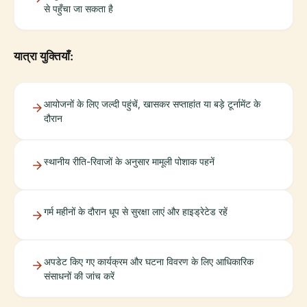
से पहुँचा जा सकता है
यात्रा युक्तियाँ:
आयोजनों के लिए जल्दी पहुंचें, खासकर सप्ताहांत या बड़े टूर्नामेंट के
दौरान
स्थानीय रीति-रिवाजों के अनुसार मामूली पोशाक पहनें
गर्म महीनों के दौरान धूप से सुरक्षा लाएं और हाइड्रेटेड रहें
अपडेट किए गए कार्यक्रम और घटना विवरण के लिए आधिकारिक
संसाधनों की जांच करें