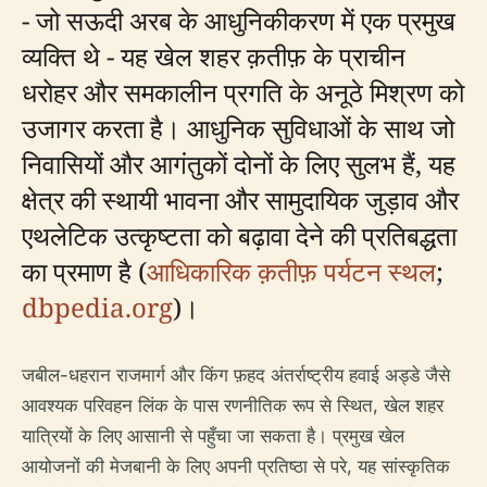
- जो सऊदी अरब के आधुनिकीकरण में एक प्रमुख
व्यक्ति थे - यह खेल शहर क़तीफ़ के प्राचीन
धरोहर और समकालीन प्रगति के अनूठे मिश्रण को
उजागर करता है। आधुनिक सुविधाओं के साथ जो
निवासियों और आगंतुकों दोनों के लिए सुलभ हैं, यह
क्षेत्र की स्थायी भावना और सामुदायिक जुड़ाव और
एथलेटिक उत्कृष्टता को बढ़ावा देने की प्रतिबद्धता
का प्रमाण है (
आधिकारिक क़तीफ़ पर्यटन स्थल
;
dbpedia.org
)।
जबील-धहरान राजमार्ग और किंग फ़हद अंतर्राष्ट्रीय हवाई अड्डे जैसे
आवश्यक परिवहन लिंक के पास रणनीतिक रूप से स्थित, खेल शहर
यात्रियों के लिए आसानी से पहुँचा जा सकता है। प्रमुख खेल
आयोजनों की मेजबानी के लिए अपनी प्रतिष्ठा से परे, यह सांस्कृतिक