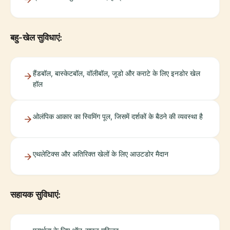
बहु-खेल सुविधाएं:
हैंडबॉल, बास्केटबॉल, वॉलीबॉल, जूडो और कराटे के लिए इनडोर खेल
हॉल
ओलंपिक आकार का स्विमिंग पूल, जिसमें दर्शकों के बैठने की व्यवस्था है
एथलेटिक्स और अतिरिक्त खेलों के लिए आउटडोर मैदान
सहायक सुविधाएं: