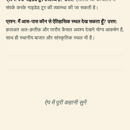
संपर्क करके गाइडेड टूर की व्यवस्था की जा सकती है।
प्रश्न: मैं आस-पास कौन से ऐतिहासिक स्थल देख सकता हूँ?
उत्तर:
क़लअत अल-क़तीफ़ और तारौत कैसल अवश्य देखने योग्य आकर्षण हैं,
साथ ही स्थानीय बाजार और सांस्कृतिक स्थल भी हैं।
ऐप में पूरी कहानी सुनें