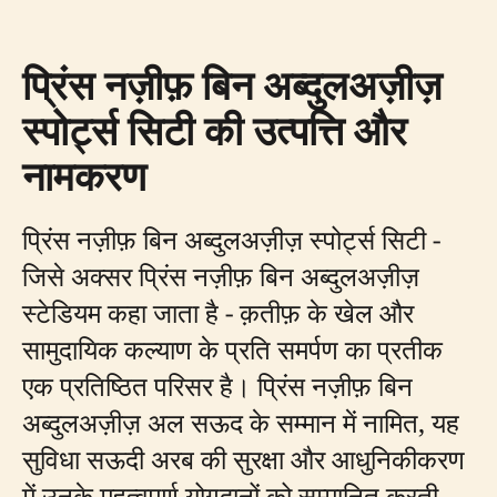
प्रिंस नज़ीफ़ बिन अब्दुलअज़ीज़
स्पोर्ट्स सिटी की उत्पत्ति और
नामकरण
प्रिंस नज़ीफ़ बिन अब्दुलअज़ीज़ स्पोर्ट्स सिटी -
जिसे अक्सर प्रिंस नज़ीफ़ बिन अब्दुलअज़ीज़
स्टेडियम कहा जाता है - क़तीफ़ के खेल और
सामुदायिक कल्याण के प्रति समर्पण का प्रतीक
एक प्रतिष्ठित परिसर है। प्रिंस नज़ीफ़ बिन
अब्दुलअज़ीज़ अल सऊद के सम्मान में नामित, यह
सुविधा सऊदी अरब की सुरक्षा और आधुनिकीकरण
में उनके महत्वपूर्ण योगदानों को सम्मानित करती