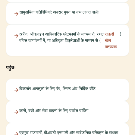
सामुदायिक गतिविधियां: अक्सर मुफ्त या कम लागत वाली
खरीद: ऑनलाइन आधिकारिक प्लेटफार्मों के माध्यम से, स्थल
सऊदी
)
बॉक्स कार्यालयों में, या अधिकृत विक्रेताओं के माध्यम से (
खेल
मंत्रालय
पहुंच:
विकलांग आगंतुकों के लिए रैंप, लिफ्ट और निर्दिष्ट सीटें
कारों, बसों और सेवा वाहनों के लिए पर्याप्त पार्किंग
प्रमुख राजमार्गों, बीआरटी प्रणाली और सार्वजनिक परिवहन के माध्यम