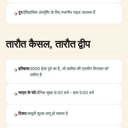
टूर:
ऐतिहासिक अंतर्दृष्टि के लिए स्थानीय गाइड उपलब्ध हैं
तारौत कैसल, तारौत द्वीप
इतिहास:
5000 ईसा पूर्व का है, जो क़तीफ़ की प्राचीन विरासत को
दर्शाता है
यात्रा के घंटे:
दैनिक सुबह 9:00 बजे - शाम 5:00 बजे
टिकट:
मामूली शुल्क लागू हो सकता है