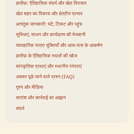
क़तीफ़: ऐतिहासिक संदर्भ और खेल विरासत
खेल शहर का विकास और क्षेत्रीय प्रभाव
आगंतुक जानकारी: घंटे, टिकट और पहुंच
सुविधाएं, साधन और कार्यक्रम की मेजबानी
व्यावहारिक यात्रा युक्तियाँ और आस-पास के आकर्षण
क़तीफ़ के ऐतिहासिक स्थलों की खोज
सांस्कृतिक प्रथाएं और स्थानीय परंपराएं
अक्सर पूछे जाने वाले प्रश्न (FAQ)
दृश्य और मीडिया
सारांश और कार्रवाई का आह्वान
संदर्भ