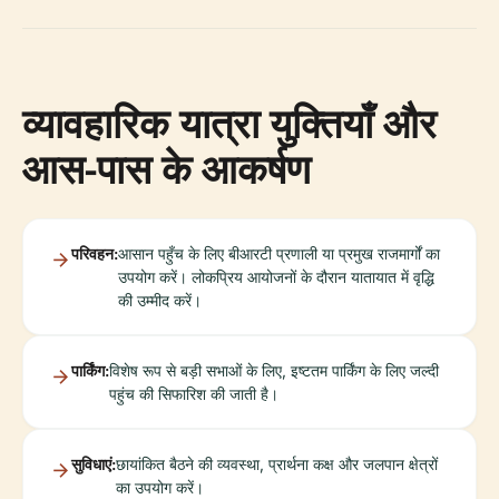
व्यावहारिक यात्रा युक्तियाँ और
आस-पास के आकर्षण
परिवहन:
आसान पहुँच के लिए बीआरटी प्रणाली या प्रमुख राजमार्गों का
उपयोग करें। लोकप्रिय आयोजनों के दौरान यातायात में वृद्धि
की उम्मीद करें।
पार्किंग:
विशेष रूप से बड़ी सभाओं के लिए, इष्टतम पार्किंग के लिए जल्दी
पहुंच की सिफारिश की जाती है।
सुविधाएं:
छायांकित बैठने की व्यवस्था, प्रार्थना कक्ष और जलपान क्षेत्रों
का उपयोग करें।