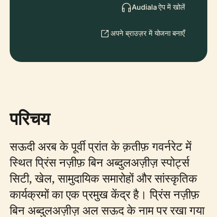
Audiala ऐप में खोलें
अपने ब्राउज़र में योजना बनाएँ
परिचय
सऊदी अरब के पूर्वी प्रांत के क़तीफ़ गवर्नरेट में
स्थित प्रिंस नज़ीफ़ बिन अब्दुलअज़ीज़ स्पोर्ट्स
सिटी, खेल, सामुदायिक समारोहों और सांस्कृतिक
कार्यक्रमों का एक प्रमुख केंद्र है। प्रिंस नज़ीफ़
बिन अब्दुलअज़ीज़ अल सऊद के नाम पर रखा गया