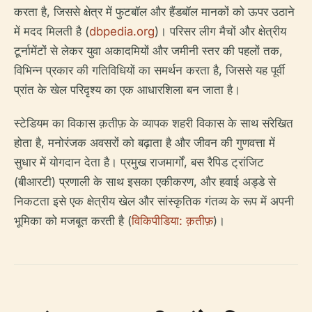
करता है, जिससे क्षेत्र में फुटबॉल और हैंडबॉल मानकों को ऊपर उठाने
में मदद मिलती है (
dbpedia.org
)। परिसर लीग मैचों और क्षेत्रीय
टूर्नामेंटों से लेकर युवा अकादमियों और जमीनी स्तर की पहलों तक,
विभिन्न प्रकार की गतिविधियों का समर्थन करता है, जिससे यह पूर्वी
प्रांत के खेल परिदृश्य का एक आधारशिला बन जाता है।
स्टेडियम का विकास क़तीफ़ के व्यापक शहरी विकास के साथ संरेखित
होता है, मनोरंजक अवसरों को बढ़ाता है और जीवन की गुणवत्ता में
सुधार में योगदान देता है। प्रमुख राजमार्गों, बस रैपिड ट्रांजिट
(बीआरटी) प्रणाली के साथ इसका एकीकरण, और हवाई अड्डे से
निकटता इसे एक क्षेत्रीय खेल और सांस्कृतिक गंतव्य के रूप में अपनी
भूमिका को मजबूत करती है (
विकिपीडिया: क़तीफ़
)।