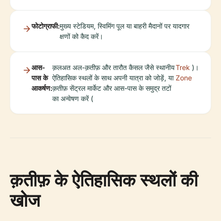
फोटोग्राफी:
मुख्य स्टेडियम, स्विमिंग पूल या बाहरी मैदानों पर यादगार
क्षणों को कैद करें।
आस-
क़लअत अल-क़तीफ़ और तारौत कैसल जैसे स्थानीय
Trek
)।
पास के
ऐतिहासिक स्थलों के साथ अपनी यात्रा को जोड़ें, या
Zone
आकर्षण:
क़तीफ़ सेंट्रल मार्केट और आस-पास के समुद्र तटों
का अन्वेषण करें (
क़तीफ़ के ऐतिहासिक स्थलों की
खोज