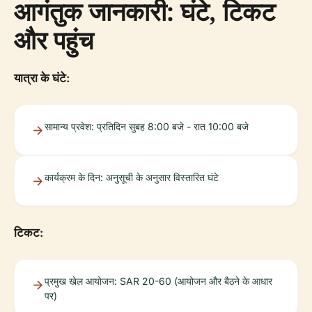
आगंतुक जानकारी: घंटे, टिकट
और पहुंच
यात्रा के घंटे:
सामान्य प्रवेश: प्रतिदिन सुबह 8:00 बजे - रात 10:00 बजे
कार्यक्रम के दिन: अनुसूची के अनुसार विस्तारित घंटे
टिकट:
प्रमुख खेल आयोजन: SAR 20-60 (आयोजन और बैठने के आधार
पर)