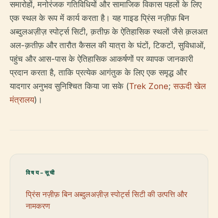
समारोहों, मनोरंजक गतिविधियों और सामाजिक विकास पहलों के लिए
एक स्थल के रूप में कार्य करता है। यह गाइड प्रिंस नज़ीफ़ बिन
अब्दुलअज़ीज़ स्पोर्ट्स सिटी, क़तीफ़ के ऐतिहासिक स्थलों जैसे क़लअत
अल-क़तीफ़ और तारौत कैसल की यात्रा के घंटों, टिकटों, सुविधाओं,
पहुंच और आस-पास के ऐतिहासिक आकर्षणों पर व्यापक जानकारी
प्रदान करता है, ताकि प्रत्येक आगंतुक के लिए एक समृद्ध और
यादगार अनुभव सुनिश्चित किया जा सके (
Trek Zone
;
सऊदी खेल
मंत्रालय
)।
विषय-सूची
प्रिंस नज़ीफ़ बिन अब्दुलअज़ीज़ स्पोर्ट्स सिटी की उत्पत्ति और
नामकरण