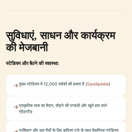
सुविधाएं, साधन और कार्यक्रम
की मेजबानी
स्टेडियम और बैठने की व्यवस्था:
मुख्य स्टेडियम में 12,000 दर्शकों की क्षमता है (
Saudipedia
)
प्राकृतिक घास का मैदान, दौड़ने की पगडंडी और खुले हवा वाले
ग्रैंडस्टैंड
प्रशिक्षण और युवा मैचों के लिए कृत्रिम टर्फ के साथ वैकल्पिक स्टेडियम