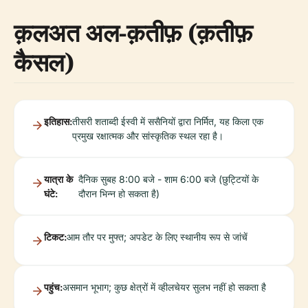
क़लअत अल-क़तीफ़ (क़तीफ़
कैसल)
इतिहास:
तीसरी शताब्दी ईस्वी में ससैनियों द्वारा निर्मित, यह किला एक
प्रमुख रक्षात्मक और सांस्कृतिक स्थल रहा है।
यात्रा के
दैनिक सुबह 8:00 बजे - शाम 6:00 बजे (छुट्टियों के
घंटे:
दौरान भिन्न हो सकता है)
टिकट:
आम तौर पर मुफ्त; अपडेट के लिए स्थानीय रूप से जांचें
पहुंच:
असमान भूभाग; कुछ क्षेत्रों में व्हीलचेयर सुलभ नहीं हो सकता है