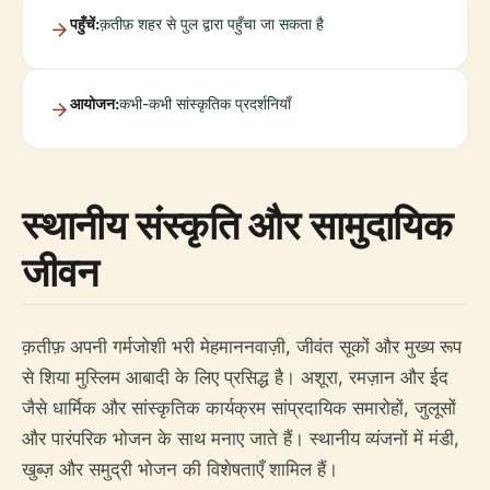
पहुँचें:
क़तीफ़ शहर से पुल द्वारा पहुँचा जा सकता है
आयोजन:
कभी-कभी सांस्कृतिक प्रदर्शनियाँ
स्थानीय संस्कृति और सामुदायिक
जीवन
क़तीफ़ अपनी गर्मजोशी भरी मेहमाननवाज़ी, जीवंत सूकों और मुख्य रूप
से शिया मुस्लिम आबादी के लिए प्रसिद्ध है। अशूरा, रमज़ान और ईद
जैसे धार्मिक और सांस्कृतिक कार्यक्रम सांप्रदायिक समारोहों, जुलूसों
और पारंपरिक भोजन के साथ मनाए जाते हैं। स्थानीय व्यंजनों में मंडी,
खुब्ज़ और समुद्री भोजन की विशेषताएँ शामिल हैं।