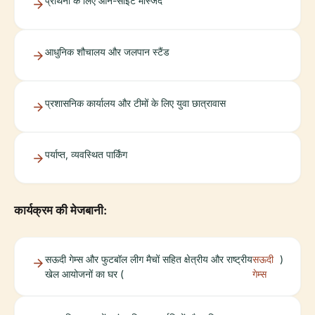
प्रार्थना के लिए ऑन-साइट मस्जिद
आधुनिक शौचालय और जलपान स्टैंड
प्रशासनिक कार्यालय और टीमों के लिए युवा छात्रावास
पर्याप्त, व्यवस्थित पार्किंग
कार्यक्रम की मेजबानी:
सऊदी गेम्स और फुटबॉल लीग मैचों सहित क्षेत्रीय और राष्ट्रीय
सऊदी
)
खेल आयोजनों का घर (
गेम्स