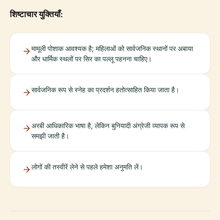
शिष्टाचार युक्तियाँ:
मामूली पोशाक आवश्यक है; महिलाओं को सार्वजनिक स्थानों पर अबाया
और धार्मिक स्थलों पर सिर का पल्लू पहनना चाहिए।
सार्वजनिक रूप से स्नेह का प्रदर्शन हतोत्साहित किया जाता है।
अरबी आधिकारिक भाषा है, लेकिन बुनियादी अंग्रेजी व्यापक रूप से
समझी जाती है।
लोगों की तस्वीरें लेने से पहले हमेशा अनुमति लें।