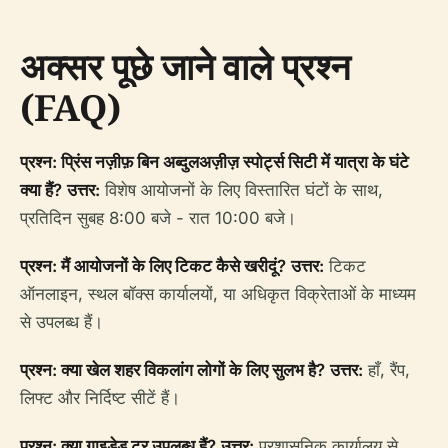
अक्सर पूछे जाने वाले प्रश्न
(FAQ)
प्रश्न: प्रिंस नज़ीफ़ बिन अब्दुलअज़ीज़ स्पोर्ट्स सिटी में यात्रा के घंटे
क्या हैं?
उत्तर:
विशेष आयोजनों के लिए विस्तारित घंटों के साथ,
प्रतिदिन सुबह 8:00 बजे - रात 10:00 बजे।
प्रश्न: मैं आयोजनों के लिए टिकट कैसे खरीदूं?
उत्तर:
टिकट
ऑनलाइन, स्थल बॉक्स कार्यालयों, या अधिकृत विक्रेताओं के माध्यम
से उपलब्ध हैं।
प्रश्न: क्या खेल शहर विकलांग लोगों के लिए सुलभ है?
उत्तर:
हाँ, रैंप,
लिफ्ट और निर्दिष्ट सीटें हैं।
प्रश्न: क्या गाइडेड टूर उपलब्ध हैं?
उत्तर:
प्रशासनिक कार्यालय से