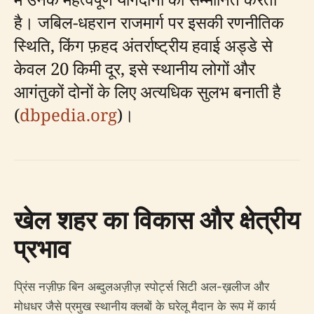
है। जबिल-धहरान राजमार्ग पर इसकी रणनीतिक
स्थिति, किंग फ़हद अंतर्राष्ट्रीय हवाई अड्डे से
केवल 20 किमी दूर, इसे स्थानीय लोगों और
आगंतुकों दोनों के लिए अत्यधिक सुलभ बनाती है
(
dbpedia.org
)।
खेल शहर का विकास और क्षेत्रीय
प्रभाव
प्रिंस नज़ीफ़ बिन अब्दुलअज़ीज़ स्पोर्ट्स सिटी अल-ख़लीज और
मोधधर जैसे प्रमुख स्थानीय क्लबों के घरेलू मैदान के रूप में कार्य