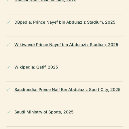
DBpedia: Prince Nayef bin Abdulaziz Stadium, 2025
Wikiwand: Prince Nayef bin Abdulaziz Stadium, 2025
Wikipedia: Qatif, 2025
Saudipedia: Prince Naif Bin Abdulaziz Sport City, 2025
Saudi Ministry of Sports, 2025