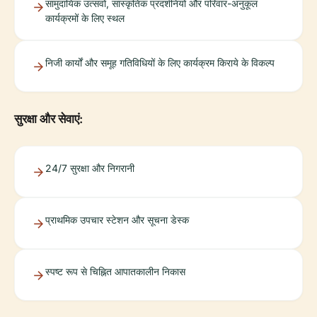
सामुदायिक उत्सवों, सांस्कृतिक प्रदर्शनियों और परिवार-अनुकूल
कार्यक्रमों के लिए स्थल
निजी कार्यों और समूह गतिविधियों के लिए कार्यक्रम किराये के विकल्प
सुरक्षा और सेवाएं:
24/7 सुरक्षा और निगरानी
प्राथमिक उपचार स्टेशन और सूचना डेस्क
स्पष्ट रूप से चिह्नित आपातकालीन निकास