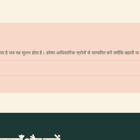
 जब यह सुलभ होता है। हमेशा आधिकारिक स्रोतों से सत्यापित करें क्योंकि बहाली या क