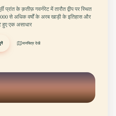
ी प्रांत के क़तीफ़ गवर्नरेट में तारौत द्वीप पर स्थित
000 से अधिक वर्षों के अरब खाड़ी के इतिहास और
टे हुए एक असाधार
ें
मानचित्र देखें