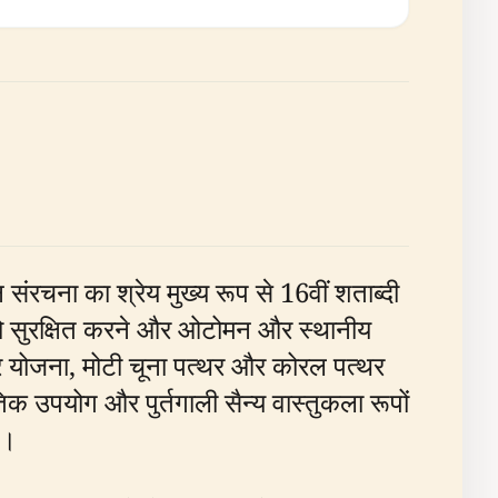
न संरचना का श्रेय मुख्य रूप से 16वीं शताब्दी
्गों को सुरक्षित करने और ओटोमन और स्थानीय
ार योजना, मोटी चूना पत्थर और कोरल पत्थर
ीतिक उपयोग और पुर्तगाली सैन्य वास्तुकला रूपों
)।