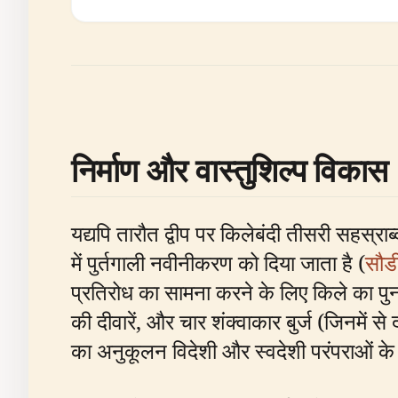
निर्माण और वास्तुशिल्प विकास
यद्यपि तारौत द्वीप पर किलेबंदी तीसरी सहस्राब
में पुर्तगाली नवीनीकरण को दिया जाता है (
सौड
प्रतिरोध का सामना करने के लिए किले का पुन
की दीवारें, और चार शंक्वाकार बुर्ज (जिनमें स
का अनुकूलन विदेशी और स्वदेशी परंपराओं के म