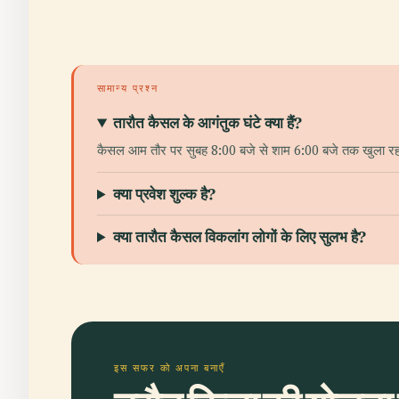
सामान्य प्रश्न
तारौत कैसल के आगंतुक घंटे क्या हैं?
कैसल आम तौर पर सुबह 8:00 बजे से शाम 6:00 बजे तक खुला रहता है
क्या प्रवेश शुल्क है?
क्या तारौत कैसल विकलांग लोगों के लिए सुलभ है?
इस सफर को अपना बनाएँ