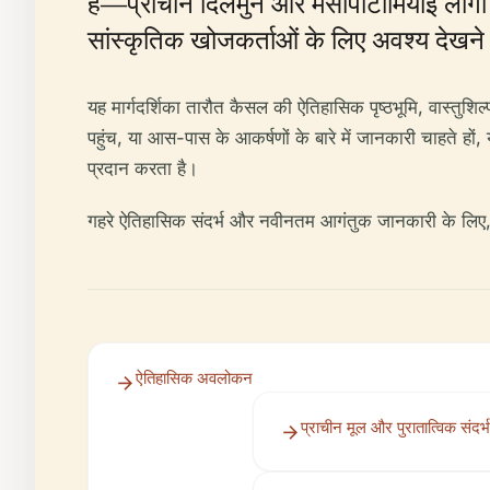
है—प्राचीन दिलमुन और मेसोपोटामियाई लोग
सांस्कृतिक खोजकर्ताओं के लिए अवश्य देखने 
यह मार्गदर्शिका तारौत कैसल की ऐतिहासिक पृष्ठभूमि, वास्तुश
पहुंच, या आस-पास के आकर्षणों के बारे में जानकारी चाहते 
प्रदान करता है।
गहरे ऐतिहासिक संदर्भ और नवीनतम आगंतुक जानकारी के लिए
ऐतिहासिक अवलोकन
प्राचीन मूल और पुरातात्विक संदर्भ