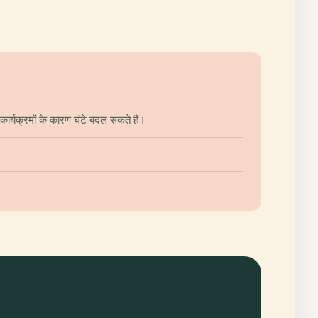
ार्यक्रमों के कारण घंटे बदल सकते हैं।