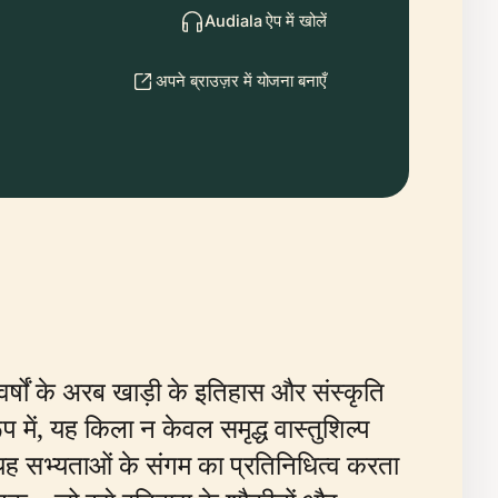
Audiala ऐप में खोलें
अपने ब्राउज़र में योजना बनाएँ
वर्षों के अरब खाड़ी के इतिहास और संस्कृति
ूप में, यह किला न केवल समृद्ध वास्तुशिल्प
यह सभ्यताओं के संगम का प्रतिनिधित्व करता