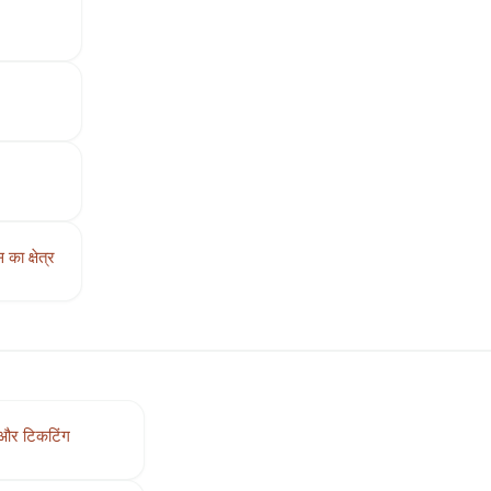
ा क्षेत्र
 और टिकटिंग