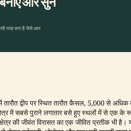
नाएँ और सुनें
उसी तरह बना है जैसे आप
ट में तारौत द्वीप पर स्थित तारौत कैसल, 5,000 से अधिक 
र में सबसे पुराने लगातार बसे हुए स्थलों में से एक के र
क्षेत्र की जीवंत विरासत का एक जीवित प्रतीक भी है। 