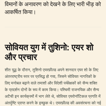
विमानों के अनावरण को देखने के लिए भारी भीड़ को
आकर्षित किया।
सोवियत युग में तुशिनो: एयर शो
और प्रचार
शीत युद्ध के दौरान, तुशिनो एयरफ़ील्ड अपने शानदार एयर शो के लिए
अंतरराष्ट्रीय स्तर पर प्रसिद्ध हो गया, जिसने सोवियत नागरिकों के
लिए मनोबल बढ़ाने वाले तमाशों और विदेशी पर्यवेक्षकों को सैन्य शक्ति
के प्रदर्शन दोनों के रूप में काम किया। पश्चिमी राजनयिक और सैन्य
अटैची इन कार्यक्रमों में भाग लेते थे, सोवियत एयरोनॉटिकल प्रगति में
अंतर्दृष्टि प्राप्त करने के इच्छुक थे। एयरफ़ील्ड की अवसंरचना को नई