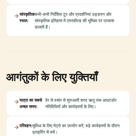
सांस्कृतिक
कभी-कभी निर्देशित टूर और प्रदर्शनियां उड्डयन और
स्थल:
सांस्कृतिक इतिहास में एयरफ़ील्ड की भूमिका पर प्रकाश
डालती हैं।
आगंतुकों के लिए युक्तियाँ
यात्रा का सबसे
देर से वसंत से शुरुआती शरद ऋतु तक आउटडोर
अच्छा समय:
गतिविधियों और कार्यक्रमों के लिए।
परिवहन:
सुविधा के लिए मेट्रो का उपयोग करें; बड़े कार्यक्रमों के दौरान
ड्राइविंग से बचें।