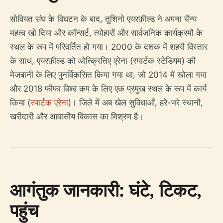
सोवियत संघ के विघटन के बाद, तुशिनो एयरफ़ील्ड ने अपना सैन्य
महत्व खो दिया और कॉन्सर्ट, त्योहारों और सार्वजनिक कार्यक्रमों के
स्थल के रूप में परिवर्तित हो गया। 2000 के दशक में शहरी विस्तार
के साथ, एयरफ़ील्ड को ओत्क्रितिए एरेना (स्पार्टक स्टेडियम) की
मेजबानी के लिए पुनर्विकसित किया गया था, जो 2014 में खोला गया
और 2018 फीफा विश्व कप के लिए एक प्रमुख स्थल के रूप में कार्य
किया (
स्पार्टक एरेना
)। जिले में अब खेल सुविधाओं, हरे-भरे स्थानों,
खरीदारी और आवासीय विकास का मिश्रण है।
आगंतुक जानकारी: घंटे, टिकट,
पहुंच