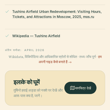
Tushino Airfield Urban Redevelopment: Visiting Hours,
Tickets, and Attractions in Moscow, 2025, mos.ru
Wikipedia — Tushino Airfield
अंतिम समीक्षा:
APRIL 2026
Wikidata, विकिपीडिया और आधिकारिक स्रोतों से शोधित · तथ्य-जाँच पूर्ण ·
हम
अपनी गाइड कैसे बनाते हैं →
इलाके को घूमें
मानचित्र देखें
तुषिनो हवाई अड्डा को नक्शे पर देखें और
आस-पास क्या है, जानें।