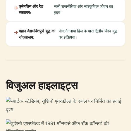
क्रेमलिन और रेड
रूसी राजनीतिक और सांस्कृतिक जीवन का
स्क्वायर:
हृदय।
महान देशभक्तिपूर्ण युद्ध का
पोक्लोननाया हिल के पास द्वितीय विश्व युद्ध
संग्रहालय:
का इतिहास।
विजुअल हाइलाइट्स