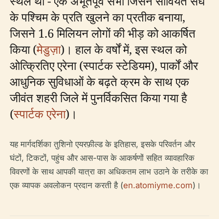
स्थल था - एक अभूतपूर्व सभा जिसने सोवियत संघ
के पश्चिम के प्रति खुलने का प्रतीक बनाया,
जिसने 1.6 मिलियन लोगों की भीड़ को आकर्षित
किया (
मेडुज़ा
)। हाल के वर्षों में, इस स्थल को
ओत्क्रितिए एरेना (स्पार्टक स्टेडियम), पार्कों और
आधुनिक सुविधाओं के बढ़ते क्रम के साथ एक
जीवंत शहरी जिले में पुनर्विकसित किया गया है
(
स्पार्टक एरेना
)।
यह मार्गदर्शिका तुशिनो एयरफ़ील्ड के इतिहास, इसके परिवर्तन और
घंटों, टिकटों, पहुंच और आस-पास के आकर्षणों सहित व्यावहारिक
विवरणों के साथ आपकी यात्रा का अधिकतम लाभ उठाने के तरीके का
एक व्यापक अवलोकन प्रदान करती है (
en.atomiyme.com
)।