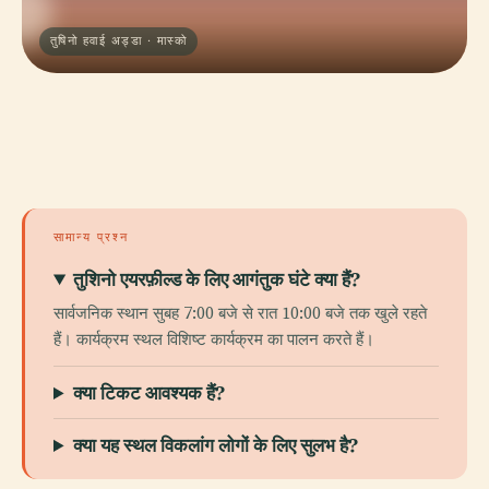
तुषिनो हवाई अड्डा · मास्को
सामान्य प्रश्न
तुशिनो एयरफ़ील्ड के लिए आगंतुक घंटे क्या हैं?
सार्वजनिक स्थान सुबह 7:00 बजे से रात 10:00 बजे तक खुले रहते
हैं। कार्यक्रम स्थल विशिष्ट कार्यक्रम का पालन करते हैं।
क्या टिकट आवश्यक हैं?
क्या यह स्थल विकलांग लोगों के लिए सुलभ है?