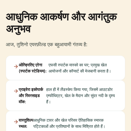
आधुनिक आकर्षण और आगंतुक
अनुभव
आज, तुशिनो एयरफ़ील्ड एक बहुआयामी गंतव्य है:
ओत्क्रितिए एरेना
एफसी स्पार्टक मास्को का घर; प्रमुख खेल
(स्पार्टक स्टेडियम):
आयोजनों और कॉन्सर्ट की मेजबानी करता है।
प्राइवेरा इकोपार्क
हाल ही में लैंडस्केप किया गया, जिसमें आउटडोर
और रिवरसाइड
एम्फीथिएटर, खेल के मैदान और सुंदर नदी के दृश्य
वॉक:
हैं।
वास्तुशिल्प
आधुनिक टावर और खेल परिसर ऐतिहासिक स्मारक
स्थल:
पट्टिकाओं और प्रतिष्ठानों के साथ मिश्रित होते हैं।