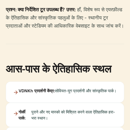
प्रश्न: क्या निर्देशित टूर उपलब्ध हैं?
उत्तर:
हाँ, विशेष रूप से एयरफ़ील्ड
के ऐतिहासिक और सांस्कृतिक पहलुओं के लिए - स्थानीय टूर
प्रदाताओं और स्टेडियम की आधिकारिक वेबसाइट के साथ जांच करें।
आस-पास के ऐतिहासिक स्थल
VDNKh प्रदर्शनी केंद्र:
सोवियत-युग प्रदर्शनी और सांस्कृतिक पार्क।
गोर्की
पुराने और नए मास्को को मिश्रित करने वाला ऐतिहासिक हरा-
पार्क:
भरा स्थान।