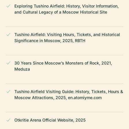
Exploring Tushino Airfield: History, Visitor Information,
and Cultural Legacy of a Moscow Historical Site
Tushino Airfield: Visiting Hours, Tickets, and Historical
Significance in Moscow, 2025, RBTH
30 Years Since Moscow’s Monsters of Rock, 2021,
Meduza
Tushino Airfield Visiting Guide: History, Tickets, Hours &
Moscow Attractions, 2025, en.atomiyme.com
Otkritie Arena Official Website, 2025