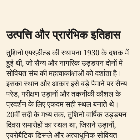
उत्पत्ति और प्रारंभिक इतिहास
तुशिनो एयरफ़ील्ड की स्थापना 1930 के दशक में
हुई थी, जो सैन्य और नागरिक उड्डयन दोनों में
सोवियत संघ की महत्वाकांक्षाओं को दर्शाता है।
इसका स्थान और आकार इसे बड़े पैमाने पर सैन्य
परेड, परीक्षण उड़ानों और तकनीकी कौशल के
प्रदर्शन के लिए एकदम सही स्थल बनाते थे।
20वीं सदी के मध्य तक, तुशिनो वार्षिक उड्डयन
दिवस समारोहों का स्थल था, जिसने उड़ानों,
एयरोबैटिक डिस्प्ले और अत्याधुनिक सोवियत