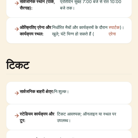
सार्वजनिक स्थान (पार्क,
प्रतिदिन सुबह 7:00 बजे से रात 10:00
सैरगाह):
बजे तक।
ओत्क्रितिए एरेना और
निर्धारित मैचों और कार्यक्रमों के दौरान
स्पार्टक
)।
कार्यक्रम स्थल:
खुले; घंटे भिन्न हो सकते हैं (
एरेना
टिकट
सार्वजनिक बाहरी क्षेत्र:
निःशुल्क।
स्टेडियम कार्यक्रम और
टिकट आवश्यक; ऑनलाइन या स्थल पर
टूर:
उपलब्ध।