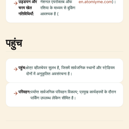
उड्डयन और
नेशनल एयरोक्लब ऑफ
en.atomiyme.com
)।
चरम खेल
रशिया के माध्यम से बुकिंग
गतिविधियाँ:
आवश्यक है (
पहुंच
पहुंच:
क्षेत्र व्हीलचेयर सुलभ है, जिसमें सार्वजनिक स्थानों और स्टेडियम
दोनों में अनुकूलित अवसंरचना है।
परिवहन:
पर्याप्त सार्वजनिक परिवहन विकल्प; प्रमुख कार्यक्रमों के दौरान
पार्किंग उपलब्ध लेकिन सीमित है।