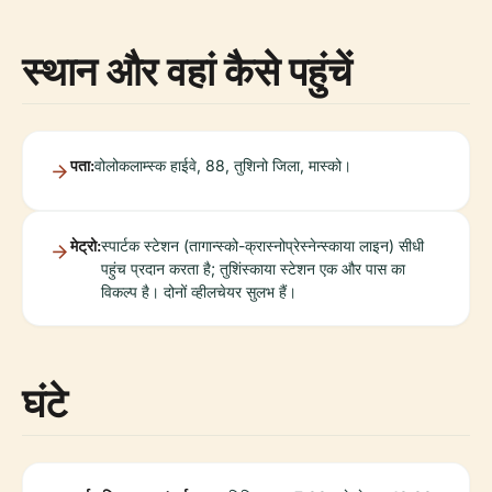
स्थान और वहां कैसे पहुंचें
पता:
वोलोकलाम्स्क हाईवे, 88, तुशिनो जिला, मास्को।
मेट्रो:
स्पार्टक स्टेशन (तागान्स्को-क्रास्नोप्रेस्नेन्स्काया लाइन) सीधी
पहुंच प्रदान करता है; तुशिंस्काया स्टेशन एक और पास का
विकल्प है। दोनों व्हीलचेयर सुलभ हैं।
घंटे