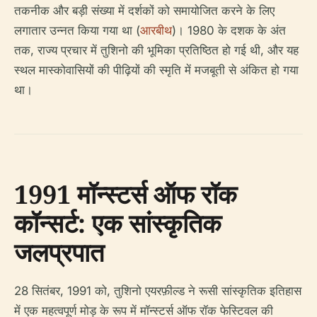
तकनीक और बड़ी संख्या में दर्शकों को समायोजित करने के लिए
लगातार उन्नत किया गया था (
आरबीथ
)। 1980 के दशक के अंत
तक, राज्य प्रचार में तुशिनो की भूमिका प्रतिष्ठित हो गई थी, और यह
स्थल मास्कोवासियों की पीढ़ियों की स्मृति में मजबूती से अंकित हो गया
था।
1991 मॉन्स्टर्स ऑफ रॉक
कॉन्सर्ट: एक सांस्कृतिक
जलप्रपात
28 सितंबर, 1991 को, तुशिनो एयरफ़ील्ड ने रूसी सांस्कृतिक इतिहास
में एक महत्वपूर्ण मोड़ के रूप में मॉन्स्टर्स ऑफ रॉक फेस्टिवल की