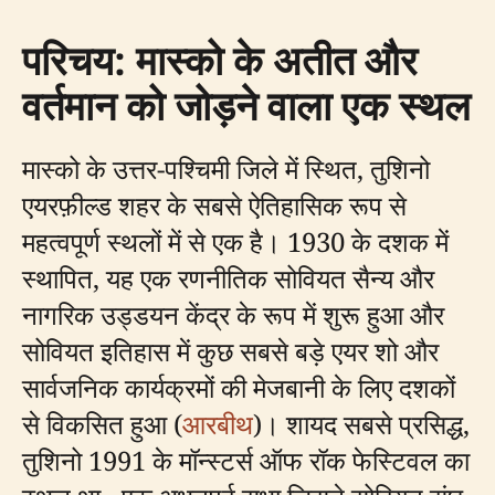
परिचय: मास्को के अतीत और
वर्तमान को जोड़ने वाला एक स्थल
मास्को के उत्तर-पश्चिमी जिले में स्थित, तुशिनो
एयरफ़ील्ड शहर के सबसे ऐतिहासिक रूप से
महत्वपूर्ण स्थलों में से एक है। 1930 के दशक में
स्थापित, यह एक रणनीतिक सोवियत सैन्य और
नागरिक उड्डयन केंद्र के रूप में शुरू हुआ और
सोवियत इतिहास में कुछ सबसे बड़े एयर शो और
सार्वजनिक कार्यक्रमों की मेजबानी के लिए दशकों
से विकसित हुआ (
आरबीथ
)। शायद सबसे प्रसिद्ध,
तुशिनो 1991 के मॉन्स्टर्स ऑफ रॉक फेस्टिवल का