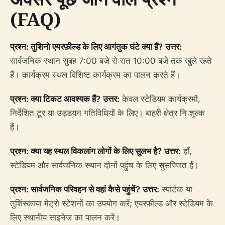
(FAQ)
प्रश्न: तुशिनो एयरफ़ील्ड के लिए आगंतुक घंटे क्या हैं?
उत्तर:
सार्वजनिक स्थान सुबह 7:00 बजे से रात 10:00 बजे तक खुले रहते
हैं। कार्यक्रम स्थल विशिष्ट कार्यक्रम का पालन करते हैं।
प्रश्न: क्या टिकट आवश्यक हैं?
उत्तर:
केवल स्टेडियम कार्यक्रमों,
निर्देशित टूर या उड्डयन गतिविधियों के लिए। बाहरी क्षेत्र निःशुल्क
हैं।
प्रश्न: क्या यह स्थल विकलांग लोगों के लिए सुलभ है?
उत्तर:
हाँ,
स्टेडियम और सार्वजनिक स्थान दोनों पहुंच के लिए सुसज्जित हैं।
प्रश्न: सार्वजनिक परिवहन से वहां कैसे पहुंचें?
उत्तर:
स्पार्टक या
तुशिंस्काया मेट्रो स्टेशनों का उपयोग करें; एयरफ़ील्ड और स्टेडियम के
लिए स्थानीय साइनेज का पालन करें।