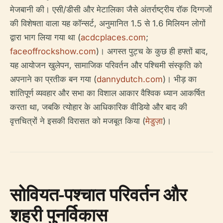
मेजबानी की। एसी/डीसी और मेटालिका जैसे अंतर्राष्ट्रीय रॉक दिग्गजों
की विशेषता वाला यह कॉन्सर्ट, अनुमानित 1.5 से 1.6 मिलियन लोगों
द्वारा भाग लिया गया था (
acdcplaces.com
;
faceoffrockshow.com
)। अगस्त पुट्च के कुछ ही हफ्तों बाद,
यह आयोजन खुलेपन, सामाजिक परिवर्तन और पश्चिमी संस्कृति को
अपनाने का प्रतीक बन गया (
dannydutch.com
)। भीड़ का
शांतिपूर्ण व्यवहार और सभा का विशाल आकार वैश्विक ध्यान आकर्षित
करता था, जबकि त्योहार के आधिकारिक वीडियो और बाद की
वृत्तचित्रों ने इसकी विरासत को मजबूत किया (
मेडुज़ा
)।
सोवियत-पश्चात परिवर्तन और
शहरी पुनर्विकास