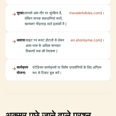
सुरक्षा:
मास्को आम तौर पर सुरक्षित है,
travelerbibles.com
)।
लेकिन मानक सावधानियां बरतें,
खासकर भीड़भाड़ वाले इलाकों में (
आवास:
साइट पर बजट होटलों से लेकर
en.atomiyme.com
)।
आस-पास के अधिक शानदार
विकल्पों तक की पेशकश (
कार्यक्रम
स्टेडियम कार्यक्रमों या विशेष प्रदर्शनियों के लिए अग्रिम
योजना:
रूप से टिकट बुक करें।
अक्सर पूछे जाने वाले प्रश्न